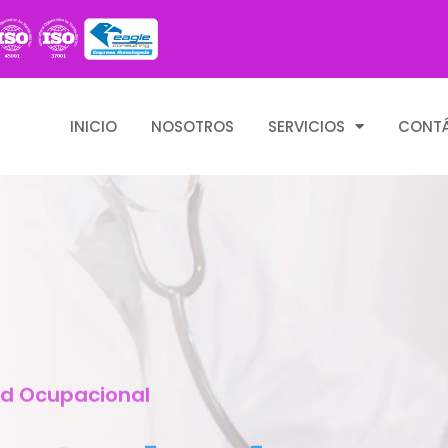
INICIO
NOSOTROS
SERVICIOS
CONT
ud Ocupacional