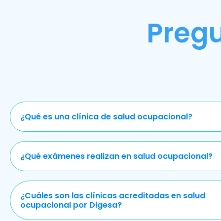
Preg
¿Qué es una clínica de salud ocupacional?
¿Qué exámenes realizan en salud ocupacional?
¿Cuáles son las clínicas acreditadas en salud
ocupacional por Digesa?