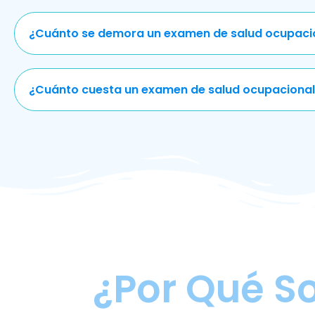
¿Cuánto se demora un examen de salud ocupaci
¿Cuánto cuesta un examen de salud ocupacional
¿Por Qué S