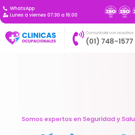
WhatsApp
Lunes a viernes 07:30 a 16:00
Comunícate con nosotros
(01) 748-1577
Somos expertos en Seguridad y Sal