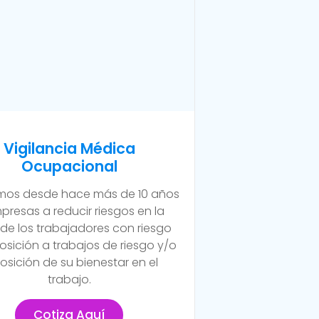
Vigilancia Médica
Ocupacional
os desde hace más de 10 años
presas a reducir riesgos en la
 de los trabajadores con riesgo
osición a trabajos de riesgo y/o
osición de su bienestar en el
trabajo.
Cotiza Aquí