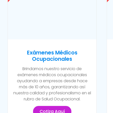
Exámenes Médicos
Ocupacionales
Brindamos nuestro servicio de
exámenes médicos ocupacionales
ayudando a empresas desde hace
más de 10 años, garantizando así
nuestra calidad y profesionalismo en el
rubro de Salud Ocupacional.
Cotiza Aquí