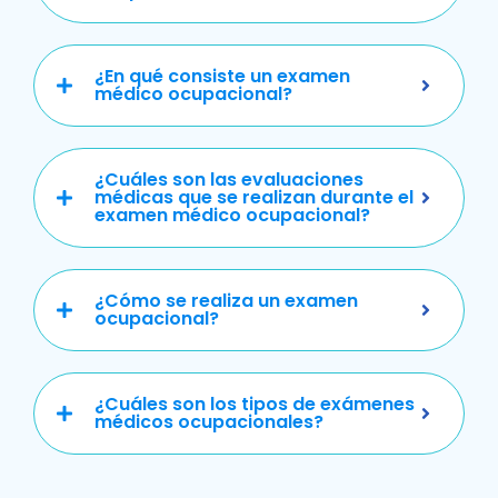
¿En qué consiste un examen
médico ocupacional?
¿Cuáles son las evaluaciones
médicas que se realizan durante el
examen médico ocupacional?
¿Cómo se realiza un examen
ocupacional?
¿Cuáles son los tipos de exámenes
médicos ocupacionales?