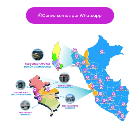
Conversemos por Whatsapp