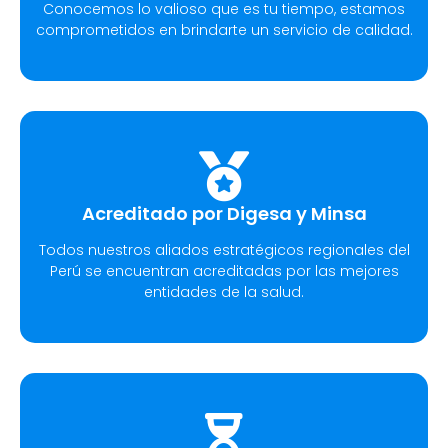
Conocemos lo valioso que es tu tiempo, estamos
comprometidos en brindarte un servicio de calidad.
Acreditado por Digesa y Minsa
Todos nuestros aliados estratégicos regionales del
Perú se encuentran acreditadas por las mejores
entidades de la salud.