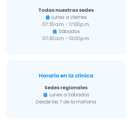
Todas nuestras sedes
Lunes a Viernes
07:30 a.m. - 17:00 p.m.
Sábados
07:30 a.m. - 13:00 p.m.
Horario en la clínica
Sedes regionales
Lunes a Sábados
Desde las 7 de la mañana