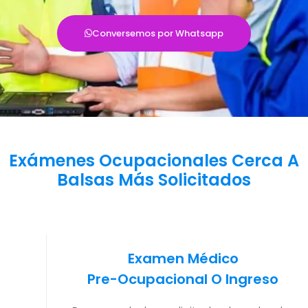
Conversemos por Whatsapp
Exámenes Ocupacionales Cerca A
Balsas Más Solicitados