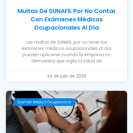
Multas De SUNAFIL Por No Contar
Con Exámenes Médicos
Ocupacionales Al Día
Las multas de SUNAFIL por no tener los
exámenes médicos ocupacionales al día
pueden aplicarse cuando la empresa no
demuestra que vigila la salud de
24 de julio de 2026
Examen Médico Ocupacional