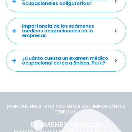
ocupacionales obligatorios?
Importancia de los exámenes
médicos ocupacionales en la
empresas
¿Cuánto cuesta un examen médico
ocupacional cerca a Balsas, Perú?
¡POR QUÉ NUESTROS PACIENTES SON IMPORTANTES
TENEMOS!
EXÁMENES MÉDICOS