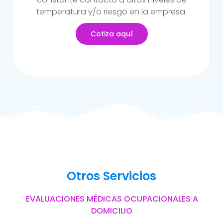
del trabajo.
Cotiza aquí
Otros Servicios
EVALUACIONES MÉDICAS OCUPACIONALES A
DOMICILIO