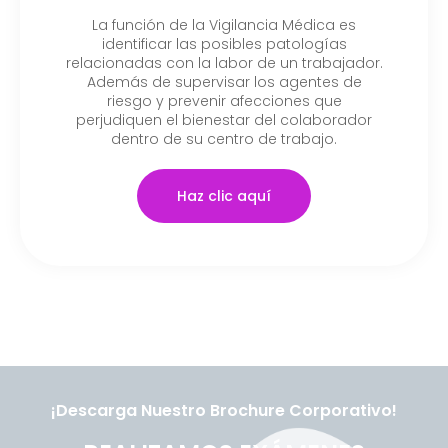
La función de la Vigilancia Médica es
identificar las posibles patologías
relacionadas con la labor de un trabajador.
Además de supervisar los agentes de
riesgo y prevenir afecciones que
perjudiquen el bienestar del colaborador
dentro de su centro de trabajo.
Haz clic aquí
¡Descarga Nuestro Brochure Corporativo!