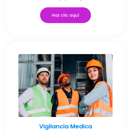
Haz clic aquí
Vigilancia Medica