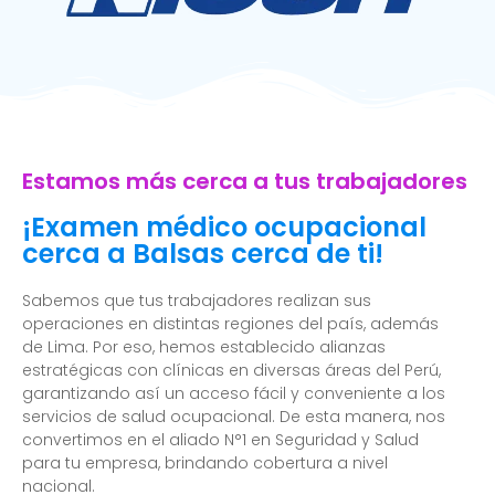
Estamos más cerca a tus trabajadores
¡Examen médico ocupacional
cerca a Balsas cerca de ti!
Sabemos que tus trabajadores realizan sus
operaciones en distintas regiones del país, además
de Lima. Por eso, hemos establecido alianzas
estratégicas con clínicas en diversas áreas del Perú,
garantizando así un acceso fácil y conveniente a los
servicios de salud ocupacional. De esta manera, nos
convertimos en el aliado N°1 en Seguridad y Salud
para tu empresa, brindando cobertura a nivel
nacional.