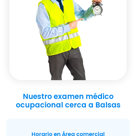
Nuestro examen médico
ocupacional cerca a Balsas
Horario en Área comercial