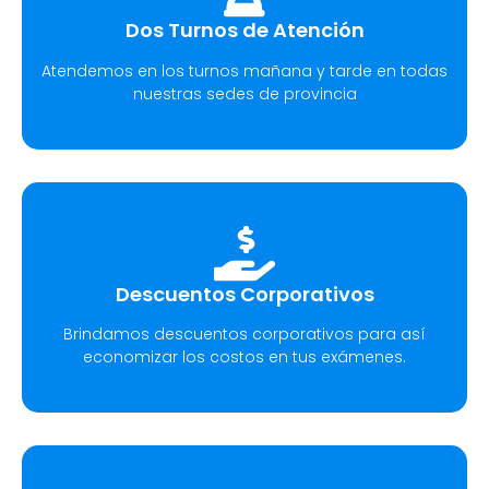
Dos Turnos de Atención
Atendemos en los turnos mañana y tarde en todas
nuestras sedes de provincia
Descuentos Corporativos
Brindamos descuentos corporativos para así
economizar los costos en tus exámenes.