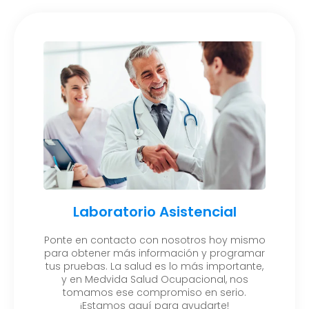
Laboratorio Asistencial
Ponte en contacto con nosotros hoy mismo
para obtener más información y programar
tus pruebas. La salud es lo más importante,
y en Medvida Salud Ocupacional, nos
tomamos ese compromiso en serio.
¡Estamos aquí para ayudarte!