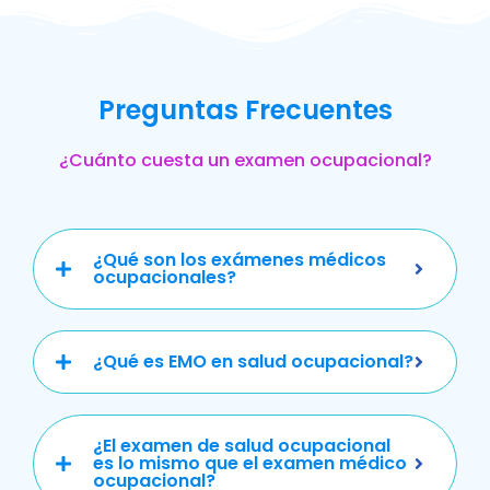
Preguntas Frecuentes
¿Cuánto cuesta un examen ocupacional?
¿Qué son los exámenes médicos
ocupacionales?
¿Qué es EMO en salud ocupacional?
¿El examen de salud ocupacional
es lo mismo que el examen médico
ocupacional?