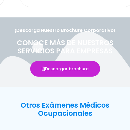
¡Descarga Nuestro Brochure Corporativo!
CONOCE MÁS DE NUESTROS
SERVICIOS PARA EMPRESAS
Descargar brochure
Otros Exámenes Médicos
Ocupacionales