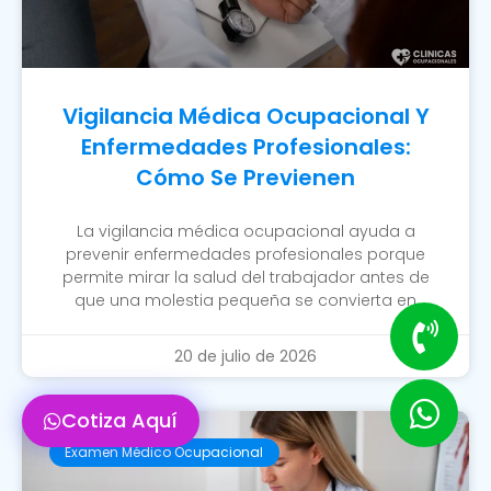
Vigilancia Médica Ocupacional Y
Enfermedades Profesionales:
Cómo Se Previenen
La vigilancia médica ocupacional ayuda a
prevenir enfermedades profesionales porque
permite mirar la salud del trabajador antes de
que una molestia pequeña se convierta en
20 de julio de 2026
Cotiza Aquí
Examen Médico Ocupacional