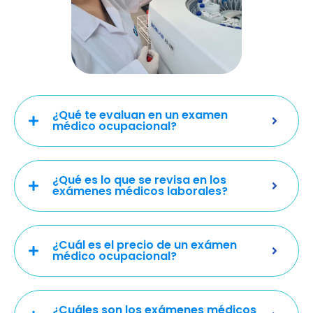
¿Qué te evaluan en un examen
médico ocupacional?
¿Qué es lo que se revisa en los
exámenes médicos laborales?
¿Cuál es el precio de un exámen
médico ocupacional?
¿Cuáles son los exámenes médicos