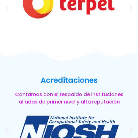
Acreditaciones
Contamos con el respaldo de instituciones
aliadas de primer nivel y alta reputación