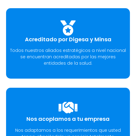
Acreditado por Digesa y Minsa​
Todos nuestros aliados estratégicos a nivel nacional
se encuentran acreditadas por las mejores
entidades de la salud.
Nos acoplamos a tu empresa
Nos adaptamos a los requerimientos que usted