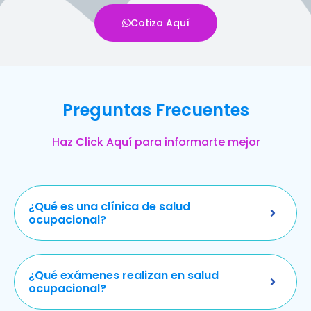
Cotiza Aquí
Preguntas Frecuentes
Haz Click Aquí para informarte mejor
¿Qué es una clínica de salud
ocupacional?
¿Qué exámenes realizan en salud
ocupacional?