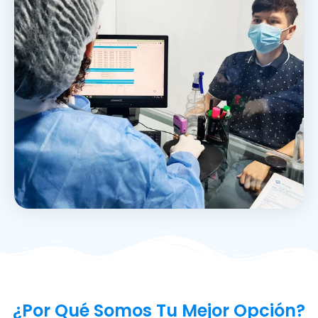
¿Por Qué Somos Tu Mejor Opción?