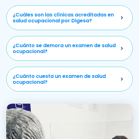
¿Cuáles son las clínicas acreditadas en
salud ocupacional por Digesa?
¿Cuánto se demora un examen de salud
ocupacional?
¿Cuánto cuesta un examen de salud
ocupacional?