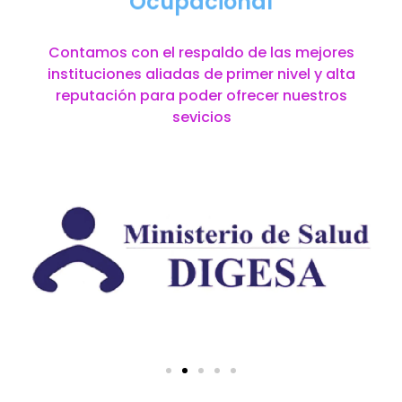
Ocupacional
Contamos con el respaldo de las mejores
instituciones aliadas de primer nivel y alta
reputación para poder ofrecer nuestros
sevicios