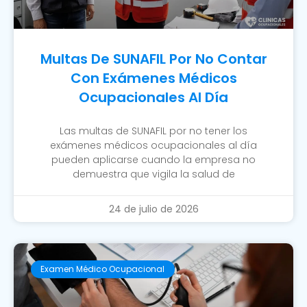
Multas De SUNAFIL Por No Contar
Con Exámenes Médicos
Ocupacionales Al Día
Las multas de SUNAFIL por no tener los
exámenes médicos ocupacionales al día
pueden aplicarse cuando la empresa no
demuestra que vigila la salud de
24 de julio de 2026
Examen Médico Ocupacional