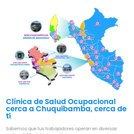
Clínica de Salud Ocupacional
cerca a Chuquibamba, cerca de
ti
Sabemos que tus trabajadores operan en diversas