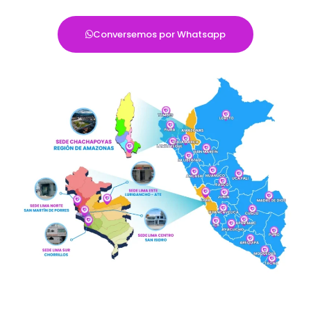
Conversemos por Whatsapp