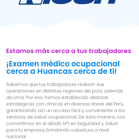
Estamos más cerca a tus trabajadores
¡Examen médico ocupacional
cerca a Huancas cerca de ti!
Sabemos que tus trabajadores realizan sus
operaciones en distintas regiones del país, además
de Lima. Por eso, hemos establecido alianzas
estratégicas con clínicas en diversas áreas del Perú,
garantizando así un acceso fácil y conveniente a los
servicios de salud ocupacional. De esta manera, nos
convertimos en el aliado N°1 en Seguridad y Salud
para tu empresa, brindando cobertura a nivel
nacional.