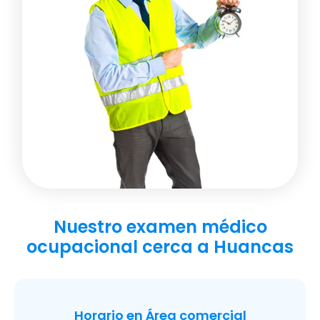
Nuestro examen médico
ocupacional cerca a Huancas
Horario en Área comercial