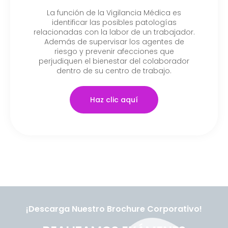
La función de la Vigilancia Médica es
identificar las posibles patologías
relacionadas con la labor de un trabajador.
Además de supervisar los agentes de
riesgo y prevenir afecciones que
perjudiquen el bienestar del colaborador
dentro de su centro de trabajo.
Haz clic aquí
¡Descarga Nuestro Brochure Corporativo!