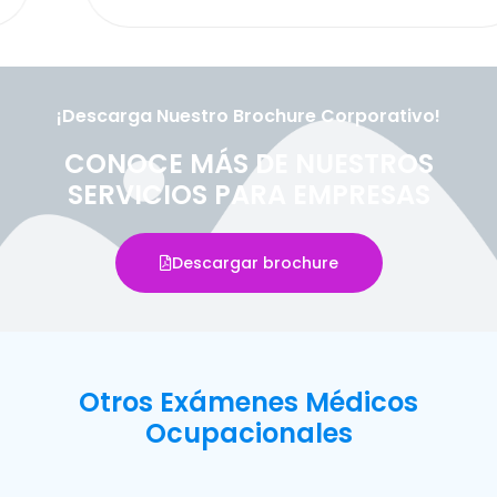
¡Descarga Nuestro Brochure Corporativo!
CONOCE MÁS DE NUESTROS
SERVICIOS PARA EMPRESAS
Descargar brochure
Otros Exámenes Médicos
Ocupacionales