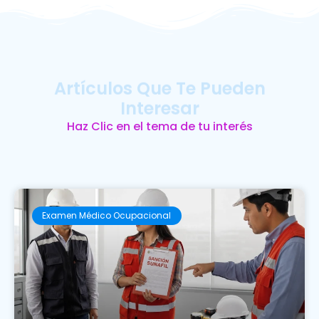
Artículos Que Te Pueden
Interesar
Haz Clic en el tema de tu interés
Examen Médico Ocupacional