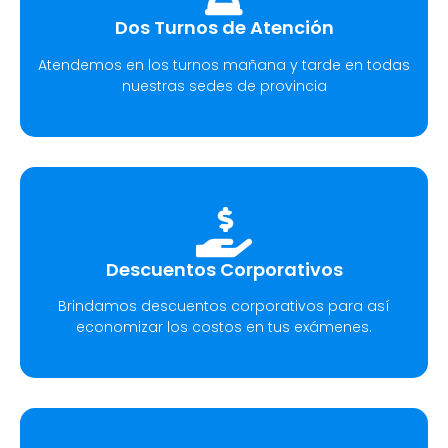
Dos Turnos de Atención
Atendemos en los turnos mañana y tarde en todas
nuestras sedes de provincia
Descuentos Corporativos
Brindamos descuentos corporativos para así
economizar los costos en tus exámenes.