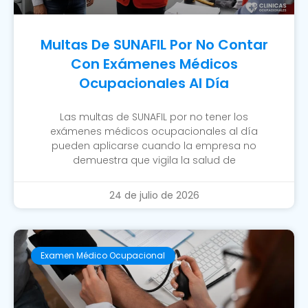
Multas De SUNAFIL Por No Contar
Con Exámenes Médicos
Ocupacionales Al Día
Las multas de SUNAFIL por no tener los
exámenes médicos ocupacionales al día
pueden aplicarse cuando la empresa no
demuestra que vigila la salud de
24 de julio de 2026
Examen Médico Ocupacional