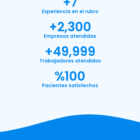
+
7
Experiencia en el rubro
+
2,300
Empresas atendidas
+
49,999
Trabajadores atendidos
%
100
Pacientes satisfechos