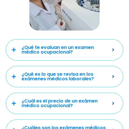
¿Qué te evaluan en un examen
médico ocupacional?
¿Qué es lo que se revisa en los
exámenes médicos laborales?
¿Cuál es el precio de un exámen
médico ocupacional?
¿Cuáles son los exámenes médicos