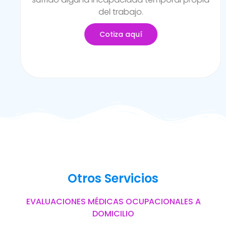
actividades de mayor riesgo.
Cotiza aquí
Otros Servicios
EVALUACIONES MÉDICAS OCUPACIONALES A
DOMICILIO