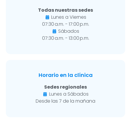
Todas nuestras sedes
Lunes a Viernes
07:30 a.m. - 17:00 p.m.
Sábados
07:30 a.m. - 13:00 p.m.
Horario en la clínica
Sedes regionales
Lunes a Sábados
Desde las 7 de la mañana