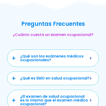
Preguntas Frecuentes
¿Cuánto cuesta un examen ocupacional?
¿Qué son los exámenes médicos
ocupacionales?
¿Qué es EMO en salud ocupacional?
¿El examen de salud ocupacional
es lo mismo que el examen médico
ocupacional?