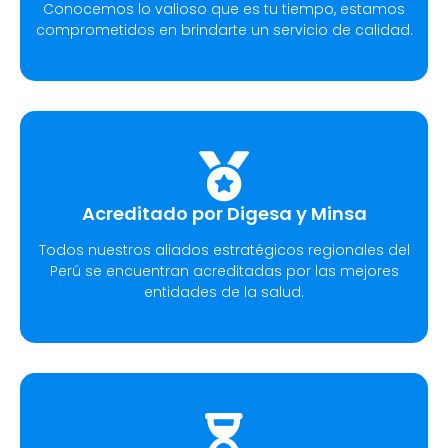
Conocemos lo valioso que es tu tiempo, estamos
comprometidos en brindarte un servicio de calidad.
Acreditado por Digesa y Minsa
Todos nuestros aliados estratégicos regionales del
Perú se encuentran acreditadas por las mejores
entidades de la salud.