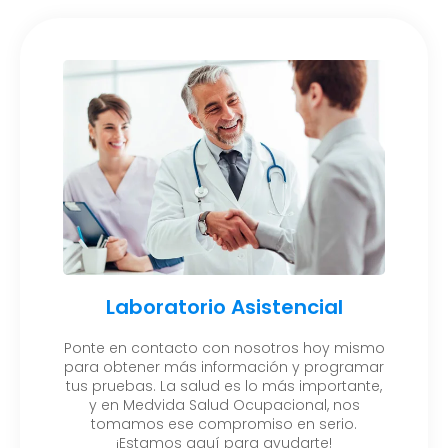
Laboratorio Asistencial
Ponte en contacto con nosotros hoy mismo
para obtener más información y programar
tus pruebas. La salud es lo más importante,
y en Medvida Salud Ocupacional, nos
tomamos ese compromiso en serio.
¡Estamos aquí para ayudarte!