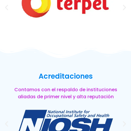
Acreditaciones
Contamos con el respaldo de instituciones
aliadas de primer nivel y alta reputación