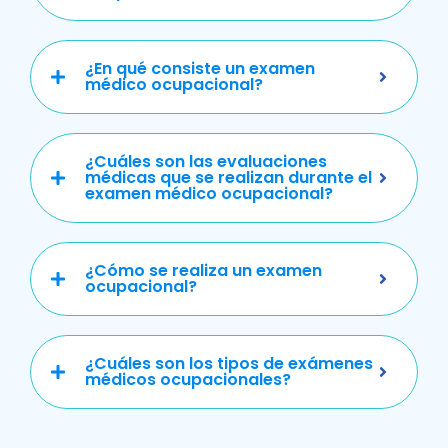
¿En qué consiste un examen
médico ocupacional?
¿Cuáles son las evaluaciones
médicas que se realizan durante el
examen médico ocupacional?
¿Cómo se realiza un examen
ocupacional?
¿Cuáles son los tipos de exámenes
médicos ocupacionales?