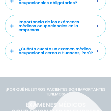
ocupacionales obligatorios?
Importancia de los exámenes
médicos ocupacionales en la
empresas
¿Cuánto cuesta un examen médico
ocupacional cerca a Huancas, Perú?
¡POR QUÉ NUESTROS PACIENTES SON IMPORTANTES
TENEMOS!
EXÁMENES MÉDICOS