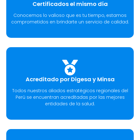
Certificados el mismo día
Conocemos lo valioso que es tu tiempo, estamos
comprometidos en brindarte un servicio de calidad.
Acreditado por Digesa y Minsa
Todos nuestros aliados estratégicos regionales del
Perú se encuentran acreditadas por las mejores
entidades de la salud.