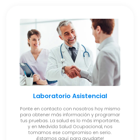
Laboratorio Asistencial
Ponte en contacto con nosotros hoy mismo
para obtener más información y programar
tus pruebas. La salud es lo más importante,
y en Medvida Salud Ocupacional, nos
tomamos ese compromiso en serio.
¡Estamos aquí para ayudarte!