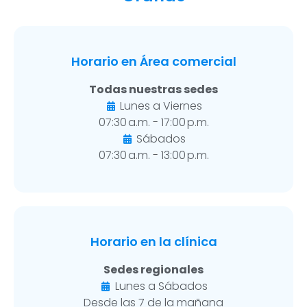
Horario en Área comercial
Todas nuestras sedes
Lunes a Viernes
07:30 a.m. - 17:00 p.m.
Sábados
07:30 a.m. - 13:00 p.m.
Horario en la clínica
Sedes regionales
Lunes a Sábados
Desde las 7 de la mañana