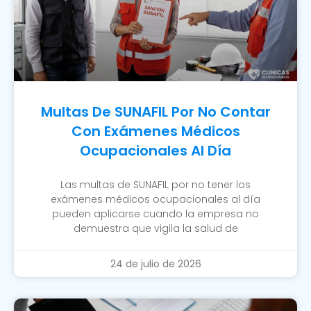
Multas De SUNAFIL Por No Contar
Con Exámenes Médicos
Ocupacionales Al Día
Las multas de SUNAFIL por no tener los
exámenes médicos ocupacionales al día
pueden aplicarse cuando la empresa no
demuestra que vigila la salud de
24 de julio de 2026