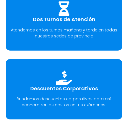
Dos Turnos de Atención
Atendemos en los turnos mañana y tarde en todas
nuestras sedes de provincia
Descuentos Corporativos
Brindamos descuentos corporativos para así
economizar los costos en tus exámenes.