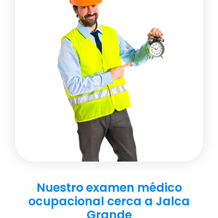
Nuestro examen médico
ocupacional cerca a Jalca
Grande