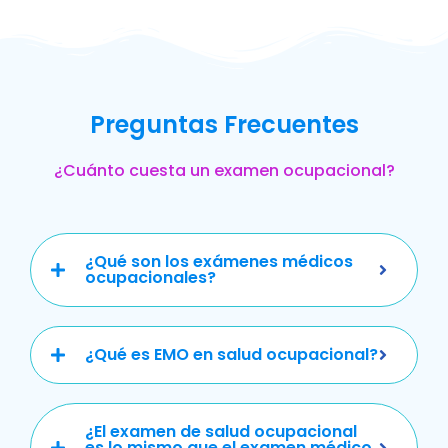
Preguntas Frecuentes
¿Cuánto cuesta un examen ocupacional?
¿Qué son los exámenes médicos
ocupacionales?
¿Qué es EMO en salud ocupacional?
¿El examen de salud ocupacional
es lo mismo que el examen médico