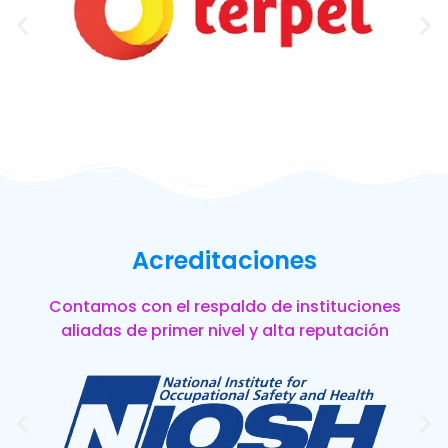
Acreditaciones
Contamos con el respaldo de instituciones
aliadas de primer nivel y alta reputación