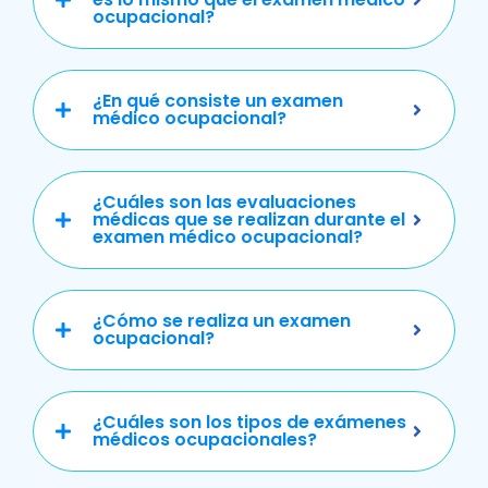
ocupacional?
¿En qué consiste un examen
médico ocupacional?
¿Cuáles son las evaluaciones
médicas que se realizan durante el
examen médico ocupacional?
¿Cómo se realiza un examen
ocupacional?
¿Cuáles son los tipos de exámenes
médicos ocupacionales?