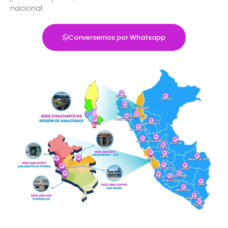
nacional.
Conversemos por Whatsapp