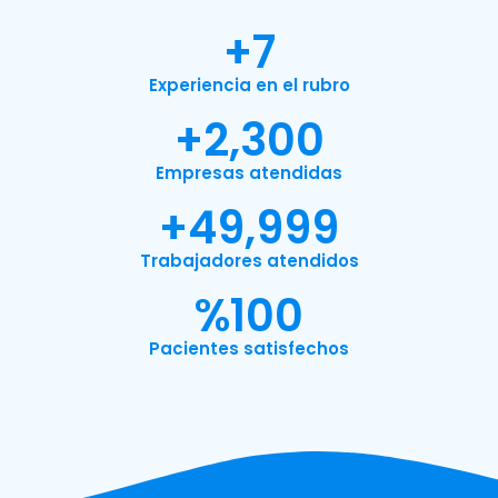
+
7
Experiencia en el rubro
+
2,300
Empresas atendidas
+
49,999
Trabajadores atendidos
%
100
Pacientes satisfechos