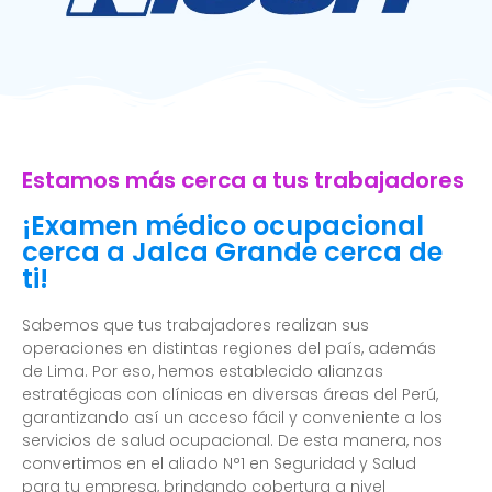
Estamos más cerca a tus trabajadores
¡Examen médico ocupacional
cerca a Jalca Grande cerca de
ti!
Sabemos que tus trabajadores realizan sus
operaciones en distintas regiones del país, además
de Lima. Por eso, hemos establecido alianzas
estratégicas con clínicas en diversas áreas del Perú,
garantizando así un acceso fácil y conveniente a los
servicios de salud ocupacional. De esta manera, nos
convertimos en el aliado N°1 en Seguridad y Salud
para tu empresa, brindando cobertura a nivel