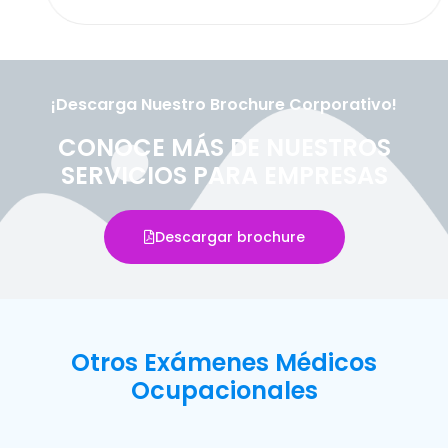
¡Descarga Nuestro Brochure Corporativo!
CONOCE MÁS DE NUESTROS
SERVICIOS PARA EMPRESAS
Descargar brochure
Otros Exámenes Médicos
Ocupacionales