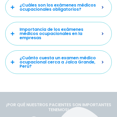
¿Cuáles son los exámenes médicos
ocupacionales obligatorios?
Importancia de los exámenes
médicos ocupacionales en la
empresas
¿Cuánto cuesta un examen médico
ocupacional cerca a Jalca Grande,
Perú?
¡POR QUÉ NUESTROS PACIENTES SON IMPORTANTES
TENEMOS!