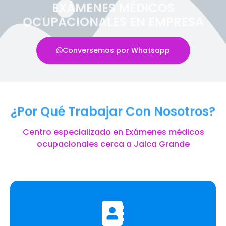
EXÁMENES MÉDICOS
OCUPACIONALES EN EMPRESA
Conversemos por Whatsapp
¿Por Qué Trabajar Con Nosotros?
Centro especializado en Exámenes médicos
ocupacionales cerca a Jalca Grande