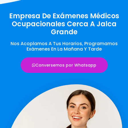
Empresa De Exámenes Médicos
Ocupacionales Cerca A Jalca
Grande
Nos Acoplamos A Tus Horarios, Programamos
Exámenes En La Mañana Y Tarde
Conversemos por Whatsapp