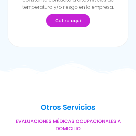
del trabajo.
Cotiza aquí
Otros Servicios
EVALUACIONES MÉDICAS OCUPACIONALES A
DOMICILIO