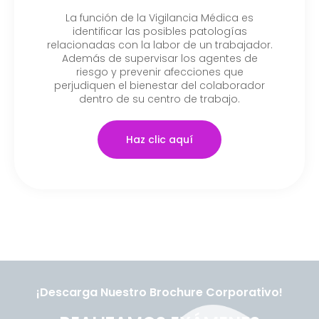
La función de la Vigilancia Médica es
identificar las posibles patologías
relacionadas con la labor de un trabajador.
Además de supervisar los agentes de
riesgo y prevenir afecciones que
perjudiquen el bienestar del colaborador
dentro de su centro de trabajo.
Haz clic aquí
¡Descarga Nuestro Brochure Corporativo!