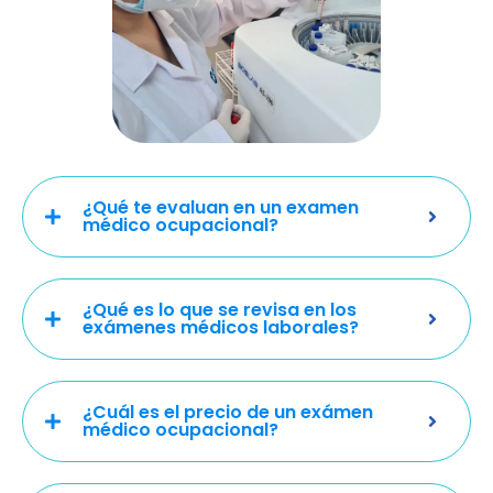
¿Qué te evaluan en un examen
médico ocupacional?
¿Qué es lo que se revisa en los
exámenes médicos laborales?
¿Cuál es el precio de un exámen
médico ocupacional?