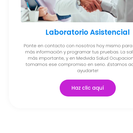
Laboratorio Asistencial
Ponte en contacto con nosotros hoy mismo para
más información y programar tus pruebas. La sal
más importante, y en Medvida Salud Ocupacion
tomamos ese compromiso en serio. ¡Estamos aq
ayudarte!
Haz clic aquí