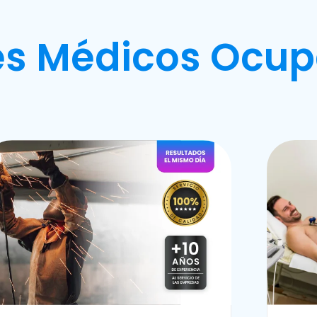
s Médicos Ocup