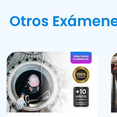
Otros Exámene