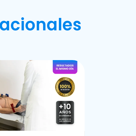
acionales