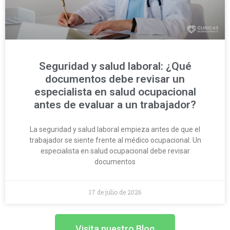
Seguridad y salud laboral: ¿Qué
documentos debe revisar un
especialista en salud ocupacional
antes de evaluar a un trabajador?
La seguridad y salud laboral empieza antes de que el
trabajador se siente frente al médico ocupacional. Un
especialista en salud ocupacional debe revisar
documentos
17 de julio de 2026
Visita nuestro Blog