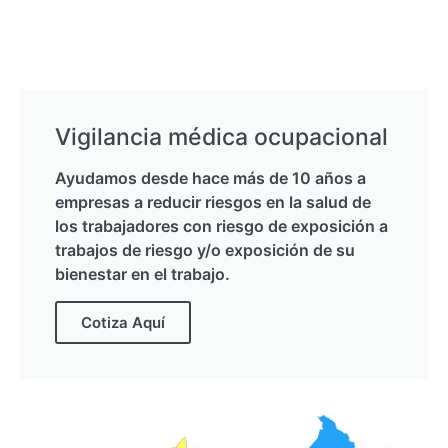
Vigilancia médica ocupacional
Ayudamos desde hace más de 10 años a
empresas a reducir riesgos en la salud de
los trabajadores con riesgo de exposición a
trabajos de riesgo y/o exposición de su
bienestar en el trabajo.
Cotiza Aquí