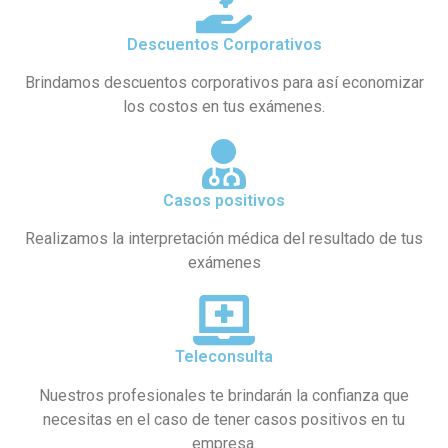
Descuentos Corporativos
Brindamos descuentos corporativos para así economizar
los costos en tus exámenes.
Casos positivos
Realizamos la interpretación médica del resultado de tus
exámenes
Teleconsulta
Nuestros profesionales te brindarán la confianza que
necesitas en el caso de tener casos positivos en tu
empresa.