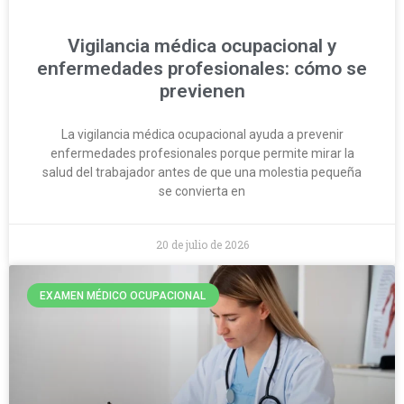
Vigilancia médica ocupacional y
enfermedades profesionales: cómo se
previenen
La vigilancia médica ocupacional ayuda a prevenir
enfermedades profesionales porque permite mirar la
salud del trabajador antes de que una molestia pequeña
se convierta en
20 de julio de 2026
EXAMEN MÉDICO OCUPACIONAL