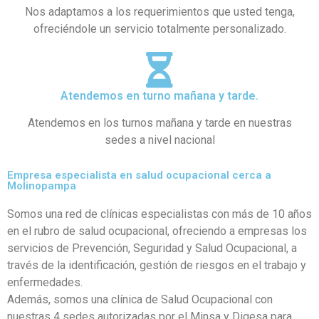
Nos adaptamos a los requerimientos que usted tenga,
ofreciéndole un servicio totalmente personalizado.
Atendemos en turno mañana y tarde.
Atendemos en los turnos mañana y tarde en nuestras
sedes a nivel nacional
Empresa especialista en salud ocupacional cerca a
Molinopampa
Somos una red de clínicas especialistas con más de 10 años
en el rubro de salud ocupacional, ofreciendo a empresas los
servicios de Prevención, Seguridad y Salud Ocupacional, a
través de la identificación, gestión de riesgos en el trabajo y
enfermedades.
Además, somos una clínica de Salud Ocupacional con
nuestras 4 sedes autorizadas por el Minsa y Digesa para