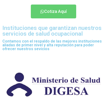
Cotiza Aquí
Instituciones que garantizan nuestros
servicios de salud ocupacional
Contamos con el respaldo de las mejores instituciones
aliadas de primer nivel y alta reputación para poder
ofrecer nuestros sevicios