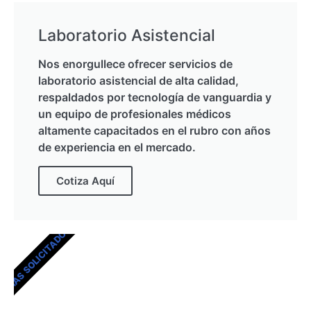
Laboratorio Asistencial
Nos enorgullece ofrecer servicios de
laboratorio asistencial de alta calidad,
respaldados por tecnología de vanguardia y
un equipo de profesionales médicos
altamente capacitados en el rubro con años
de experiencia en el mercado.
Cotiza Aquí
MÁS SOLICITADOS