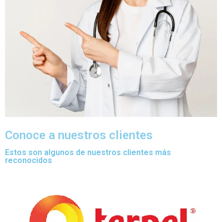
Conoce a nuestros clientes
Estos son algunos de nuestros clientes más
reconocidos