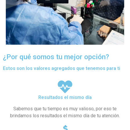
¿Por qué somos tu mejor opción?
Estos son los valores agregados que tenemos para ti
Resultados el mismo día
Sabemos que tu tiempo es muy valioso, por eso te
brindamos los resultados el mismo día de tu atención.