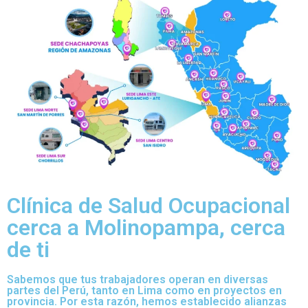
Clínica de Salud Ocupacional
cerca a Molinopampa, cerca
de ti
Sabemos que tus trabajadores operan en diversas
partes del Perú, tanto en Lima como en proyectos en
provincia. Por esta razón, hemos establecido alianzas