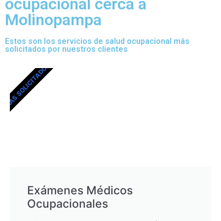
ocupacional cerca a
Molinopampa
Estos son los servicios de salud ocupacional más
solicitados por nuestros clientes
MÁS SOLICITADOS
Exámenes Médicos
Ocupacionales