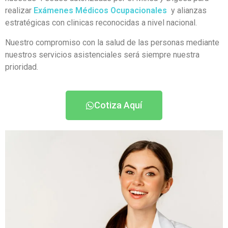
realizar
Exámenes Médicos Ocupacionales
y alianzas
estratégicas con clinicas reconocidas a nivel nacional.
Nuestro compromiso con la salud de las personas mediante
nuestros servicios asistenciales será siempre nuestra
prioridad.
Cotiza Aquí