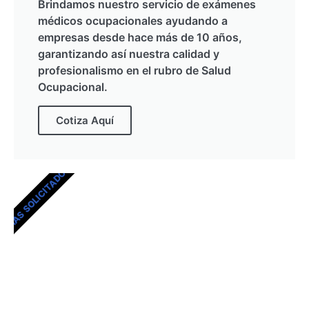
Brindamos nuestro servicio de exámenes
médicos ocupacionales ayudando a
empresas desde hace más de 10 años,
garantizando así nuestra calidad y
profesionalismo en el rubro de Salud
Ocupacional.
Cotiza Aquí
MÁS SOLICITADOS