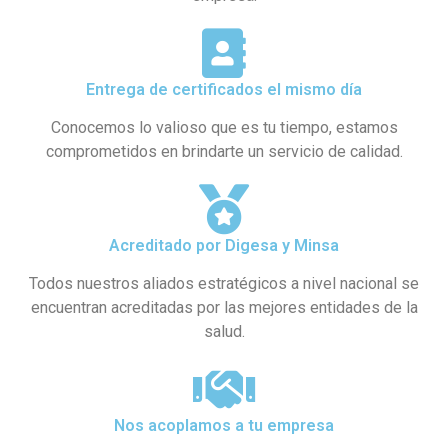
Entrega de certificados el mismo día
Conocemos lo valioso que es tu tiempo, estamos
comprometidos en brindarte un servicio de calidad.
Acreditado por Digesa y Minsa​
Todos nuestros aliados estratégicos a nivel nacional se
encuentran acreditadas por las mejores entidades de la
salud.
Nos acoplamos a tu empresa