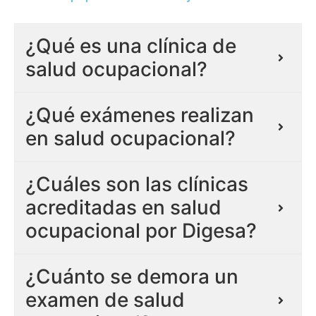
¿Qué es una clínica de
salud ocupacional?
¿Qué exámenes realizan
en salud ocupacional?
¿Cuáles son las clínicas
acreditadas en salud
ocupacional por Digesa?
¿Cuánto se demora un
examen de salud