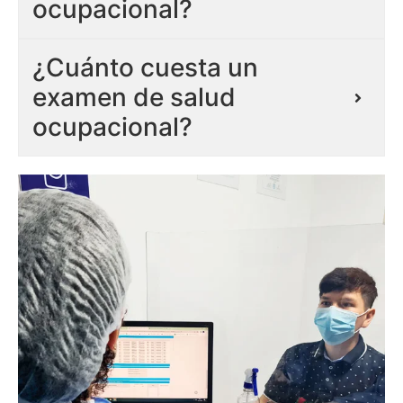
ocupacional?
¿Cuánto cuesta un
examen de salud
ocupacional?