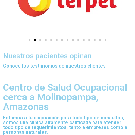
Nuestros pacientes opinan
Conoce los testimonios de nuestros clientes
Centro de Salud Ocupacional
cerca a Molinopampa,
Amazonas
Estamos a tu disposición para todo tipo de consultas,
somos una clínica altamente calificada para atender
todo tipo de requerimientos, tanto a empresas como a
personas naturales.