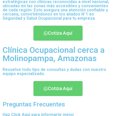
estratégicas con clínicas reconocidas a nivel nacional,
ubicadas en las zonas más accesibles y convenientes
de cada región. Esto asegura una atención confiable y
cercana, convirtiéndonos en los aliados N°1 en
Seguridad y Salud Ocupacional para tu empresa.
Cotiza Aquí
Clínica Ocupacional cerca a
Molinopampa, Amazonas
Resuelve todo tipo de consultas y dudas con nuestro
equipo especializado.
Cotiza Aquí
Preguntas Frecuentes
Haz Click Aquí para informarte mejor