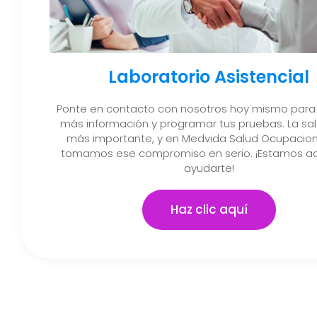
Laboratorio Asistencial
Ponte en contacto con nosotros hoy mismo para
más información y programar tus pruebas. La sal
más importante, y en Medvida Salud Ocupacion
tomamos ese compromiso en serio. ¡Estamos aq
ayudarte!
Haz clic aquí