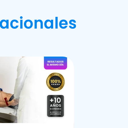
acionales