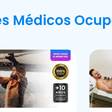
s Médicos Ocup