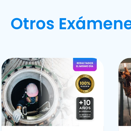
Otros Exámene