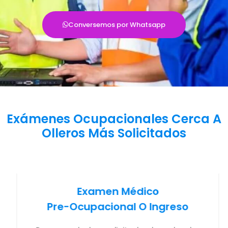
Conversemos por Whatsapp
Exámenes Ocupacionales Cerca A
Olleros Más Solicitados