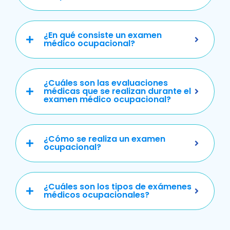
¿En qué consiste un examen
médico ocupacional?
¿Cuáles son las evaluaciones
médicas que se realizan durante el
examen médico ocupacional?
¿Cómo se realiza un examen
ocupacional?
¿Cuáles son los tipos de exámenes
médicos ocupacionales?