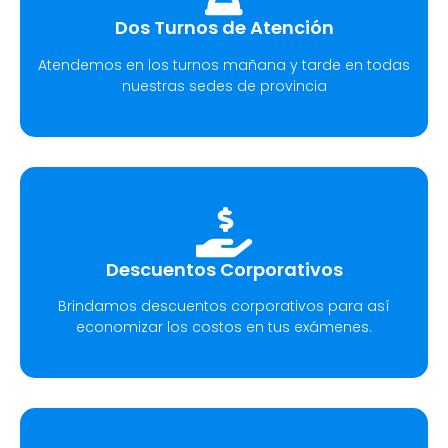
Dos Turnos de Atención
Atendemos en los turnos mañana y tarde en todas
nuestras sedes de provincia
Descuentos Corporativos
Brindamos descuentos corporativos para así
economizar los costos en tus exámenes.