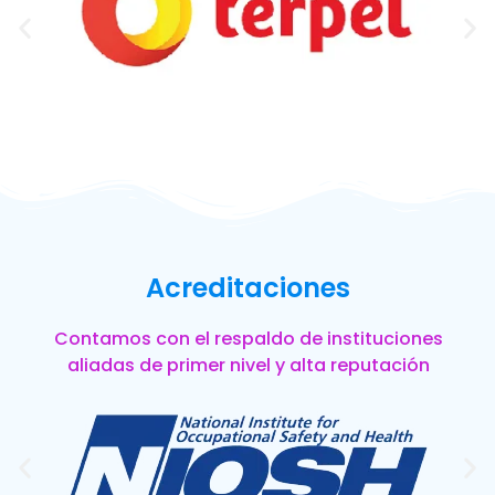
Acreditaciones
Contamos con el respaldo de instituciones
aliadas de primer nivel y alta reputación