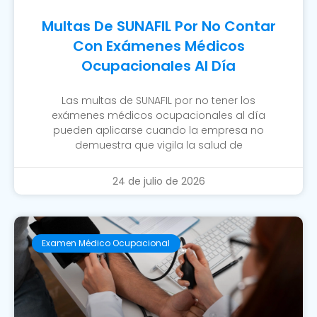
Multas De SUNAFIL Por No Contar
Con Exámenes Médicos
Ocupacionales Al Día
Las multas de SUNAFIL por no tener los
exámenes médicos ocupacionales al día
pueden aplicarse cuando la empresa no
demuestra que vigila la salud de
24 de julio de 2026
Examen Médico Ocupacional