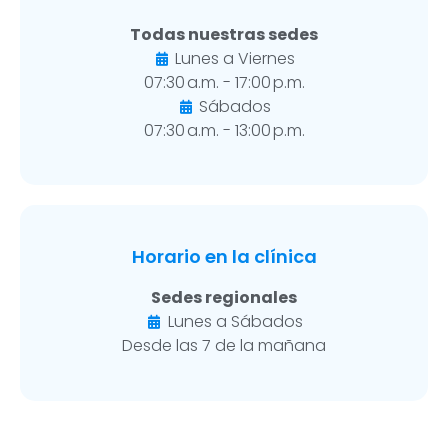
Todas nuestras sedes
Lunes a Viernes
07:30 a.m. - 17:00 p.m.
Sábados
07:30 a.m. - 13:00 p.m.
Horario en la clínica
Sedes regionales
Lunes a Sábados
Desde las 7 de la mañana