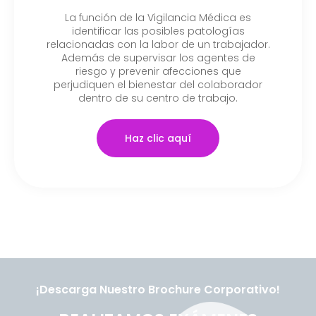
La función de la Vigilancia Médica es
identificar las posibles patologías
relacionadas con la labor de un trabajador.
Además de supervisar los agentes de
riesgo y prevenir afecciones que
perjudiquen el bienestar del colaborador
dentro de su centro de trabajo.
Haz clic aquí
¡Descarga Nuestro Brochure Corporativo!