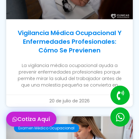
Vigilancia Médica Ocupacional Y
Enfermedades Profesionales:
Cómo Se Previenen
La vigilancia médica ocupacional ayuda a
prevenir enfermedades profesionales porque
permite mirar la salud del trabajador antes de
que una molestia pequeña se convierta en
20 de julio de 2026
Cotiza Aquí
Examen Médico Ocupacional