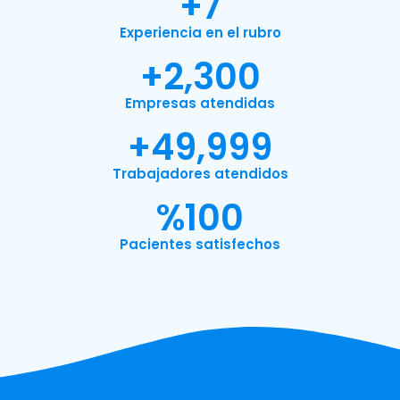
+
7
Experiencia en el rubro
+
2,300
Empresas atendidas
+
49,999
Trabajadores atendidos
%
100
Pacientes satisfechos