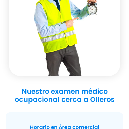
Nuestro examen médico
ocupacional cerca a Olleros
Horario en Área comercial