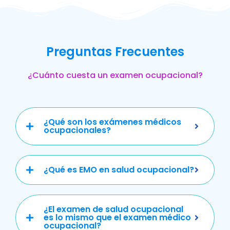
Preguntas Frecuentes
¿Cuánto cuesta un examen ocupacional?
¿Qué son los exámenes médicos
ocupacionales?
¿Qué es EMO en salud ocupacional?
¿El examen de salud ocupacional
es lo mismo que el examen médico
ocupacional?