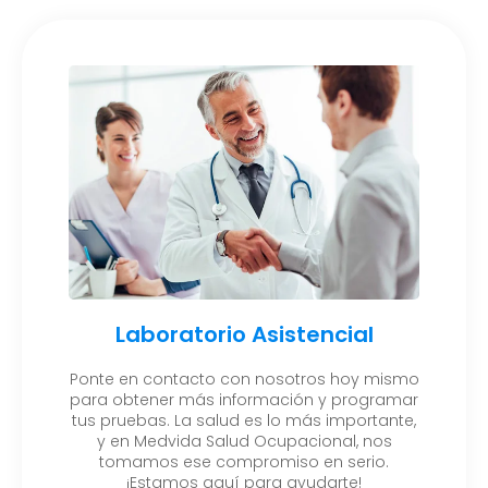
Laboratorio Asistencial
Ponte en contacto con nosotros hoy mismo
para obtener más información y programar
tus pruebas. La salud es lo más importante,
y en Medvida Salud Ocupacional, nos
tomamos ese compromiso en serio.
¡Estamos aquí para ayudarte!