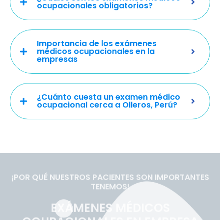
ocupacionales obligatorios?
Importancia de los exámenes
médicos ocupacionales en la
empresas
¿Cuánto cuesta un examen médico
ocupacional cerca a Olleros, Perú?
¡POR QUÉ NUESTROS PACIENTES SON IMPORTANTES
TENEMOS!
EXÁMENES MÉDICOS