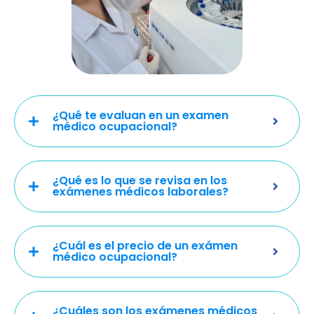
¿Qué te evaluan en un examen
médico ocupacional?
¿Qué es lo que se revisa en los
exámenes médicos laborales?
¿Cuál es el precio de un exámen
médico ocupacional?
¿Cuáles son los exámenes médicos