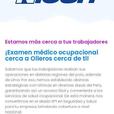
Estamos más cerca a tus trabajadores
¡Examen médico ocupacional
cerca a Olleros cerca de ti!
Sabemos que tus trabajadores realizan sus
operaciones en distintas regiones del país, además
de Lima. Por eso, hemos establecido alianzas
estratégicas con clínicas en diversas áreas del Perú,
garantizando así un acceso fácil y conveniente a los
servicios de salud ocupacional. De esta manera, nos
convertimos en el aliado N°1 en Seguridad y Salud
para tu empresa, brindando cobertura a nivel
nacional.