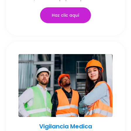
Haz clic aquí
Vigilancia Medica