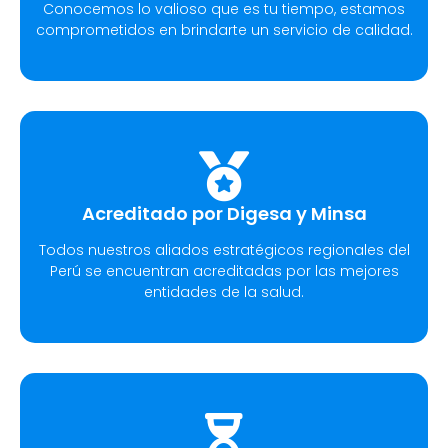
Conocemos lo valioso que es tu tiempo, estamos
comprometidos en brindarte un servicio de calidad.
Acreditado por Digesa y Minsa
Todos nuestros aliados estratégicos regionales del
Perú se encuentran acreditadas por las mejores
entidades de la salud.