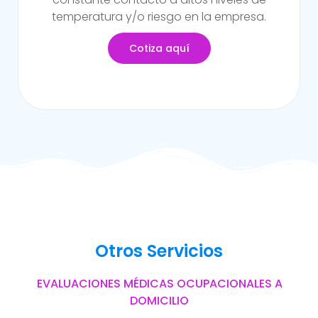
del trabajo.
Cotiza aquí
Otros Servicios
EVALUACIONES MÉDICAS OCUPACIONALES A
DOMICILIO