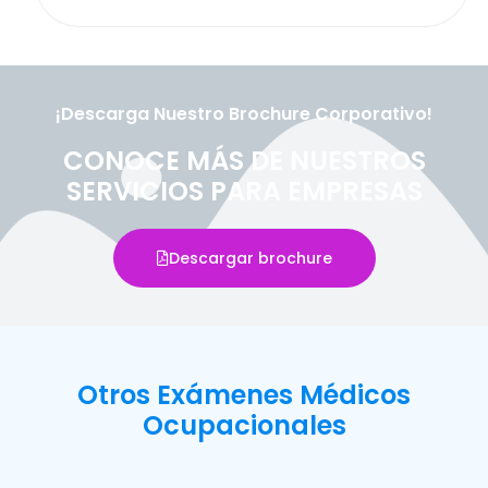
¡Descarga Nuestro Brochure Corporativo!
CONOCE MÁS DE NUESTROS
SERVICIOS PARA EMPRESAS
Descargar brochure
Otros Exámenes Médicos
Ocupacionales