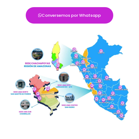
Conversemos por Whatsapp