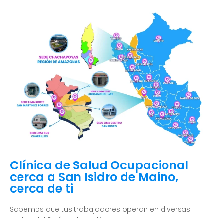
Clínica de Salud Ocupacional
cerca a San Isidro de Maino,
cerca de ti
Sabemos que tus trabajadores operan en diversas