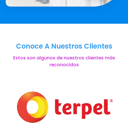
Conoce A Nuestros Clientes
Estos son algunos de nuestros clientes más
reconocidos