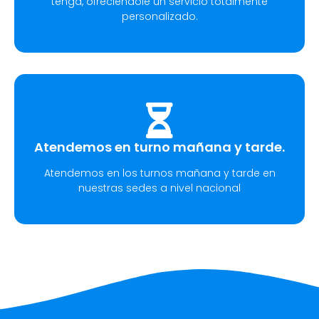
tenga, ofreciéndole un servicio totalmente
personalizado.
Atendemos en turno mañana y tarde.
Atendemos en los turnos mañana y tarde en
nuestras sedes a nivel nacional