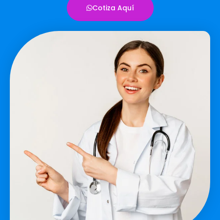
Cotiza Aquí