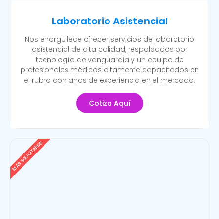
Laboratorio Asistencial
Nos enorgullece ofrecer servicios de laboratorio
asistencial de alta calidad, respaldados por
tecnología de vanguardia y un equipo de
profesionales médicos altamente capacitados en
el rubro con años de experiencia en el mercado.
Cotiza Aquí
MÁS SOLICITADOS