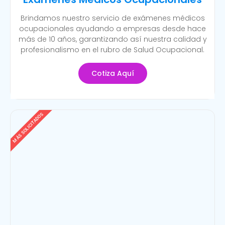
Brindamos nuestro servicio de exámenes médicos
ocupacionales ayudando a empresas desde hace
más de 10 años, garantizando así nuestra calidad y
profesionalismo en el rubro de Salud Ocupacional.
Cotiza Aquí
MÁS SOLICITADOS