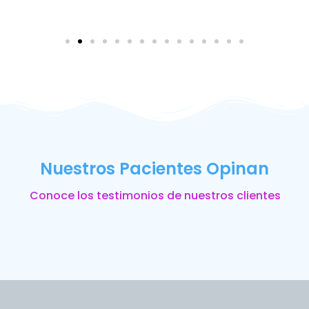
Nuestros Pacientes Opinan
Conoce los testimonios de nuestros clientes