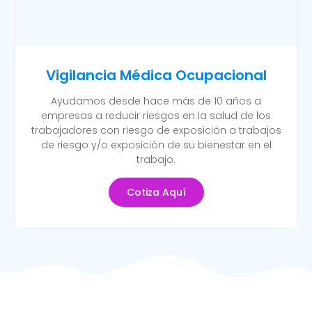
Vigilancia Médica Ocupacional
Ayudamos desde hace más de 10 años a
empresas a reducir riesgos en la salud de los
trabajadores con riesgo de exposición a trabajos
de riesgo y/o exposición de su bienestar en el
trabajo.
Cotiza Aquí