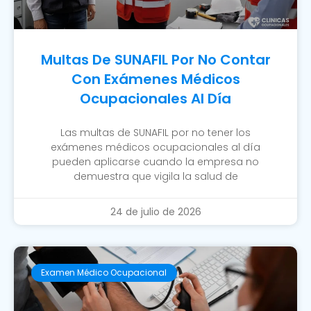
Multas De SUNAFIL Por No Contar
Con Exámenes Médicos
Ocupacionales Al Día
Las multas de SUNAFIL por no tener los
exámenes médicos ocupacionales al día
pueden aplicarse cuando la empresa no
demuestra que vigila la salud de
24 de julio de 2026
Examen Médico Ocupacional