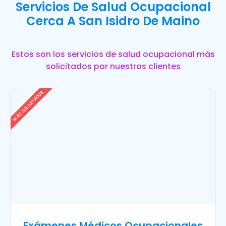
Servicios De Salud Ocupacional
Cerca A San Isidro De Maino
Estos son los servicios de salud ocupacional más
solicitados por nuestros clientes
MÁS SOLICITADOS
Exámenes Médicos Ocupacionales