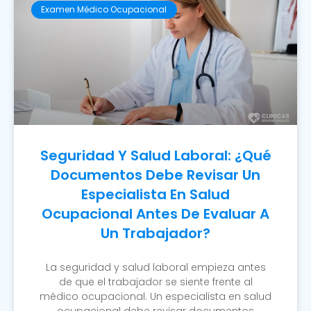
Examen Médico Ocupacional
Seguridad Y Salud Laboral: ¿Qué
Documentos Debe Revisar Un
Especialista En Salud
Ocupacional Antes De Evaluar A
Un Trabajador?
La seguridad y salud laboral empieza antes
de que el trabajador se siente frente al
médico ocupacional. Un especialista en salud
ocupacional debe revisar documentos