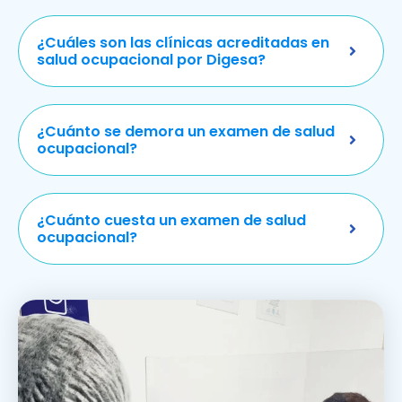
¿Cuáles son las clínicas acreditadas en
salud ocupacional por Digesa?
¿Cuánto se demora un examen de salud
ocupacional?
¿Cuánto cuesta un examen de salud
ocupacional?