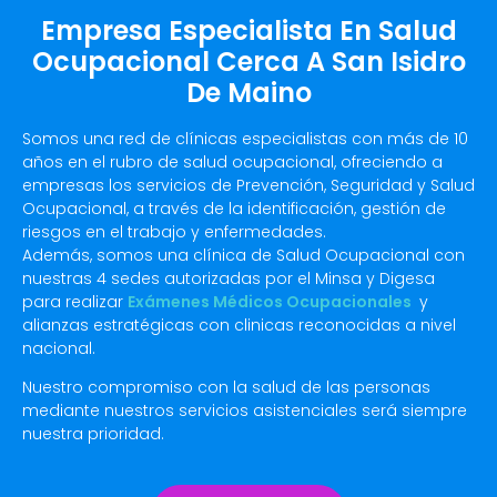
Empresa Especialista En Salud
Ocupacional Cerca A San Isidro
De Maino
Somos una red de clínicas especialistas con más de 10
años en el rubro de salud ocupacional, ofreciendo a
empresas los servicios de Prevención, Seguridad y Salud
Ocupacional, a través de la identificación, gestión de
riesgos en el trabajo y enfermedades.
Además, somos una clínica de Salud Ocupacional con
nuestras 4 sedes autorizadas por el Minsa y Digesa
para realizar
Exámenes Médicos Ocupacionales
y
alianzas estratégicas con clinicas reconocidas a nivel
nacional.
Nuestro compromiso con la salud de las personas
mediante nuestros servicios asistenciales será siempre
nuestra prioridad.