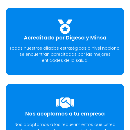
Acreditado por Digesa y Minsa​
Todos nuestros aliados estratégicos a nivel nacional
se encuentran acreditadas por las mejores
entidades de la salud.
Nos acoplamos a tu empresa
Nos adaptamos a los requerimientos que usted