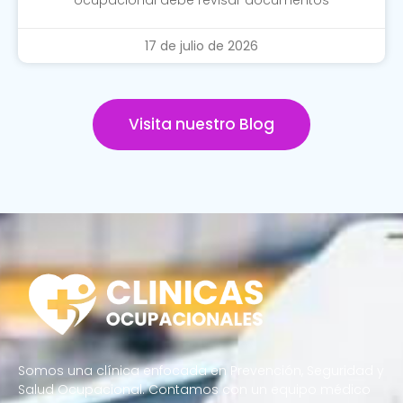
17 de julio de 2026
Visita nuestro Blog
Somos una clínica enfocada en Prevención, Seguridad y
Salud Ocupacional. Contamos con un equipo médico