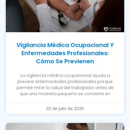
Vigilancia Médica Ocupacional Y
Enfermedades Profesionales:
Cómo Se Previenen
La vigilancia médica ocupacional ayuda a
prevenir enfermedades profesionales porque
permite mirar la salud del trabajador antes de
que una molestia pequeña se convierta en
20 de julio de 2026