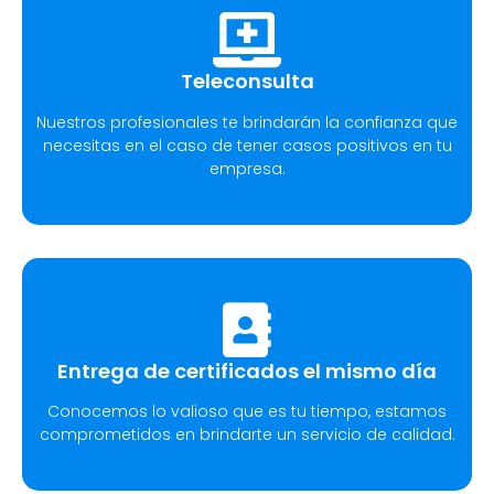
Teleconsulta
Nuestros profesionales te brindarán la confianza que
necesitas en el caso de tener casos positivos en tu
empresa.
Entrega de certificados el mismo día
Conocemos lo valioso que es tu tiempo, estamos
comprometidos en brindarte un servicio de calidad.