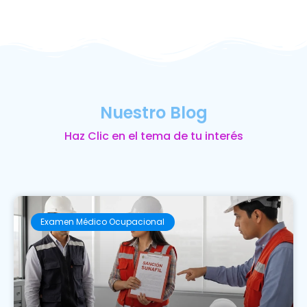
Nuestro Blog
Haz Clic en el tema de tu interés
Examen Médico Ocupacional