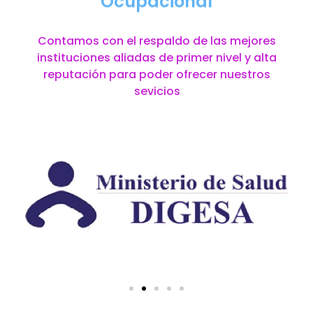
Ocupacional
Contamos con el respaldo de las mejores
instituciones aliadas de primer nivel y alta
reputación para poder ofrecer nuestros
sevicios