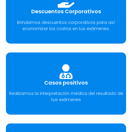
Descuentos Corporativos
Brindamos descuentos corporativos para así
economizar los costos en tus exámenes.
Casos positivos
Realizamos la interpretación médica del resultado de
tus exámenes