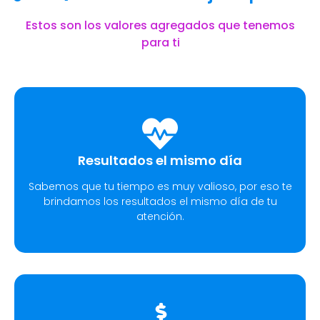
Estos son los valores agregados que tenemos
para ti
Resultados el mismo día
Sabemos que tu tiempo es muy valioso, por eso te
brindamos los resultados el mismo día de tu
atención.