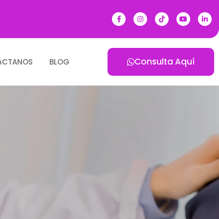
Consulta Aquí
ÁCTANOS
BLOG