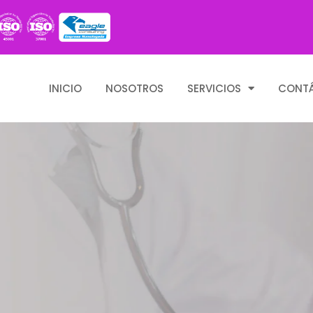
INICIO
NOSOTROS
SERVICIOS
CONT