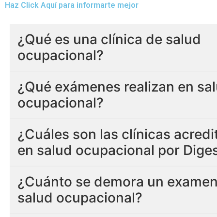
Haz Click Aquí para informarte mejor
¿Qué es una clínica de salud
ocupacional?
¿Qué exámenes realizan en sa
ocupacional?
¿Cuáles son las clínicas acred
en salud ocupacional por Dige
¿Cuánto se demora un examen
salud ocupacional?