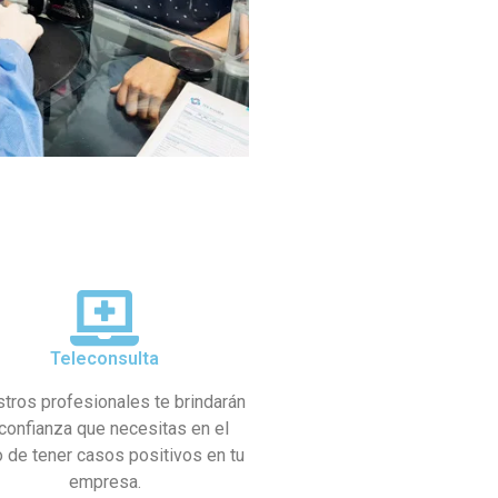
Teleconsulta
tros profesionales te brindarán
 confianza que necesitas en el
 de tener casos positivos en tu
empresa.