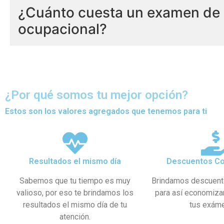
¿Cuánto cuesta un examen de 
ocupacional?
¿Por qué somos tu mejor opción?
Estos son los valores agregados que tenemos para ti
Resultados el mismo día
Descuentos Co
Sabemos que tu tiempo es muy
Brindamos descuent
valioso, por eso te brindamos los
para así economiza
resultados el mismo día de tu
tus exám
atención.