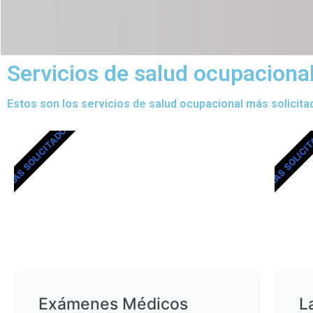
Servicios de salud ocupaciona
Estos son los servicios de salud ocupacional más solicita
MÁS SOLICITADOS
MÁS SOLICI
Exámenes Médicos
L