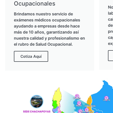
Ocupacionales
No
la
Brindamos nuestro servicio de
ca
exámenes médicos ocupacionales
de
ayudando a empresas desde hace
pr
más de 10 años, garantizando así
ca
nuestra calidad y profesionalismo en
ex
el rubro de Salud Ocupacional.
Cotiza Aquí