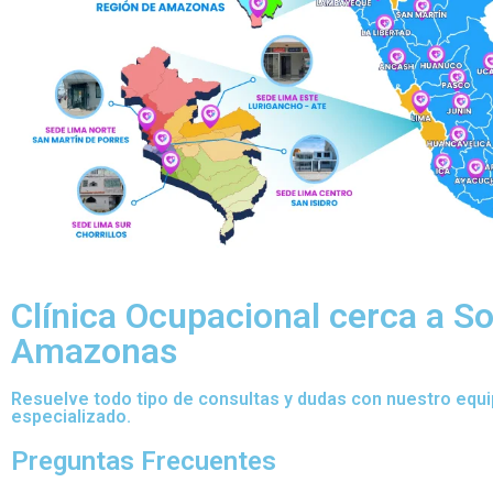
Clínica Ocupacional cerca a S
Amazonas
Resuelve todo tipo de consultas y dudas con nuestro equ
especializado.
Preguntas Frecuentes