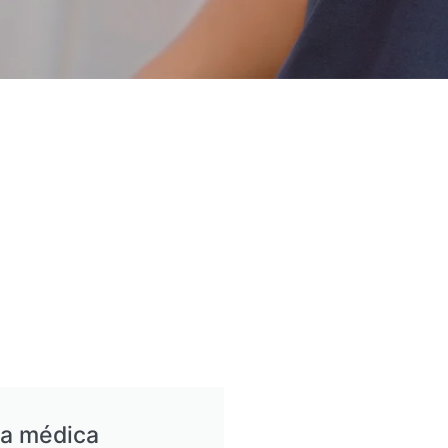
ia médica