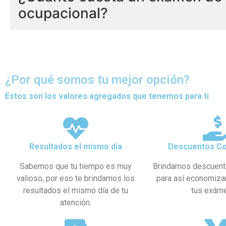
ocupacional?
¿Por qué somos tu mejor opción?
Estos son los valores agregados que tenemos para ti
Resultados el mismo día
Descuentos Co
Sabemos que tu tiempo es muy
Brindamos descuent
valioso, por eso te brindamos los
para así economiza
resultados el mismo día de tu
tus exám
atención.