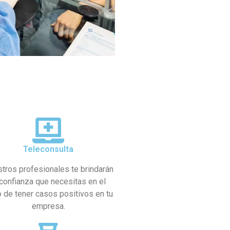
Teleconsulta
tros profesionales te brindarán
 confianza que necesitas en el
 de tener casos positivos en tu
empresa.