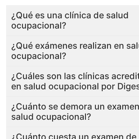
¿Qué es una clínica de salud
ocupacional?
¿Qué exámenes realizan en sa
ocupacional?
¿Cuáles son las clínicas acred
en salud ocupacional por Dige
¿Cuánto se demora un examen
salud ocupacional?
¿Cuánto cuesta un examen de 