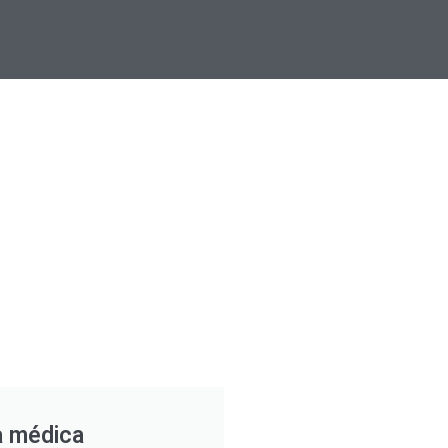
a médica