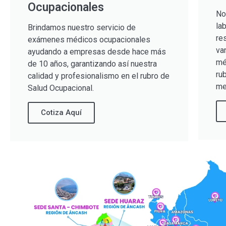
Ocupacionales
No
la
Brindamos nuestro servicio de
re
exámenes médicos ocupacionales
va
ayudando a empresas desde hace más
mé
de 10 años, garantizando así nuestra
ru
calidad y profesionalismo en el rubro de
me
Salud Ocupacional.
Cotiza Aquí