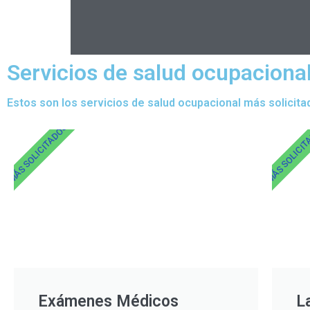
Servicios de salud ocupaciona
Estos son los servicios de salud ocupacional más solicita
MÁS SOLICITADOS
MÁS SOLICI
Exámenes Médicos
L