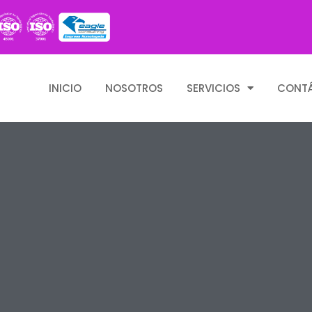
INICIO
NOSOTROS
SERVICIOS
CONT