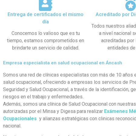
Entrega de certificados el mismo
Acreditado por Di
día
Todos nuestros alia
Conocemos lo valioso que es tu
a nivel nacional 
tiempo, estamos comprometidos en
acreditadas por
brindarte un servicio de calidad.
entidades de 
Empresa especialista en salud ocupacional en Áncash
Somos una red de clínicas especialistas con más de 10 años e
salud ocupacional, ofreciendo a empresas los servicios de Pr
Seguridad y Salud Ocupacional, a través de la identificación, g
riesgos en el trabajo y enfermedades.
Además, somos una clínica de Salud Ocupacional con nuestra
autorizadas por el Minsa y Digesa para realizar
Exámenes Mé
Ocupacionales
y alianzas estratégicas con clinicas reconocid
nacional.