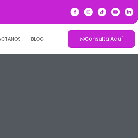
Consulta Aquí
ÁCTANOS
BLOG