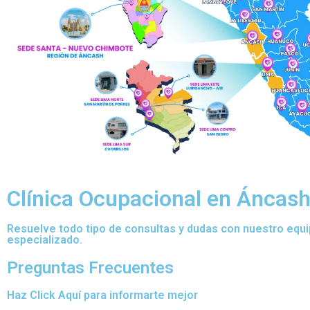
Clínica Ocupacional en Áncas
Resuelve todo tipo de consultas y dudas con nuestro equ
especializado.
Preguntas Frecuentes
Haz Click Aquí para informarte mejor