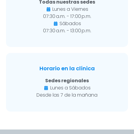
Todas nuestras sedes
Lunes a Viernes
07:30 a.m. - 17:00 p.m.
Sábados
07:30 a.m. - 13:00 p.m.
Horario en la clínica
Sedes regionales
Lunes a Sábados
Desde las 7 de la mañana