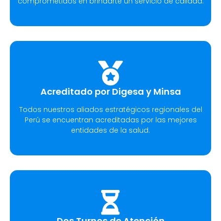
comprometidos en brindarte un servicio de calidad.
Acreditado por Digesa y Minsa
Todos nuestros aliados estratégicos regionales del
Perú se encuentran acreditadas por las mejores
entidades de la salud.
Dos Turnos de Atención