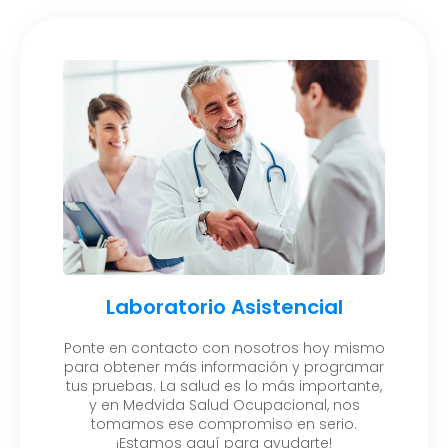
Laboratorio Asistencial
Ponte en contacto con nosotros hoy mismo
para obtener más información y programar
tus pruebas. La salud es lo más importante,
y en Medvida Salud Ocupacional, nos
tomamos ese compromiso en serio.
¡Estamos aquí para ayudarte!