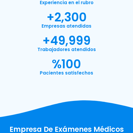
Experiencia en el rubro
+
2,300
Empresas atendidas
+
49,999
Trabajadores atendidos
%
100
Pacientes satisfechos
Empresa De Exámenes Médicos