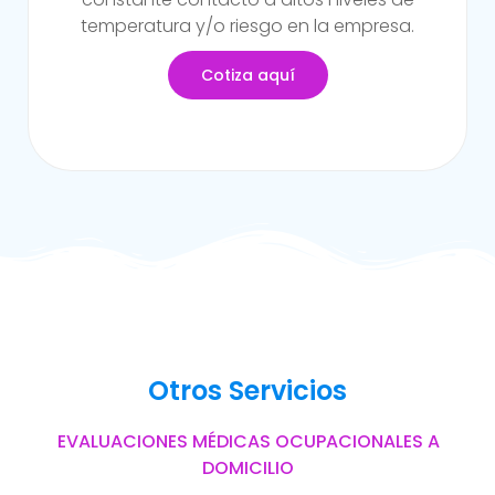
del trabajo.
Cotiza aquí
Otros Servicios
EVALUACIONES MÉDICAS OCUPACIONALES A
DOMICILIO