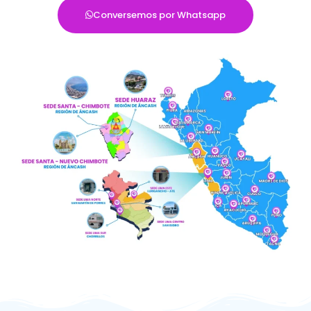
Conversemos por Whatsapp