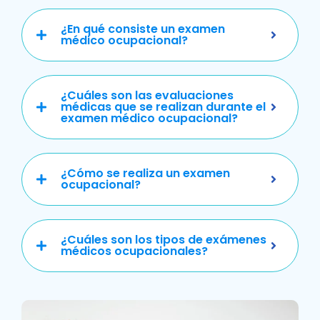
¿En qué consiste un examen
médico ocupacional?
¿Cuáles son las evaluaciones
médicas que se realizan durante el
examen médico ocupacional?
¿Cómo se realiza un examen
ocupacional?
¿Cuáles son los tipos de exámenes
médicos ocupacionales?