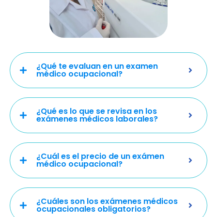
¿Qué te evaluan en un examen
médico ocupacional?
¿Qué es lo que se revisa en los
exámenes médicos laborales?
¿Cuál es el precio de un exámen
médico ocupacional?
¿Cuáles son los exámenes médicos
ocupacionales obligatorios?