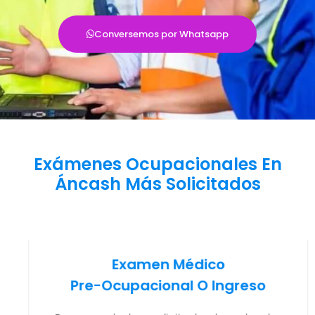
Conversemos por Whatsapp
Exámenes Ocupacionales En
Áncash Más Solicitados