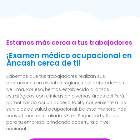
Estamos más cerca a tus trabajadores
¡Examen médico ocupacional en
Áncash cerca de ti!
Sabemos que tus trabajadores realizan sus
operaciones en distintas regiones del país, además
de Lima. Por eso, hemos establecido alianzas
estratégicas con clínicas en diversas áreas del Perú,
garantizando así un acceso fácil y conveniente a los
servicios de salud ocupacional. De esta manera, nos
convertimos en el aliado N°1 en Seguridad y Salud
para tu empresa, brindando cobertura a nivel
nacional.