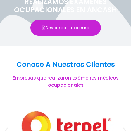
REALIZAMOS EXÁMENES
OCUPACIONALES EN ÁNCASH
Descargar brochure
Conoce A Nuestros Clientes
Empresas que realizaron exámenes médicos
ocupacionales