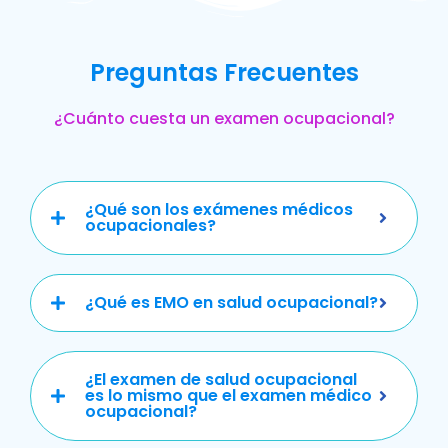
Preguntas Frecuentes
¿Cuánto cuesta un examen ocupacional?
¿Qué son los exámenes médicos
ocupacionales?
¿Qué es EMO en salud ocupacional?
¿El examen de salud ocupacional
es lo mismo que el examen médico
ocupacional?