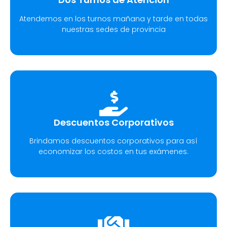
Atendemos en los turnos mañana y tarde en todas
nuestras sedes de provincia
Descuentos Corporativos
Brindamos descuentos corporativos para así
economizar los costos en tus exámenes.