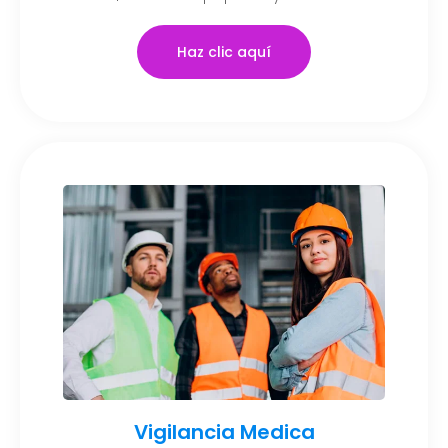
Haz clic aquí
Vigilancia Medica