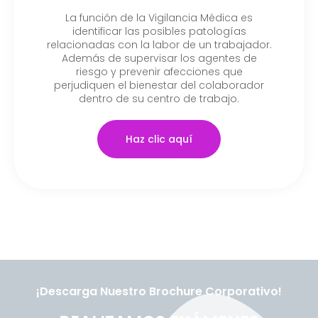
La función de la Vigilancia Médica es
identificar las posibles patologías
relacionadas con la labor de un trabajador.
Además de supervisar los agentes de
riesgo y prevenir afecciones que
perjudiquen el bienestar del colaborador
dentro de su centro de trabajo.
Haz clic aquí
¡Descarga Nuestro Brochure Corporativo!