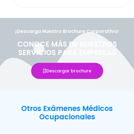
¡Descarga Nuestro Brochure Corporativo!
CONOCE MÁS DE NUESTROS
SERVICIOS PARA EMPRESAS
Descargar brochure
Otros Exámenes Médicos
Ocupacionales