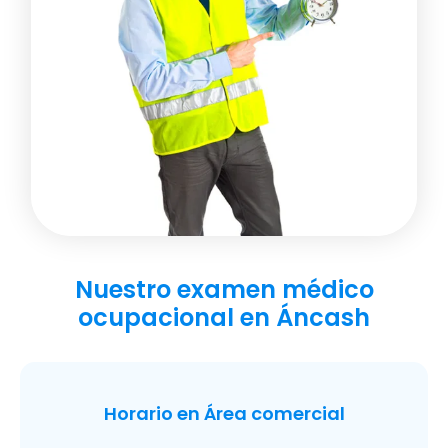
Nuestro examen médico
ocupacional en Áncash
Horario en Área comercial