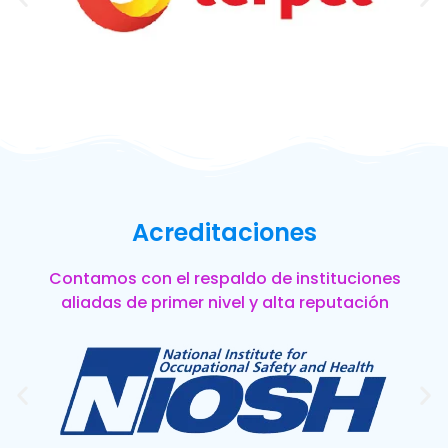
Acreditaciones
Contamos con el respaldo de instituciones
aliadas de primer nivel y alta reputación