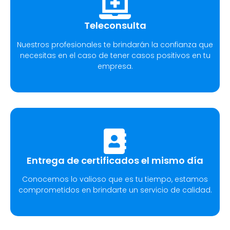
Teleconsulta
Nuestros profesionales te brindarán la confianza que
necesitas en el caso de tener casos positivos en tu
empresa.
Entrega de certificados el mismo día
Conocemos lo valioso que es tu tiempo, estamos
comprometidos en brindarte un servicio de calidad.