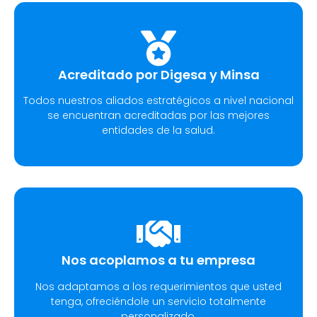
Acreditado por Digesa y Minsa​
Todos nuestros aliados estratégicos a nivel nacional
se encuentran acreditadas por las mejores
entidades de la salud.
Nos acoplamos a tu empresa
Nos adaptamos a los requerimientos que usted
tenga, ofreciéndole un servicio totalmente
personalizado.