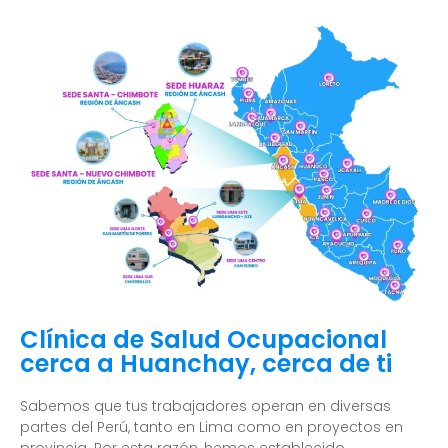
Clínica de Salud Ocupacional
cerca a Huanchay, cerca de ti
Sabemos que tus trabajadores operan en diversas
partes del Perú, tanto en Lima como en proyectos en
provincia. Por esta razón, hemos establecido