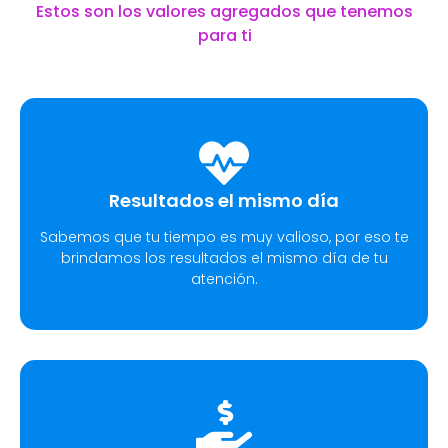
Estos son los valores agregados que tenemos
para ti
Resultados el mismo día
Sabemos que tu tiempo es muy valioso, por eso te
brindamos los resultados el mismo día de tu
atención.