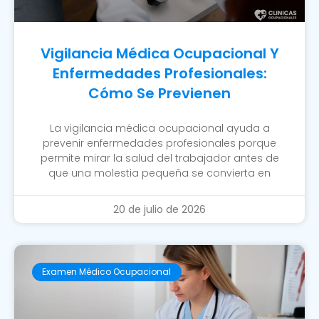
Vigilancia Médica Ocupacional Y
Enfermedades Profesionales:
Cómo Se Previenen
La vigilancia médica ocupacional ayuda a
prevenir enfermedades profesionales porque
permite mirar la salud del trabajador antes de
que una molestia pequeña se convierta en
20 de julio de 2026
Examen Médico Ocupacional