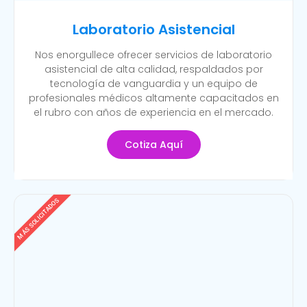
Laboratorio Asistencial
Nos enorgullece ofrecer servicios de laboratorio
asistencial de alta calidad, respaldados por
tecnología de vanguardia y un equipo de
profesionales médicos altamente capacitados en
el rubro con años de experiencia en el mercado.
Cotiza Aquí
MÁS SOLICITADOS