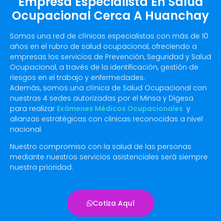
Empresa Especialista En Salud
Ocupacional Cerca A Huanchay
Somos una red de clínicas especialistas con más de 10
años en el rubro de salud ocupacional, ofreciendo a
empresas los servicios de Prevención, Seguridad y Salud
Ocupacional, a través de la identificación, gestión de
riesgos en el trabajo y enfermedades.
Además, somos una clínica de Salud Ocupacional con
nuestras 4 sedes autorizadas por el Minsa y Digesa
para realizar
Exámenes Médicos Ocupacionales
y
alianzas estratégicas con clinicas reconocidas a nivel
nacional.
Nuestro compromiso con la salud de las personas
mediante nuestros servicios asistenciales será siempre
nuestra prioridad.
Cotiza Aquí