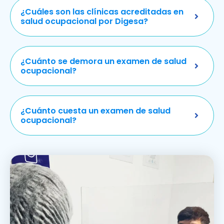
¿Cuáles son las clínicas acreditadas en
salud ocupacional por Digesa?
¿Cuánto se demora un examen de salud
ocupacional?
¿Cuánto cuesta un examen de salud
ocupacional?