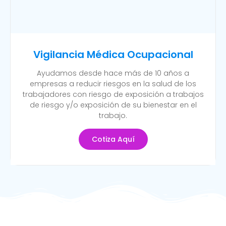
Vigilancia Médica Ocupacional
Ayudamos desde hace más de 10 años a
empresas a reducir riesgos en la salud de los
trabajadores con riesgo de exposición a trabajos
de riesgo y/o exposición de su bienestar en el
trabajo.
Cotiza Aquí