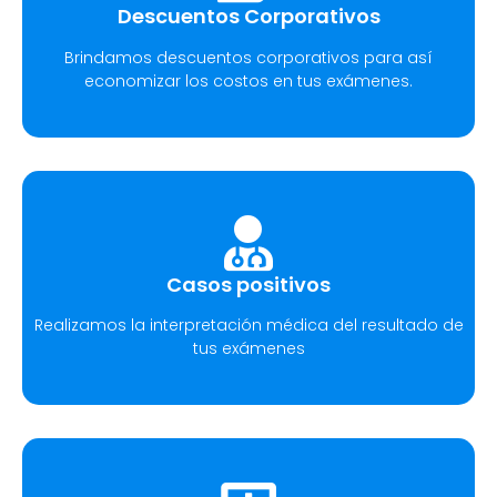
Descuentos Corporativos
Brindamos descuentos corporativos para así
economizar los costos en tus exámenes.
Casos positivos
Realizamos la interpretación médica del resultado de
tus exámenes