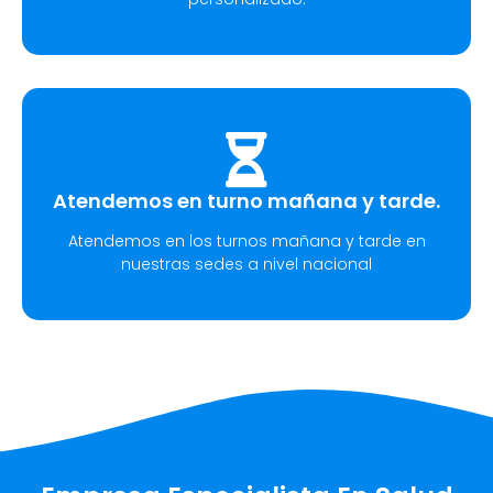
Atendemos en turno mañana y tarde.
Atendemos en los turnos mañana y tarde en
nuestras sedes a nivel nacional