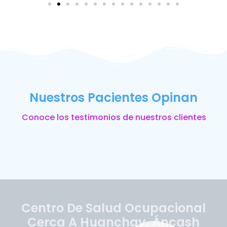
Nuestros Pacientes Opinan
Conoce los testimonios de nuestros clientes
Centro De Salud Ocupacional
Cerca A Huanchay, Áncash