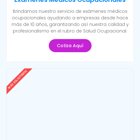
Brindamos nuestro servicio de exámenes médicos
ocupacionales ayudando a empresas desde hace
más de 10 años, garantizando así nuestra calidad y
profesionalismo en el rubro de Salud Ocupacional.
Cotiza Aquí
MÁS SOLICITADOS