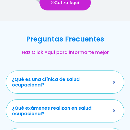
Cotiza Aquí
Preguntas Frecuentes
Haz Click Aquí para informarte mejor
¿Qué es una clínica de salud
ocupacional?
¿Qué exámenes realizan en salud
ocupacional?