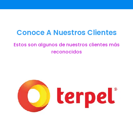
Conoce A Nuestros Clientes
Estos son algunos de nuestros clientes más
reconocidos