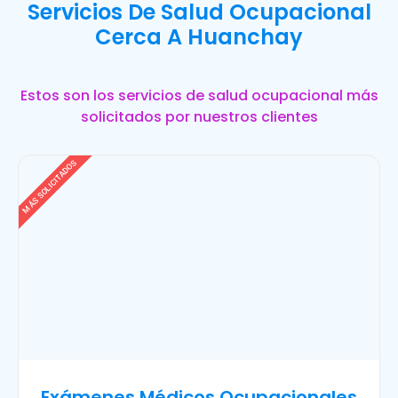
Servicios De Salud Ocupacional
Cerca A Huanchay
Estos son los servicios de salud ocupacional más
solicitados por nuestros clientes
MÁS SOLICITADOS
Exámenes Médicos Ocupacionales