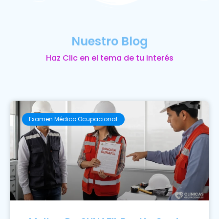
Nuestro Blog
Haz Clic en el tema de tu interés
Examen Médico Ocupacional