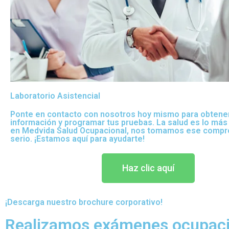
Laboratorio Asistencial
Ponte en contacto con nosotros hoy mismo para obtene
información y programar tus pruebas. La salud es lo más
en Medvida Salud Ocupacional, nos tomamos ese compr
serio. ¡Estamos aquí para ayudarte!
Haz clic aquí
¡Descarga nuestro brochure corporativo!
Realizamos exámenes ocupaci