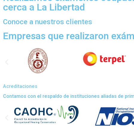
cerca a La Libertad
Conoce a nuestros clientes
Empresas que realizaron exá
Acreditaciones
Contamos con el respaldo de instituciones aliadas de prime