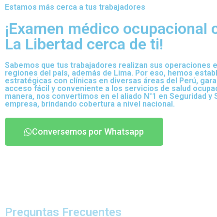
Estamos más cerca a tus trabajadores
¡Examen médico ocupacional c
La Libertad cerca de ti!
Sabemos que tus trabajadores realizan sus operaciones e
regiones del país, además de Lima. Por eso, hemos establ
estratégicas con clínicas en diversas áreas del Perú, gara
acceso fácil y conveniente a los servicios de salud ocupa
manera, nos convertimos en el aliado N°1 en Seguridad y S
empresa, brindando cobertura a nivel nacional.
Conversemos por Whatsapp
Preguntas Frecuentes