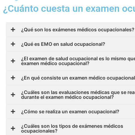
¿Cuánto cuesta un examen oc
¿Qué son los exámenes médicos ocupacionales?
¿Qué es EMO en salud ocupacional?
¿El examen de salud ocupacional es lo mismo que
examen médico ocupacional?
¿En qué consiste un examen médico ocupaciona
¿Cuáles son las evaluaciones médicas que se rea
durante el examen médico ocupacional?
¿Cómo se realiza un examen ocupacional?
¿Cuáles son los tipos de exámenes médicos
ocupacionales?