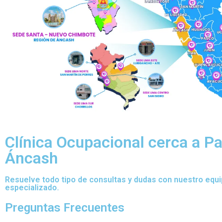
Clínica Ocupacional cerca a Pa
Áncash
Resuelve todo tipo de consultas y dudas con nuestro equ
especializado.
Preguntas Frecuentes