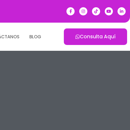
Consulta Aquí
ÁCTANOS
BLOG