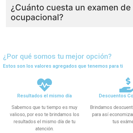
¿Cuánto cuesta un examen de 
ocupacional?
¿Por qué somos tu mejor opción?
Estos son los valores agregados que tenemos para ti
Resultados el mismo día
Descuentos Co
Sabemos que tu tiempo es muy
Brindamos descuent
valioso, por eso te brindamos los
para así economiza
resultados el mismo día de tu
tus exám
atención.