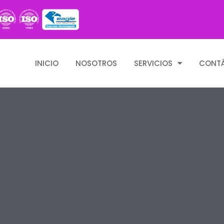
INICIO
NOSOTROS
SERVICIOS
CONT