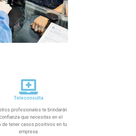
Teleconsulta
tros profesionales te brindarán
 confianza que necesitas en el
 de tener casos positivos en tu
empresa.