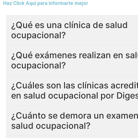
Haz Click Aquí para informarte mejor
¿Qué es una clínica de salud
ocupacional?
¿Qué exámenes realizan en sa
ocupacional?
¿Cuáles son las clínicas acred
en salud ocupacional por Dige
¿Cuánto se demora un examen
salud ocupacional?