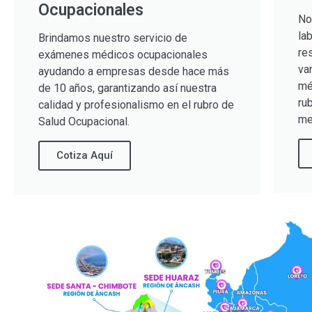
Ocupacionales
No
la
Brindamos nuestro servicio de
re
exámenes médicos ocupacionales
va
ayudando a empresas desde hace más
mé
de 10 años, garantizando así nuestra
ru
calidad y profesionalismo en el rubro de
me
Salud Ocupacional.
Cotiza Aquí