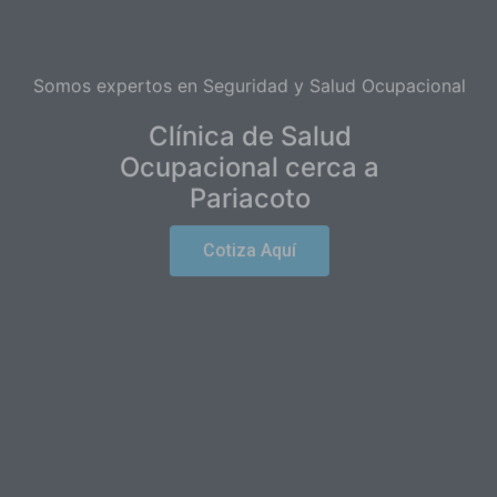
Somos expertos en Seguridad y Salud Ocupacional
Clínica de Salud
Ocupacional cerca a
Pariacoto
Cotiza Aquí