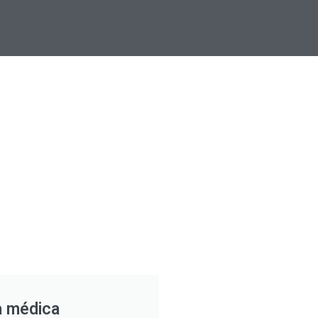
a médica