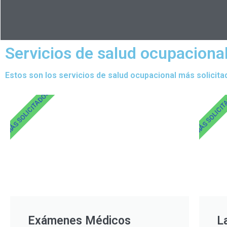
Servicios de salud ocupacional
Estos son los servicios de salud ocupacional más solicita
MÁS SOLICITADOS
MÁS SOLICI
Exámenes Médicos
L