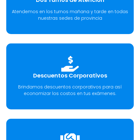
Atendemos en los turnos mañana y tarde en todas
nuestras sedes de provincia
Descuentos Corporativos
Brindamos descuentos corporativos para así
economizar los costos en tus exámenes.