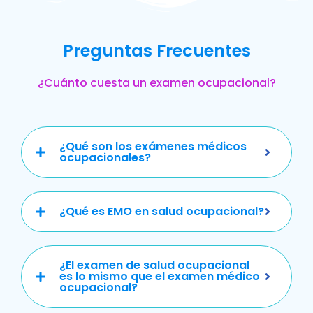
Preguntas Frecuentes
¿Cuánto cuesta un examen ocupacional?
¿Qué son los exámenes médicos
ocupacionales?
¿Qué es EMO en salud ocupacional?
¿El examen de salud ocupacional
es lo mismo que el examen médico
ocupacional?