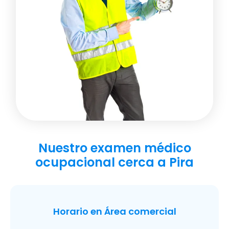
Nuestro examen médico
ocupacional cerca a Pira
Horario en Área comercial