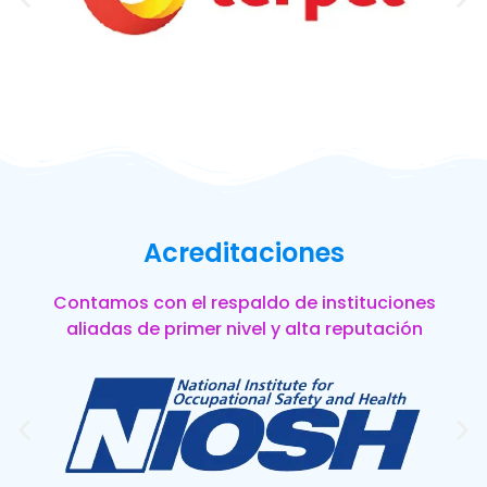
Acreditaciones
Contamos con el respaldo de instituciones
aliadas de primer nivel y alta reputación