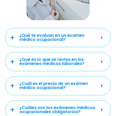
¿Qué te evaluan en un examen
médico ocupacional?
¿Qué es lo que se revisa en los
exámenes médicos laborales?
¿Cuál es el precio de un exámen
médico ocupacional?
¿Cuáles son los exámenes médicos
ocupacionales obligatorios?