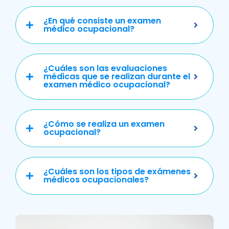
¿En qué consiste un examen
médico ocupacional?
¿Cuáles son las evaluaciones
médicas que se realizan durante el
examen médico ocupacional?
¿Cómo se realiza un examen
ocupacional?
¿Cuáles son los tipos de exámenes
médicos ocupacionales?