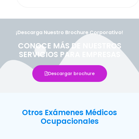
¡Descarga Nuestro Brochure Corporativo!
CONOCE MÁS DE NUESTROS
SERVICIOS PARA EMPRESAS
Descargar brochure
Otros Exámenes Médicos
Ocupacionales