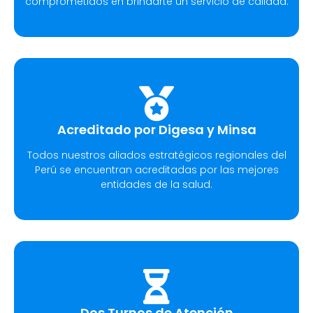
comprometidos en brindarte un servicio de calidad.
Acreditado por Digesa y Minsa
Todos nuestros aliados estratégicos regionales del
Perú se encuentran acreditadas por las mejores
entidades de la salud.
Dos Turnos de Atención