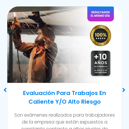
Examen Médico Ocupacional De
Reincorporación Laboral
Este examen se realiza al colaborador que se
incorpora a la organización luego de haber
sufrido alguna incapacidad temporal propia