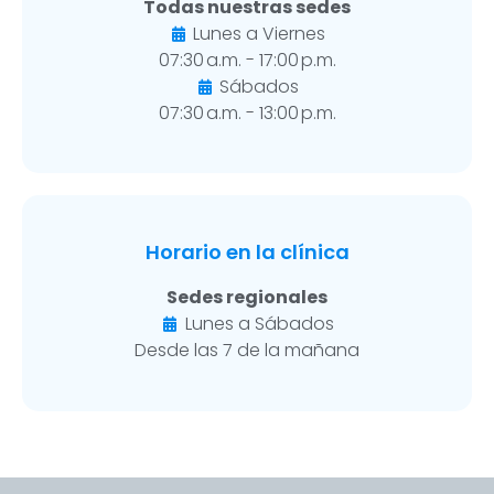
Todas nuestras sedes
Lunes a Viernes
07:30 a.m. - 17:00 p.m.
Sábados
07:30 a.m. - 13:00 p.m.
Horario en la clínica
Sedes regionales
Lunes a Sábados
Desde las 7 de la mañana