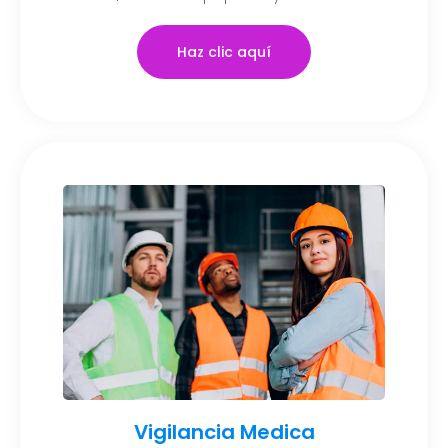
Haz clic aquí
Vigilancia Medica