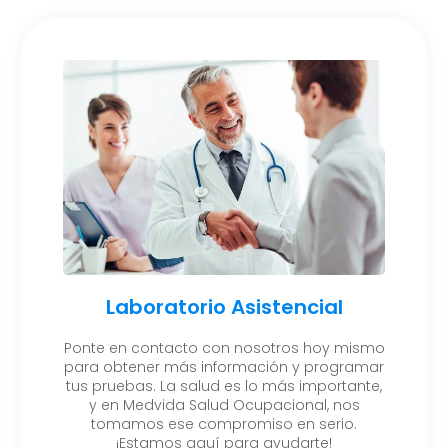
Laboratorio Asistencial
Ponte en contacto con nosotros hoy mismo
para obtener más información y programar
tus pruebas. La salud es lo más importante,
y en Medvida Salud Ocupacional, nos
tomamos ese compromiso en serio.
¡Estamos aquí para ayudarte!