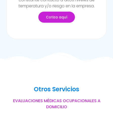
del trabajo.
Cotiza aquí
Otros Servicios
EVALUACIONES MÉDICAS OCUPACIONALES A
DOMICILIO