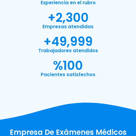
Experiencia en el rubro
+
2,300
Empresas atendidas
+
49,999
Trabajadores atendidos
%
100
Pacientes satisfechos
Empresa De Exámenes Médicos