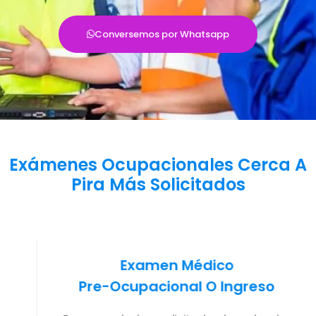
Conversemos por Whatsapp
Exámenes Ocupacionales Cerca A
Pira Más Solicitados