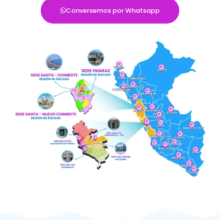
Conversemos por Whatsapp