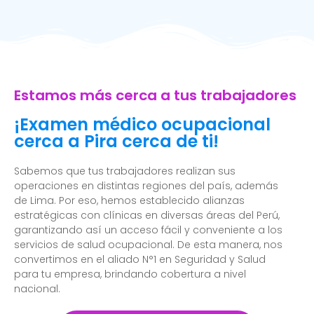
Estamos más cerca a tus trabajadores
¡Examen médico ocupacional
cerca a Pira cerca de ti!
Sabemos que tus trabajadores realizan sus
operaciones en distintas regiones del país, además
de Lima. Por eso, hemos establecido alianzas
estratégicas con clínicas en diversas áreas del Perú,
garantizando así un acceso fácil y conveniente a los
servicios de salud ocupacional. De esta manera, nos
convertimos en el aliado N°1 en Seguridad y Salud
para tu empresa, brindando cobertura a nivel
nacional.