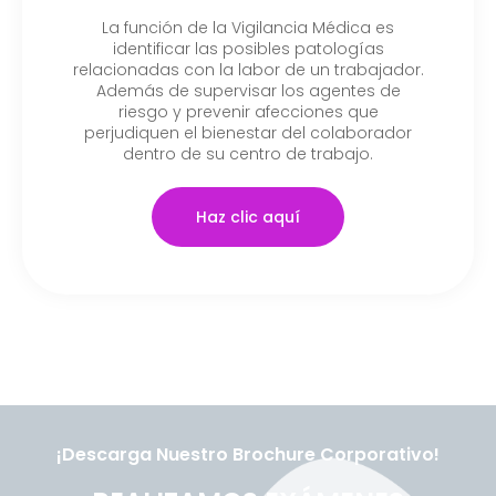
La función de la Vigilancia Médica es
identificar las posibles patologías
relacionadas con la labor de un trabajador.
Además de supervisar los agentes de
riesgo y prevenir afecciones que
perjudiquen el bienestar del colaborador
dentro de su centro de trabajo.
Haz clic aquí
¡Descarga Nuestro Brochure Corporativo!