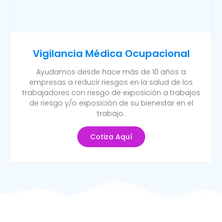
Vigilancia Médica Ocupacional
Ayudamos desde hace más de 10 años a
empresas a reducir riesgos en la salud de los
trabajadores con riesgo de exposición a trabajos
de riesgo y/o exposición de su bienestar en el
trabajo.
Cotiza Aquí