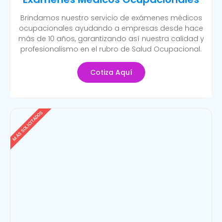
Brindamos nuestro servicio de exámenes médicos
ocupacionales ayudando a empresas desde hace
más de 10 años, garantizando así nuestra calidad y
profesionalismo en el rubro de Salud Ocupacional.
Cotiza Aquí
MÁS SOLICITADOS