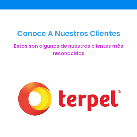
Conoce A Nuestros Clientes
Estos son algunos de nuestros clientes más
reconocidos