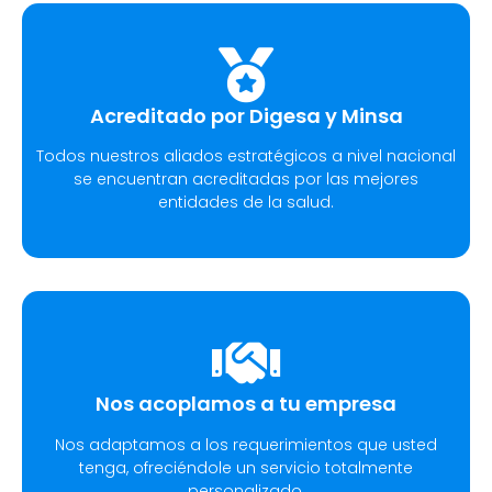
Acreditado por Digesa y Minsa​
Todos nuestros aliados estratégicos a nivel nacional
se encuentran acreditadas por las mejores
entidades de la salud.
Nos acoplamos a tu empresa
Nos adaptamos a los requerimientos que usted
tenga, ofreciéndole un servicio totalmente
personalizado.