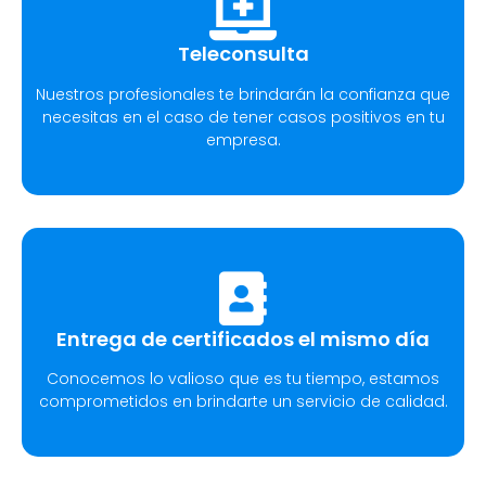
Teleconsulta
Nuestros profesionales te brindarán la confianza que
necesitas en el caso de tener casos positivos en tu
empresa.
Entrega de certificados el mismo día
Conocemos lo valioso que es tu tiempo, estamos
comprometidos en brindarte un servicio de calidad.