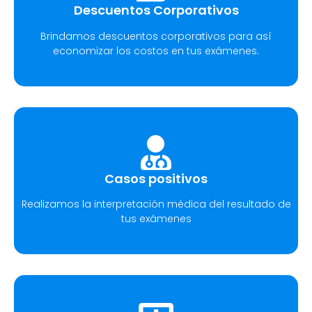
Descuentos Corporativos
Brindamos descuentos corporativos para así
economizar los costos en tus exámenes.
Casos positivos
Realizamos la interpretación médica del resultado de
tus exámenes