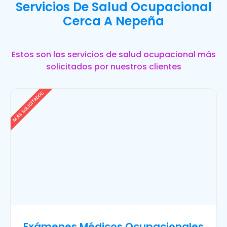
Servicios De Salud Ocupacional
Cerca A Nepeña
Estos son los servicios de salud ocupacional más
solicitados por nuestros clientes
MÁS SOLICITADOS
Exámenes Médicos Ocupacionales