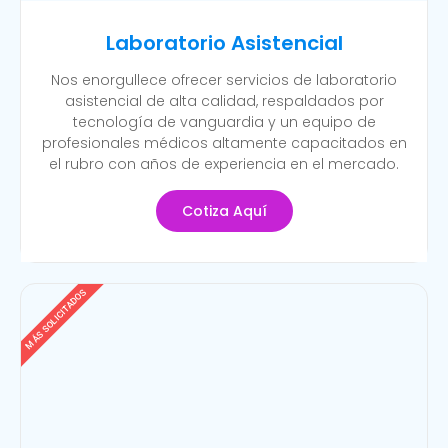
Laboratorio Asistencial
Nos enorgullece ofrecer servicios de laboratorio
asistencial de alta calidad, respaldados por
tecnología de vanguardia y un equipo de
profesionales médicos altamente capacitados en
el rubro con años de experiencia en el mercado.
Cotiza Aquí
MÁS SOLICITADOS