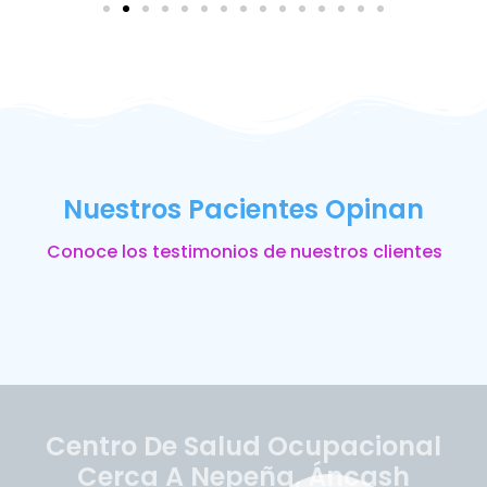
Nuestros Pacientes Opinan
Conoce los testimonios de nuestros clientes
Centro De Salud Ocupacional
Cerca A Nepeña, Áncash