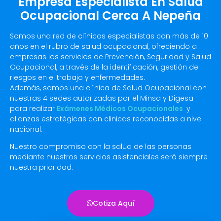
Empresa Especialista En Salud
Ocupacional Cerca A Nepeña
Somos una red de clínicas especialistas con más de 10
años en el rubro de salud ocupacional, ofreciendo a
empresas los servicios de Prevención, Seguridad y Salud
Ocupacional, a través de la identificación, gestión de
riesgos en el trabajo y enfermedades.
Además, somos una clínica de Salud Ocupacional con
nuestras 4 sedes autorizadas por el Minsa y Digesa
para realizar
Exámenes Médicos Ocupacionales
y
alianzas estratégicas con clinicas reconocidas a nivel
nacional.
Nuestro compromiso con la salud de las personas
mediante nuestros servicios asistenciales será siempre
nuestra prioridad.
Cotiza Aquí