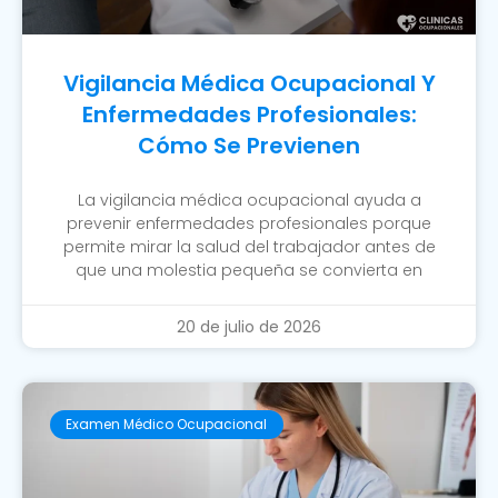
Vigilancia Médica Ocupacional Y
Enfermedades Profesionales:
Cómo Se Previenen
La vigilancia médica ocupacional ayuda a
prevenir enfermedades profesionales porque
permite mirar la salud del trabajador antes de
que una molestia pequeña se convierta en
20 de julio de 2026
Examen Médico Ocupacional