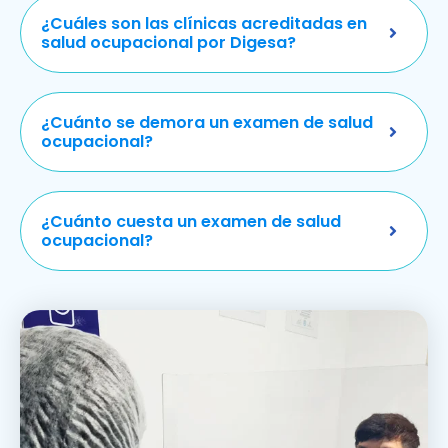
¿Cuáles son las clínicas acreditadas en
salud ocupacional por Digesa?
¿Cuánto se demora un examen de salud
ocupacional?
¿Cuánto cuesta un examen de salud
ocupacional?