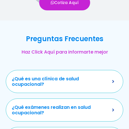
Cotiza Aquí
Preguntas Frecuentes
Haz Click Aquí para informarte mejor
¿Qué es una clínica de salud
ocupacional?
¿Qué exámenes realizan en salud
ocupacional?