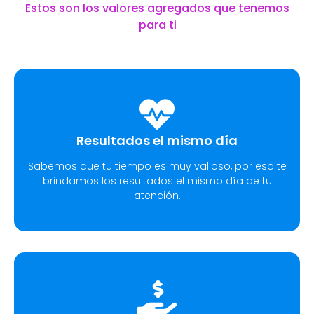
Estos son los valores agregados que tenemos
para ti
Resultados el mismo día
Sabemos que tu tiempo es muy valioso, por eso te
brindamos los resultados el mismo día de tu
atención.