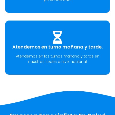
Atendemos en turno mañana y tarde.
Atendemos en los turnos mañana y tarde en
nuestras sedes a nivel nacional