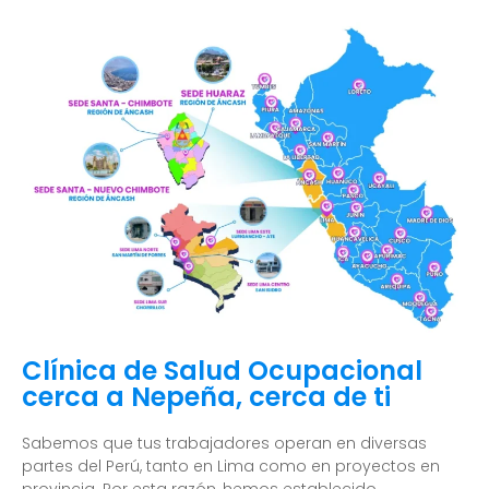
Clínica de Salud Ocupacional
cerca a Nepeña, cerca de ti
Sabemos que tus trabajadores operan en diversas
partes del Perú, tanto en Lima como en proyectos en
provincia. Por esta razón, hemos establecido