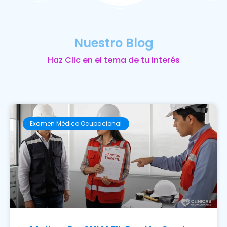
Nuestro Blog
Haz Clic en el tema de tu interés
Examen Médico Ocupacional