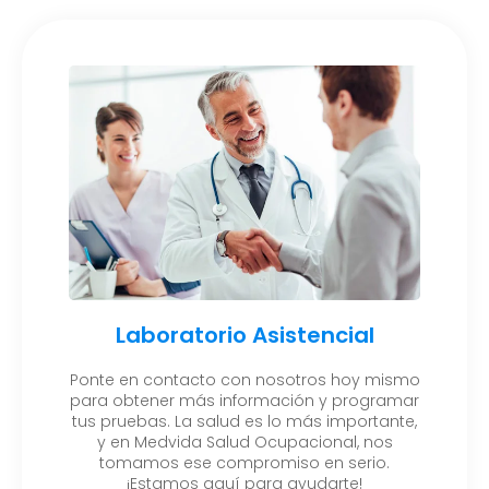
Laboratorio Asistencial
Ponte en contacto con nosotros hoy mismo
para obtener más información y programar
tus pruebas. La salud es lo más importante,
y en Medvida Salud Ocupacional, nos
tomamos ese compromiso en serio.
¡Estamos aquí para ayudarte!