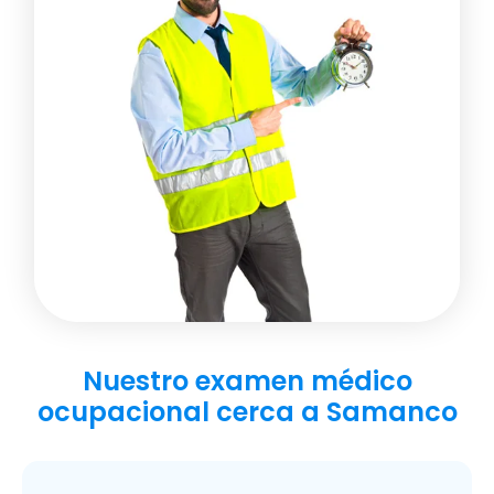
Nuestro examen médico
ocupacional cerca a Samanco