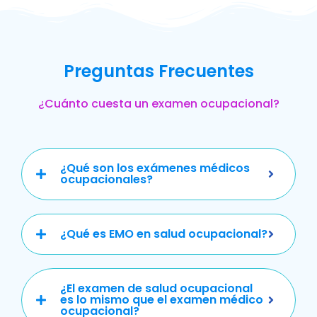
Preguntas Frecuentes
¿Cuánto cuesta un examen ocupacional?
¿Qué son los exámenes médicos
ocupacionales?
¿Qué es EMO en salud ocupacional?
¿El examen de salud ocupacional
es lo mismo que el examen médico
ocupacional?