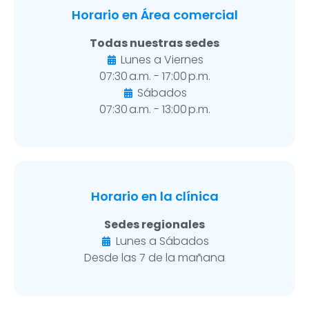
Horario en Área comercial
Todas nuestras sedes
Lunes a Viernes
07:30 a.m. - 17:00 p.m.
Sábados
07:30 a.m. - 13:00 p.m.
Horario en la clínica
Sedes regionales
Lunes a Sábados
Desde las 7 de la mañana