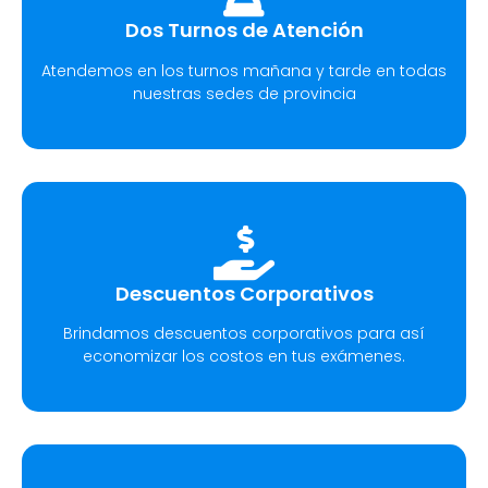
Dos Turnos de Atención
Atendemos en los turnos mañana y tarde en todas
nuestras sedes de provincia
Descuentos Corporativos
Brindamos descuentos corporativos para así
economizar los costos en tus exámenes.