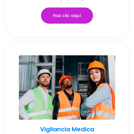
Haz clic aquí
Vigilancia Medica