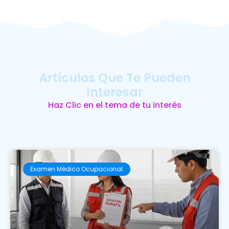
Artículos Que Te Pueden
Interesar
Haz Clic en el tema de tu interés
Examen Médico Ocupacional