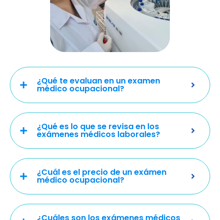
¿Qué te evaluan en un examen
médico ocupacional?
¿Qué es lo que se revisa en los
exámenes médicos laborales?
¿Cuál es el precio de un exámen
médico ocupacional?
¿Cuáles son los exámenes médicos