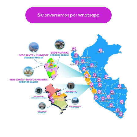
Conversemos por Whatsapp