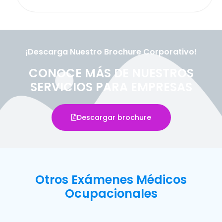
¡Descarga Nuestro Brochure Corporativo!
CONOCE MÁS DE NUESTROS
SERVICIOS PARA EMPRESAS
Descargar brochure
Otros Exámenes Médicos
Ocupacionales