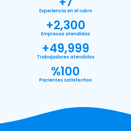
+
7
Experiencia en el rubro
+
2,300
Empresas atendidas
+
49,999
Trabajadores atendidos
%
100
Pacientes satisfechos