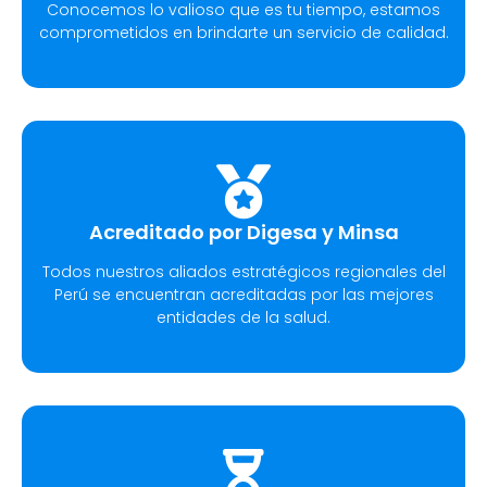
Conocemos lo valioso que es tu tiempo, estamos
comprometidos en brindarte un servicio de calidad.
Acreditado por Digesa y Minsa
Todos nuestros aliados estratégicos regionales del
Perú se encuentran acreditadas por las mejores
entidades de la salud.