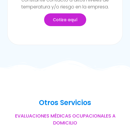
del trabajo.
Cotiza aquí
Otros Servicios
EVALUACIONES MÉDICAS OCUPACIONALES A
DOMICILIO