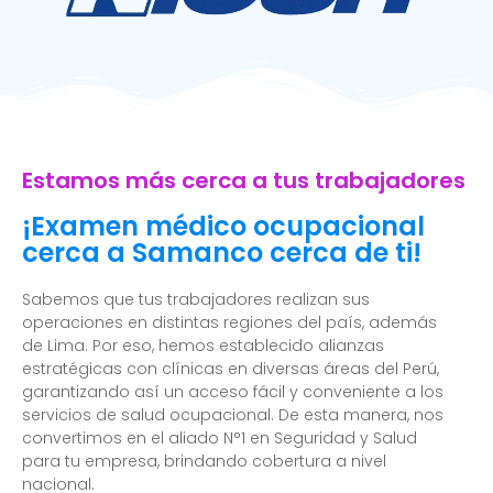
Estamos más cerca a tus trabajadores
¡Examen médico ocupacional
cerca a Samanco cerca de ti!
Sabemos que tus trabajadores realizan sus
operaciones en distintas regiones del país, además
de Lima. Por eso, hemos establecido alianzas
estratégicas con clínicas en diversas áreas del Perú,
garantizando así un acceso fácil y conveniente a los
servicios de salud ocupacional. De esta manera, nos
convertimos en el aliado N°1 en Seguridad y Salud
para tu empresa, brindando cobertura a nivel
nacional.