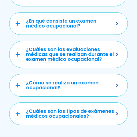
¿En qué consiste un examen
médico ocupacional?
¿Cuáles son las evaluaciones
médicas que se realizan durante el
examen médico ocupacional?
¿Cómo se realiza un examen
ocupacional?
¿Cuáles son los tipos de exámenes
médicos ocupacionales?