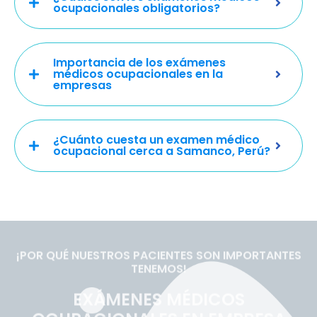
ocupacionales obligatorios?
Importancia de los exámenes
médicos ocupacionales en la
empresas
¿Cuánto cuesta un examen médico
ocupacional cerca a Samanco, Perú?
¡POR QUÉ NUESTROS PACIENTES SON IMPORTANTES
TENEMOS!
EXÁMENES MÉDICOS