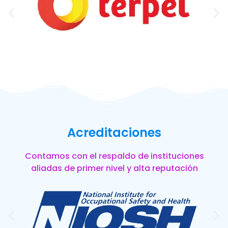
Acreditaciones
Contamos con el respaldo de instituciones
aliadas de primer nivel y alta reputación