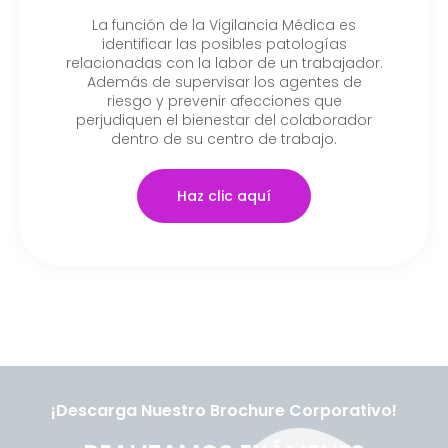
La función de la Vigilancia Médica es
identificar las posibles patologías
relacionadas con la labor de un trabajador.
Además de supervisar los agentes de
riesgo y prevenir afecciones que
perjudiquen el bienestar del colaborador
dentro de su centro de trabajo.
Haz clic aquí
¡Descarga Nuestro Brochure Corporativo!