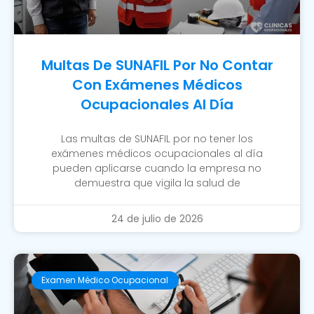
Multas De SUNAFIL Por No Contar
Con Exámenes Médicos
Ocupacionales Al Día
Las multas de SUNAFIL por no tener los
exámenes médicos ocupacionales al día
pueden aplicarse cuando la empresa no
demuestra que vigila la salud de
24 de julio de 2026
Examen Médico Ocupacional