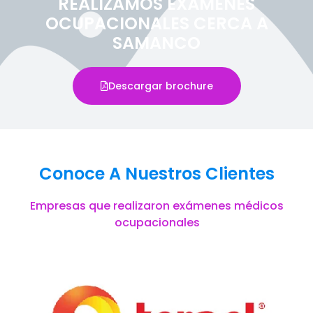
REALIZAMOS EXÁMENES
OCUPACIONALES CERCA A
SAMANCO
Descargar brochure
Conoce A Nuestros Clientes
Empresas que realizaron exámenes médicos
ocupacionales