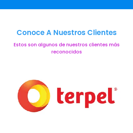
Conoce A Nuestros Clientes
Estos son algunos de nuestros clientes más
reconocidos