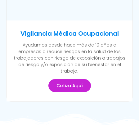
Vigilancia Médica Ocupacional
Ayudamos desde hace más de 10 años a
empresas a reducir riesgos en la salud de los
trabajadores con riesgo de exposición a trabajos
de riesgo y/o exposición de su bienestar en el
trabajo.
Cotiza Aquí