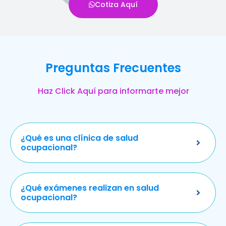
Cotiza Aquí
Preguntas Frecuentes
Haz Click Aquí para informarte mejor
¿Qué es una clínica de salud
ocupacional?
¿Qué exámenes realizan en salud
ocupacional?