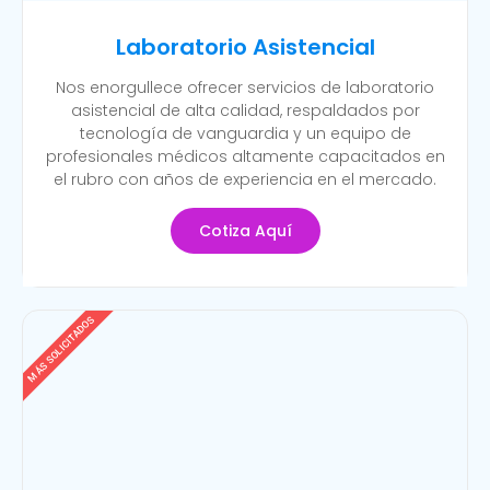
Laboratorio Asistencial
Nos enorgullece ofrecer servicios de laboratorio
asistencial de alta calidad, respaldados por
tecnología de vanguardia y un equipo de
profesionales médicos altamente capacitados en
el rubro con años de experiencia en el mercado.
Cotiza Aquí
MÁS SOLICITADOS