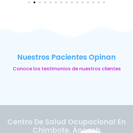
Nuestros Pacientes Opinan
Conoce los testimonios de nuestros clientes
Centro De Salud Ocupacional En
Chimbote, Áncash