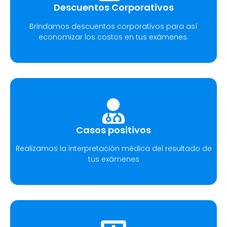
Descuentos Corporativos
Brindamos descuentos corporativos para así
economizar los costos en tus exámenes.
Casos positivos
Realizamos la interpretación médica del resultado de
tus exámenes