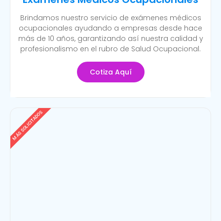
Brindamos nuestro servicio de exámenes médicos
ocupacionales ayudando a empresas desde hace
más de 10 años, garantizando así nuestra calidad y
profesionalismo en el rubro de Salud Ocupacional.
Cotiza Aquí
MÁS SOLICITADOS