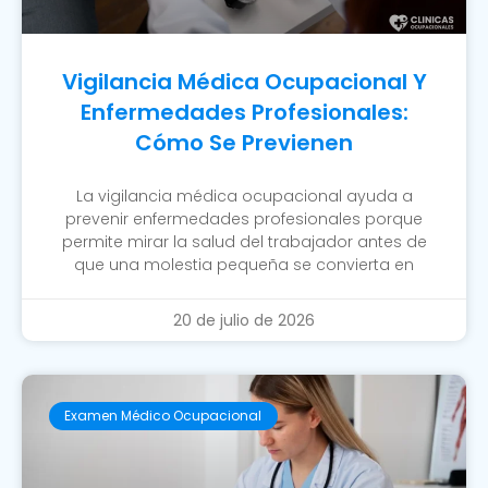
Vigilancia Médica Ocupacional Y
Enfermedades Profesionales:
Cómo Se Previenen
La vigilancia médica ocupacional ayuda a
prevenir enfermedades profesionales porque
permite mirar la salud del trabajador antes de
que una molestia pequeña se convierta en
20 de julio de 2026
Examen Médico Ocupacional