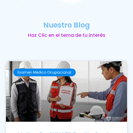
Nuestro Blog
Haz Clic en el tema de tu interés
Examen Médico Ocupacional