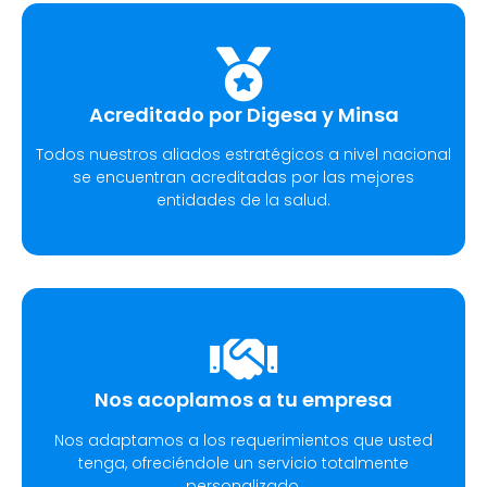
Acreditado por Digesa y Minsa​
Todos nuestros aliados estratégicos a nivel nacional
se encuentran acreditadas por las mejores
entidades de la salud.
Nos acoplamos a tu empresa
Nos adaptamos a los requerimientos que usted
tenga, ofreciéndole un servicio totalmente
personalizado.