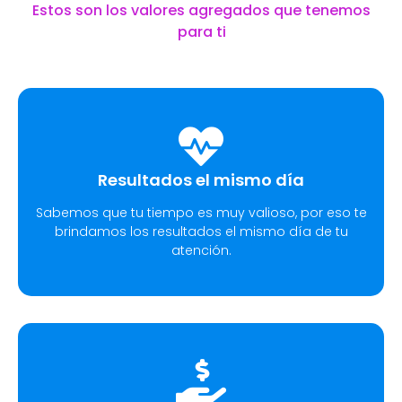
Estos son los valores agregados que tenemos
para ti
Resultados el mismo día
Sabemos que tu tiempo es muy valioso, por eso te
brindamos los resultados el mismo día de tu
atención.