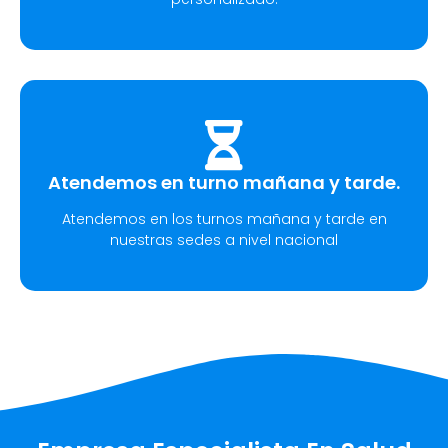
Atendemos en turno mañana y tarde.
Atendemos en los turnos mañana y tarde en
nuestras sedes a nivel nacional