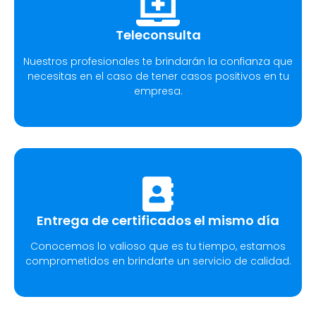
Teleconsulta
Nuestros profesionales te brindarán la confianza que
necesitas en el caso de tener casos positivos en tu
empresa.
Entrega de certificados el mismo día
Conocemos lo valioso que es tu tiempo, estamos
comprometidos en brindarte un servicio de calidad.