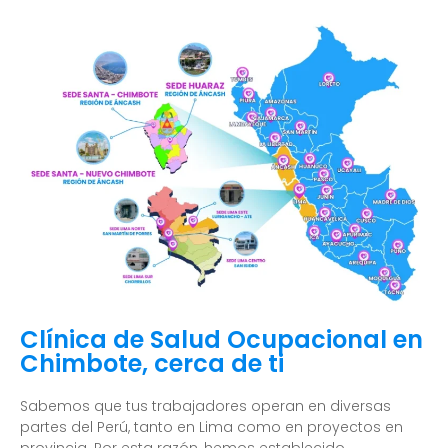
Clínica de Salud Ocupacional en
Chimbote, cerca de ti
Sabemos que tus trabajadores operan en diversas
partes del Perú, tanto en Lima como en proyectos en
provincia. Por esta razón, hemos establecido