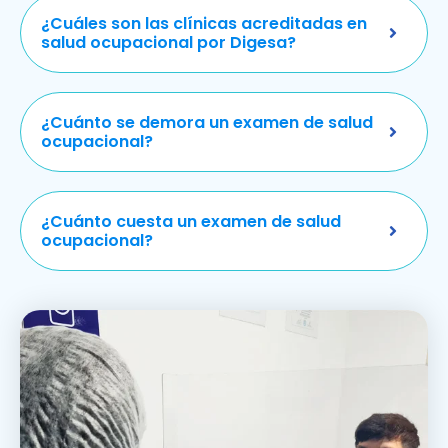
¿Cuáles son las clínicas acreditadas en
salud ocupacional por Digesa?
¿Cuánto se demora un examen de salud
ocupacional?
¿Cuánto cuesta un examen de salud
ocupacional?