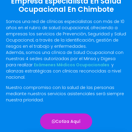
Empresa Especialista En Salud
Ocupacional En Chimbote
Somos una red de clínicas especialistas con más de 10
años en el rubro de salud ocupacional, ofreciendo a
empresas los servicios de Prevención, Seguridad y Salud
Ocupacional, a través de la identificación, gestión de
riesgos en el trabajo y enfermedades.
Además, somos una clínica de Salud Ocupacional con
nuestras 4 sedes autorizadas por el Minsa y Digesa
para realizar
Exámenes Médicos Ocupacionales
y
alianzas estratégicas con clinicas reconocidas a nivel
nacional.
Nuestro compromiso con la salud de las personas
mediante nuestros servicios asistenciales será siempre
nuestra prioridad.
Cotiza Aquí