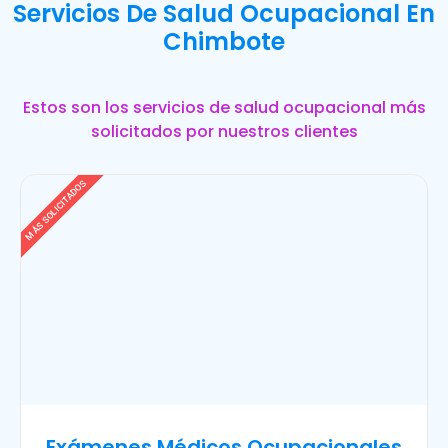
Servicios De Salud Ocupacional En
Chimbote
Estos son los servicios de salud ocupacional más
solicitados por nuestros clientes
MÁS SOLICITADOS
Exámenes Médicos Ocupacionales