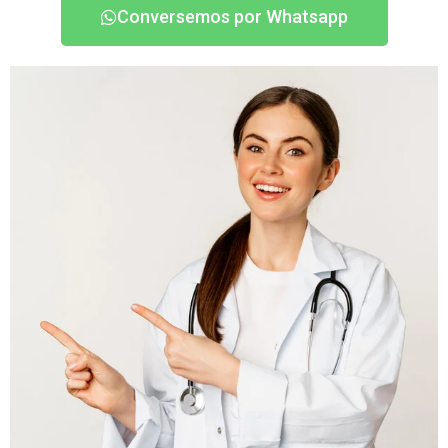
Conversemos por Whatsapp