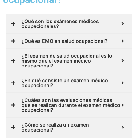
¿Qué son los exámenes médicos
ocupacionales?
¿Qué es EMO en salud ocupacional?
¿El examen de salud ocupacional es lo
mismo que el examen médico
ocupacional?
¿En qué consiste un examen médico
ocupacional?
¿Cuáles son las evaluaciones médicas
que se realizan durante el examen médico
ocupacional?
¿Cómo se realiza un examen
ocupacional?