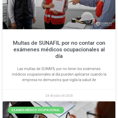
Multas de SUNAFIL por no contar con
exámenes médicos ocupacionales al
día
Las multas de SUNAFIL por no tener los exámenes
médicos ocupacionales al día pueden aplicarse cuando la
empresa no demuestra que vigila la salud de
24 de julio de 2026
EXAMEN MÉDICO OCUPACIONAL