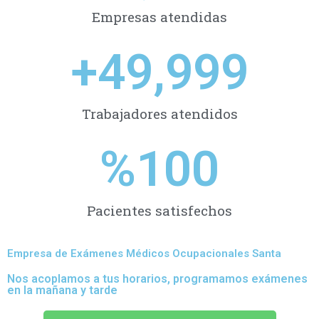
Empresas atendidas
+
49,999
Trabajadores atendidos
%
100
Pacientes satisfechos
Empresa de Exámenes Médicos Ocupacionales Santa
Nos acoplamos a tus horarios, programamos exámenes
en la mañana y tarde