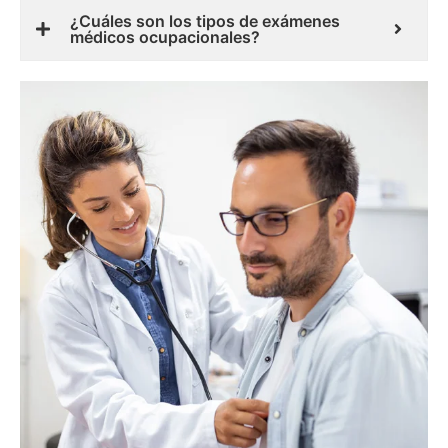
¿Cuáles son los tipos de exámenes
médicos ocupacionales?