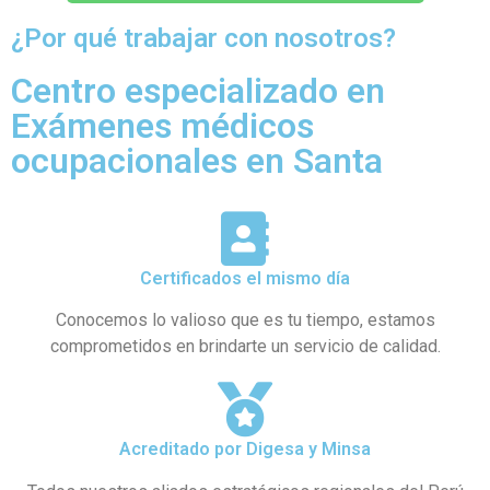
¿Por qué trabajar con nosotros?
Centro especializado en
Exámenes médicos
ocupacionales en Santa
Certificados el mismo día
Conocemos lo valioso que es tu tiempo, estamos
comprometidos en brindarte un servicio de calidad.
Acreditado por Digesa y Minsa