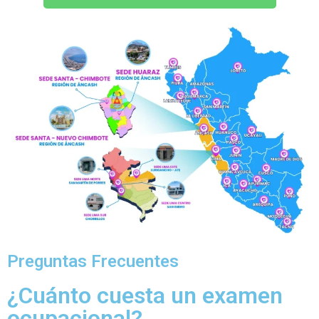
Preguntas Frecuentes
¿Cuánto cuesta un examen
ocupacional?