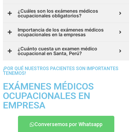
¿Cuáles son los exámenes médicos
ocupacionales obligatorios?
Importancia de los exámenes médicos
ocupacionales en la empresas
¿Cuánto cuesta un examen médico
ocupacional en Santa, Perú?
¡POR QUÉ NUESTROS PACIENTES SON IMPORTANTES
TENEMOS!
EXÁMENES MÉDICOS
OCUPACIONALES EN
EMPRESA
Conversemos por Whatsapp