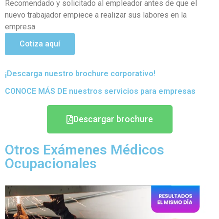
que se hayan podido generar en el transcurso de sus
actividades
Cotiza aquí
¡Descarga nuestro brochure corporativo!
CONOCE MÁS DE nuestros servicios para empresas
Descargar brochure
Otros Exámenes Médicos
Ocupacionales