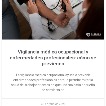
Vigilancia médica ocupacional y
enfermedades profesionales: cómo se
previenen
La vigilancia médica ocupacional ayuda a prevenir
enfermedades profesionales porque permite mirar la
salud del trabajador antes de que una molestia pequeña
se convierta en
20 de julio de 2026