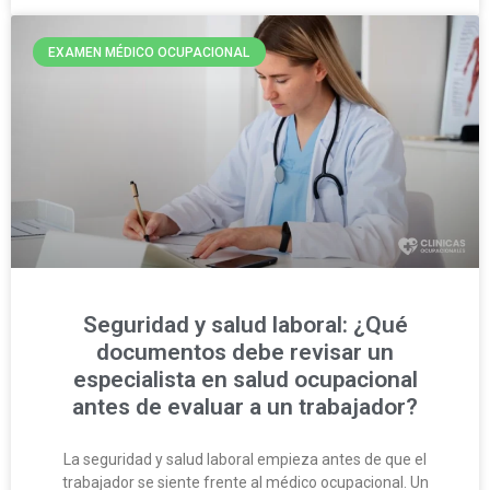
EXAMEN MÉDICO OCUPACIONAL
Seguridad y salud laboral: ¿Qué
documentos debe revisar un
especialista en salud ocupacional
antes de evaluar a un trabajador?
La seguridad y salud laboral empieza antes de que el
trabajador se siente frente al médico ocupacional. Un