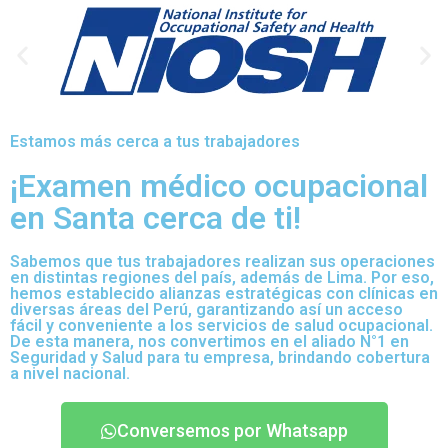
Estamos más cerca a tus trabajadores
¡Examen médico ocupacional
en Santa cerca de ti!
Sabemos que tus trabajadores realizan sus operaciones
en distintas regiones del país, además de Lima. Por eso,
hemos establecido alianzas estratégicas con clínicas en
diversas áreas del Perú, garantizando así un acceso
fácil y conveniente a los servicios de salud ocupacional.
De esta manera, nos convertimos en el aliado N°1 en
Seguridad y Salud para tu empresa, brindando cobertura
a nivel nacional.
Conversemos por Whatsapp