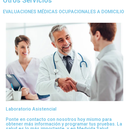
Otros Servicios
EVALUACIONES MÉDICAS OCUPACIONALES A DOMICILIO
Laboratorio Asistencial
Ponte en contacto con nosotros hoy mismo para
obtener más información y programar tus pruebas. La
salud es lo más importante, y en Medvida Salud