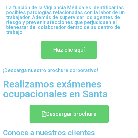
La función de la Vigilancia Médica es identificar las
posibles patologías relacionadas con la labor de un
trabajador. Además de supervisar los agentes de
riesgo y prevenir afecciones que perjudiquen el
bienestar del colaborador dentro de su centro de
trabajo.
Haz clic aquí
¡Descarga nuestro brochure corporativo!
Realizamos exámenes
ocupacionales en Santa
Descargar brochure
Conoce a nuestros clientes