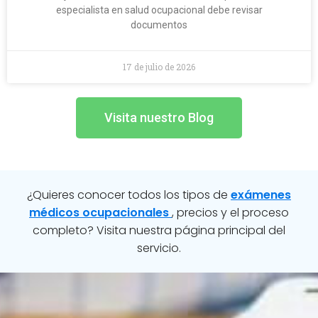
especialista en salud ocupacional debe revisar
documentos
17 de julio de 2026
Visita nuestro Blog
¿Quieres conocer todos los tipos de
exámenes
médicos ocupacionales
, precios y el proceso
completo? Visita nuestra página principal del
servicio.