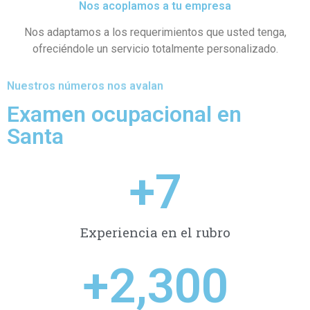
Nos acoplamos a tu empresa
Nos adaptamos a los requerimientos que usted tenga,
ofreciéndole un servicio totalmente personalizado.
Nuestros números nos avalan
Examen ocupacional en
Santa
+
7
Experiencia en el rubro
+
2,300