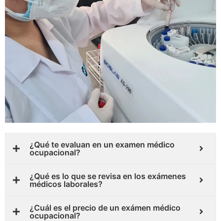
¿Qué te evaluan en un examen médico
ocupacional?
¿Qué es lo que se revisa en los exámenes
médicos laborales?
¿Cuál es el precio de un exámen médico
ocupacional?