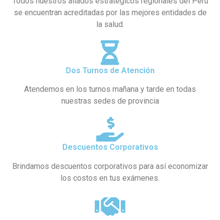
Todos nuestros aliados estratégicos regionales del Perú
se encuentran acreditadas por las mejores entidades de
la salud.
Dos Turnos de Atención
Atendemos en los turnos mañana y tarde en todas
nuestras sedes de provincia
Descuentos Corporativos
Brindamos descuentos corporativos para así economizar
los costos en tus exámenes.