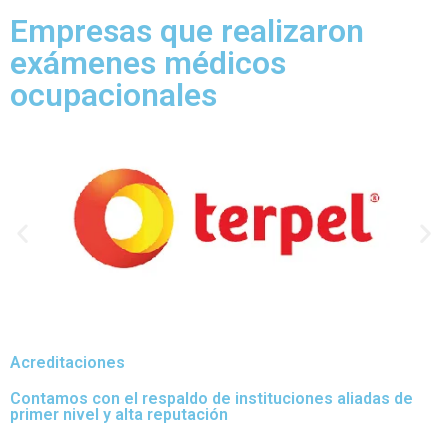
Empresas que realizaron
exámenes médicos
ocupacionales
Acreditaciones
Contamos con el respaldo de instituciones aliadas de
primer nivel y alta reputación