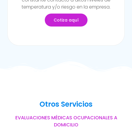
del trabajo.
Cotiza aquí
Otros Servicios
EVALUACIONES MÉDICAS OCUPACIONALES A
DOMICILIO