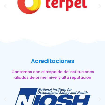
Acreditaciones
Contamos con el respaldo de instituciones
aliadas de primer nivel y alta reputación