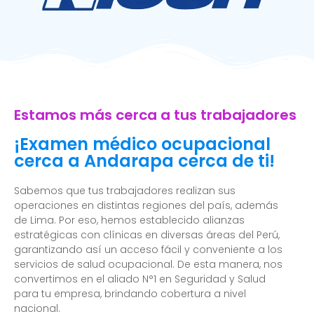
Estamos más cerca a tus trabajadores
¡Examen médico ocupacional
cerca a Andarapa cerca de ti!
Sabemos que tus trabajadores realizan sus
operaciones en distintas regiones del país, además
de Lima. Por eso, hemos establecido alianzas
estratégicas con clínicas en diversas áreas del Perú,
garantizando así un acceso fácil y conveniente a los
servicios de salud ocupacional. De esta manera, nos
convertimos en el aliado N°1 en Seguridad y Salud
para tu empresa, brindando cobertura a nivel
nacional.