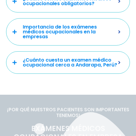
ocupacionales obligatorios?
Importancia de los exámenes
médicos ocupacionales en la
empresas
¿Cuánto cuesta un examen médico
ocupacional cerca a Andarapa, Perú?
¡POR QUÉ NUESTROS PACIENTES SON IMPORTANTES
TENEMOS!
EXÁMENES MÉDICOS