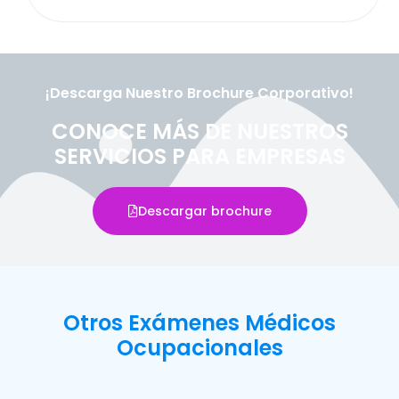
¡Descarga Nuestro Brochure Corporativo!
CONOCE MÁS DE NUESTROS
SERVICIOS PARA EMPRESAS
Descargar brochure
Otros Exámenes Médicos
Ocupacionales