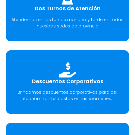
Dos Turnos de Atención
Atendemos en los turnos mañana y tarde en todas
nuestras sedes de provincia
Descuentos Corporativos
Brindamos descuentos corporativos para así
economizar los costos en tus exámenes.