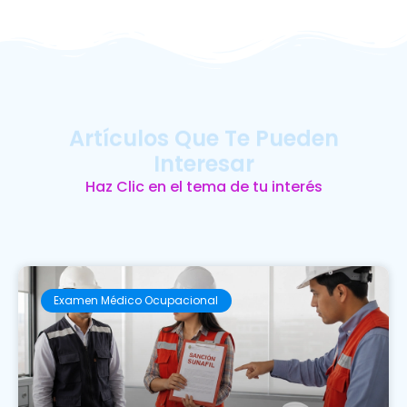
Artículos Que Te Pueden
Interesar
Haz Clic en el tema de tu interés
Examen Médico Ocupacional