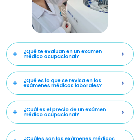
¿Qué te evaluan en un examen
médico ocupacional?
¿Qué es lo que se revisa en los
exámenes médicos laborales?
¿Cuál es el precio de un exámen
médico ocupacional?
¿Cuáles son los exámenes médicos