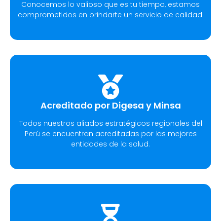
Conocemos lo valioso que es tu tiempo, estamos
comprometidos en brindarte un servicio de calidad.
Acreditado por Digesa y Minsa
Todos nuestros aliados estratégicos regionales del
Perú se encuentran acreditadas por las mejores
entidades de la salud.