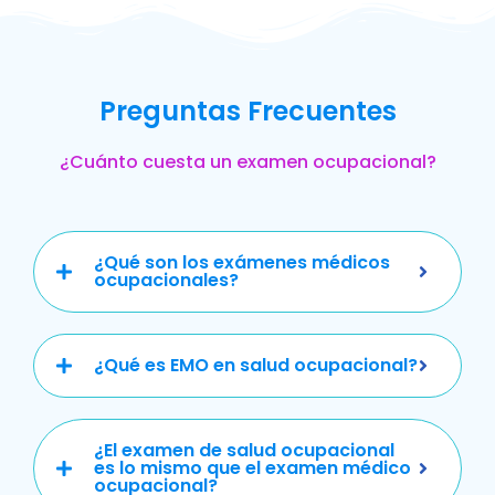
Preguntas Frecuentes
¿Cuánto cuesta un examen ocupacional?
¿Qué son los exámenes médicos
ocupacionales?
¿Qué es EMO en salud ocupacional?
¿El examen de salud ocupacional
es lo mismo que el examen médico
ocupacional?