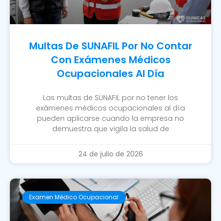
Multas De SUNAFIL Por No Contar
Con Exámenes Médicos
Ocupacionales Al Día
Las multas de SUNAFIL por no tener los
exámenes médicos ocupacionales al día
pueden aplicarse cuando la empresa no
demuestra que vigila la salud de
24 de julio de 2026
Examen Médico Ocupacional