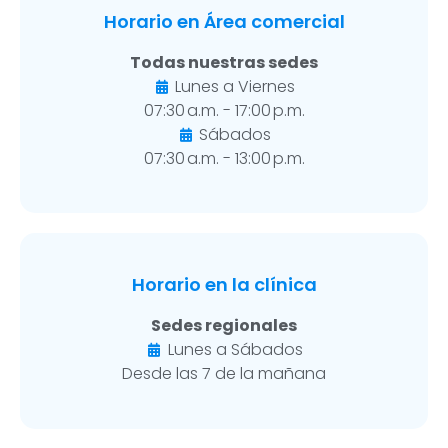
Horario en Área comercial
Todas nuestras sedes
Lunes a Viernes
07:30 a.m. - 17:00 p.m.
Sábados
07:30 a.m. - 13:00 p.m.
Horario en la clínica
Sedes regionales
Lunes a Sábados
Desde las 7 de la mañana