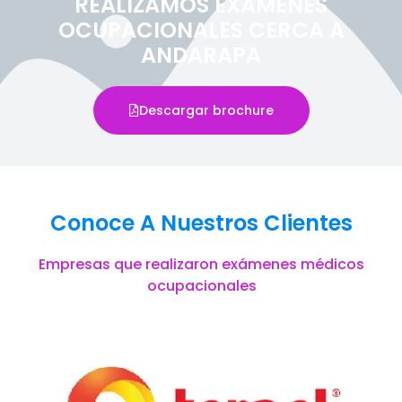
REALIZAMOS EXÁMENES
OCUPACIONALES CERCA A
ANDARAPA
Descargar brochure
Conoce A Nuestros Clientes
Empresas que realizaron exámenes médicos
ocupacionales