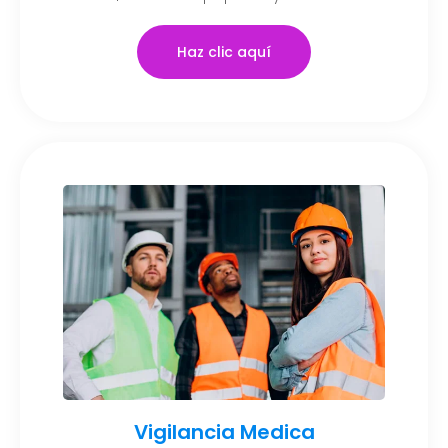
Haz clic aquí
Vigilancia Medica