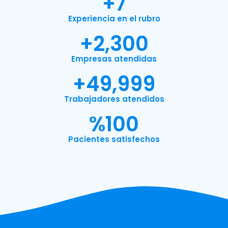
+
7
Experiencia en el rubro
+
2,300
Empresas atendidas
+
49,999
Trabajadores atendidos
%
100
Pacientes satisfechos