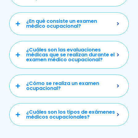
¿En qué consiste un examen
médico ocupacional?
¿Cuáles son las evaluaciones
médicas que se realizan durante el
examen médico ocupacional?
¿Cómo se realiza un examen
ocupacional?
¿Cuáles son los tipos de exámenes
médicos ocupacionales?