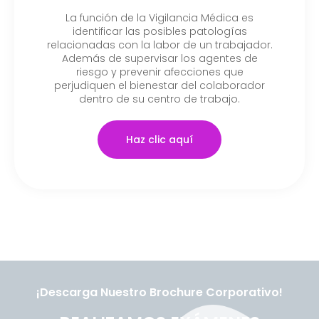
La función de la Vigilancia Médica es
identificar las posibles patologías
relacionadas con la labor de un trabajador.
Además de supervisar los agentes de
riesgo y prevenir afecciones que
perjudiquen el bienestar del colaborador
dentro de su centro de trabajo.
Haz clic aquí
¡Descarga Nuestro Brochure Corporativo!