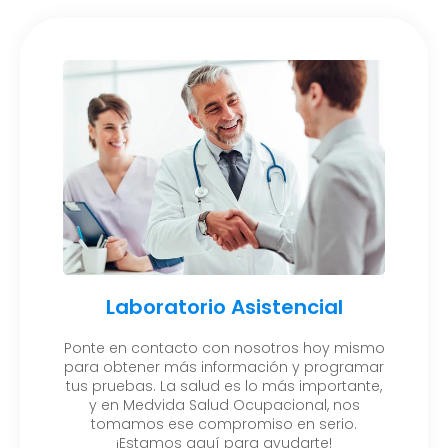
Laboratorio Asistencial
Ponte en contacto con nosotros hoy mismo
para obtener más información y programar
tus pruebas. La salud es lo más importante,
y en Medvida Salud Ocupacional, nos
tomamos ese compromiso en serio.
¡Estamos aquí para ayudarte!