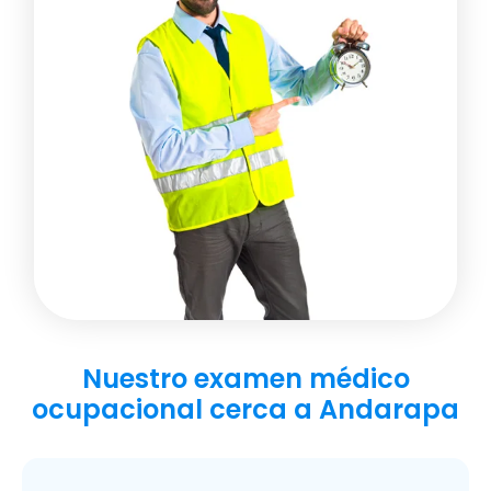
Nuestro examen médico
ocupacional cerca a Andarapa