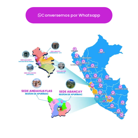
Conversemos por Whatsapp