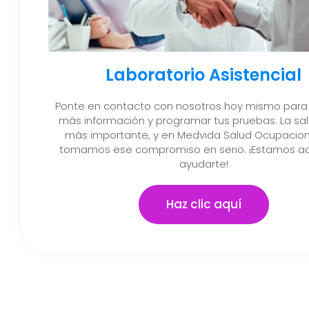
Laboratorio Asistencial
Ponte en contacto con nosotros hoy mismo para
más información y programar tus pruebas. La sal
más importante, y en Medvida Salud Ocupacion
tomamos ese compromiso en serio. ¡Estamos aq
ayudarte!
Haz clic aquí