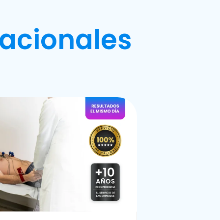
acionales