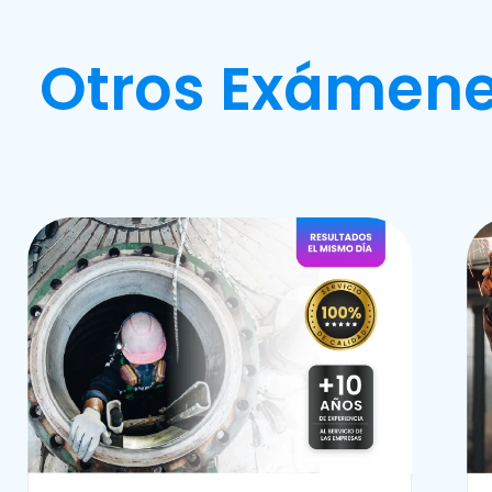
Otros Exámene