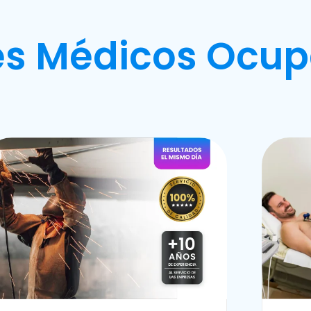
s Médicos Ocup