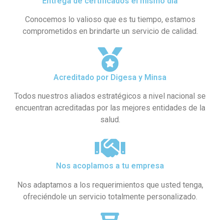
Entrega de certificados el mismo día
Conocemos lo valioso que es tu tiempo, estamos
comprometidos en brindarte un servicio de calidad.
Acreditado por Digesa y Minsa​
Todos nuestros aliados estratégicos a nivel nacional se
encuentran acreditadas por las mejores entidades de la
salud.
Nos acoplamos a tu empresa
Nos adaptamos a los requerimientos que usted tenga,
ofreciéndole un servicio totalmente personalizado.