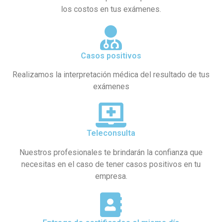
los costos en tus exámenes.
Casos positivos
Realizamos la interpretación médica del resultado de tus
exámenes
Teleconsulta
Nuestros profesionales te brindarán la confianza que
necesitas en el caso de tener casos positivos en tu
empresa.