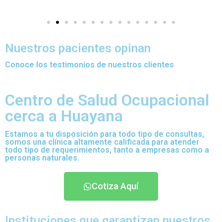
Nuestros pacientes opinan
Conoce los testimonios de nuestros clientes
Centro de Salud Ocupacional
cerca a Huayana
Estamos a tu disposición para todo tipo de consultas,
somos una clínica altamente calificada para atender
todo tipo de requerimientos, tanto a empresas como a
personas naturales.
Cotiza Aquí
Instituciones que garantizan nuestros