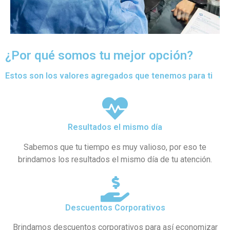
¿Por qué somos tu mejor opción?
Estos son los valores agregados que tenemos para ti
Resultados el mismo día
Sabemos que tu tiempo es muy valioso, por eso te
brindamos los resultados el mismo día de tu atención.
Descuentos Corporativos
Brindamos descuentos corporativos para así economizar