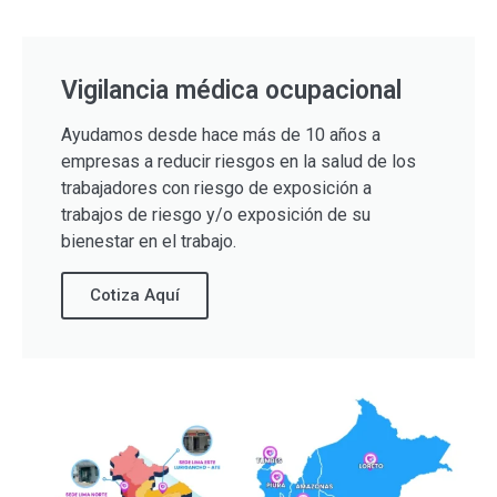
Vigilancia médica ocupacional
Ayudamos desde hace más de 10 años a
empresas a reducir riesgos en la salud de los
trabajadores con riesgo de exposición a
trabajos de riesgo y/o exposición de su
bienestar en el trabajo.
Cotiza Aquí