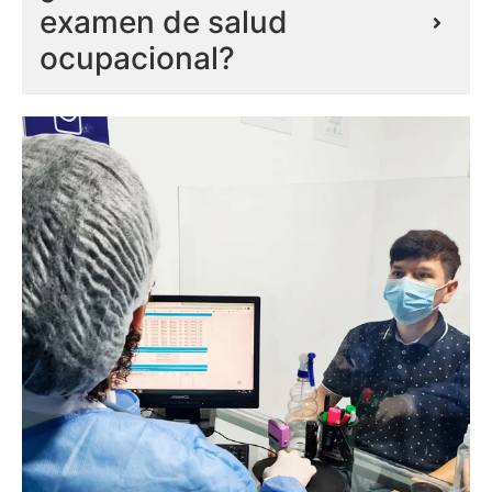
examen de salud
ocupacional?