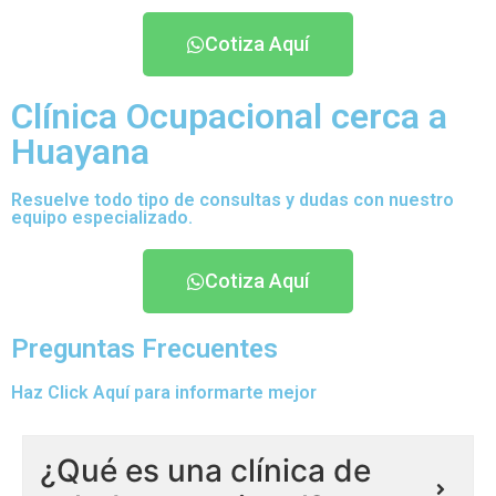
Cotiza Aquí
Clínica Ocupacional cerca a
Huayana
Resuelve todo tipo de consultas y dudas con nuestro
equipo especializado.
Cotiza Aquí
Preguntas Frecuentes
Haz Click Aquí para informarte mejor
¿Qué es una clínica de