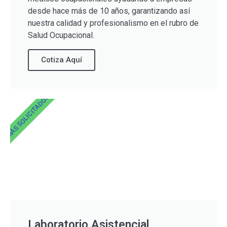
desde hace más de 10 años, garantizando así
nuestra calidad y profesionalismo en el rubro de
Salud Ocupacional.
Cotiza Aquí
MÁS SOLICITADOS
Laboratorio Asistencial