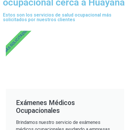
ocupacional cerca a Huayana
Estos son los servicios de salud ocupacional más
solicitados por nuestros clientes
MÁS SOLICITADOS
Exámenes Médicos
Ocupacionales
Brindamos nuestro servicio de exámenes
médicos ocupacionales ayudando a empresas