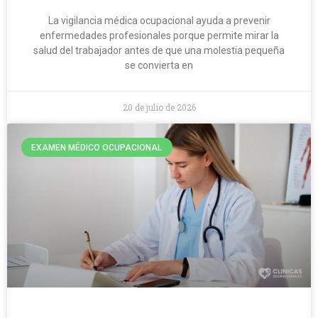
La vigilancia médica ocupacional ayuda a prevenir
enfermedades profesionales porque permite mirar la
salud del trabajador antes de que una molestia pequeña
se convierta en
20 de julio de 2026
EXAMEN MÉDICO OCUPACIONAL