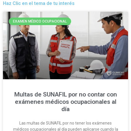
Haz Clic en el tema de tu interés
EXAMEN MÉDICO OCUPACIONAL
Multas de SUNAFIL por no contar con
exámenes médicos ocupacionales al
día
Las multas de SUNAFIL por no tener los exámenes
médicos ocupacionales al día pueden aplicarse cuando la