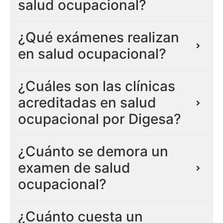
salud ocupacional?
¿Qué exámenes realizan
en salud ocupacional?
¿Cuáles son las clínicas
acreditadas en salud
ocupacional por Digesa?
¿Cuánto se demora un
examen de salud
ocupacional?
¿Cuánto cuesta un