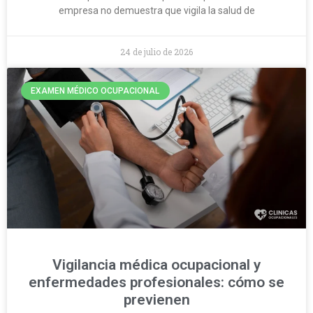
empresa no demuestra que vigila la salud de
24 de julio de 2026
EXAMEN MÉDICO OCUPACIONAL
Vigilancia médica ocupacional y
enfermedades profesionales: cómo se
previenen