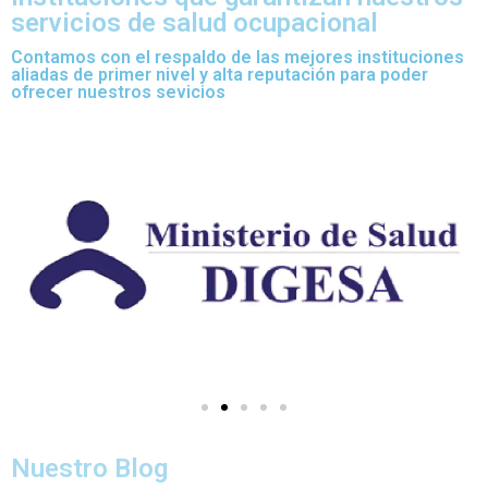
servicios de salud ocupacional
Contamos con el respaldo de las mejores instituciones
aliadas de primer nivel y alta reputación para poder
ofrecer nuestros sevicios
Nuestro Blog