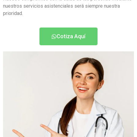
nuestros servicios asistenciales será siempre nuestra
prioridad.
Cotiza Aquí