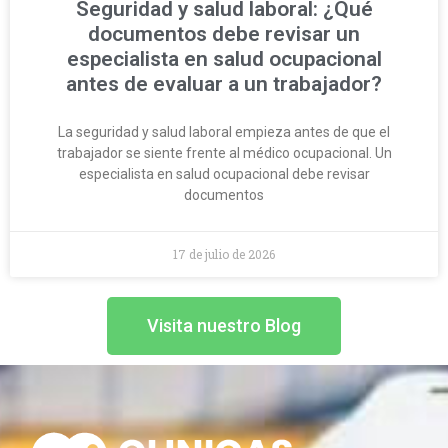
Seguridad y salud laboral: ¿Qué
documentos debe revisar un
especialista en salud ocupacional
antes de evaluar a un trabajador?
La seguridad y salud laboral empieza antes de que el
trabajador se siente frente al médico ocupacional. Un
especialista en salud ocupacional debe revisar
documentos
17 de julio de 2026
Visita nuestro Blog