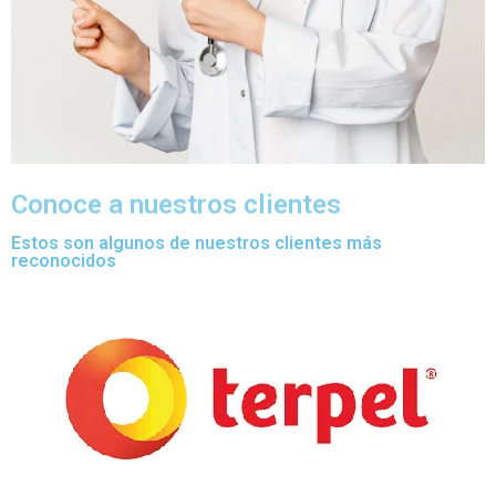
Conoce a nuestros clientes
Estos son algunos de nuestros clientes más
reconocidos