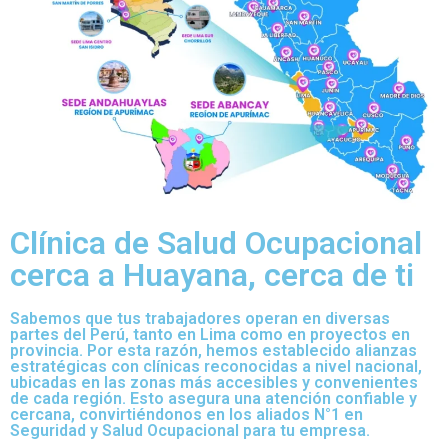
Clínica de Salud Ocupacional
cerca a Huayana, cerca de ti
Sabemos que tus trabajadores operan en diversas
partes del Perú, tanto en Lima como en proyectos en
provincia. Por esta razón, hemos establecido alianzas
estratégicas con clínicas reconocidas a nivel nacional,
ubicadas en las zonas más accesibles y convenientes
de cada región. Esto asegura una atención confiable y
cercana, convirtiéndonos en los aliados N°1 en
Seguridad y Salud Ocupacional para tu empresa.