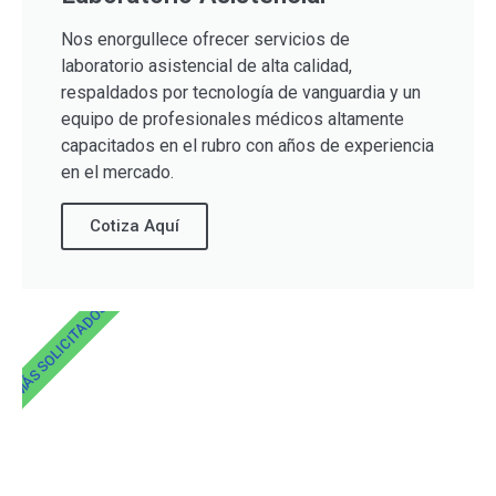
Nos enorgullece ofrecer servicios de
laboratorio asistencial de alta calidad,
respaldados por tecnología de vanguardia y un
equipo de profesionales médicos altamente
capacitados en el rubro con años de experiencia
en el mercado.
Cotiza Aquí
MÁS SOLICITADOS