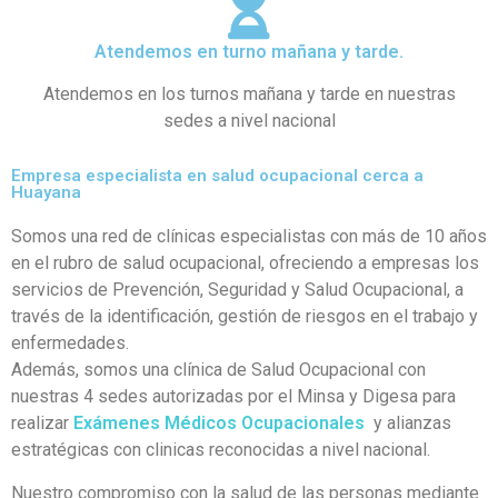
Atendemos en turno mañana y tarde.
Atendemos en los turnos mañana y tarde en nuestras
sedes a nivel nacional
Empresa especialista en salud ocupacional cerca a
Huayana
Somos una red de clínicas especialistas con más de 10 años
en el rubro de salud ocupacional, ofreciendo a empresas los
servicios de Prevención, Seguridad y Salud Ocupacional, a
través de la identificación, gestión de riesgos en el trabajo y
enfermedades.
Además, somos una clínica de Salud Ocupacional con
nuestras 4 sedes autorizadas por el Minsa y Digesa para
realizar
Exámenes Médicos Ocupacionales
y alianzas
estratégicas con clinicas reconocidas a nivel nacional.
Nuestro compromiso con la salud de las personas mediante