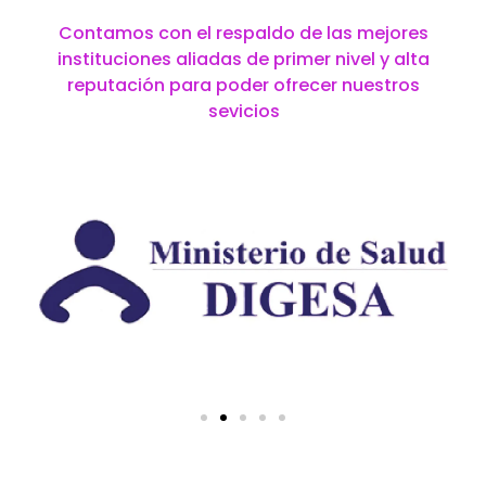
Contamos con el respaldo de las mejores
instituciones aliadas de primer nivel y alta
reputación para poder ofrecer nuestros
sevicios