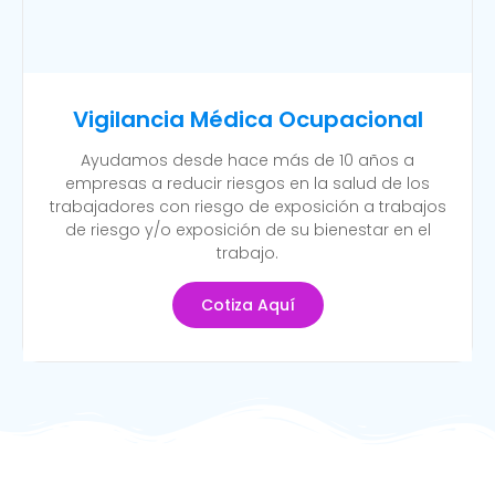
Vigilancia Médica Ocupacional
Ayudamos desde hace más de 10 años a
empresas a reducir riesgos en la salud de los
trabajadores con riesgo de exposición a trabajos
de riesgo y/o exposición de su bienestar en el
trabajo.
Cotiza Aquí