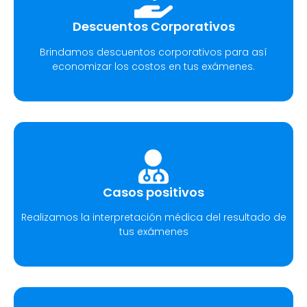
Descuentos Corporativos
Brindamos descuentos corporativos para así
economizar los costos en tus exámenes.
Casos positivos
Realizamos la interpretación médica del resultado de
tus exámenes