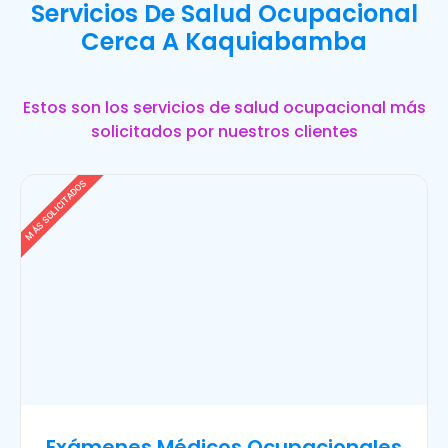
Servicios De Salud Ocupacional
Cerca A Kaquiabamba
Estos son los servicios de salud ocupacional más
solicitados por nuestros clientes
MÁS SOLICITADOS
Exámenes Médicos Ocupacionales