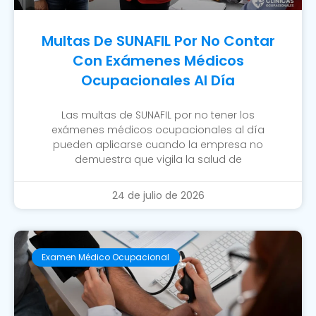
Multas De SUNAFIL Por No Contar
Con Exámenes Médicos
Ocupacionales Al Día
Las multas de SUNAFIL por no tener los
exámenes médicos ocupacionales al día
pueden aplicarse cuando la empresa no
demuestra que vigila la salud de
24 de julio de 2026
Examen Médico Ocupacional