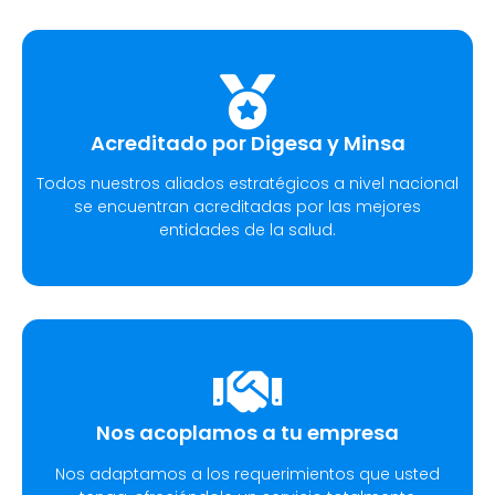
Acreditado por Digesa y Minsa​
Todos nuestros aliados estratégicos a nivel nacional
se encuentran acreditadas por las mejores
entidades de la salud.
Nos acoplamos a tu empresa
Nos adaptamos a los requerimientos que usted