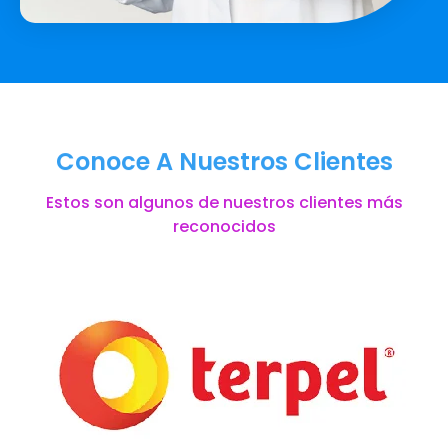
Conoce A Nuestros Clientes
Estos son algunos de nuestros clientes más
reconocidos