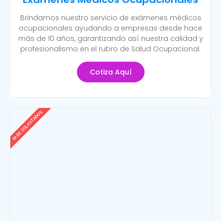
Brindamos nuestro servicio de exámenes médicos
ocupacionales ayudando a empresas desde hace
más de 10 años, garantizando así nuestra calidad y
profesionalismo en el rubro de Salud Ocupacional.
Cotiza Aquí
MÁS SOLICITADOS