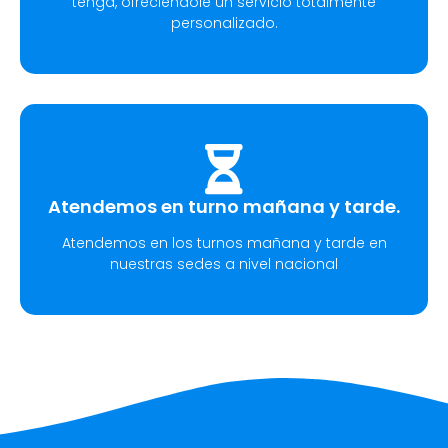
tenga, ofreciéndole un servicio totalmente
personalizado.
Atendemos en turno mañana y tarde.
Atendemos en los turnos mañana y tarde en
nuestras sedes a nivel nacional