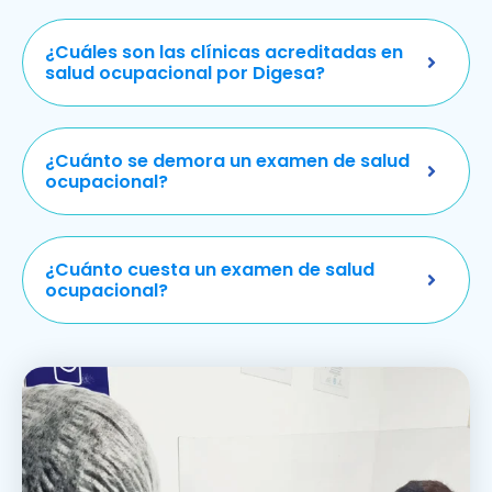
¿Cuáles son las clínicas acreditadas en
salud ocupacional por Digesa?
¿Cuánto se demora un examen de salud
ocupacional?
¿Cuánto cuesta un examen de salud
ocupacional?