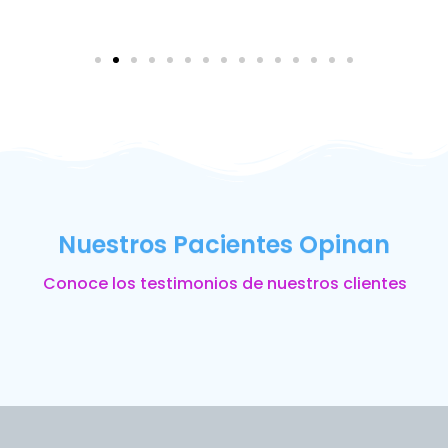
Nuestros Pacientes Opinan
Conoce los testimonios de nuestros clientes