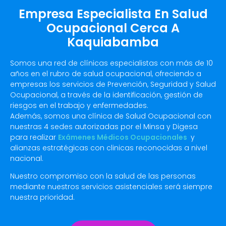
Empresa Especialista En Salud
Ocupacional Cerca A
Kaquiabamba
Somos una red de clínicas especialistas con más de 10
años en el rubro de salud ocupacional, ofreciendo a
empresas los servicios de Prevención, Seguridad y Salud
Ocupacional, a través de la identificación, gestión de
riesgos en el trabajo y enfermedades.
Además, somos una clínica de Salud Ocupacional con
nuestras 4 sedes autorizadas por el Minsa y Digesa
para realizar
Exámenes Médicos Ocupacionales
y
alianzas estratégicas con clinicas reconocidas a nivel
nacional.
Nuestro compromiso con la salud de las personas
mediante nuestros servicios asistenciales será siempre
nuestra prioridad.