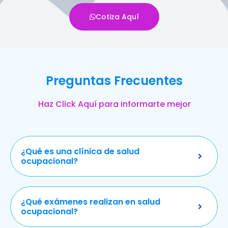
Cotiza Aquí
Preguntas Frecuentes
Haz Click Aquí para informarte mejor
¿Qué es una clínica de salud
ocupacional?
¿Qué exámenes realizan en salud
ocupacional?