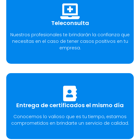
Teleconsulta
Nuestros profesionales te brindarán la confianza que
necesitas en el caso de tener casos positivos en tu
empresa.
Entrega de certificados el mismo día
Conocemos lo valioso que es tu tiempo, estamos
comprometidos en brindarte un servicio de calidad.