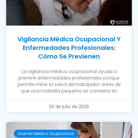
Vigilancia Médica Ocupacional Y
Enfermedades Profesionales:
Cómo Se Previenen
La vigilancia médica ocupacional ayuda a
prevenir enfermedades profesionales porque
permite mirar la salud del trabajador antes de
que una molestia pequeña se convierta en
20 de julio de 2026
Examen Médico Ocupacional