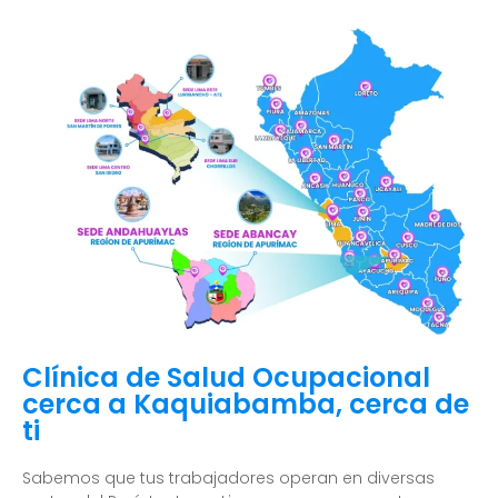
Clínica de Salud Ocupacional
cerca a Kaquiabamba, cerca de
ti
Sabemos que tus trabajadores operan en diversas