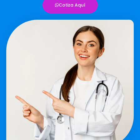
Cotiza Aquí