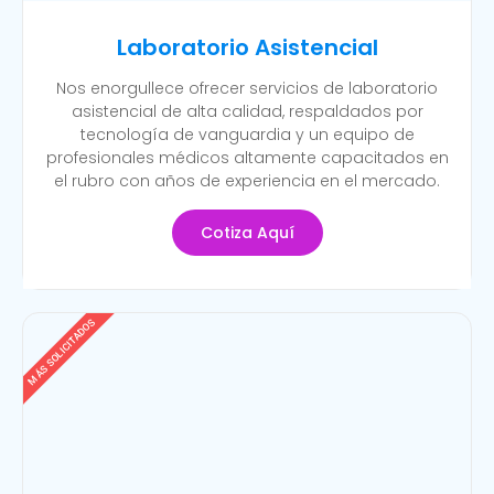
Laboratorio Asistencial
Nos enorgullece ofrecer servicios de laboratorio
asistencial de alta calidad, respaldados por
tecnología de vanguardia y un equipo de
profesionales médicos altamente capacitados en
el rubro con años de experiencia en el mercado.
Cotiza Aquí
MÁS SOLICITADOS