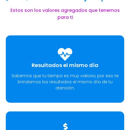
Estos son los valores agregados que tenemos
para ti
Resultados el mismo día
Sabemos que tu tiempo es muy valioso, por eso te
brindamos los resultados el mismo día de tu
atención.