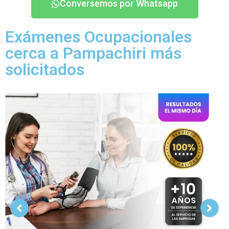
Conversemos por Whatsapp
Exámenes Ocupacionales
cerca a Pampachiri más
solicitados