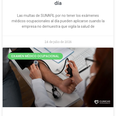
día
Las multas de SUNAFIL por no tener los exámenes
médicos ocupacionales al día pueden aplicarse cuando la
empresa no demuestra que vigila la salud de
24 de julio de 2026
EXAMEN MÉDICO OCUPACIONAL