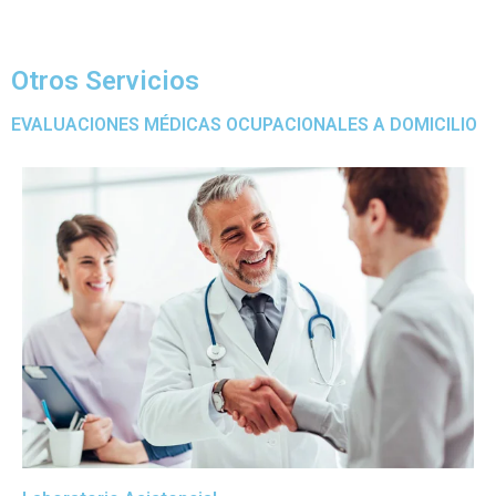
Otros Servicios
EVALUACIONES MÉDICAS OCUPACIONALES A DOMICILIO