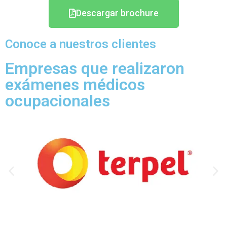
Descargar brochure
Conoce a nuestros clientes
Empresas que realizaron
exámenes médicos
ocupacionales