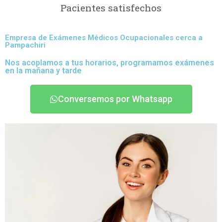
Pacientes satisfechos
Empresa de Exámenes Médicos Ocupacionales cerca a
Pampachiri
Nos acoplamos a tus horarios, programamos exámenes
en la mañana y tarde
Conversemos por Whatsapp