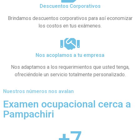
Descuentos Corporativos
Brindamos descuentos corporativos para así economizar
los costos en tus exámenes.
Nos acoplamos a tu empresa
Nos adaptamos a los requerimientos que usted tenga,
ofreciéndole un servicio totalmente personalizado.
Nuestros números nos avalan
Examen ocupacional cerca a
Pampachiri
+
7