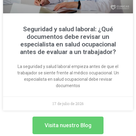
Seguridad y salud laboral: ¿Qué
documentos debe revisar un
especialista en salud ocupacional
antes de evaluar a un trabajador?
La seguridad y salud laboral empieza antes de que el
trabajador se siente frente al médico ocupacional. Un
especialista en salud ocupacional debe revisar
documentos
17 de julio de 2026
Visita nuestro Blog