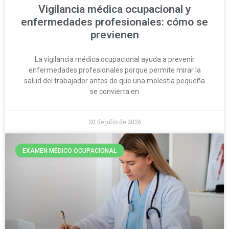
Vigilancia médica ocupacional y
enfermedades profesionales: cómo se
previenen
La vigilancia médica ocupacional ayuda a prevenir
enfermedades profesionales porque permite mirar la
salud del trabajador antes de que una molestia pequeña
se convierta en
20 de julio de 2026
EXAMEN MÉDICO OCUPACIONAL