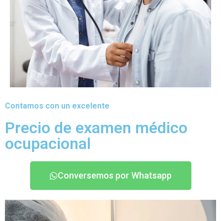
Contamos con un excelente
Precio de examen médico
ocupacional
Conversemos por Whatsapp