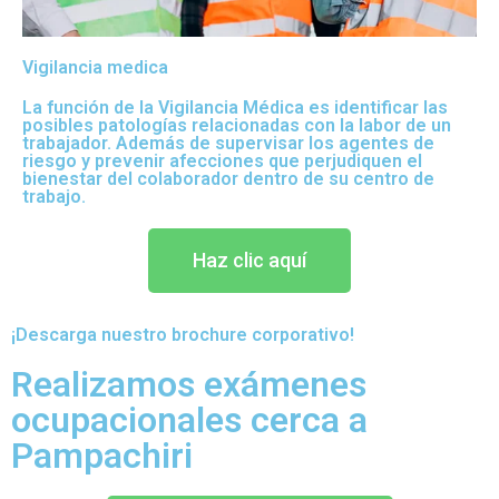
Vigilancia medica
La función de la Vigilancia Médica es identificar las
posibles patologías relacionadas con la labor de un
trabajador. Además de supervisar los agentes de
riesgo y prevenir afecciones que perjudiquen el
bienestar del colaborador dentro de su centro de
trabajo.
Haz clic aquí
¡Descarga nuestro brochure corporativo!
Realizamos exámenes
ocupacionales cerca a
Pampachiri