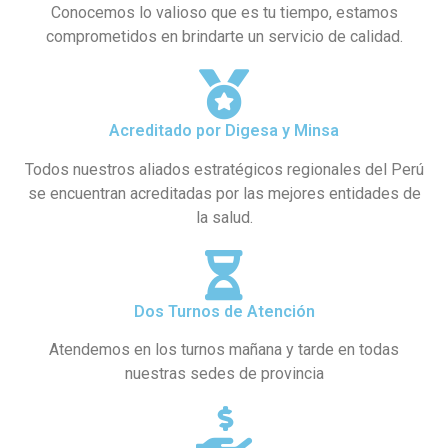
Conocemos lo valioso que es tu tiempo, estamos
comprometidos en brindarte un servicio de calidad.
Acreditado por Digesa y Minsa
Todos nuestros aliados estratégicos regionales del Perú
se encuentran acreditadas por las mejores entidades de
la salud.
Dos Turnos de Atención
Atendemos en los turnos mañana y tarde en todas
nuestras sedes de provincia