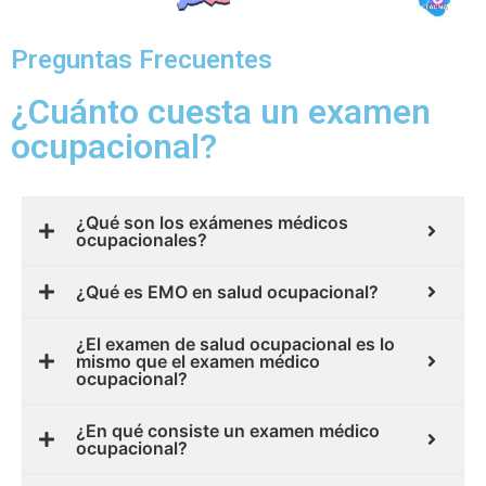
Preguntas Frecuentes
¿Cuánto cuesta un examen
ocupacional?
¿Qué son los exámenes médicos
ocupacionales?
¿Qué es EMO en salud ocupacional?
¿El examen de salud ocupacional es lo
mismo que el examen médico
ocupacional?
¿En qué consiste un examen médico
ocupacional?