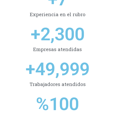
Experiencia en el rubro
+
2,300
Empresas atendidas
+
49,999
Trabajadores atendidos
%
100