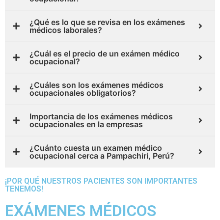
¿Qué es lo que se revisa en los exámenes
médicos laborales?
¿Cuál es el precio de un exámen médico
ocupacional?
¿Cuáles son los exámenes médicos
ocupacionales obligatorios?
Importancia de los exámenes médicos
ocupacionales en la empresas
¿Cuánto cuesta un examen médico
ocupacional cerca a Pampachiri, Perú?
¡POR QUÉ NUESTROS PACIENTES SON IMPORTANTES
TENEMOS!
EXÁMENES MÉDICOS