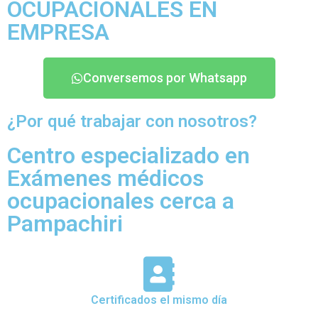
OCUPACIONALES EN
EMPRESA
Conversemos por Whatsapp
¿Por qué trabajar con nosotros?
Centro especializado en
Exámenes médicos
ocupacionales cerca a
Pampachiri
Certificados el mismo día