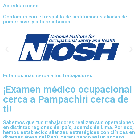
Acreditaciones
Contamos con el respaldo de instituciones aliadas de
primer nivel y alta reputación
Estamos más cerca a tus trabajadores
¡Examen médico ocupacional
cerca a Pampachiri cerca de
ti!
Sabemos que tus trabajadores realizan sus operaciones
en distintas regiones del país, además de Lima. Por eso,
hemos establecido alianzas estratégicas con clínicas en
diversas áreas del Perú, garantizando así un acceso