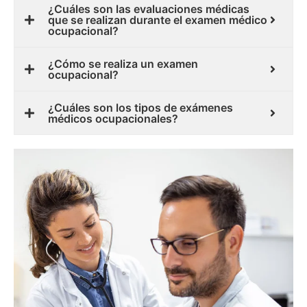
¿Cuáles son las evaluaciones médicas
que se realizan durante el examen médico
ocupacional?
¿Cómo se realiza un examen
ocupacional?
¿Cuáles son los tipos de exámenes
médicos ocupacionales?