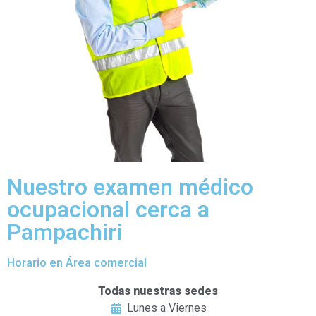
Nuestro examen médico
ocupacional cerca a
Pampachiri
Horario en Área comercial
Todas nuestras sedes
Lunes a Viernes