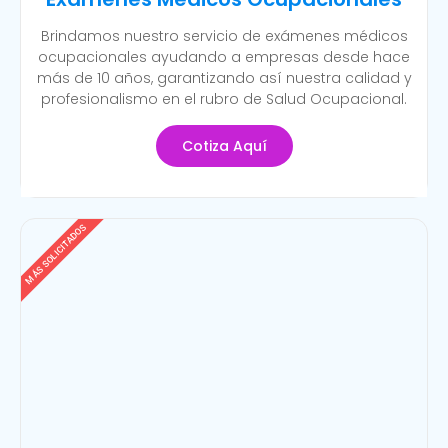
Brindamos nuestro servicio de exámenes médicos
ocupacionales ayudando a empresas desde hace
más de 10 años, garantizando así nuestra calidad y
profesionalismo en el rubro de Salud Ocupacional.
Cotiza Aquí
MÁS SOLICITADOS