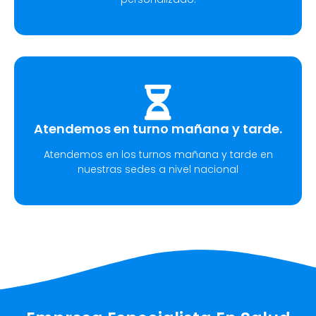
Atendemos en turno mañana y tarde.
Atendemos en los turnos mañana y tarde en
nuestras sedes a nivel nacional