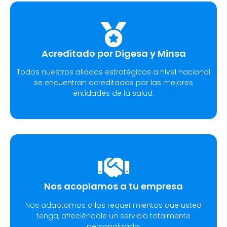
Acreditado por Digesa y Minsa​
Todos nuestros aliados estratégicos a nivel nacional
se encuentran acreditadas por las mejores
entidades de la salud.
Nos acoplamos a tu empresa
Nos adaptamos a los requerimientos que usted
tenga, ofreciéndole un servicio totalmente
personalizado.