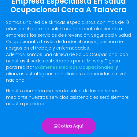
Empresa Especialista En Salud
Ocupacional Cerca A Talavera
Somos una red de clínicas especialistas con más de 10
años en el rubro de salud ocupacional, ofreciendo a
empresas los servicios de Prevención, Seguridad y Salud
Ocupacional, a través de la identificación, gestión de
riesgos en el trabajo y enfermedades.
Además, somos una clínica de Salud Ocupacional con
nuestras 4 sedes autorizadas por el Minsa y Digesa
para realizar
Exámenes Médicos Ocupacionales
y
alianzas estratégicas con clinicas reconocidas a nivel
nacional.
Nuestro compromiso con la salud de las personas
mediante nuestros servicios asistenciales será siempre
nuestra prioridad.
Cotiza Aquí