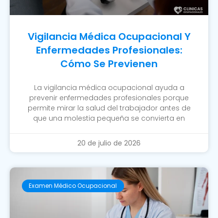
Vigilancia Médica Ocupacional Y
Enfermedades Profesionales:
Cómo Se Previenen
La vigilancia médica ocupacional ayuda a
prevenir enfermedades profesionales porque
permite mirar la salud del trabajador antes de
que una molestia pequeña se convierta en
20 de julio de 2026
Examen Médico Ocupacional