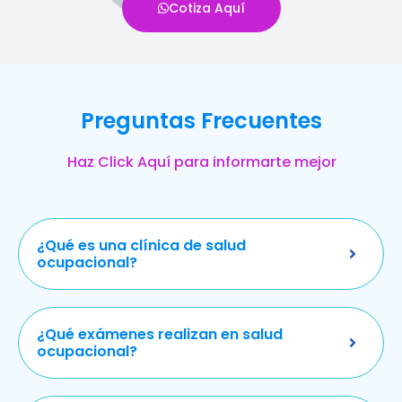
Cotiza Aquí
Preguntas Frecuentes
Haz Click Aquí para informarte mejor
¿Qué es una clínica de salud
ocupacional?
¿Qué exámenes realizan en salud
ocupacional?