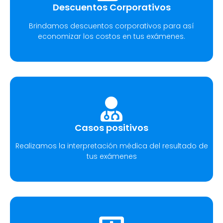
Descuentos Corporativos
Brindamos descuentos corporativos para así
economizar los costos en tus exámenes.
Casos positivos
Realizamos la interpretación médica del resultado de
tus exámenes