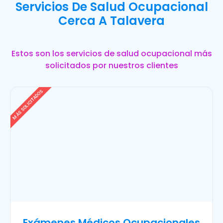
Servicios De Salud Ocupacional
Cerca A Talavera
Estos son los servicios de salud ocupacional más
solicitados por nuestros clientes
MÁS SOLICITADOS
Exámenes Médicos Ocupacionales