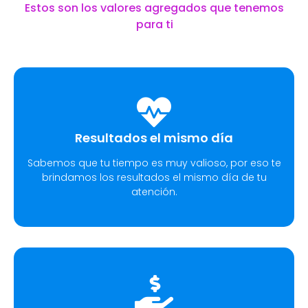
Estos son los valores agregados que tenemos
para ti
Resultados el mismo día
Sabemos que tu tiempo es muy valioso, por eso te
brindamos los resultados el mismo día de tu
atención.