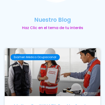
Nuestro Blog
Haz Clic en el tema de tu interés
Examen Médico Ocupacional