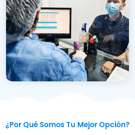
¿Por Qué Somos Tu Mejor Opción?