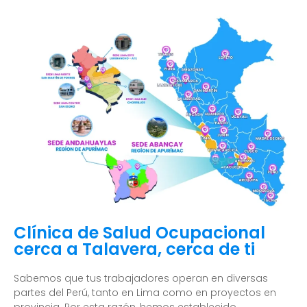
Clínica de Salud Ocupacional
cerca a Talavera, cerca de ti
Sabemos que tus trabajadores operan en diversas
partes del Perú, tanto en Lima como en proyectos en
provincia. Por esta razón, hemos establecido