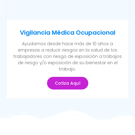
Vigilancia Médica Ocupacional
Ayudamos desde hace más de 10 años a
empresas a reducir riesgos en la salud de los
trabajadores con riesgo de exposición a trabajos
de riesgo y/o exposición de su bienestar en el
trabajo.
Cotiza Aquí