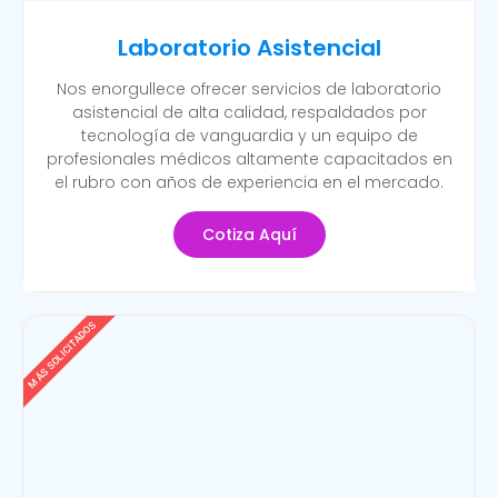
Laboratorio Asistencial
Nos enorgullece ofrecer servicios de laboratorio
asistencial de alta calidad, respaldados por
tecnología de vanguardia y un equipo de
profesionales médicos altamente capacitados en
el rubro con años de experiencia en el mercado.
Cotiza Aquí
MÁS SOLICITADOS