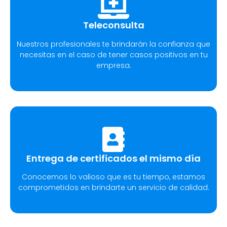
Teleconsulta
Nuestros profesionales te brindarán la confianza que
necesitas en el caso de tener casos positivos en tu
empresa.
Entrega de certificados el mismo día
Conocemos lo valioso que es tu tiempo, estamos
comprometidos en brindarte un servicio de calidad.