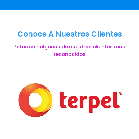
Conoce A Nuestros Clientes
Estos son algunos de nuestros clientes más
reconocidos