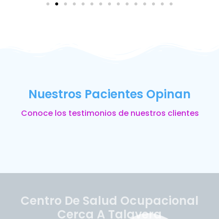
Nuestros Pacientes Opinan
Conoce los testimonios de nuestros clientes
Centro De Salud Ocupacional
Cerca A Talavera