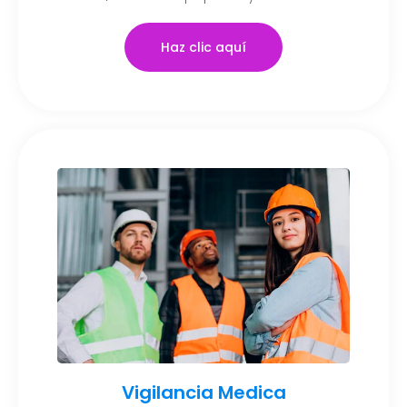
Haz clic aquí
Vigilancia Medica