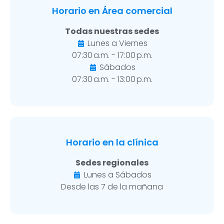
Horario en Área comercial
Todas nuestras sedes
Lunes a Viernes
07:30 a.m. - 17:00 p.m.
Sábados
07:30 a.m. - 13:00 p.m.
Horario en la clínica
Sedes regionales
Lunes a Sábados
Desde las 7 de la mañana