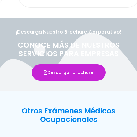
¡Descarga Nuestro Brochure Corporativo!
CONOCE MÁS DE NUESTROS
SERVICIOS PARA EMPRESAS
Descargar brochure
Otros Exámenes Médicos
Ocupacionales