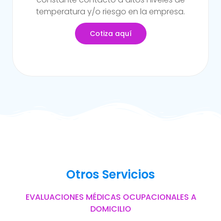
del trabajo.
Cotiza aquí
Otros Servicios
EVALUACIONES MÉDICAS OCUPACIONALES A
DOMICILIO