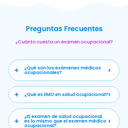
Preguntas Frecuentes
¿Cuánto cuesta un examen ocupacional?
¿Qué son los exámenes médicos
ocupacionales?
¿Qué es EMO en salud ocupacional?
¿El examen de salud ocupacional
es lo mismo que el examen médico
ocupacional?