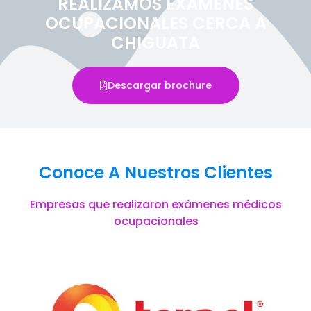
REALIZAMOS EXÁMENES
OCUPACIONALES CERCA A
CHIGUATA
Descargar brochure
Conoce A Nuestros Clientes
Empresas que realizaron exámenes médicos
ocupacionales