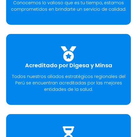
Conocemos lo valioso que es tu tiempo, estamos
comprometidos en brindarte un servicio de calidad.
Acreditado por Digesa y Minsa
Todos nuestros aliados estratégicos regionales del
Perú se encuentran acreditadas por las mejores
entidades de la salud.