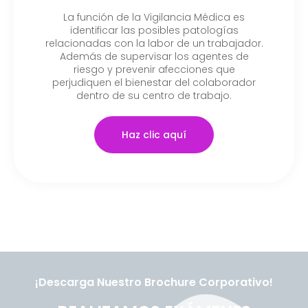
La función de la Vigilancia Médica es
identificar las posibles patologías
relacionadas con la labor de un trabajador.
Además de supervisar los agentes de
riesgo y prevenir afecciones que
perjudiquen el bienestar del colaborador
dentro de su centro de trabajo.
Haz clic aquí
¡Descarga Nuestro Brochure Corporativo!