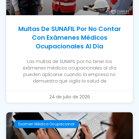
Multas De SUNAFIL Por No Contar
Con Exámenes Médicos
Ocupacionales Al Día
Las multas de SUNAFIL por no tener los
exámenes médicos ocupacionales al día
pueden aplicarse cuando la empresa no
demuestra que vigila la salud de
24 de julio de 2026
Examen Médico Ocupacional