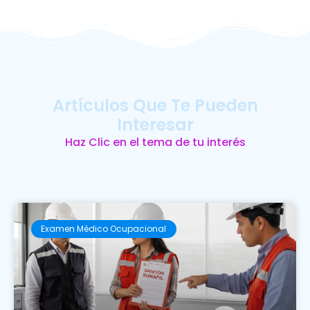
Artículos Que Te Pueden
Interesar
Haz Clic en el tema de tu interés
Examen Médico Ocupacional