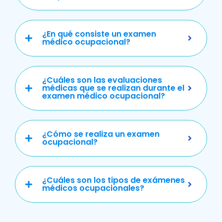
¿En qué consiste un examen
médico ocupacional?
¿Cuáles son las evaluaciones
médicas que se realizan durante el
examen médico ocupacional?
¿Cómo se realiza un examen
ocupacional?
¿Cuáles son los tipos de exámenes
médicos ocupacionales?