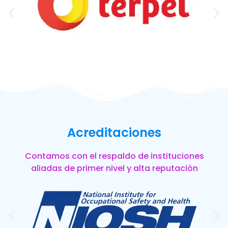
Acreditaciones
Contamos con el respaldo de instituciones
aliadas de primer nivel y alta reputación