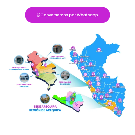
Conversemos por Whatsapp