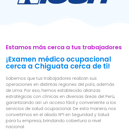
Estamos más cerca a tus trabajadores
¡Examen médico ocupacional
cerca a Chiguata cerca de ti!
Sabemos que tus trabajadores realizan sus
operaciones en distintas regiones del país, además
de Lima. Por eso, hemos establecido alianzas
estratégicas con clínicas en diversas áreas del Perú,
garantizando así un acceso fácil y conveniente a los
servicios de salud ocupacional. De esta manera, nos
convertimos en el aliado N°1 en Seguridad y Salud
para tu empresa, brindando cobertura a nivel
nacional.