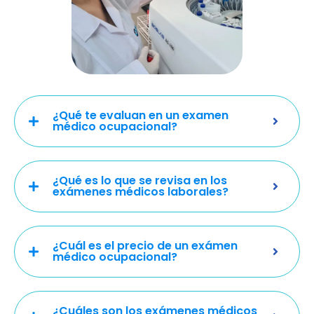
¿Qué te evaluan en un examen
médico ocupacional?
¿Qué es lo que se revisa en los
exámenes médicos laborales?
¿Cuál es el precio de un exámen
médico ocupacional?
¿Cuáles son los exámenes médicos