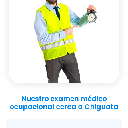
Nuestro examen médico
ocupacional cerca a Chiguata