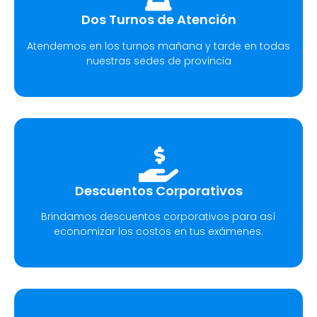
Dos Turnos de Atención
Atendemos en los turnos mañana y tarde en todas
nuestras sedes de provincia
Descuentos Corporativos
Brindamos descuentos corporativos para así
economizar los costos en tus exámenes.