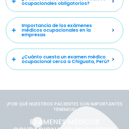
ocupacionales obligatorios?
Importancia de los exámenes
médicos ocupacionales en la
empresas
¿Cuánto cuesta un examen médico
ocupacional cerca a Chiguata, Perú?
¡POR QUÉ NUESTROS PACIENTES SON IMPORTANTES
TENEMOS!
EXÁMENES MÉDICOS