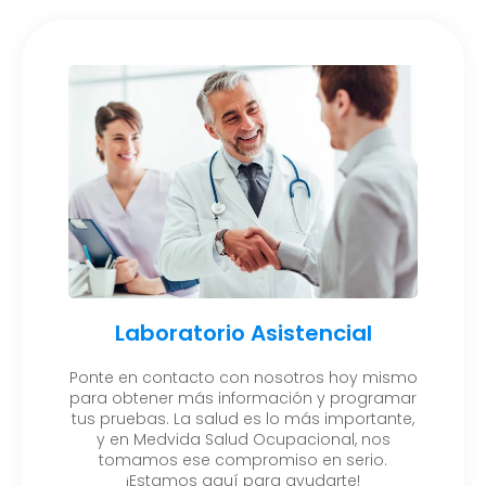
Laboratorio Asistencial
Ponte en contacto con nosotros hoy mismo
para obtener más información y programar
tus pruebas. La salud es lo más importante,
y en Medvida Salud Ocupacional, nos
tomamos ese compromiso en serio.
¡Estamos aquí para ayudarte!