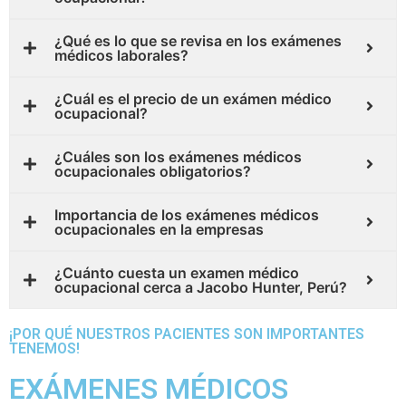
¿Qué es lo que se revisa en los exámenes
médicos laborales?
¿Cuál es el precio de un exámen médico
ocupacional?
¿Cuáles son los exámenes médicos
ocupacionales obligatorios?
Importancia de los exámenes médicos
ocupacionales en la empresas
¿Cuánto cuesta un examen médico
ocupacional cerca a Jacobo Hunter, Perú?
¡POR QUÉ NUESTROS PACIENTES SON IMPORTANTES
TENEMOS!
EXÁMENES MÉDICOS