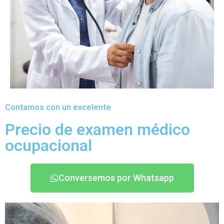
Contamos con un excelente
Precio de examen médico
ocupacional
Conversemos por Whatsapp