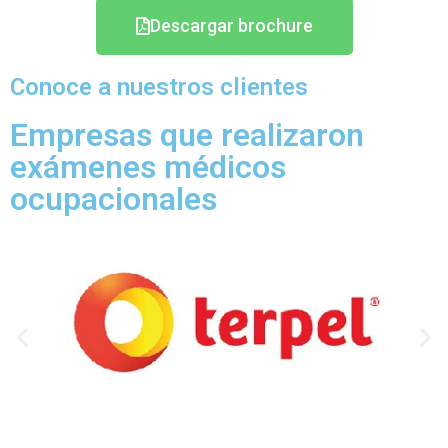
Descargar brochure
Conoce a nuestros clientes
Empresas que realizaron
exámenes médicos
ocupacionales