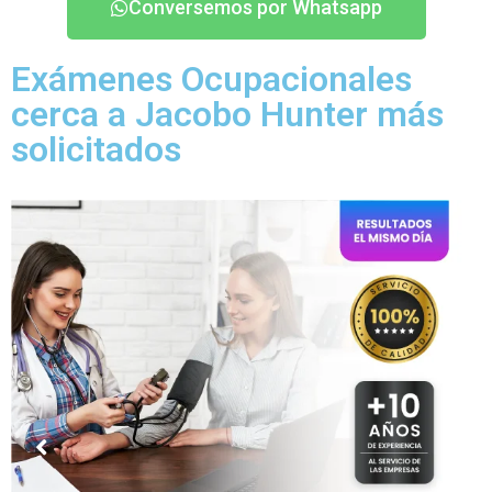
Conversemos por Whatsapp
Exámenes Ocupacionales
cerca a Jacobo Hunter más
solicitados