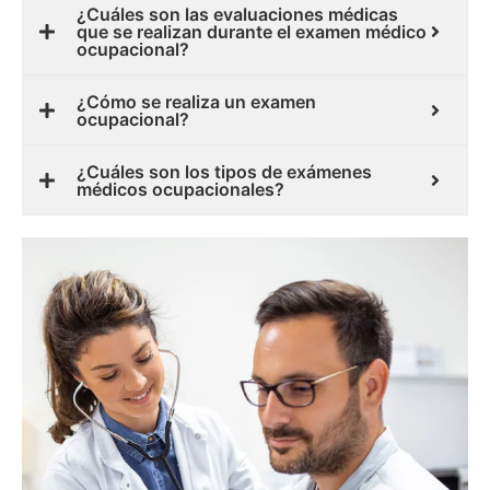
¿Cuáles son las evaluaciones médicas
que se realizan durante el examen médico
ocupacional?
¿Cómo se realiza un examen
ocupacional?
¿Cuáles son los tipos de exámenes
médicos ocupacionales?