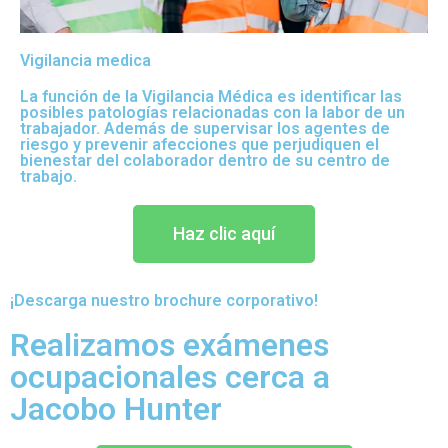
Vigilancia medica
La función de la Vigilancia Médica es identificar las
posibles patologías relacionadas con la labor de un
trabajador. Además de supervisar los agentes de
riesgo y prevenir afecciones que perjudiquen el
bienestar del colaborador dentro de su centro de
trabajo.
Haz clic aquí
¡Descarga nuestro brochure corporativo!
Realizamos exámenes
ocupacionales cerca a
Jacobo Hunter