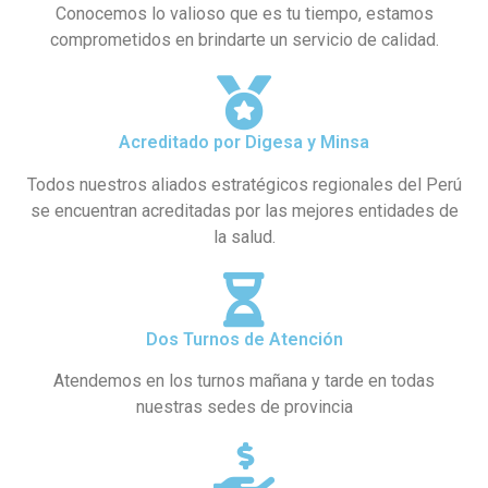
Conocemos lo valioso que es tu tiempo, estamos
comprometidos en brindarte un servicio de calidad.
Acreditado por Digesa y Minsa
Todos nuestros aliados estratégicos regionales del Perú
se encuentran acreditadas por las mejores entidades de
la salud.
Dos Turnos de Atención
Atendemos en los turnos mañana y tarde en todas
nuestras sedes de provincia