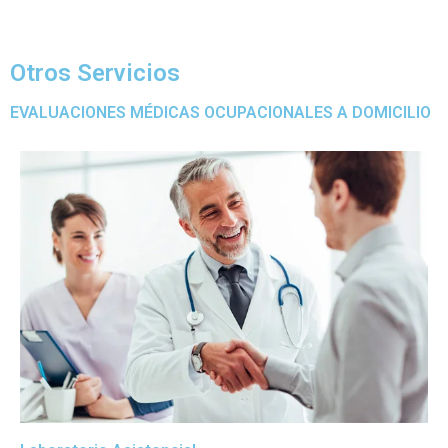
Otros Servicios
EVALUACIONES MÉDICAS OCUPACIONALES A DOMICILIO