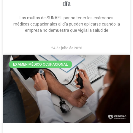
día
Las multas de SUNAFIL por no tener los exámenes
médicos ocupacionales al día pueden aplicarse cuando la
empresa no demuestra que vigila la salud de
24 de julio de 2026
EXAMEN MÉDICO OCUPACIONAL