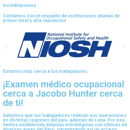
Acreditaciones
Contamos con el respaldo de instituciones aliadas de
primer nivel y alta reputación
Estamos más cerca a tus trabajadores
¡Examen médico ocupacional
cerca a Jacobo Hunter cerca
de ti!
Sabemos que tus trabajadores realizan sus operaciones
en distintas regiones del país, además de Lima. Por eso,
hemos establecido alianzas estratégicas con clínicas en
diversas áreas del Perú, garantizando así un acceso