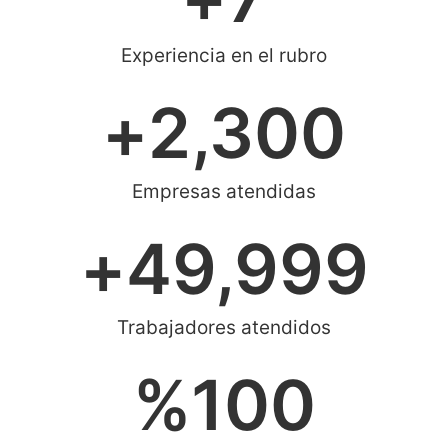
Experiencia en el rubro
+
2,300
Empresas atendidas
+
49,999
Trabajadores atendidos
%
100