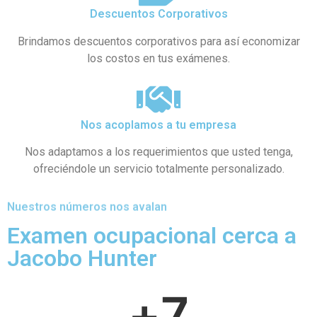
Descuentos Corporativos
Brindamos descuentos corporativos para así economizar
los costos en tus exámenes.
Nos acoplamos a tu empresa
Nos adaptamos a los requerimientos que usted tenga,
ofreciéndole un servicio totalmente personalizado.
Nuestros números nos avalan
Examen ocupacional cerca a
Jacobo Hunter
+
7