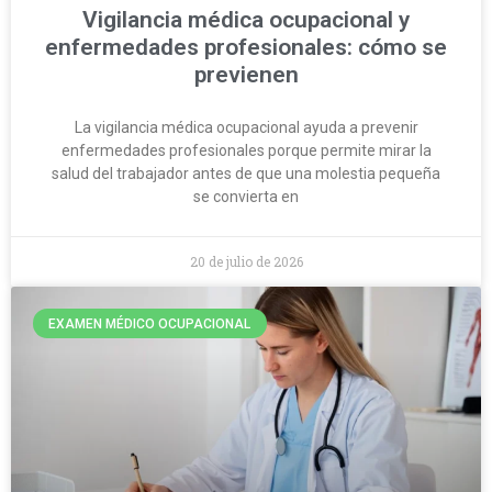
Vigilancia médica ocupacional y
enfermedades profesionales: cómo se
previenen
La vigilancia médica ocupacional ayuda a prevenir
enfermedades profesionales porque permite mirar la
salud del trabajador antes de que una molestia pequeña
se convierta en
20 de julio de 2026
EXAMEN MÉDICO OCUPACIONAL