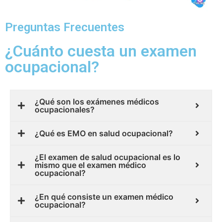
Preguntas Frecuentes
¿Cuánto cuesta un examen
ocupacional?
¿Qué son los exámenes médicos
ocupacionales?
¿Qué es EMO en salud ocupacional?
¿El examen de salud ocupacional es lo
mismo que el examen médico
ocupacional?
¿En qué consiste un examen médico
ocupacional?