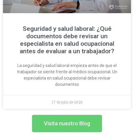
Seguridad y salud laboral: ¿Qué
documentos debe revisar un
especialista en salud ocupacional
antes de evaluar a un trabajador?
La seguridad y salud laboral empieza antes de que el
trabajador se siente frente al médico ocupacional. Un
especialista en salud ocupacional debe revisar
documentos
17 de julio de 2026
Visita nuestro Blog