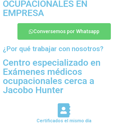
OCUPACIONALES EN
EMPRESA
Conversemos por Whatsapp
¿Por qué trabajar con nosotros?
Centro especializado en
Exámenes médicos
ocupacionales cerca a
Jacobo Hunter
Certificados el mismo día