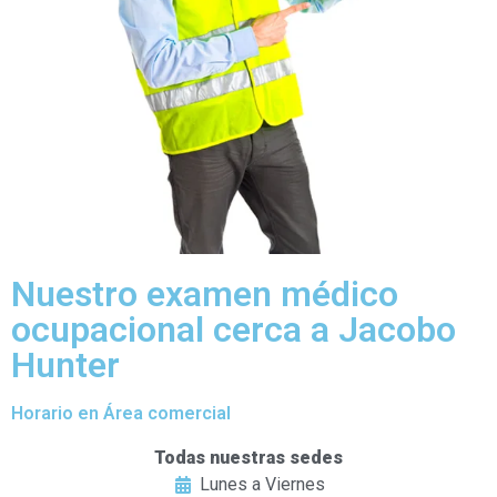
Nuestro examen médico
ocupacional cerca a Jacobo
Hunter
Horario en Área comercial
Todas nuestras sedes
Lunes a Viernes