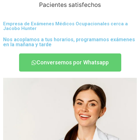
Pacientes satisfechos
Empresa de Exámenes Médicos Ocupacionales cerca a
Jacobo Hunter
Nos acoplamos a tus horarios, programamos exámenes
en la mañana y tarde
Conversemos por Whatsapp