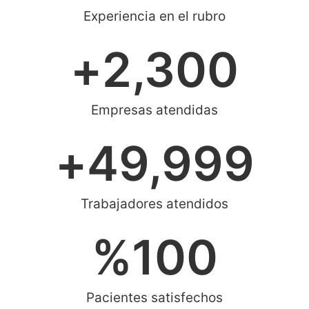
Experiencia en el rubro
+
2,300
Empresas atendidas
+
49,999
Trabajadores atendidos
%
100
Pacientes satisfechos