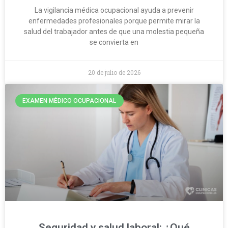
La vigilancia médica ocupacional ayuda a prevenir
enfermedades profesionales porque permite mirar la
salud del trabajador antes de que una molestia pequeña
se convierta en
20 de julio de 2026
EXAMEN MÉDICO OCUPACIONAL
Seguridad y salud laboral: ¿Qué