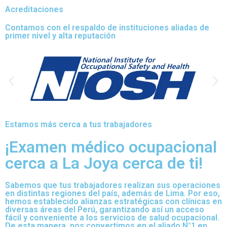
Acreditaciones
Contamos con el respaldo de instituciones aliadas de
primer nivel y alta reputación
Estamos más cerca a tus trabajadores
¡Examen médico ocupacional
cerca a La Joya cerca de ti!
Sabemos que tus trabajadores realizan sus operaciones
en distintas regiones del país, además de Lima. Por eso,
hemos establecido alianzas estratégicas con clínicas en
diversas áreas del Perú, garantizando así un acceso
fácil y conveniente a los servicios de salud ocupacional.
De esta manera, nos convertimos en el aliado N°1 en