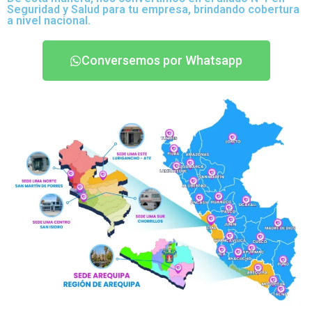
Seguridad y Salud para tu empresa, brindando cobertura
a nivel nacional.
Conversemos por Whatsapp