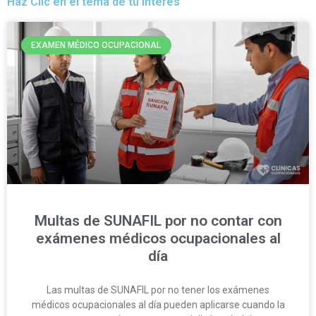
Haz Clic en el tema de tu interés
EXAMEN MÉDICO OCUPACIONAL
Multas de SUNAFIL por no contar con
exámenes médicos ocupacionales al
día
Las multas de SUNAFIL por no tener los exámenes
médicos ocupacionales al día pueden aplicarse cuando la