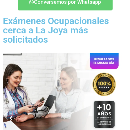
Conversemos por Whatsapp
Exámenes Ocupacionales
cerca a La Joya más
solicitados