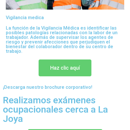
Vigilancia medica
La función de la Vigilancia Médica es identificar las
posibles patologías relacionadas con la labor de un
trabajador. Además de supervisar los agentes de
riesgo y prevenir afecciones que perjudiquen el
bienestar del colaborador dentro de su centro de
trabajo.
Haz clic aquí
¡Descarga nuestro brochure corporativo!
Realizamos exámenes
ocupacionales cerca a La
Joya