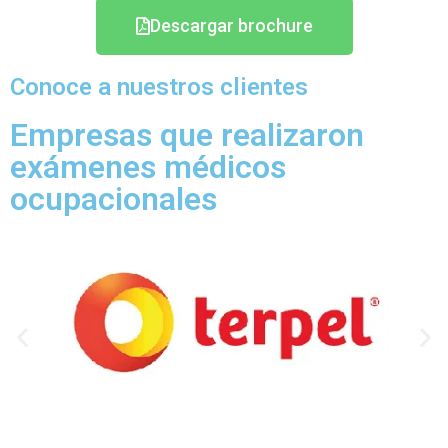
Descargar brochure
Conoce a nuestros clientes
Empresas que realizaron
exámenes médicos
ocupacionales