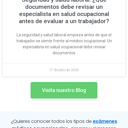
documentos debe revisar un
especialista en salud ocupacional
antes de evaluar a un trabajador?
La seguridad y salud laboral empieza antes de que el
trabajador se siente frente al médico ocupacional. Un
especialista en salud ocupacional debe revisar
documentos
17 de julio de 2026
Visita nuestro Blog
¿Quieres conocer todos los tipos de
exámenes