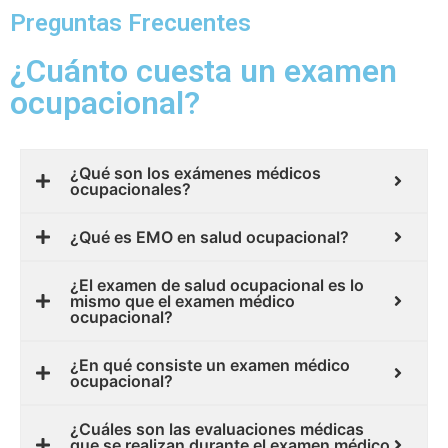
Preguntas Frecuentes
¿Cuánto cuesta un examen
ocupacional?
¿Qué son los exámenes médicos
ocupacionales?
¿Qué es EMO en salud ocupacional?
¿El examen de salud ocupacional es lo
mismo que el examen médico
ocupacional?
¿En qué consiste un examen médico
ocupacional?
¿Cuáles son las evaluaciones médicas
que se realizan durante el examen médico