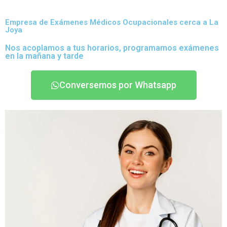
Empresa de Exámenes Médicos Ocupacionales cerca a La
Joya
Nos acoplamos a tus horarios, programamos exámenes
en la mañana y tarde
Conversemos por Whatsapp