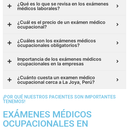
¿Qué es lo que se revisa en los exámenes
médicos laborales?
¿Cuál es el precio de un exámen médico
ocupacional?
¿Cuáles son los exámenes médicos
ocupacionales obligatorios?
Importancia de los exámenes médicos
ocupacionales en la empresas
¿Cuánto cuesta un examen médico
ocupacional cerca a La Joya, Perú?
¡POR QUÉ NUESTROS PACIENTES SON IMPORTANTES
TENEMOS!
EXÁMENES MÉDICOS
OCUPACIONALES EN