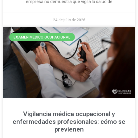
empresa no demuestra que vigila la salud de
24 de julio de 2026
EXAMEN MÉDICO OCUPACIONAL
Vigilancia médica ocupacional y
enfermedades profesionales: cómo se
previenen