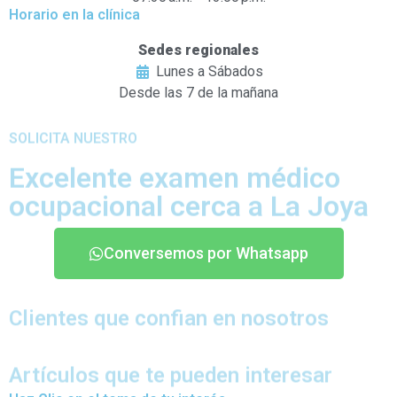
Horario en la clínica
Sedes regionales
Lunes a Sábados
Desde las 7 de la mañana
SOLICITA NUESTRO
Excelente examen médico
ocupacional cerca a La Joya
Conversemos por Whatsapp
Clientes que confian en nosotros
Artículos que te pueden interesar