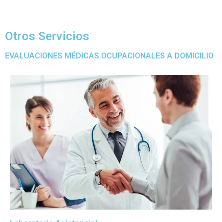
Otros Servicios
EVALUACIONES MÉDICAS OCUPACIONALES A DOMICILIO