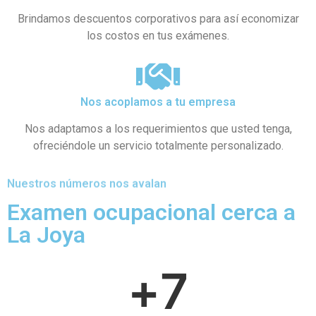
Brindamos descuentos corporativos para así economizar
los costos en tus exámenes.
Nos acoplamos a tu empresa
Nos adaptamos a los requerimientos que usted tenga,
ofreciéndole un servicio totalmente personalizado.
Nuestros números nos avalan
Examen ocupacional cerca a
La Joya
+
7