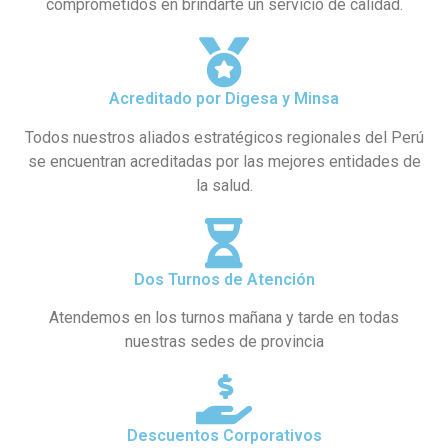
comprometidos en brindarte un servicio de calidad.
Acreditado por Digesa y Minsa
Todos nuestros aliados estratégicos regionales del Perú
se encuentran acreditadas por las mejores entidades de
la salud.
Dos Turnos de Atención
Atendemos en los turnos mañana y tarde en todas
nuestras sedes de provincia
Descuentos Corporativos