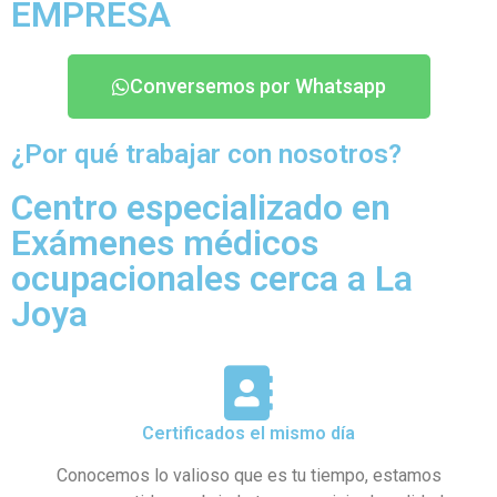
EMPRESA
Conversemos por Whatsapp
¿Por qué trabajar con nosotros?
Centro especializado en
Exámenes médicos
ocupacionales cerca a La
Joya
Certificados el mismo día
Conocemos lo valioso que es tu tiempo, estamos