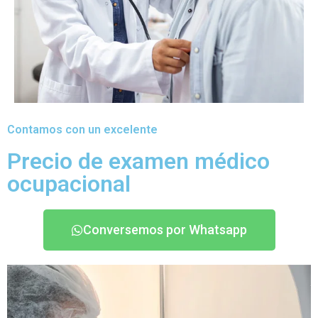
Contamos con un excelente
Precio de examen médico
ocupacional
Conversemos por Whatsapp