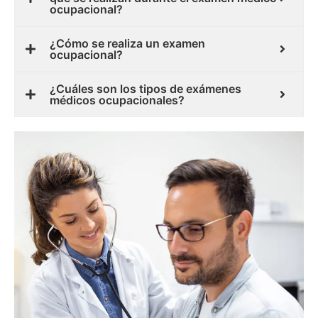
ocupacional?
¿Cómo se realiza un examen
ocupacional?
¿Cuáles son los tipos de exámenes
médicos ocupacionales?