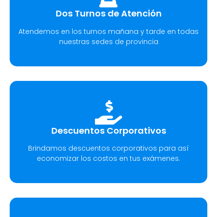
Dos Turnos de Atención
Atendemos en los turnos mañana y tarde en todas
nuestras sedes de provincia
Descuentos Corporativos
Brindamos descuentos corporativos para así
economizar los costos en tus exámenes.