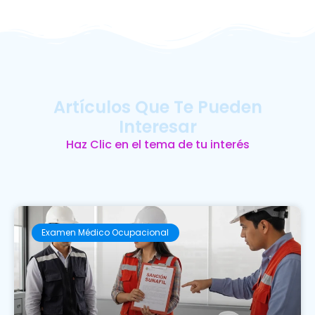
Artículos Que Te Pueden
Interesar
Haz Clic en el tema de tu interés
Examen Médico Ocupacional