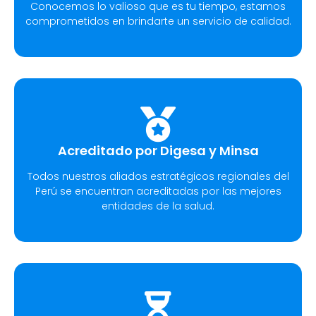
Conocemos lo valioso que es tu tiempo, estamos
comprometidos en brindarte un servicio de calidad.
Acreditado por Digesa y Minsa
Todos nuestros aliados estratégicos regionales del
Perú se encuentran acreditadas por las mejores
entidades de la salud.