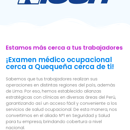
Estamos más cerca a tus trabajadores
¡Examen médico ocupacional
cerca a Quequeña cerca de ti!
Sabemos que tus trabajadores realizan sus
operaciones en distintas regiones del país, además
de Lima. Por eso, hemos establecido alianzas
estratégicas con clínicas en diversas áreas del Perú,
garantizando así un acceso fácil y conveniente a los
servicios de salud ocupacional. De esta manera, nos
convertimos en el aliado N°1 en Seguridad y Salud
para tu empresa, brindando cobertura a nivel
nacional.