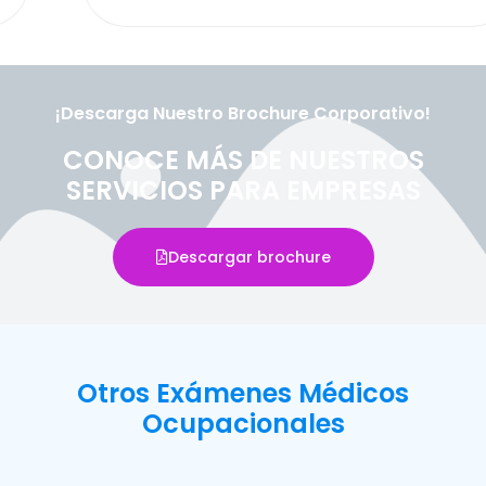
¡Descarga Nuestro Brochure Corporativo!
CONOCE MÁS DE NUESTROS
SERVICIOS PARA EMPRESAS
Descargar brochure
Otros Exámenes Médicos
Ocupacionales