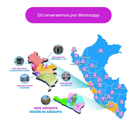
Conversemos por Whatsapp