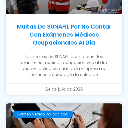
Multas De SUNAFIL Por No Contar
Con Exámenes Médicos
Ocupacionales Al Día
Las multas de SUNAFIL por no tener los
exámenes médicos ocupacionales al día
pueden aplicarse cuando la empresa no
demuestra que vigila la salud de
24 de julio de 2026
Examen Médico Ocupacional