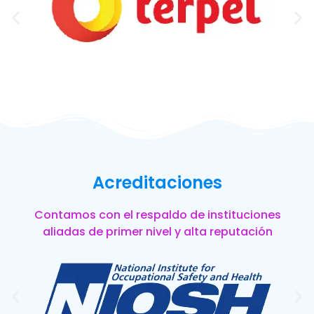
Acreditaciones
Contamos con el respaldo de instituciones
aliadas de primer nivel y alta reputación