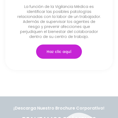
La función de la Vigilancia Médica es
identificar las posibles patologías
relacionadas con la labor de un trabajador.
Además de supervisar los agentes de
riesgo y prevenir afecciones que
perjudiquen el bienestar del colaborador
dentro de su centro de trabajo.
Haz clic aquí
¡Descarga Nuestro Brochure Corporativo!