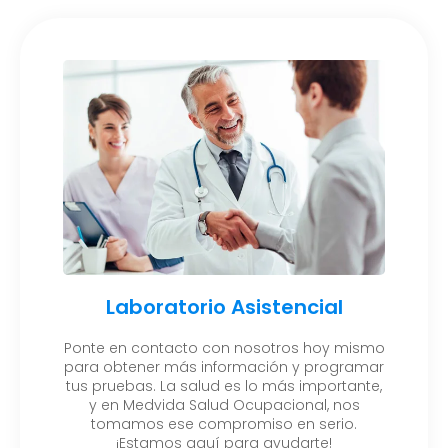
Laboratorio Asistencial
Ponte en contacto con nosotros hoy mismo
para obtener más información y programar
tus pruebas. La salud es lo más importante,
y en Medvida Salud Ocupacional, nos
tomamos ese compromiso en serio.
¡Estamos aquí para ayudarte!