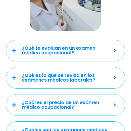
¿Qué te evaluan en un examen
médico ocupacional?
¿Qué es lo que se revisa en los
exámenes médicos laborales?
¿Cuál es el precio de un exámen
médico ocupacional?
¿Cuáles son los exámenes médicos