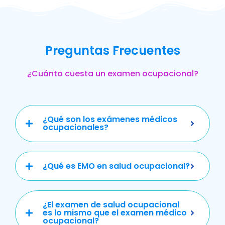
Preguntas Frecuentes
¿Cuánto cuesta un examen ocupacional?
¿Qué son los exámenes médicos
ocupacionales?
¿Qué es EMO en salud ocupacional?
¿El examen de salud ocupacional
es lo mismo que el examen médico
ocupacional?