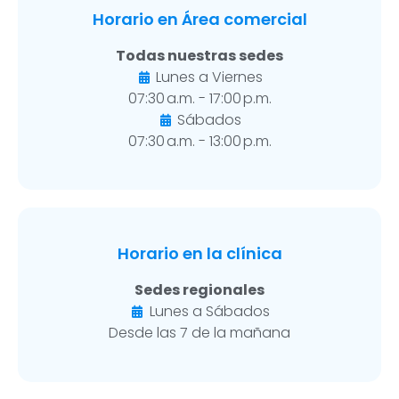
Horario en Área comercial
Todas nuestras sedes
Lunes a Viernes
07:30 a.m. - 17:00 p.m.
Sábados
07:30 a.m. - 13:00 p.m.
Horario en la clínica
Sedes regionales
Lunes a Sábados
Desde las 7 de la mañana