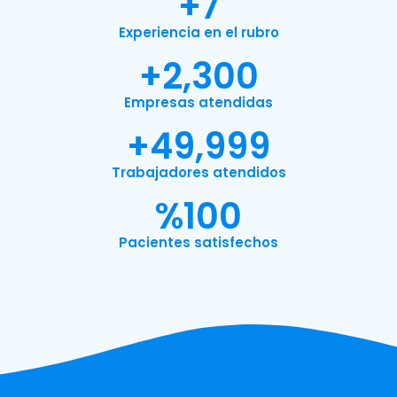
+
7
Experiencia en el rubro
+
2,300
Empresas atendidas
+
49,999
Trabajadores atendidos
%
100
Pacientes satisfechos