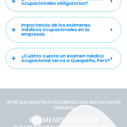
ocupacionales obligatorios?
Importancia de los exámenes
médicos ocupacionales en la
empresas
¿Cuánto cuesta un examen médico
ocupacional cerca a Quequeña, Perú?
¡POR QUÉ NUESTROS PACIENTES SON IMPORTANTES
TENEMOS!
EXÁMENES MÉDICOS