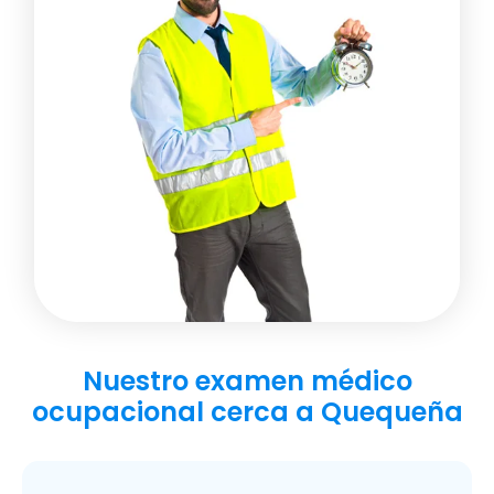
Nuestro examen médico
ocupacional cerca a Quequeña