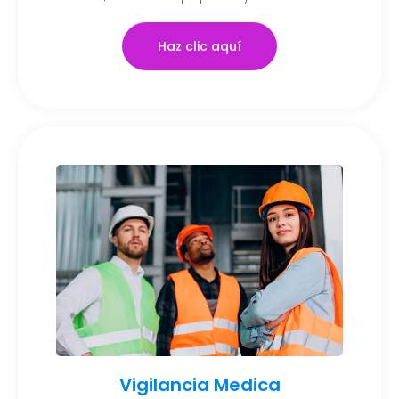
Haz clic aquí
Vigilancia Medica