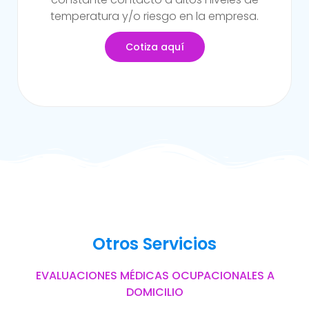
del trabajo.
Cotiza aquí
Otros Servicios
EVALUACIONES MÉDICAS OCUPACIONALES A
DOMICILIO