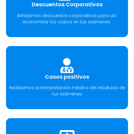
Descuentos Corporativos
Brindamos descuentos corporativos para así
economizar los costos en tus exámenes.
Casos positivos
Realizamos la interpretación médica del resultado de
tus exámenes