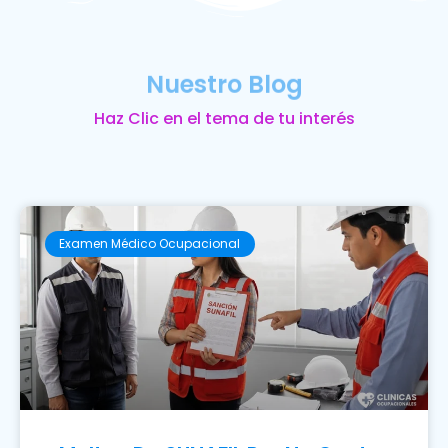
Nuestro Blog
Haz Clic en el tema de tu interés
Examen Médico Ocupacional