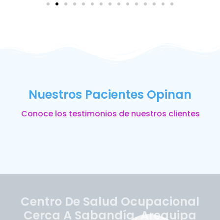
Nuestros Pacientes Opinan
Conoce los testimonios de nuestros clientes
Centro De Salud Ocupacional
Cerca A Sabandía, Arequipa