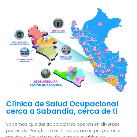
Clínica de Salud Ocupacional
cerca a Sabandía, cerca de ti
Sabemos que tus trabajadores operan en diversas
partes del Perú, tanto en Lima como en proyectos en
provincia. Por esta razón, hemos establecido