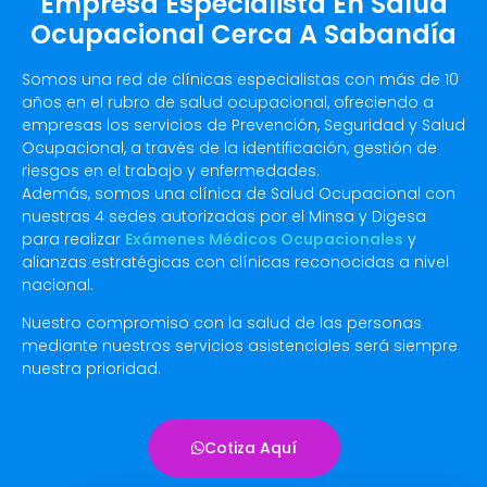
Empresa Especialista En Salud
Ocupacional Cerca A Sabandía
Somos una red de clínicas especialistas con más de 10
años en el rubro de salud ocupacional, ofreciendo a
empresas los servicios de Prevención, Seguridad y Salud
Ocupacional, a través de la identificación, gestión de
riesgos en el trabajo y enfermedades.
Además, somos una clínica de Salud Ocupacional con
nuestras 4 sedes autorizadas por el Minsa y Digesa
para realizar
Exámenes Médicos Ocupacionales
y
alianzas estratégicas con clínicas reconocidas a nivel
nacional.
Nuestro compromiso con la salud de las personas
mediante nuestros servicios asistenciales será siempre
nuestra prioridad.
Cotiza Aquí