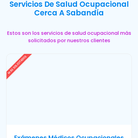
Servicios De Salud Ocupacional
Cerca A Sabandía
Estos son los servicios de salud ocupacional más
solicitados por nuestros clientes
MÁS SOLICITADOS
Exámenes Médicos Ocupacionales