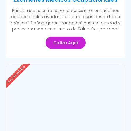
Brindamos nuestro servicio de exámenes médicos
ocupacionales ayudando a empresas desde hace
más de 10 años, garantizando así nuestra calidad y
profesionalismo en el rubro de Salud Ocupacional.
Cotiza Aquí
MÁS SOLICITADOS