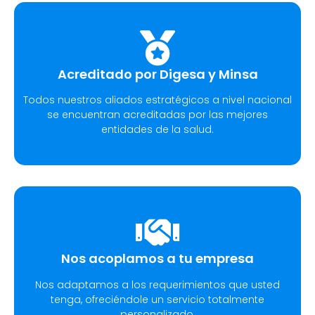
Acreditado por Digesa y Minsa​
Todos nuestros aliados estratégicos a nivel nacional
se encuentran acreditadas por las mejores
entidades de la salud.
Nos acoplamos a tu empresa
Nos adaptamos a los requerimientos que usted
tenga, ofreciéndole un servicio totalmente
personalizado.