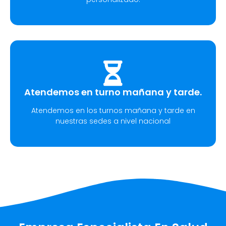
Atendemos en turno mañana y tarde.
Atendemos en los turnos mañana y tarde en
nuestras sedes a nivel nacional