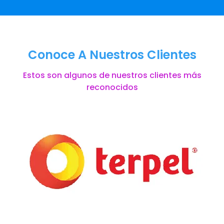
Conoce A Nuestros Clientes
Estos son algunos de nuestros clientes más
reconocidos