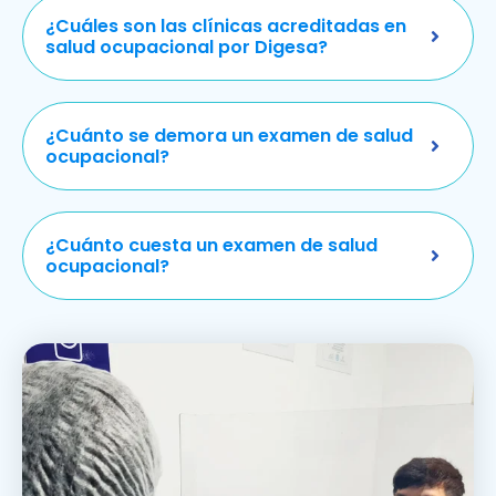
¿Cuáles son las clínicas acreditadas en
salud ocupacional por Digesa?
¿Cuánto se demora un examen de salud
ocupacional?
¿Cuánto cuesta un examen de salud
ocupacional?