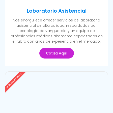
Laboratorio Asistencial
Nos enorgullece ofrecer servicios de laboratorio
asistencial de alta calidad, respaldados por
tecnología de vanguardia y un equipo de
profesionales médicos altamente capacitados en
el rubro con años de experiencia en el mercado.
Cotiza Aquí
MÁS SOLICITADOS