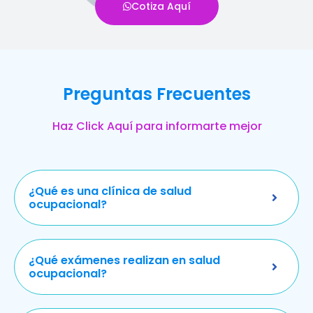
Cotiza Aquí
Preguntas Frecuentes
Haz Click Aquí para informarte mejor
¿Qué es una clínica de salud
ocupacional?
¿Qué exámenes realizan en salud
ocupacional?