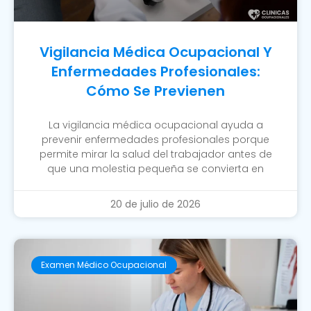
Vigilancia Médica Ocupacional Y
Enfermedades Profesionales:
Cómo Se Previenen
La vigilancia médica ocupacional ayuda a
prevenir enfermedades profesionales porque
permite mirar la salud del trabajador antes de
que una molestia pequeña se convierta en
20 de julio de 2026
Examen Médico Ocupacional