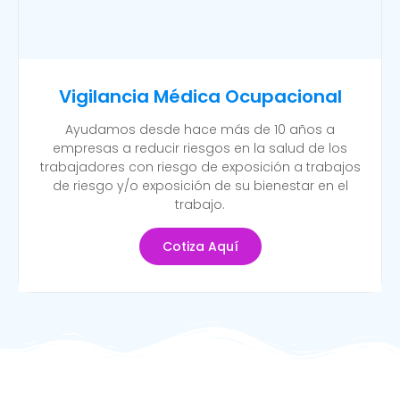
Vigilancia Médica Ocupacional
Ayudamos desde hace más de 10 años a
empresas a reducir riesgos en la salud de los
trabajadores con riesgo de exposición a trabajos
de riesgo y/o exposición de su bienestar en el
trabajo.
Cotiza Aquí