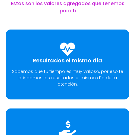
Estos son los valores agregados que tenemos
para ti
Resultados el mismo día
Sabemos que tu tiempo es muy valioso, por eso te
brindamos los resultados el mismo día de tu
atención.