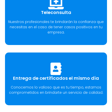
Teleconsulta
Nuestros profesionales te brindarán la confianza que
necesitas en el caso de tener casos positivos en tu
empresa.
Entrega de certificados el mismo día
Conocemos lo valioso que es tu tiempo, estamos
comprometidos en brindarte un servicio de calidad.