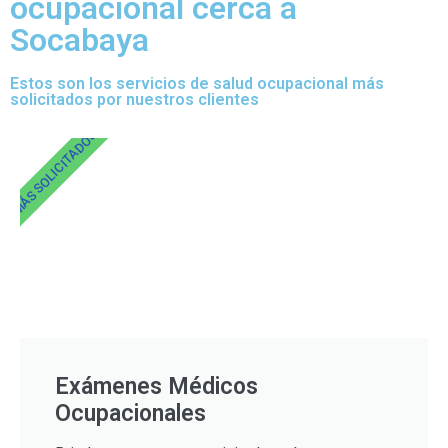
ocupacional cerca a
Socabaya
Estos son los servicios de salud ocupacional más
solicitados por nuestros clientes
MÁS SOLICITADOS
Exámenes Médicos
Ocupacionales