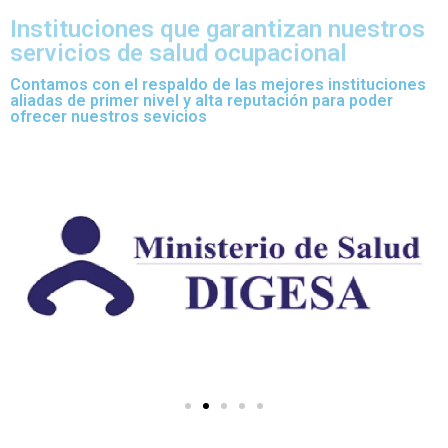
Instituciones que garantizan nuestros
servicios de salud ocupacional
Contamos con el respaldo de las mejores instituciones
aliadas de primer nivel y alta reputación para poder
ofrecer nuestros sevicios