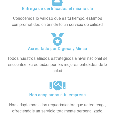
Entrega de certificados el mismo día
Conocemos lo valioso que es tu tiempo, estamos
comprometidos en brindarte un servicio de calidad.
Acreditado por Digesa y Minsa​
Todos nuestros aliados estratégicos a nivel nacional se
encuentran acreditadas por las mejores entidades de la
salud.
Nos acoplamos a tu empresa
Nos adaptamos a los requerimientos que usted tenga,
ofreciéndole un servicio totalmente personalizado.