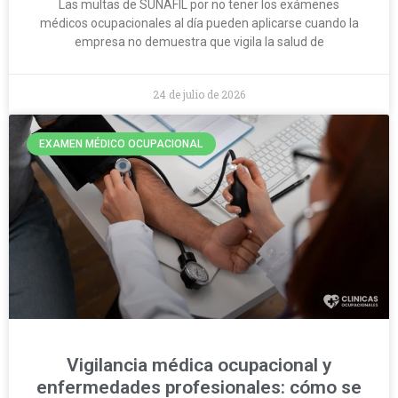
Las multas de SUNAFIL por no tener los exámenes
médicos ocupacionales al día pueden aplicarse cuando la
empresa no demuestra que vigila la salud de
24 de julio de 2026
EXAMEN MÉDICO OCUPACIONAL
Vigilancia médica ocupacional y
enfermedades profesionales: cómo se