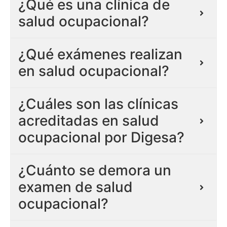
¿Qué es una clínica de
salud ocupacional?
¿Qué exámenes realizan
en salud ocupacional?
¿Cuáles son las clínicas
acreditadas en salud
ocupacional por Digesa?
¿Cuánto se demora un
examen de salud
ocupacional?