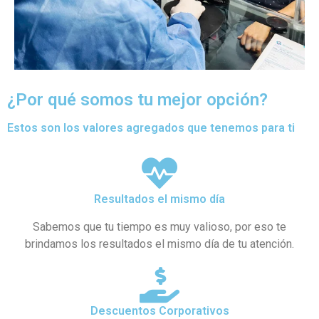
¿Por qué somos tu mejor opción?
Estos son los valores agregados que tenemos para ti
Resultados el mismo día
Sabemos que tu tiempo es muy valioso, por eso te
brindamos los resultados el mismo día de tu atención.
Descuentos Corporativos