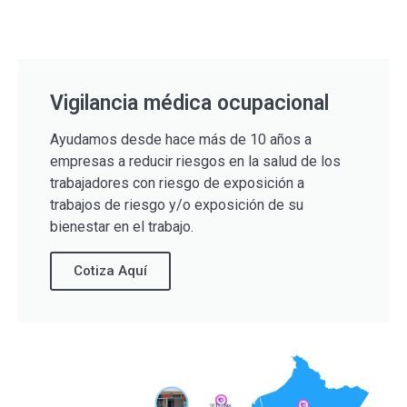
Vigilancia médica ocupacional
Ayudamos desde hace más de 10 años a
empresas a reducir riesgos en la salud de los
trabajadores con riesgo de exposición a
trabajos de riesgo y/o exposición de su
bienestar en el trabajo.
Cotiza Aquí