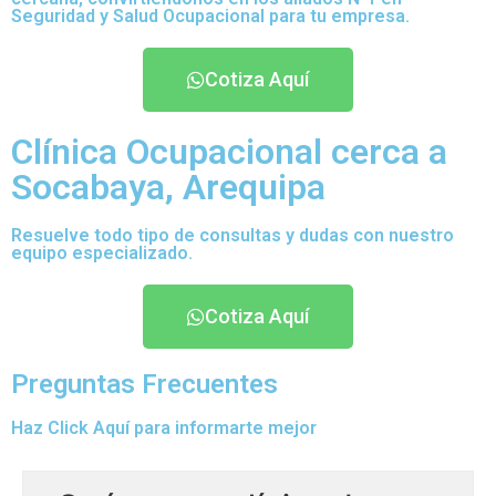
Seguridad y Salud Ocupacional para tu empresa.
Cotiza Aquí
Clínica Ocupacional cerca a
Socabaya, Arequipa
Resuelve todo tipo de consultas y dudas con nuestro
equipo especializado.
Cotiza Aquí
Preguntas Frecuentes
Haz Click Aquí para informarte mejor