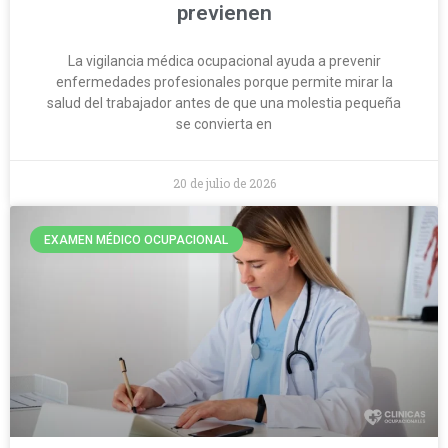
previenen
La vigilancia médica ocupacional ayuda a prevenir
enfermedades profesionales porque permite mirar la
salud del trabajador antes de que una molestia pequeña
se convierta en
20 de julio de 2026
EXAMEN MÉDICO OCUPACIONAL