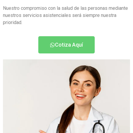
Nuestro compromiso con la salud de las personas mediante
nuestros servicios asistenciales será siempre nuestra
prioridad.
Cotiza Aquí