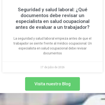
Seguridad y salud laboral: ¿Qué
documentos debe revisar un
especialista en salud ocupacional
antes de evaluar a un trabajador?
La seguridad y salud laboral empieza antes de que el
trabajador se siente frente al médico ocupacional. Un
especialista en salud ocupacional debe revisar
documentos
17 de julio de 2026
Visita nuestro Blog