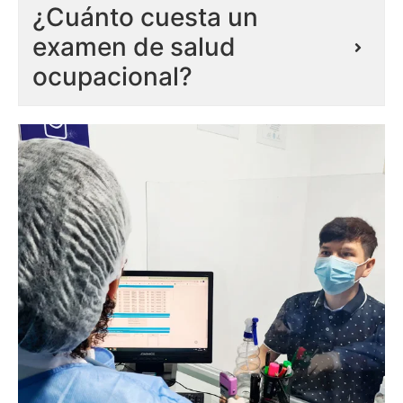
¿Cuánto cuesta un
examen de salud
ocupacional?