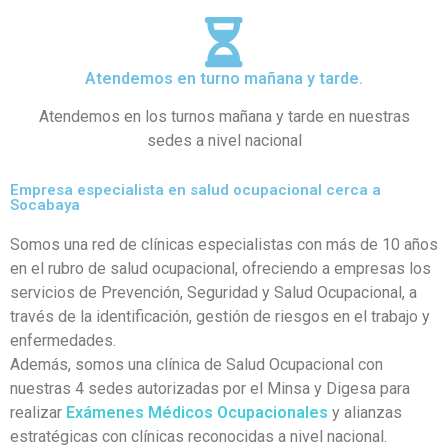
Atendemos en turno mañana y tarde.
Atendemos en los turnos mañana y tarde en nuestras
sedes a nivel nacional
Empresa especialista en salud ocupacional cerca a
Socabaya
Somos una red de clínicas especialistas con más de 10 años
en el rubro de salud ocupacional, ofreciendo a empresas los
servicios de Prevención, Seguridad y Salud Ocupacional, a
través de la identificación, gestión de riesgos en el trabajo y
enfermedades.
Además, somos una clínica de Salud Ocupacional con
nuestras 4 sedes autorizadas por el Minsa y Digesa para
realizar
Exámenes Médicos Ocupacionales
y alianzas
estratégicas con clínicas reconocidas a nivel nacional.