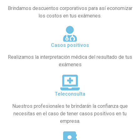
Brindamos descuentos corporativos para así economizar
los costos en tus exámenes.
Casos positivos
Realizamos la interpretación médica del resultado de tus
exámenes
Teleconsulta
Nuestros profesionales te brindarán la confianza que
necesitas en el caso de tener casos positivos en tu
empresa.