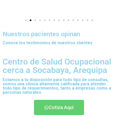
Nuestros pacientes opinan
Conoce los testimonios de nuestros clientes
Centro de Salud Ocupacional
cerca a Socabaya, Arequipa
Estamos a tu disposición para todo tipo de consultas,
somos una clínica altamente calificada para atender
todo tipo de requerimientos, tanto a empresas como a
personas naturales.
Cotiza Aquí