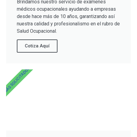
Brindamos nuestro servicio de exámenes
médicos ocupacionales ayudando a empresas
desde hace más de 10 años, garantizando así
nuestra calidad y profesionalismo en el rubro de
Salud Ocupacional.
Cotiza Aquí
MÁS SOLICITADOS