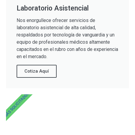
Laboratorio Asistencial
Nos enorgullece ofrecer servicios de
laboratorio asistencial de alta calidad,
respaldados por tecnología de vanguardia y un
equipo de profesionales médicos altamente
capacitados en el rubro con años de experiencia
en el mercado.
Cotiza Aquí
MÁS SOLICITADOS