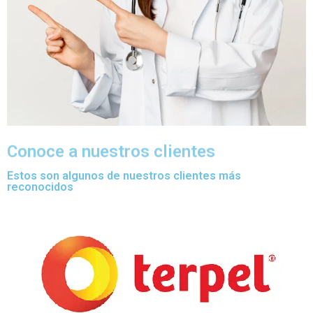
Conoce a nuestros clientes
Estos son algunos de nuestros clientes más
reconocidos