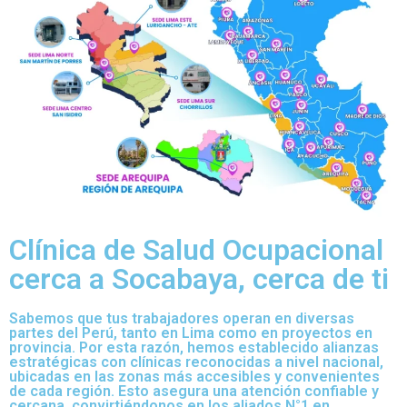
Clínica de Salud Ocupacional
cerca a Socabaya, cerca de ti
Sabemos que tus trabajadores operan en diversas
partes del Perú, tanto en Lima como en proyectos en
provincia. Por esta razón, hemos establecido alianzas
estratégicas con clínicas reconocidas a nivel nacional,
ubicadas en las zonas más accesibles y convenientes
de cada región. Esto asegura una atención confiable y
cercana, convirtiéndonos en los aliados N°1 en