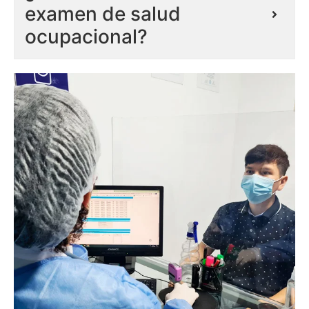
examen de salud
ocupacional?