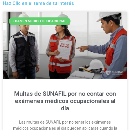
Haz Clic en el tema de tu interés
EXAMEN MÉDICO OCUPACIONAL
Multas de SUNAFIL por no contar con
exámenes médicos ocupacionales al
día
Las multas de SUNAFIL por no tener los exámenes
médicos ocupacionales al día pueden aplicarse cuando la