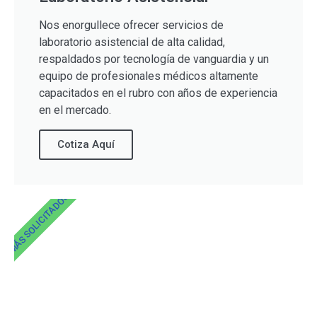
Nos enorgullece ofrecer servicios de
laboratorio asistencial de alta calidad,
respaldados por tecnología de vanguardia y un
equipo de profesionales médicos altamente
capacitados en el rubro con años de experiencia
en el mercado.
Cotiza Aquí
MÁS SOLICITADOS