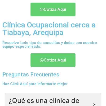
Cotiza Aquí
Clínica Ocupacional cerca a
Tiabaya, Arequipa
Resuelve todo tipo de consultas y dudas con nuestro
equipo especializado.
Cotiza Aquí
Preguntas Frecuentes
Haz Click Aquí para informarte mejor
¿Qué es una clínica de