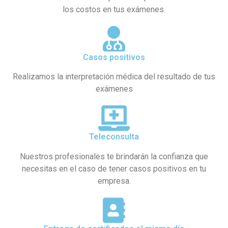
los costos en tus exámenes.
Casos positivos
Realizamos la interpretación médica del resultado de tus
exámenes
Teleconsulta
Nuestros profesionales te brindarán la confianza que
necesitas en el caso de tener casos positivos en tu
empresa.