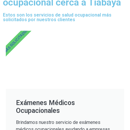
ocupacional cerca a Tiabaya
Estos son los servicios de salud ocupacional más
solicitados por nuestros clientes
MÁS SOLICITADOS
Exámenes Médicos
Ocupacionales
Brindamos nuestro servicio de exámenes
médicos ocupacionales ayudando a empresas