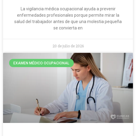
La vigilancia médica ocupacional ayuda a prevenir
enfermedades profesionales porque permite mirar la
salud del trabajador antes de que una molestia pequeña
se convierta en
20 de julio de 2026
EXAMEN MÉDICO OCUPACIONAL