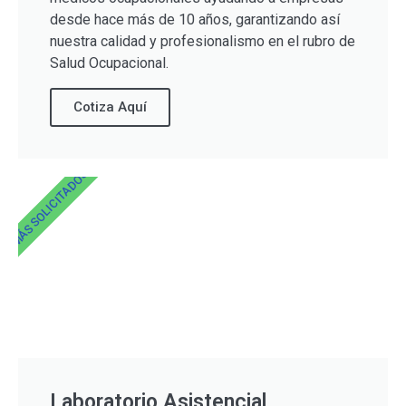
desde hace más de 10 años, garantizando así
nuestra calidad y profesionalismo en el rubro de
Salud Ocupacional.
Cotiza Aquí
MÁS SOLICITADOS
Laboratorio Asistencial