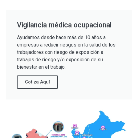
Vigilancia médica ocupacional
Ayudamos desde hace más de 10 años a
empresas a reducir riesgos en la salud de los
trabajadores con riesgo de exposición a
trabajos de riesgo y/o exposición de su
bienestar en el trabajo.
Cotiza Aquí