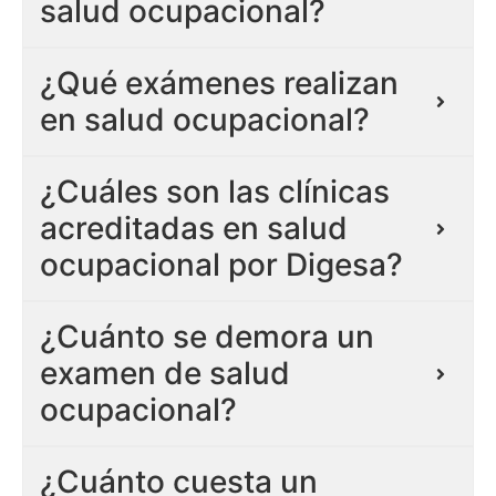
salud ocupacional?
¿Qué exámenes realizan
en salud ocupacional?
¿Cuáles son las clínicas
acreditadas en salud
ocupacional por Digesa?
¿Cuánto se demora un
examen de salud
ocupacional?
¿Cuánto cuesta un