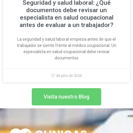
Seguridad y salud laboral: ¿Qué
documentos debe revisar un
especialista en salud ocupacional
antes de evaluar a un trabajador?
La seguridad y salud laboral empieza antes de que el
trabajador se siente frente al médico ocupacional. Un
especialista en salud ocupacional debe revisar
documentos
17 de julio de 2026
Visita nuestro Blog