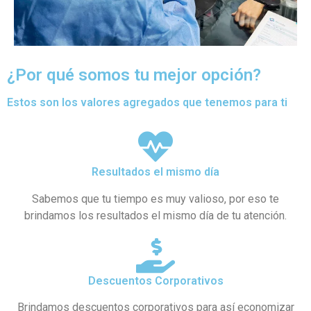
¿Por qué somos tu mejor opción?
Estos son los valores agregados que tenemos para ti
Resultados el mismo día
Sabemos que tu tiempo es muy valioso, por eso te
brindamos los resultados el mismo día de tu atención.
Descuentos Corporativos
Brindamos descuentos corporativos para así economizar