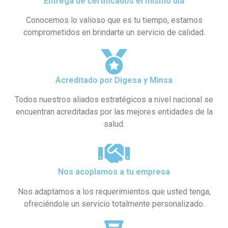
Entrega de certificados el mismo día
Conocemos lo valioso que es tu tiempo, estamos
comprometidos en brindarte un servicio de calidad.
Acreditado por Digesa y Minsa​
Todos nuestros aliados estratégicos a nivel nacional se
encuentran acreditadas por las mejores entidades de la
salud.
Nos acoplamos a tu empresa
Nos adaptamos a los requerimientos que usted tenga,
ofreciéndole un servicio totalmente personalizado.