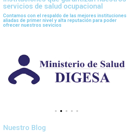
servicios de salud ocupacional
Contamos con el respaldo de las mejores instituciones
aliadas de primer nivel y alta reputación para poder
ofrecer nuestros sevicios
Nuestro Blog