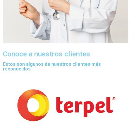
Conoce a nuestros clientes
Estos son algunos de nuestros clientes más
reconocidos