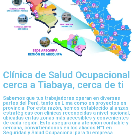
Clínica de Salud Ocupacional
cerca a Tiabaya, cerca de ti
Sabemos que tus trabajadores operan en diversas
partes del Perú, tanto en Lima como en proyectos en
provincia. Por esta razón, hemos establecido alianzas
estratégicas con clínicas reconocidas a nivel nacional,
ubicadas en las zonas más accesibles y convenientes
de cada región. Esto asegura una atención confiable y
cercana, convirtiéndonos en los aliados N°1 en
Seguridad y Salud Ocupacional para tu empresa.