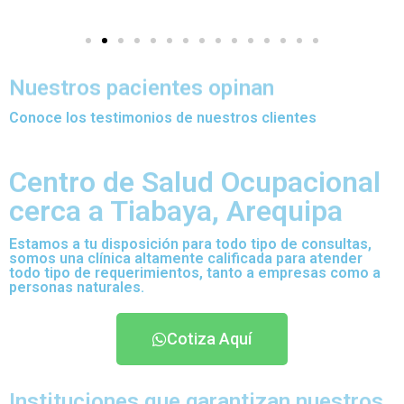
Nuestros pacientes opinan
Conoce los testimonios de nuestros clientes
Centro de Salud Ocupacional
cerca a Tiabaya, Arequipa
Estamos a tu disposición para todo tipo de consultas,
somos una clínica altamente calificada para atender
todo tipo de requerimientos, tanto a empresas como a
personas naturales.
Cotiza Aquí
Instituciones que garantizan nuestros