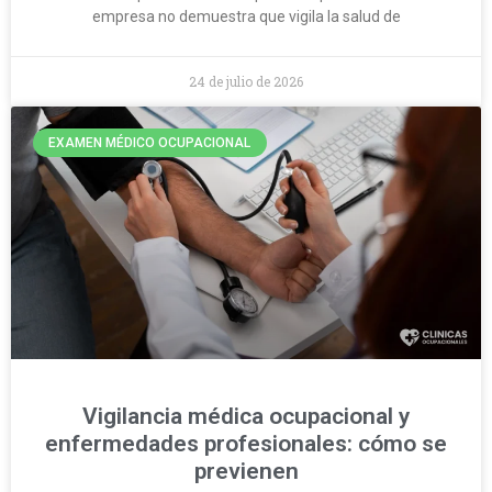
empresa no demuestra que vigila la salud de
24 de julio de 2026
EXAMEN MÉDICO OCUPACIONAL
Vigilancia médica ocupacional y
enfermedades profesionales: cómo se
previenen