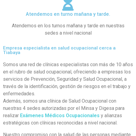
Atendemos en turno mañana y tarde.
Atendemos en los turnos mañana y tarde en nuestras
sedes a nivel nacional
Empresa especialista en salud ocupacional cerca a
Tiabaya
Somos una red de clínicas especialistas con más de 10 años
en el rubro de salud ocupacional, ofreciendo a empresas los
servicios de Prevención, Seguridad y Salud Ocupacional, a
través de la identificación, gestión de riesgos en el trabajo y
enfermedades.
Además, somos una clínica de Salud Ocupacional con
nuestras 4 sedes autorizadas por el Minsa y Digesa para
realizar
Exámenes Médicos Ocupacionales
y alianzas
estratégicas con clínicas reconocidas a nivel nacional.
Nuestro compromiso con la salud de las personas mediante