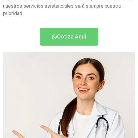
nuestros servicios asistenciales será siempre nuestra
prioridad.
Cotiza Aquí