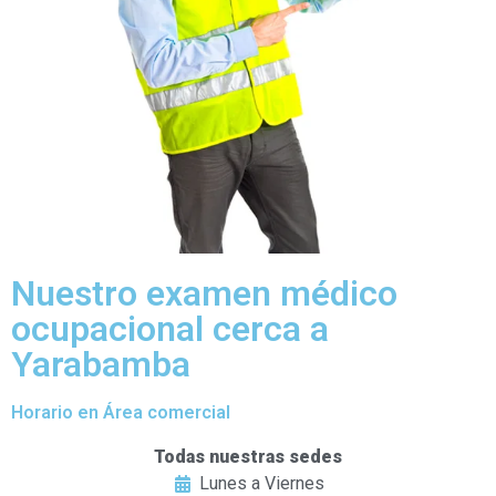
Nuestro examen médico
ocupacional cerca a
Yarabamba
Horario en Área comercial
Todas nuestras sedes
Lunes a Viernes