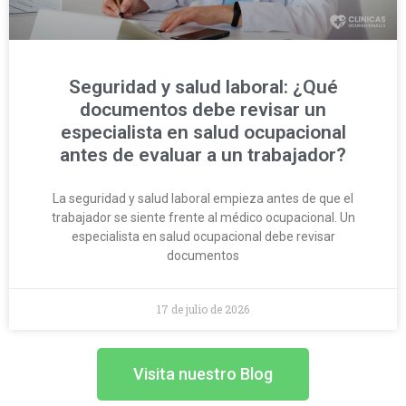
Seguridad y salud laboral: ¿Qué
documentos debe revisar un
especialista en salud ocupacional
antes de evaluar a un trabajador?
La seguridad y salud laboral empieza antes de que el
trabajador se siente frente al médico ocupacional. Un
especialista en salud ocupacional debe revisar
documentos
17 de julio de 2026
Visita nuestro Blog