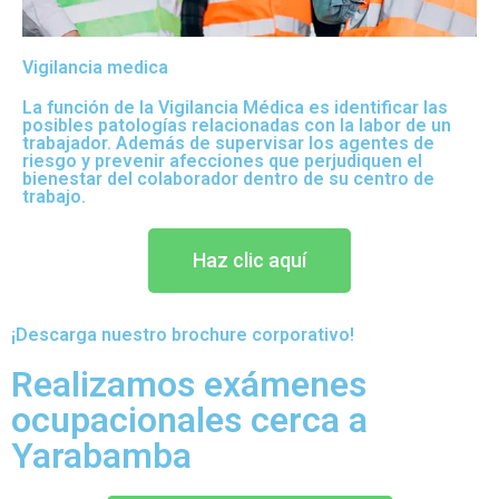
Vigilancia medica
La función de la Vigilancia Médica es identificar las
posibles patologías relacionadas con la labor de un
trabajador. Además de supervisar los agentes de
riesgo y prevenir afecciones que perjudiquen el
bienestar del colaborador dentro de su centro de
trabajo.
Haz clic aquí
¡Descarga nuestro brochure corporativo!
Realizamos exámenes
ocupacionales cerca a
Yarabamba