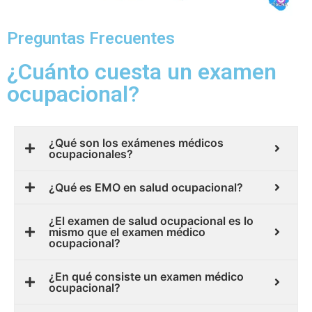
Preguntas Frecuentes
¿Cuánto cuesta un examen
ocupacional?
¿Qué son los exámenes médicos
ocupacionales?
¿Qué es EMO en salud ocupacional?
¿El examen de salud ocupacional es lo
mismo que el examen médico
ocupacional?
¿En qué consiste un examen médico
ocupacional?