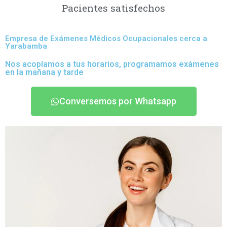
Pacientes satisfechos
Empresa de Exámenes Médicos Ocupacionales cerca a
Yarabamba
Nos acoplamos a tus horarios, programamos exámenes
en la mañana y tarde
Conversemos por Whatsapp