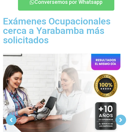
Conversemos por Whatsapp
Exámenes Ocupacionales
cerca a Yarabamba más
solicitados