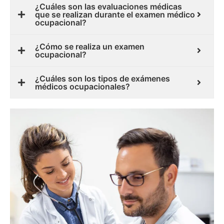
¿Cuáles son las evaluaciones médicas
que se realizan durante el examen médico
ocupacional?
¿Cómo se realiza un examen
ocupacional?
¿Cuáles son los tipos de exámenes
médicos ocupacionales?