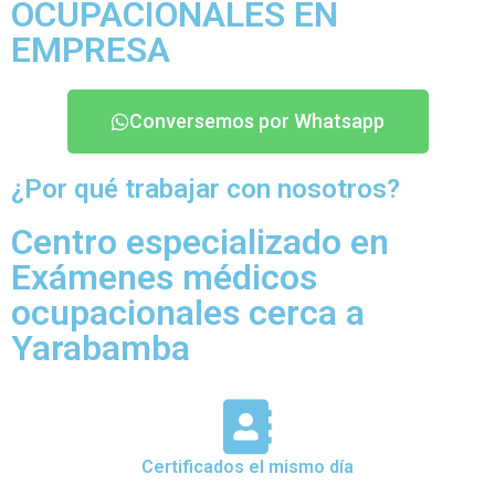
OCUPACIONALES EN
EMPRESA
Conversemos por Whatsapp
¿Por qué trabajar con nosotros?
Centro especializado en
Exámenes médicos
ocupacionales cerca a
Yarabamba
Certificados el mismo día