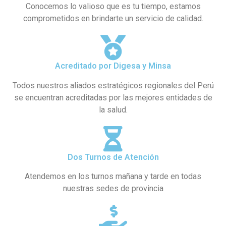
Conocemos lo valioso que es tu tiempo, estamos
comprometidos en brindarte un servicio de calidad.
Acreditado por Digesa y Minsa
Todos nuestros aliados estratégicos regionales del Perú
se encuentran acreditadas por las mejores entidades de
la salud.
Dos Turnos de Atención
Atendemos en los turnos mañana y tarde en todas
nuestras sedes de provincia