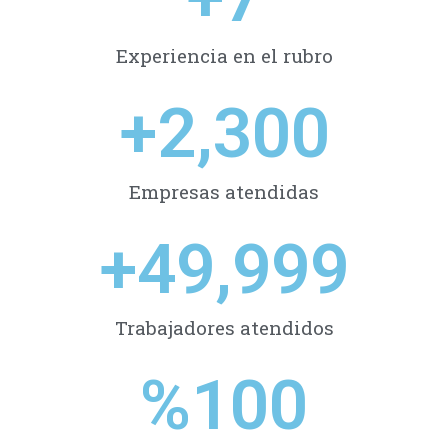
Experiencia en el rubro
+
2,300
Empresas atendidas
+
49,999
Trabajadores atendidos
%
100