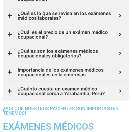
¿Qué es lo que se revisa en los exámenes
médicos laborales?
¿Cuál es el precio de un exámen médico
ocupacional?
¿Cuáles son los exámenes médicos
ocupacionales obligatorios?
Importancia de los exámenes médicos
ocupacionales en la empresas
¿Cuánto cuesta un examen médico
ocupacional cerca a Yarabamba, Perú?
¡POR QUÉ NUESTROS PACIENTES SON IMPORTANTES
TENEMOS!
EXÁMENES MÉDICOS