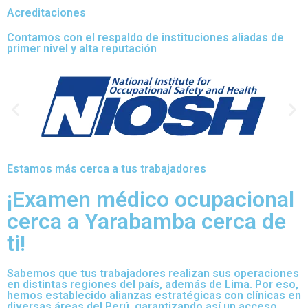
Acreditaciones
Contamos con el respaldo de instituciones aliadas de
primer nivel y alta reputación
Estamos más cerca a tus trabajadores
¡Examen médico ocupacional
cerca a Yarabamba cerca de
ti!
Sabemos que tus trabajadores realizan sus operaciones
en distintas regiones del país, además de Lima. Por eso,
hemos establecido alianzas estratégicas con clínicas en
diversas áreas del Perú, garantizando así un acceso