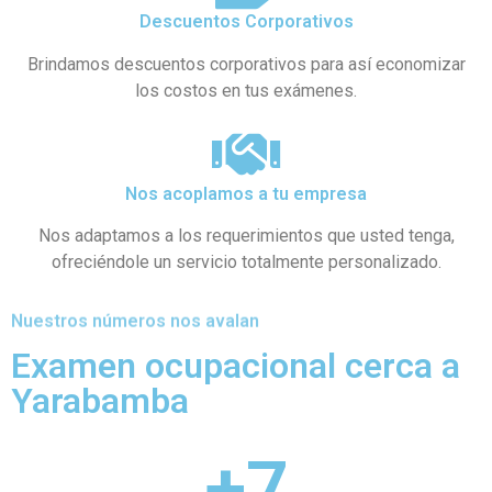
Descuentos Corporativos
Brindamos descuentos corporativos para así economizar
los costos en tus exámenes.
Nos acoplamos a tu empresa
Nos adaptamos a los requerimientos que usted tenga,
ofreciéndole un servicio totalmente personalizado.
Nuestros números nos avalan
Examen ocupacional cerca a
Yarabamba
+
7