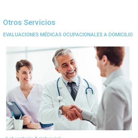
Otros Servicios
EVALUACIONES MÉDICAS OCUPACIONALES A DOMICILIO