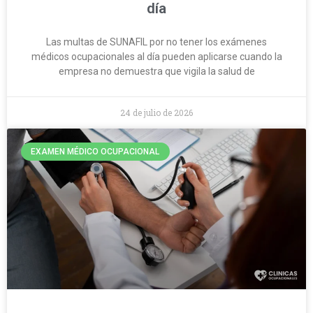
día
Las multas de SUNAFIL por no tener los exámenes
médicos ocupacionales al día pueden aplicarse cuando la
empresa no demuestra que vigila la salud de
24 de julio de 2026
EXAMEN MÉDICO OCUPACIONAL