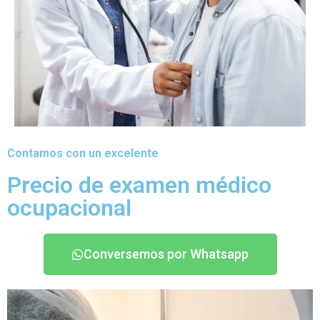
Contamos con un excelente
Precio de examen médico
ocupacional
Conversemos por Whatsapp