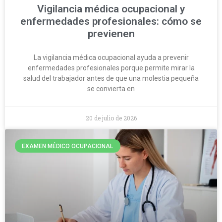
Vigilancia médica ocupacional y
enfermedades profesionales: cómo se
previenen
La vigilancia médica ocupacional ayuda a prevenir
enfermedades profesionales porque permite mirar la
salud del trabajador antes de que una molestia pequeña
se convierta en
20 de julio de 2026
EXAMEN MÉDICO OCUPACIONAL