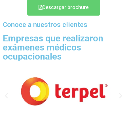
Descargar brochure
Conoce a nuestros clientes
Empresas que realizaron
exámenes médicos
ocupacionales