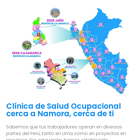
Clínica de Salud Ocupacional
cerca a Namora, cerca de ti
Sabemos que tus trabajadores operan en diversas
partes del Perú, tanto en Lima como en proyectos en
provincia. Por esta razón, hemos establecido