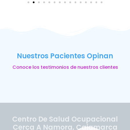
Nuestros Pacientes Opinan
Conoce los testimonios de nuestros clientes
Centro De Salud Ocupacional
Cerca A Namora, Cajamarca