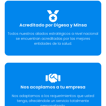
Acreditado por Digesa y Minsa​
Todos nuestros aliados estratégicos a nivel nacional
se encuentran acreditadas por las mejores
entidades de la salud.
Nos acoplamos a tu empresa
Nos adaptamos a los requerimientos que usted
tenga, ofreciéndole un servicio totalmente
personalizado.