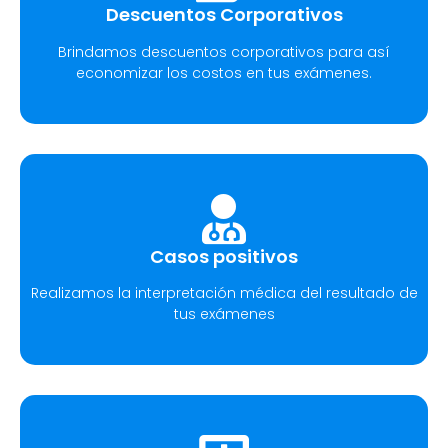
Descuentos Corporativos
Brindamos descuentos corporativos para así
economizar los costos en tus exámenes.
Casos positivos
Realizamos la interpretación médica del resultado de
tus exámenes