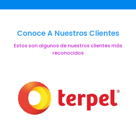
Conoce A Nuestros Clientes
Estos son algunos de nuestros clientes más
reconocidos