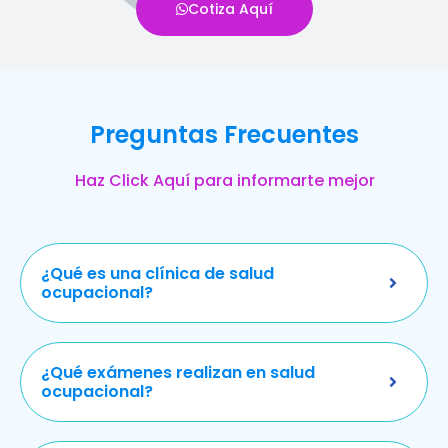
Cotiza Aquí
Preguntas Frecuentes
Haz Click Aquí para informarte mejor
¿Qué es una clínica de salud
ocupacional?
¿Qué exámenes realizan en salud
ocupacional?