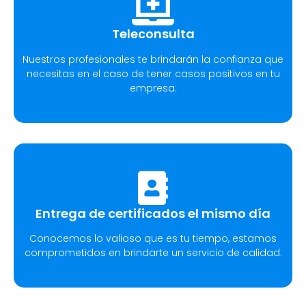
Teleconsulta
Nuestros profesionales te brindarán la confianza que
necesitas en el caso de tener casos positivos en tu
empresa.
Entrega de certificados el mismo día
Conocemos lo valioso que es tu tiempo, estamos
comprometidos en brindarte un servicio de calidad.