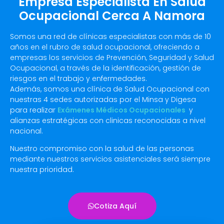
Empresa Especialista En Salud
Ocupacional Cerca A Namora
Somos una red de clínicas especialistas con más de 10
años en el rubro de salud ocupacional, ofreciendo a
empresas los servicios de Prevención, Seguridad y Salud
Ocupacional, a través de la identificación, gestión de
riesgos en el trabajo y enfermedades.
Además, somos una clínica de Salud Ocupacional con
nuestras 4 sedes autorizadas por el Minsa y Digesa
para realizar
Exámenes Médicos Ocupacionales
y
alianzas estratégicas con clinicas reconocidas a nivel
nacional.
Nuestro compromiso con la salud de las personas
mediante nuestros servicios asistenciales será siempre
nuestra prioridad.
Cotiza Aquí