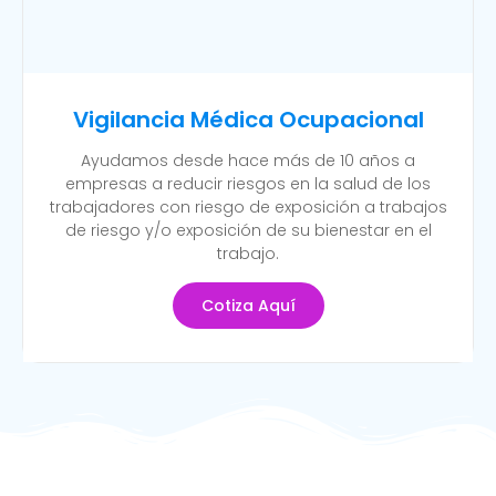
Vigilancia Médica Ocupacional
Ayudamos desde hace más de 10 años a
empresas a reducir riesgos en la salud de los
trabajadores con riesgo de exposición a trabajos
de riesgo y/o exposición de su bienestar en el
trabajo.
Cotiza Aquí