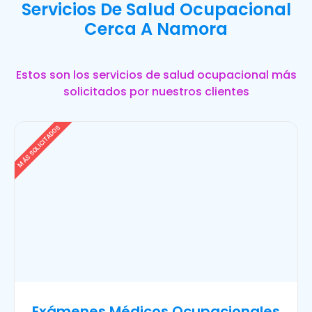
Servicios De Salud Ocupacional
Cerca A Namora
Estos son los servicios de salud ocupacional más
solicitados por nuestros clientes
MÁS SOLICITADOS
Exámenes Médicos Ocupacionales