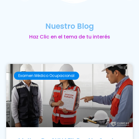
Nuestro Blog
Haz Clic en el tema de tu interés
Examen Médico Ocupacional