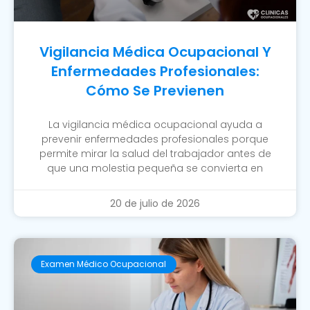
Vigilancia Médica Ocupacional Y
Enfermedades Profesionales:
Cómo Se Previenen
La vigilancia médica ocupacional ayuda a
prevenir enfermedades profesionales porque
permite mirar la salud del trabajador antes de
que una molestia pequeña se convierta en
20 de julio de 2026
Examen Médico Ocupacional