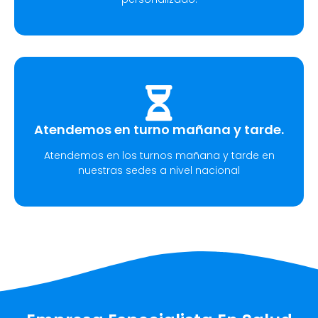
Atendemos en turno mañana y tarde.
Atendemos en los turnos mañana y tarde en
nuestras sedes a nivel nacional