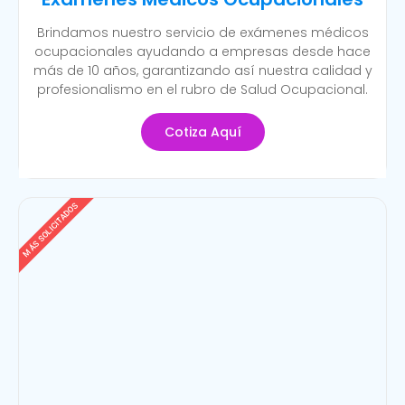
Brindamos nuestro servicio de exámenes médicos
ocupacionales ayudando a empresas desde hace
más de 10 años, garantizando así nuestra calidad y
profesionalismo en el rubro de Salud Ocupacional.
Cotiza Aquí
MÁS SOLICITADOS