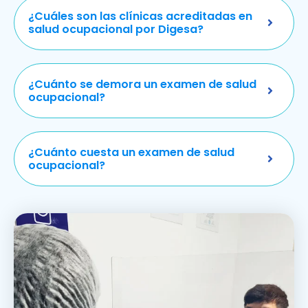
¿Cuáles son las clínicas acreditadas en
salud ocupacional por Digesa?
¿Cuánto se demora un examen de salud
ocupacional?
¿Cuánto cuesta un examen de salud
ocupacional?