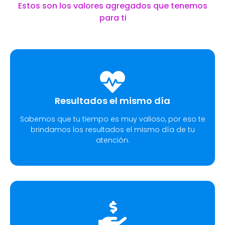
Estos son los valores agregados que tenemos
para ti
Resultados el mismo día
Sabemos que tu tiempo es muy valioso, por eso te
brindamos los resultados el mismo día de tu
atención.