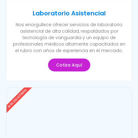
Laboratorio Asistencial
Nos enorgullece ofrecer servicios de laboratorio
asistencial de alta calidad, respaldados por
tecnología de vanguardia y un equipo de
profesionales médicos altamente capacitados en
el rubro con años de experiencia en el mercado.
Cotiza Aquí
MÁS SOLICITADOS