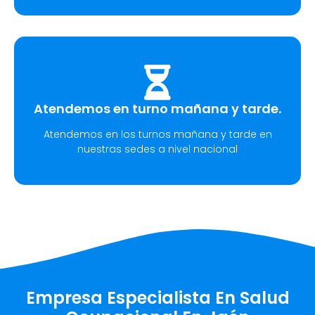
Atendemos en turno mañana y tarde.
Atendemos en los turnos mañana y tarde en
nuestras sedes a nivel nacional
Empresa Especialista En Salud