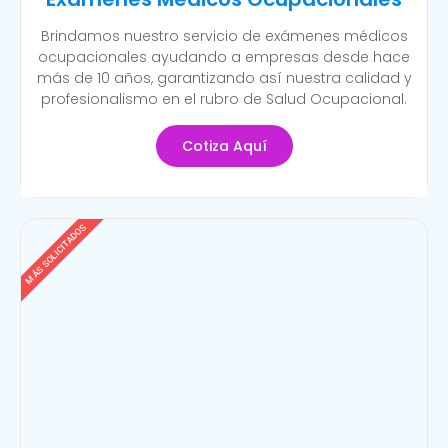
Brindamos nuestro servicio de exámenes médicos
ocupacionales ayudando a empresas desde hace
más de 10 años, garantizando así nuestra calidad y
profesionalismo en el rubro de Salud Ocupacional.
Cotiza Aquí
MÁS SOLICITADOS