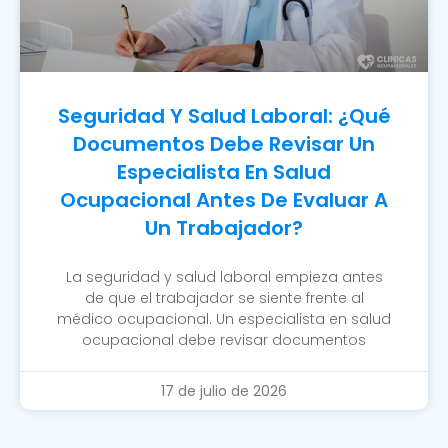
Seguridad Y Salud Laboral: ¿Qué
Documentos Debe Revisar Un
Especialista En Salud
Ocupacional Antes De Evaluar A
Un Trabajador?
La seguridad y salud laboral empieza antes
de que el trabajador se siente frente al
médico ocupacional. Un especialista en salud
ocupacional debe revisar documentos
17 de julio de 2026