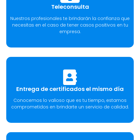
Teleconsulta
Nuestros profesionales te brindarán la confianza que
necesitas en el caso de tener casos positivos en tu
empresa.
Entrega de certificados el mismo día
Conocemos lo valioso que es tu tiempo, estamos
comprometidos en brindarte un servicio de calidad.