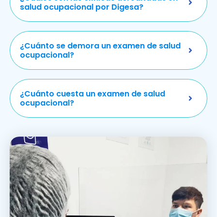
salud ocupacional por Digesa?
¿Cuánto se demora un examen de salud
ocupacional?
¿Cuánto cuesta un examen de salud
ocupacional?