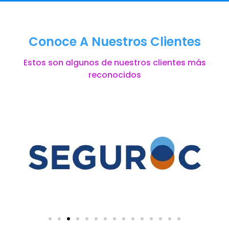
Conoce A Nuestros Clientes
Estos son algunos de nuestros clientes más
reconocidos