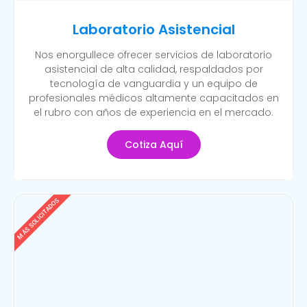
Laboratorio Asistencial
Nos enorgullece ofrecer servicios de laboratorio
asistencial de alta calidad, respaldados por
tecnología de vanguardia y un equipo de
profesionales médicos altamente capacitados en
el rubro con años de experiencia en el mercado.
Cotiza Aquí
MÁS SOLICITADOS