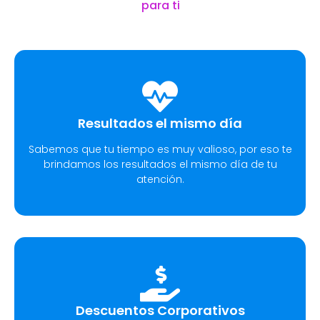
para ti
Resultados el mismo día
Sabemos que tu tiempo es muy valioso, por eso te
brindamos los resultados el mismo día de tu
atención.
Descuentos Corporativos