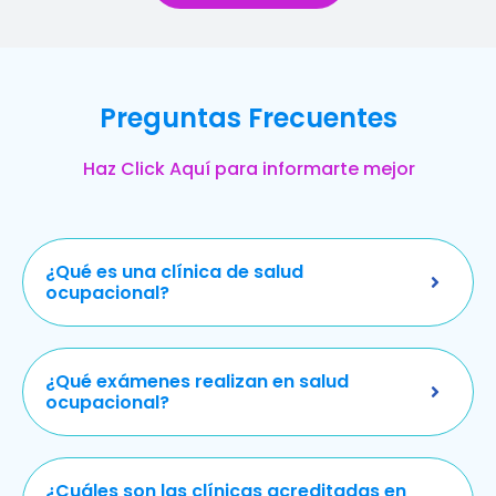
Preguntas Frecuentes
Haz Click Aquí para informarte mejor
¿Qué es una clínica de salud
ocupacional?
¿Qué exámenes realizan en salud
ocupacional?
¿Cuáles son las clínicas acreditadas en