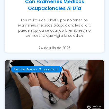
Con Exámenes Médicos
Ocupacionales Al Día
Las multas de SUNAFIL por no tener los
exámenes médicos ocupacionales al día
pueden aplicarse cuando la empresa no
demuestra que vigila la salud de
24 de julio de 2026
Examen Médico Ocupacional