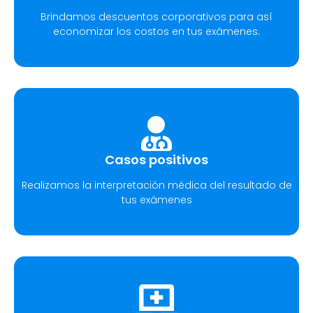
Brindamos descuentos corporativos para así
economizar los costos en tus exámenes.
Casos positivos
Realizamos la interpretación médica del resultado de
tus exámenes