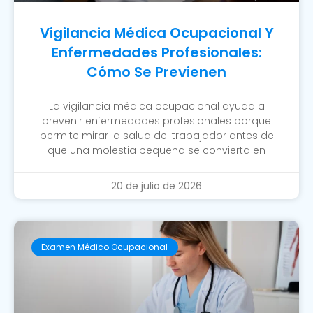
Vigilancia Médica Ocupacional Y
Enfermedades Profesionales:
Cómo Se Previenen
La vigilancia médica ocupacional ayuda a
prevenir enfermedades profesionales porque
permite mirar la salud del trabajador antes de
que una molestia pequeña se convierta en
20 de julio de 2026
Examen Médico Ocupacional