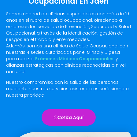
Ocupacional En Jaén
Somos una red de clínicas especialistas con más de 10
años en el rubro de salud ocupacional, ofreciendo a
empresas los servicios de Prevención, Seguridad y Salud
Ocupacional, a través de la identificación, gestión de
riesgos en el trabajo y enfermedades.
Además, somos una clínica de Salud Ocupacional con
nuestras 4 sedes autorizadas por el Minsa y Digesa
para realizar
Exámenes Médicos Ocupacionales
y
alianzas estratégicas con clinicas reconocidas a nivel
nacional.
Nuestro compromiso con la salud de las personas
mediante nuestros servicios asistenciales será siempre
nuestra prioridad.
Cotiza Aquí