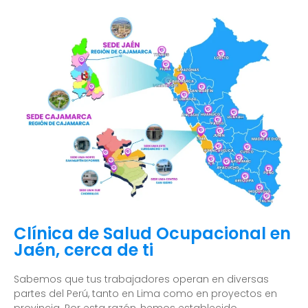
Clínica de Salud Ocupacional en
Jaén, cerca de ti
Sabemos que tus trabajadores operan en diversas
partes del Perú, tanto en Lima como en proyectos en
provincia. Por esta razón, hemos establecido