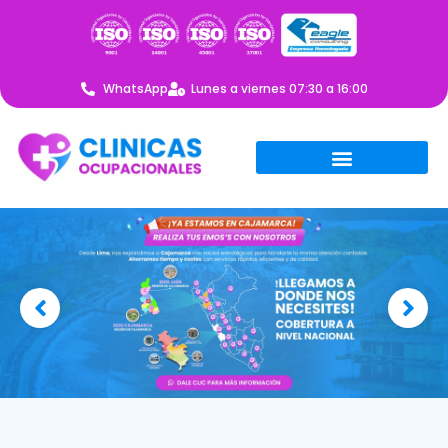
WhatsApp
Lunes a viernes 07:30 a 16:00