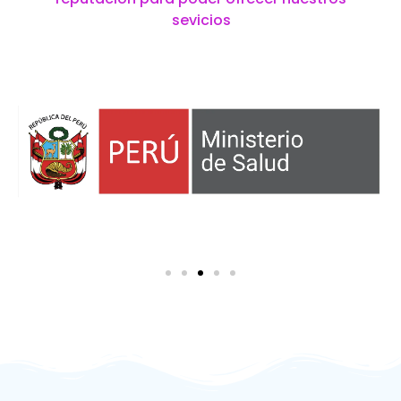
sevicios