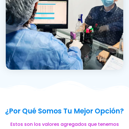
¿Por Qué Somos Tu Mejor Opción?
Estos son los valores agregados que tenemos