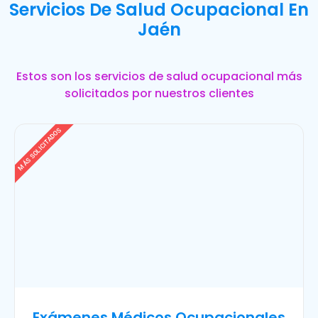
Servicios De Salud Ocupacional En
Jaén
Estos son los servicios de salud ocupacional más
solicitados por nuestros clientes
MÁS SOLICITADOS
Exámenes Médicos Ocupacionales