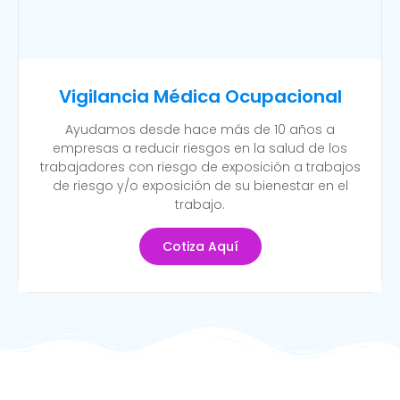
Vigilancia Médica Ocupacional
Ayudamos desde hace más de 10 años a
empresas a reducir riesgos en la salud de los
trabajadores con riesgo de exposición a trabajos
de riesgo y/o exposición de su bienestar en el
trabajo.
Cotiza Aquí