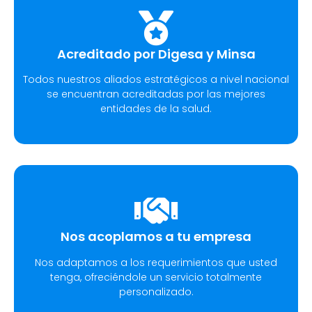
Acreditado por Digesa y Minsa​
Todos nuestros aliados estratégicos a nivel nacional
se encuentran acreditadas por las mejores
entidades de la salud.
Nos acoplamos a tu empresa
Nos adaptamos a los requerimientos que usted
tenga, ofreciéndole un servicio totalmente
personalizado.