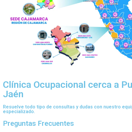
Clínica Ocupacional cerca a Pu
Jaén
Resuelve todo tipo de consultas y dudas con nuestro equ
especializado.
Preguntas Frecuentes