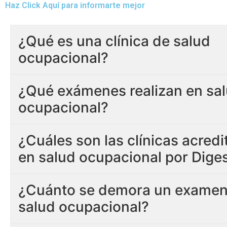
Haz Click Aquí para informarte mejor
¿Qué es una clínica de salud
ocupacional?
¿Qué exámenes realizan en sa
ocupacional?
¿Cuáles son las clínicas acred
en salud ocupacional por Dige
¿Cuánto se demora un examen
salud ocupacional?