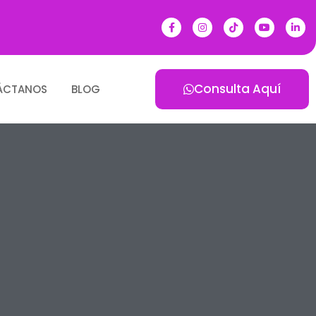
Consulta Aquí
ÁCTANOS
BLOG