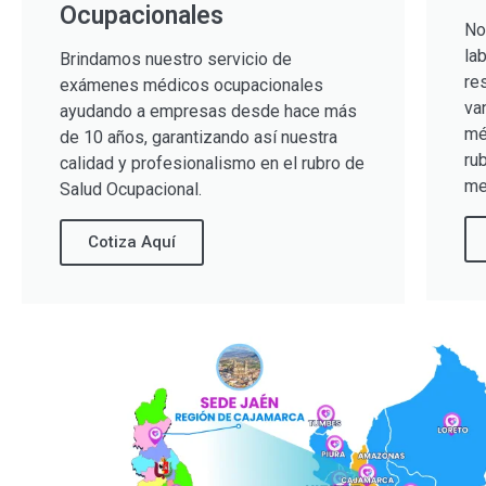
Ocupacionales
No
la
Brindamos nuestro servicio de
re
exámenes médicos ocupacionales
va
ayudando a empresas desde hace más
mé
de 10 años, garantizando así nuestra
ru
calidad y profesionalismo en el rubro de
me
Salud Ocupacional.
Cotiza Aquí