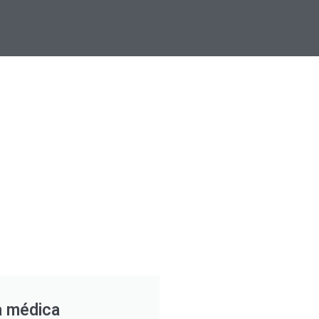
a médica