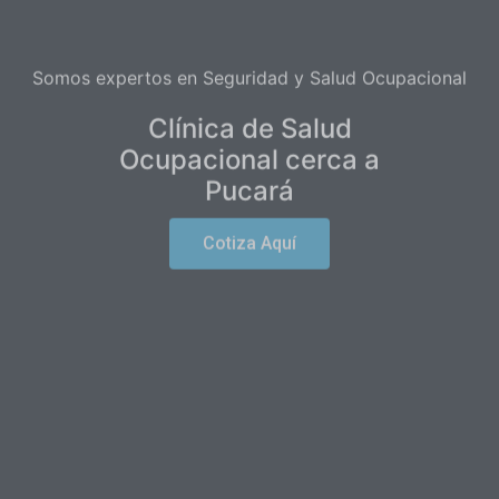
Somos expertos en Seguridad y Salud Ocupacional
Clínica de Salud
Ocupacional cerca a
Pucará
Cotiza Aquí