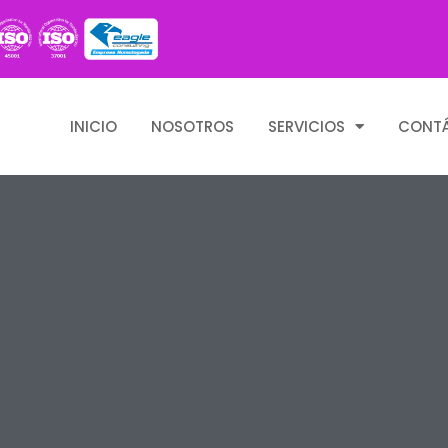
INICIO
NOSOTROS
SERVICIOS
CONT