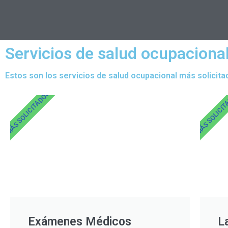
Servicios de salud ocupaciona
Estos son los servicios de salud ocupacional más solicita
MÁS SOLICITADOS
MÁS SOLICI
Exámenes Médicos
L