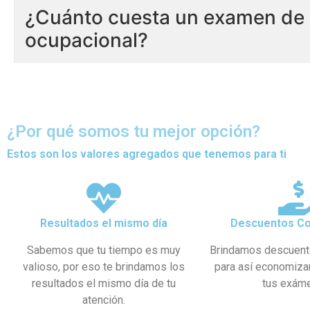
¿Cuánto cuesta un examen de 
ocupacional?
¿Por qué somos tu mejor opción?
Estos son los valores agregados que tenemos para ti
Resultados el mismo día
Descuentos Co
Sabemos que tu tiempo es muy
Brindamos descuent
valioso, por eso te brindamos los
para así economiza
resultados el mismo día de tu
tus exám
atención.