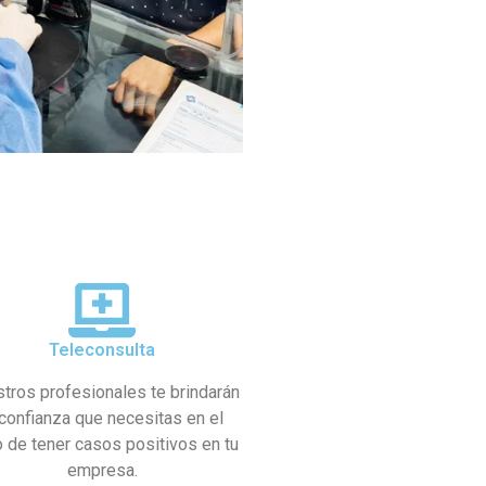
Teleconsulta
tros profesionales te brindarán
 confianza que necesitas en el
 de tener casos positivos en tu
empresa.