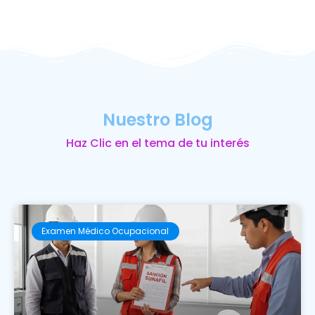
Nuestro Blog
Haz Clic en el tema de tu interés
Examen Médico Ocupacional