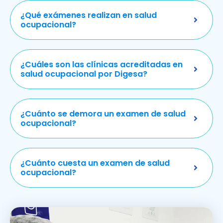
¿Qué exámenes realizan en salud
ocupacional?
¿Cuáles son las clínicas acreditadas en
salud ocupacional por Digesa?
¿Cuánto se demora un examen de salud
ocupacional?
¿Cuánto cuesta un examen de salud
ocupacional?