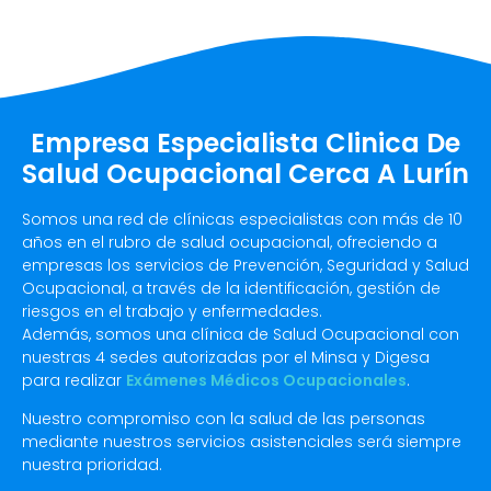
Empresa Especialista Clinica De
Salud Ocupacional Cerca A Lurín
Somos una red de clínicas especialistas con más de 10
años en el rubro de salud ocupacional, ofreciendo a
empresas los servicios de Prevención, Seguridad y Salud
Ocupacional, a través de la identificación, gestión de
riesgos en el trabajo y enfermedades.
Además, somos una clínica de Salud Ocupacional con
nuestras 4 sedes autorizadas por el Minsa y Digesa
para realizar
Exámenes Médicos Ocupacionales
.
Nuestro compromiso con la salud de las personas
mediante nuestros servicios asistenciales será siempre
nuestra prioridad.