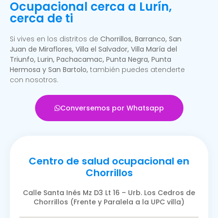
Ocupacional cerca a Lurín,
cerca de ti
Si vives en los distritos de
Chorrillos, Barranco, San
Juan de Miraflores, Villa el Salvador, Villa María del
Triunfo, Lurin, Pachacamac, Punta Negra, Punta
Hermosa y San Bartolo,
también puedes atenderte
con nosotros.
Conversemos por Whatsapp
Centro de salud ocupacional en
Chorrillos
Calle Santa Inés Mz D3 Lt 16 – Urb. Los Cedros de
Chorrillos (Frente y Paralela a la UPC villa)