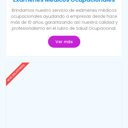
Brindamos nuestro servicio de exámenes médicos
ocupacionales ayudando a empresas desde hace
más de 10 años, garantizando así nuestra calidad y
profesionalismo en el rubro de Salud Ocupacional.
Ver más
MÁS SOLICITADOS