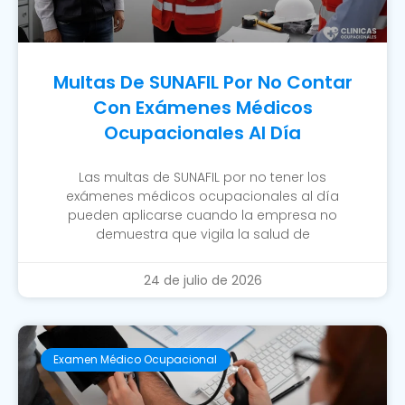
Multas De SUNAFIL Por No Contar
Con Exámenes Médicos
Ocupacionales Al Día
Las multas de SUNAFIL por no tener los
exámenes médicos ocupacionales al día
pueden aplicarse cuando la empresa no
demuestra que vigila la salud de
24 de julio de 2026
Examen Médico Ocupacional