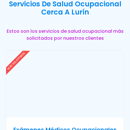
Servicios De Salud Ocupacional
Cerca A Lurín
Estos son los servicios de salud ocupacional más
solicitados por nuestros clientes
MÁS SOLICITADOS
Exámenes Médicos Ocupacionales