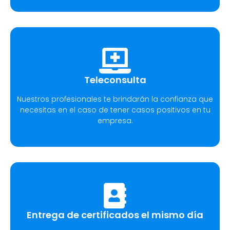
Teleconsulta
Nuestros profesionales te brindarán la confianza que
necesitas en el caso de tener casos positivos en tu
empresa.
Entrega de certificados el mismo día