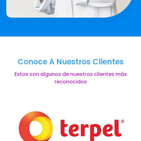
Conoce A Nuestros Clientes
Estos son algunos de nuestros clientes más
reconocidos