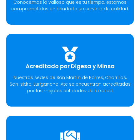
Conocemos lo valioso que es tu tiempo, estamos
comprometidos en brindarte un servicio de calidad.
Acreditado por Digesa y Minsa​
Nuestras sedes de San Martín de Porres, Chorrillos,
San Isidro, Lurigancho-Ate se encuentran acreditadas
por las mejores entidades de la salud.