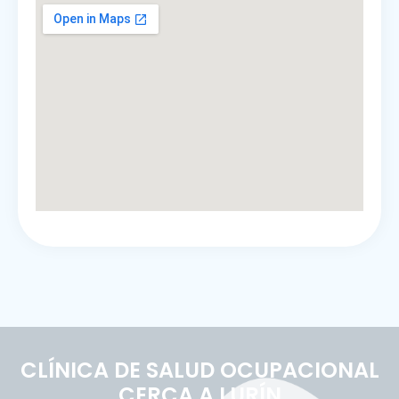
CLÍNICA DE SALUD OCUPACIONAL
CERCA A LURÍN