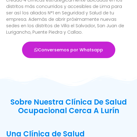
distritos más concurridos y accesibles de Lima para
ser así los aliados N°1 en Seguridad y Salud de tu
empresa. Además de abrir próximamente nuevas
sedes en los distritos de Villa el Salvador, San Juan de
Lurigancho, Puente Piedra y Callao.
Conversemos por Whatsapp
Sobre Nuestra Clínica De Salud
Ocupacional Cerca A Lurín
Una Clínica de Salud