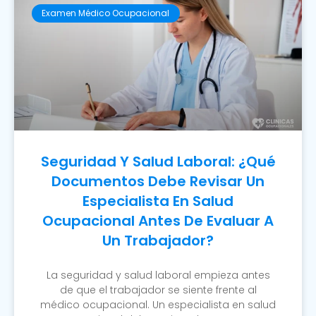
Examen Médico Ocupacional
Seguridad Y Salud Laboral: ¿Qué
Documentos Debe Revisar Un
Especialista En Salud
Ocupacional Antes De Evaluar A
Un Trabajador?
La seguridad y salud laboral empieza antes
de que el trabajador se siente frente al
médico ocupacional. Un especialista en salud