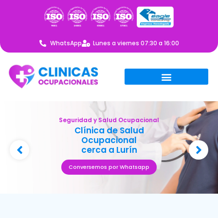
WhatsApp
Lunes a viernes 07:30 a 16:00