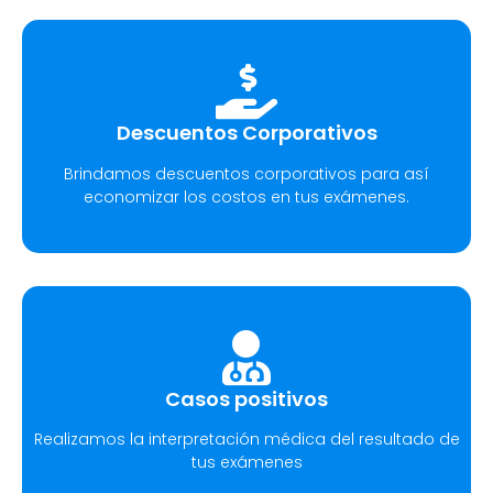
Descuentos Corporativos
Brindamos descuentos corporativos para así
economizar los costos en tus exámenes.
Casos positivos
Realizamos la interpretación médica del resultado de
tus exámenes