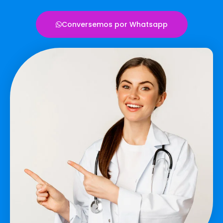
Conversemos por Whatsapp