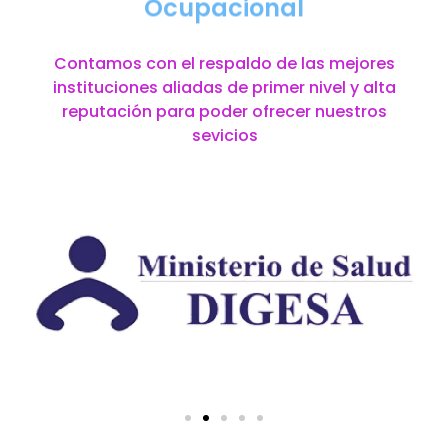
Ocupacional
Contamos con el respaldo de las mejores
instituciones aliadas de primer nivel y alta
reputación para poder ofrecer nuestros
sevicios