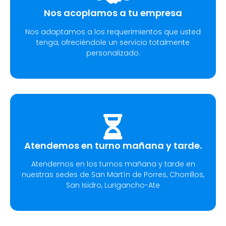
Nos acoplamos a tu empresa
Nos adaptamos a los requerimientos que usted
tenga, ofreciéndole un servicio totalmente
personalizado.
Atendemos en turno mañana y tarde.
Atendemos en los turnos mañana y tarde en
nuestras sedes de San Martín de Porres, Chorrillos,
San Isidro, Lurigancho-Ate