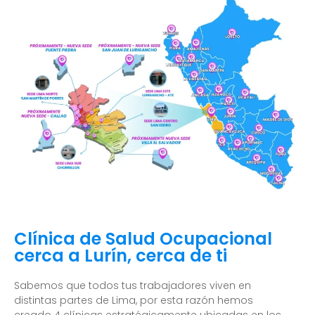
Clínica de Salud Ocupacional
cerca a Lurín, cerca de ti
Sabemos que todos tus trabajadores viven en
distintas partes de Lima, por esta razón hemos
creado 4 clínicas estratégicamente ubicadas en los