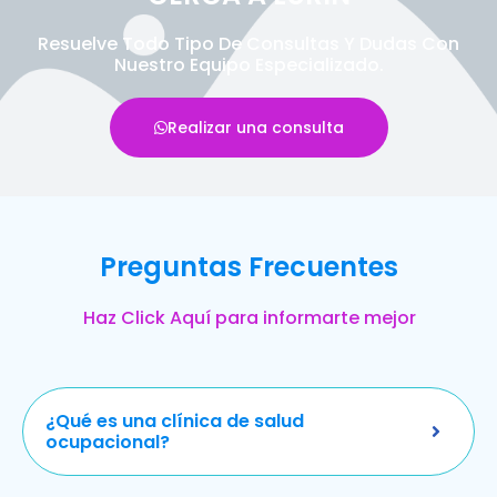
Resuelve Todo Tipo De Consultas Y Dudas Con
Nuestro Equipo Especializado.
Realizar una consulta
Preguntas Frecuentes
Haz Click Aquí para informarte mejor
¿Qué es una clínica de salud
ocupacional?