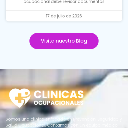
ocupacional debe revisar documentos
17 de julio de 2026
Visita nuestro Blog
Somos una clínica enfocada en Prevención, Seguridad y
Salud Ocupacional. Contamos con un equipo médico