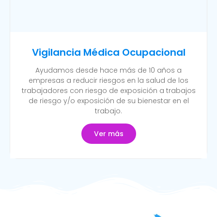
Vigilancia Médica Ocupacional
Ayudamos desde hace más de 10 años a
empresas a reducir riesgos en la salud de los
trabajadores con riesgo de exposición a trabajos
de riesgo y/o exposición de su bienestar en el
trabajo.
Ver más