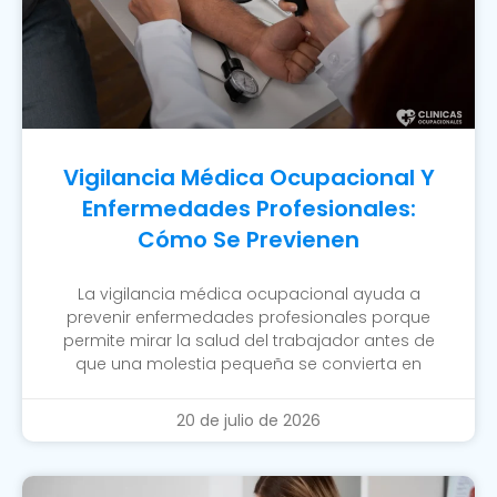
Vigilancia Médica Ocupacional Y
Enfermedades Profesionales:
Cómo Se Previenen
La vigilancia médica ocupacional ayuda a
prevenir enfermedades profesionales porque
permite mirar la salud del trabajador antes de
que una molestia pequeña se convierta en
20 de julio de 2026