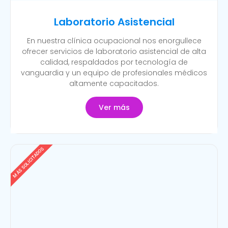
Laboratorio Asistencial
En nuestra clínica ocupacional nos enorgullece
ofrecer servicios de laboratorio asistencial de alta
calidad, respaldados por tecnología de
vanguardia y un equipo de profesionales médicos
altamente capacitados.
Ver más
MÁS SOLICITADOS