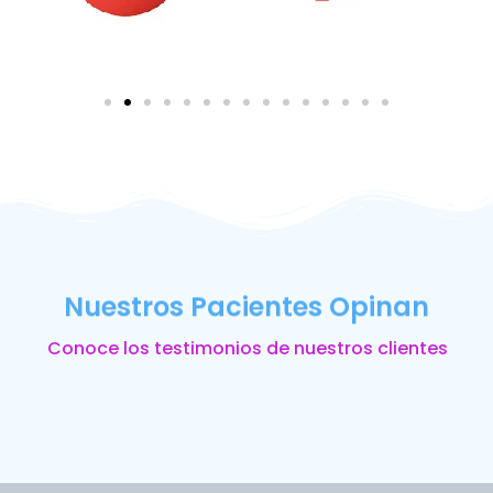
Nuestros Pacientes Opinan
Conoce los testimonios de nuestros clientes