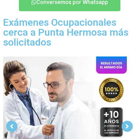
Conversemos por Whatsapp
Exámenes Ocupacionales
cerca a Punta Hermosa más
solicitados