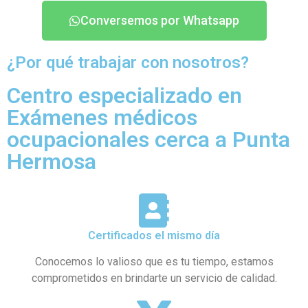
Conversemos por Whatsapp
¿Por qué trabajar con nosotros?
Centro especializado en
Exámenes médicos
ocupacionales cerca a Punta
Hermosa
Certificados el mismo día
Conocemos lo valioso que es tu tiempo, estamos
comprometidos en brindarte un servicio de calidad.