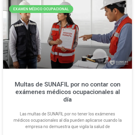
EXAMEN MÉDICO OCUPACIONAL
Multas de SUNAFIL por no contar con
exámenes médicos ocupacionales al
día
Las multas de SUNAFIL por no tener los exámenes
médicos ocupacionales al día pueden aplicarse cuando la
empresa no demuestra que vigila la salud de