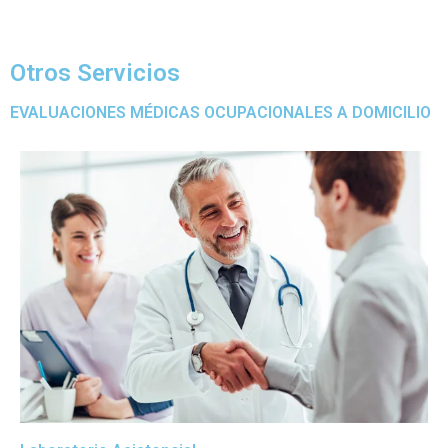
Otros Servicios
EVALUACIONES MÉDICAS OCUPACIONALES A DOMICILIO