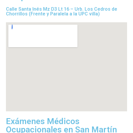
Calle Santa Inés Mz D3 Lt 16 – Urb. Los Cedros de
Chorrillos (Frente y Paralela a la UPC villa)
Exámenes Médicos
Ocupacionales en San Martín