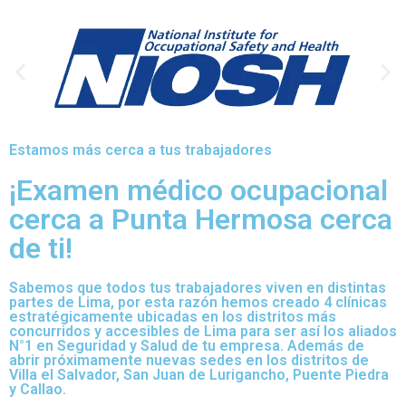
Estamos más cerca a tus trabajadores
¡Examen médico ocupacional
cerca a Punta Hermosa cerca
de ti!
Sabemos que todos tus trabajadores viven en distintas
partes de Lima, por esta razón hemos creado 4 clínicas
estratégicamente ubicadas en los distritos más
concurridos y accesibles de Lima para ser así los aliados
N°1 en Seguridad y Salud de tu empresa. Además de
abrir próximamente nuevas sedes en los distritos de
Villa el Salvador, San Juan de Lurigancho, Puente Piedra
y Callao.