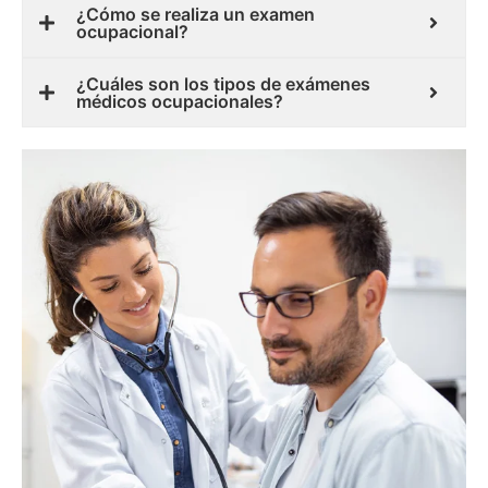
¿Cómo se realiza un examen
ocupacional?
¿Cuáles son los tipos de exámenes
médicos ocupacionales?