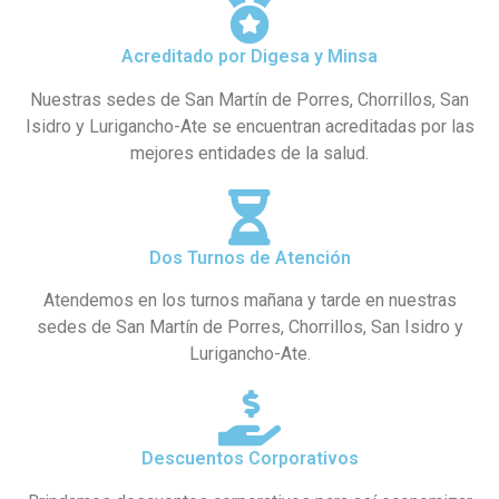
Acreditado por Digesa y Minsa
Nuestras sedes de San Martín de Porres, Chorrillos, San
Isidro y Lurigancho-Ate se encuentran acreditadas por las
mejores entidades de la salud.
Dos Turnos de Atención
Atendemos en los turnos mañana y tarde en nuestras
sedes de San Martín de Porres, Chorrillos, San Isidro y
Lurigancho-Ate.
Descuentos Corporativos