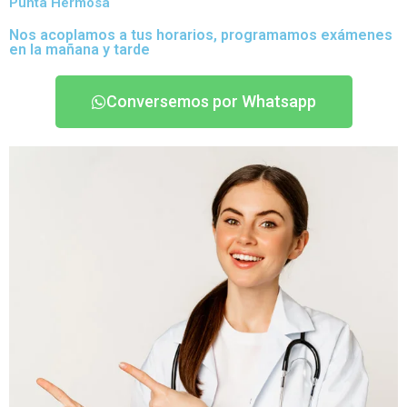
Punta Hermosa
Nos acoplamos a tus horarios, programamos exámenes
en la mañana y tarde
Conversemos por Whatsapp