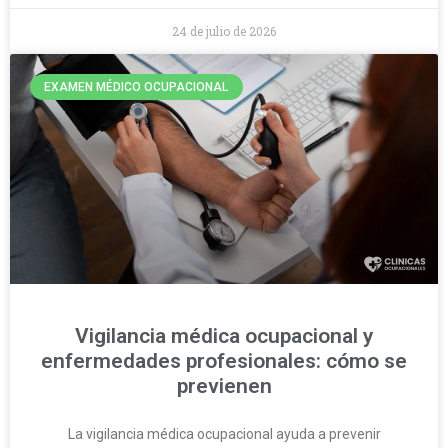
24 de julio de 2026
EXAMEN MÉDICO OCUPACIONAL
Vigilancia médica ocupacional y
enfermedades profesionales: cómo se
previenen
La vigilancia médica ocupacional ayuda a prevenir