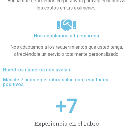
Brindamos descuentos corporativos para así economizar
los costos en tus exámenes.
Nos acoplamos a tu empresa
Nos adaptamos a los requerimientos que usted tenga,
ofreciéndole un servicio totalmente personalizado.
Nuestros números nos avalan
Más de 7 años en el rubro salud con resultados
positivos
+
7
Experiencia en el rubro