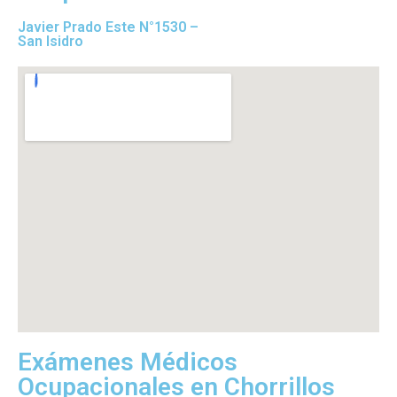
Javier Prado Este N°1530 –
San Isidro
Exámenes Médicos
Ocupacionales en Chorrillos