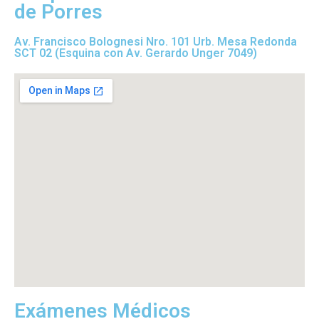
de Porres
Av. Francisco Bolognesi Nro. 101 Urb. Mesa Redonda
SCT 02 (Esquina con Av. Gerardo Unger 7049)
Exámenes Médicos