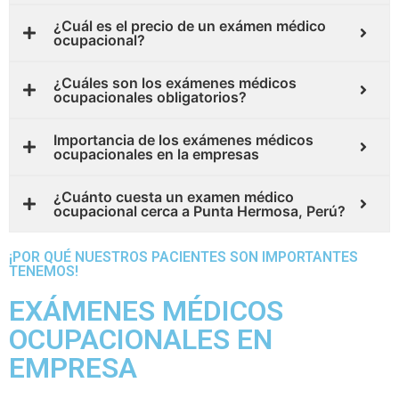
¿Cuál es el precio de un exámen médico
ocupacional?
¿Cuáles son los exámenes médicos
ocupacionales obligatorios?
Importancia de los exámenes médicos
ocupacionales en la empresas
¿Cuánto cuesta un examen médico
ocupacional cerca a Punta Hermosa, Perú?
¡POR QUÉ NUESTROS PACIENTES SON IMPORTANTES
TENEMOS!
EXÁMENES MÉDICOS
OCUPACIONALES EN
EMPRESA