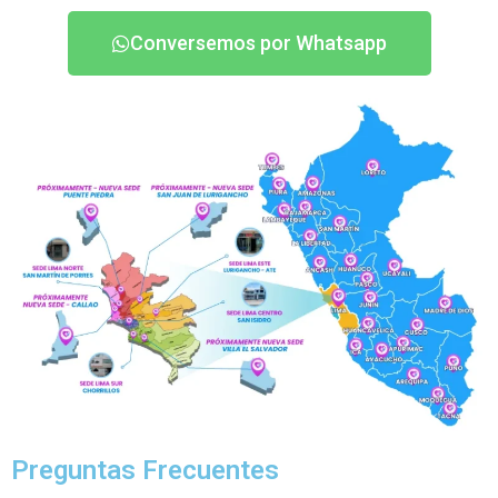
Conversemos por Whatsapp
Preguntas Frecuentes