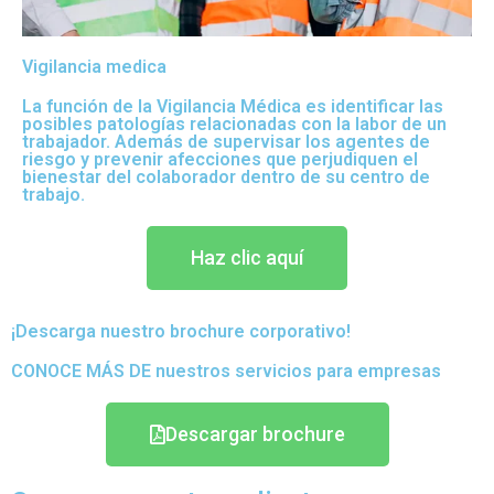
Vigilancia medica
La función de la Vigilancia Médica es identificar las
posibles patologías relacionadas con la labor de un
trabajador. Además de supervisar los agentes de
riesgo y prevenir afecciones que perjudiquen el
bienestar del colaborador dentro de su centro de
trabajo.
Haz clic aquí
¡Descarga nuestro brochure corporativo!
CONOCE MÁS DE nuestros servicios para empresas
Descargar brochure