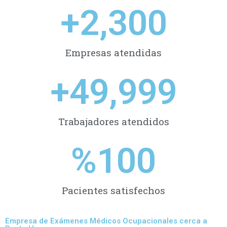
+
2,300
Empresas atendidas
+
49,999
Trabajadores atendidos
%
100
Pacientes satisfechos
Empresa de Exámenes Médicos Ocupacionales cerca a