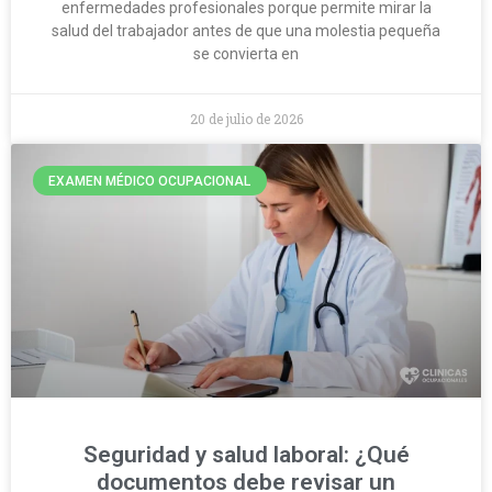
enfermedades profesionales porque permite mirar la
salud del trabajador antes de que una molestia pequeña
se convierta en
20 de julio de 2026
EXAMEN MÉDICO OCUPACIONAL
Seguridad y salud laboral: ¿Qué
documentos debe revisar un