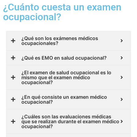
¿Cuánto cuesta un examen
ocupacional?
¿Qué son los exámenes médicos
ocupacionales?
¿Qué es EMO en salud ocupacional?
¿El examen de salud ocupacional es lo
mismo que el examen médico
ocupacional?
¿En qué consiste un examen médico
ocupacional?
¿Cuáles son las evaluaciones médicas
que se realizan durante el examen médico
ocupacional?