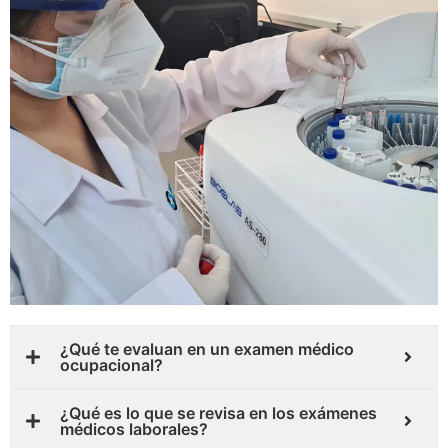
¿Qué te evaluan en un examen médico
ocupacional?
¿Qué es lo que se revisa en los exámenes
médicos laborales?