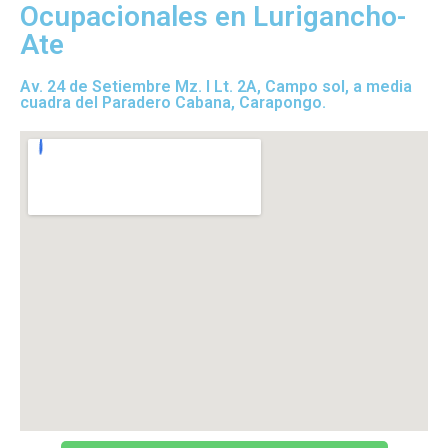
Ocupacionales en Lurigancho-
Ate
Av. 24 de Setiembre Mz. I Lt. 2A, Campo sol, a media
cuadra del Paradero Cabana, Carapongo.