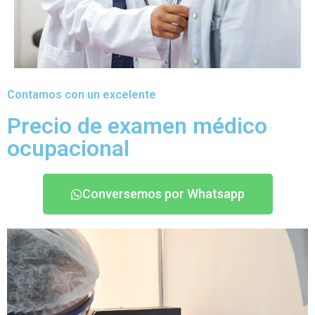
Contamos con un excelente
Precio de examen médico
ocupacional
Conversemos por Whatsapp