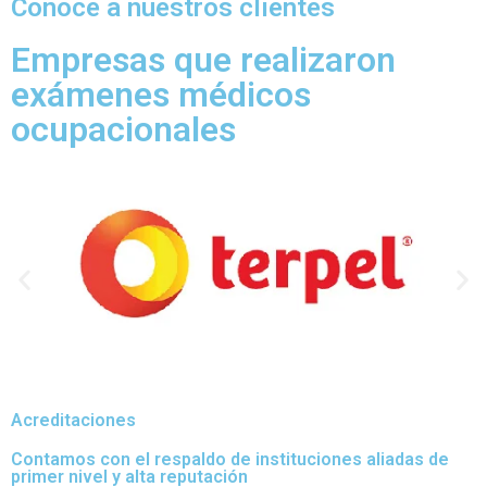
Conoce a nuestros clientes
Empresas que realizaron
exámenes médicos
ocupacionales
Acreditaciones
Contamos con el respaldo de instituciones aliadas de
primer nivel y alta reputación