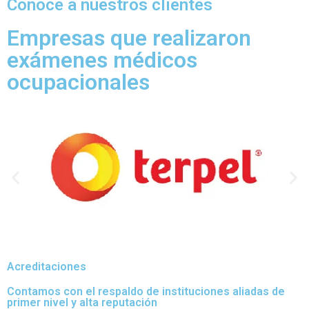
Conoce a nuestros clientes
Empresas que realizaron
exámenes médicos
ocupacionales
Acreditaciones
Contamos con el respaldo de instituciones aliadas de
primer nivel y alta reputación