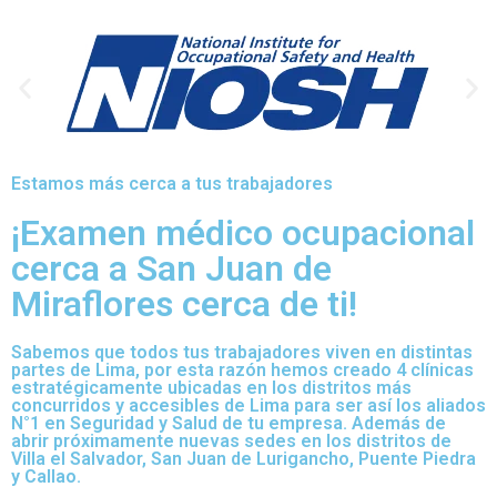
Estamos más cerca a tus trabajadores
¡Examen médico ocupacional
cerca a San Juan de
Miraflores cerca de ti!
Sabemos que todos tus trabajadores viven en distintas
partes de Lima, por esta razón hemos creado 4 clínicas
estratégicamente ubicadas en los distritos más
concurridos y accesibles de Lima para ser así los aliados
N°1 en Seguridad y Salud de tu empresa. Además de
abrir próximamente nuevas sedes en los distritos de
Villa el Salvador, San Juan de Lurigancho, Puente Piedra
y Callao.