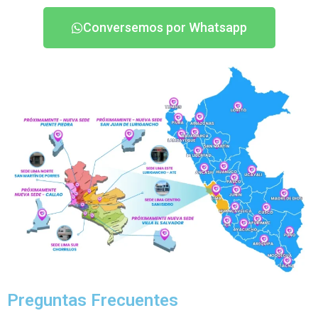
Conversemos por Whatsapp
Preguntas Frecuentes