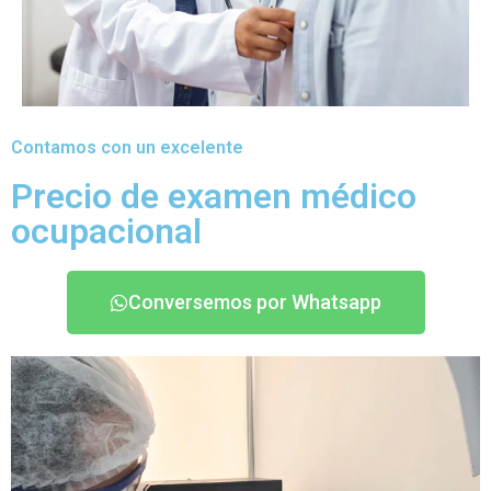
Contamos con un excelente
Precio de examen médico
ocupacional
Conversemos por Whatsapp