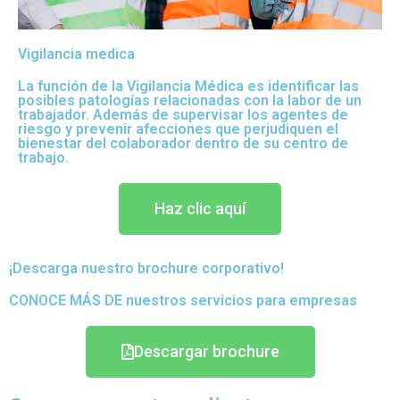
Vigilancia medica
La función de la Vigilancia Médica es identificar las
posibles patologías relacionadas con la labor de un
trabajador. Además de supervisar los agentes de
riesgo y prevenir afecciones que perjudiquen el
bienestar del colaborador dentro de su centro de
trabajo.
Haz clic aquí
¡Descarga nuestro brochure corporativo!
CONOCE MÁS DE nuestros servicios para empresas
Descargar brochure