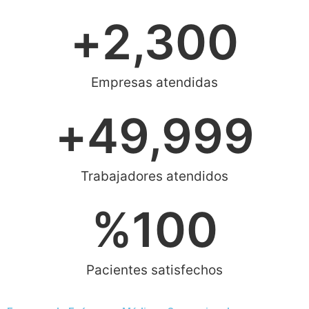
+
2,300
Empresas atendidas
+
49,999
Trabajadores atendidos
%
100
Pacientes satisfechos