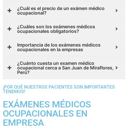
¿Cuál es el precio de un exámen médico
ocupacional?
¿Cuáles son los exámenes médicos
ocupacionales obligatorios?
Importancia de los exámenes médicos
ocupacionales en la empresas
¿Cuánto cuesta un examen médico
ocupacional cerca a San Juan de Miraflores,
Perú?
¡POR QUÉ NUESTROS PACIENTES SON IMPORTANTES
TENEMOS!
EXÁMENES MÉDICOS
OCUPACIONALES EN
EMPRESA