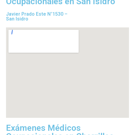
Ocupacionales en San Isidro
Javier Prado Este N°1530 –
San Isidro
Exámenes Médicos