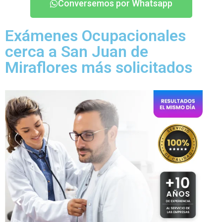
Conversemos por Whatsapp
Exámenes Ocupacionales
cerca a San Juan de
Miraflores más solicitados