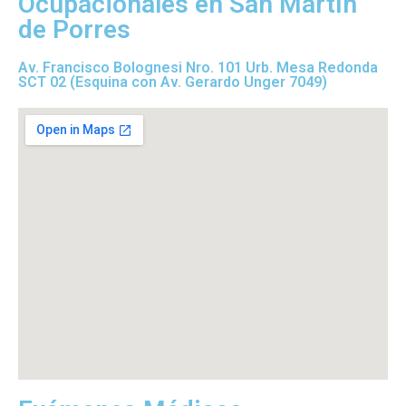
Ocupacionales en San Martín
de Porres
Av. Francisco Bolognesi Nro. 101 Urb. Mesa Redonda
SCT 02 (Esquina con Av. Gerardo Unger 7049)