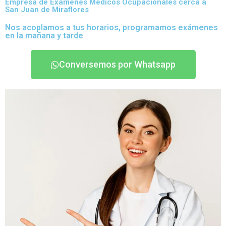
Empresa de Exámenes Médicos Ocupacionales cerca a
San Juan de Miraflores
Nos acoplamos a tus horarios, programamos exámenes
en la mañana y tarde
Conversemos por Whatsapp