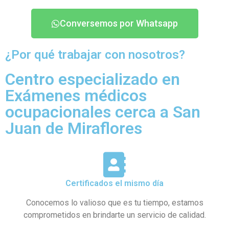
Conversemos por Whatsapp
¿Por qué trabajar con nosotros?
Centro especializado en
Exámenes médicos
ocupacionales cerca a San
Juan de Miraflores
Certificados el mismo día
Conocemos lo valioso que es tu tiempo, estamos
comprometidos en brindarte un servicio de calidad.