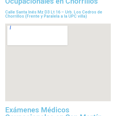
Ocupacionales en Chorrillos
Calle Santa Inés Mz D3 Lt 16 – Urb. Los Cedros de
Chorrillos (Frente y Paralela a la UPC villa)
Exámenes Médicos