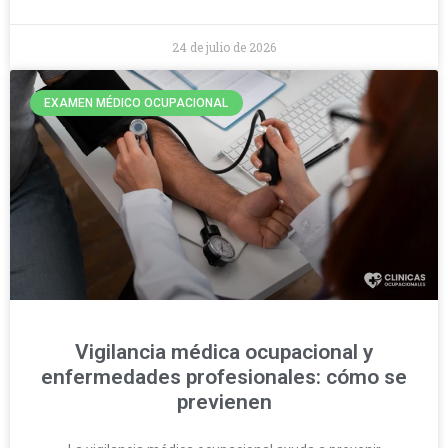
24 de julio de 2026
EXAMEN MÉDICO OCUPACIONAL
Vigilancia médica ocupacional y
enfermedades profesionales: cómo se
previenen