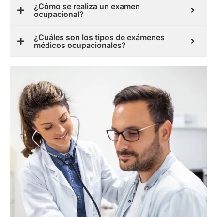
¿Cómo se realiza un examen
ocupacional?
¿Cuáles son los tipos de exámenes
médicos ocupacionales?