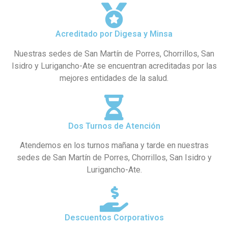
Acreditado por Digesa y Minsa
Nuestras sedes de San Martín de Porres, Chorrillos, San
Isidro y Lurigancho-Ate se encuentran acreditadas por las
mejores entidades de la salud.
Dos Turnos de Atención
Atendemos en los turnos mañana y tarde en nuestras
sedes de San Martín de Porres, Chorrillos, San Isidro y
Lurigancho-Ate.
Descuentos Corporativos