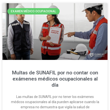
EXAMEN MÉDICO OCUPACIONAL
Multas de SUNAFIL por no contar con
exámenes médicos ocupacionales al
día
Las multas de SUNAFIL por no tener los exámenes
médicos ocupacionales al día pueden aplicarse cuando la
empresa no demuestra que vigila la salud de