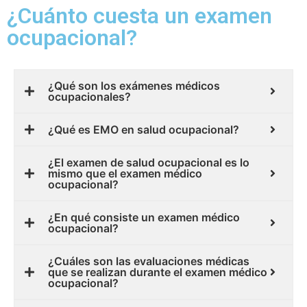
¿Cuánto cuesta un examen
ocupacional?
¿Qué son los exámenes médicos
ocupacionales?
¿Qué es EMO en salud ocupacional?
¿El examen de salud ocupacional es lo
mismo que el examen médico
ocupacional?
¿En qué consiste un examen médico
ocupacional?
¿Cuáles son las evaluaciones médicas
que se realizan durante el examen médico
ocupacional?