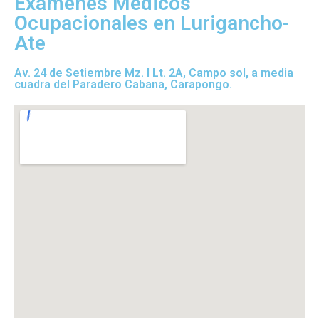
Exámenes Médicos
Ocupacionales en Lurigancho-
Ate
Av. 24 de Setiembre Mz. I Lt. 2A, Campo sol, a media
cuadra del Paradero Cabana, Carapongo.