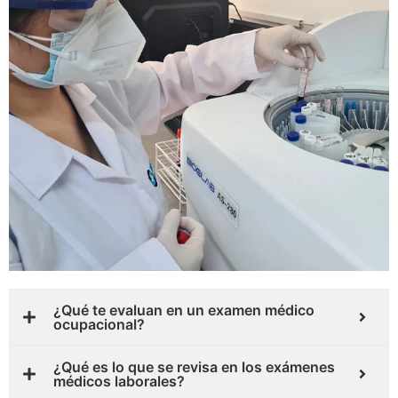
¿Qué te evaluan en un examen médico
ocupacional?
¿Qué es lo que se revisa en los exámenes
médicos laborales?