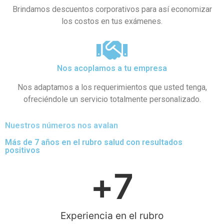
Brindamos descuentos corporativos para así economizar
los costos en tus exámenes.
Nos acoplamos a tu empresa
Nos adaptamos a los requerimientos que usted tenga,
ofreciéndole un servicio totalmente personalizado.
Nuestros números nos avalan
Más de 7 años en el rubro salud con resultados
positivos
+
7
Experiencia en el rubro