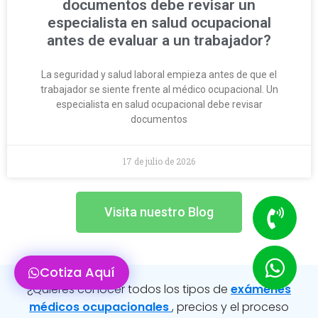
documentos debe revisar un
especialista en salud ocupacional
antes de evaluar a un trabajador?
La seguridad y salud laboral empieza antes de que el
trabajador se siente frente al médico ocupacional. Un
especialista en salud ocupacional debe revisar
documentos
17 de julio de 2026
Visita nuestro Blog
Cotiza Aquí
¿Quieres conocer todos los tipos de
exámenes
médicos ocupacionales
, precios y el proceso