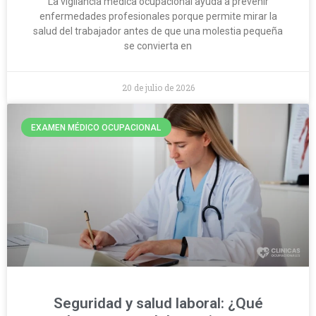
La vigilancia médica ocupacional ayuda a prevenir
enfermedades profesionales porque permite mirar la
salud del trabajador antes de que una molestia pequeña
se convierta en
20 de julio de 2026
EXAMEN MÉDICO OCUPACIONAL
Seguridad y salud laboral: ¿Qué