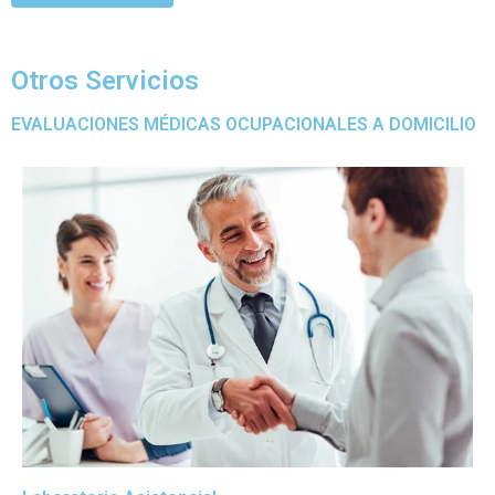
Cotiza aquí
Otros Servicios
EVALUACIONES MÉDICAS OCUPACIONALES A DOMICILIO