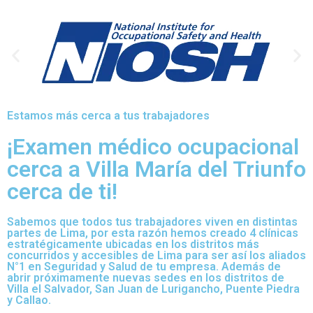
Estamos más cerca a tus trabajadores
¡Examen médico ocupacional
cerca a Villa María del Triunfo
cerca de ti!
Sabemos que todos tus trabajadores viven en distintas
partes de Lima, por esta razón hemos creado 4 clínicas
estratégicamente ubicadas en los distritos más
concurridos y accesibles de Lima para ser así los aliados
N°1 en Seguridad y Salud de tu empresa. Además de
abrir próximamente nuevas sedes en los distritos de
Villa el Salvador, San Juan de Lurigancho, Puente Piedra
y Callao.