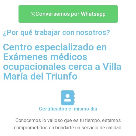
Conversemos por Whatsapp
¿Por qué trabajar con nosotros?
Centro especializado en
Exámenes médicos
ocupacionales cerca a Villa
María del Triunfo
Certificados el mismo día
Conocemos lo valioso que es tu tiempo, estamos
comprometidos en brindarte un servicio de calidad.