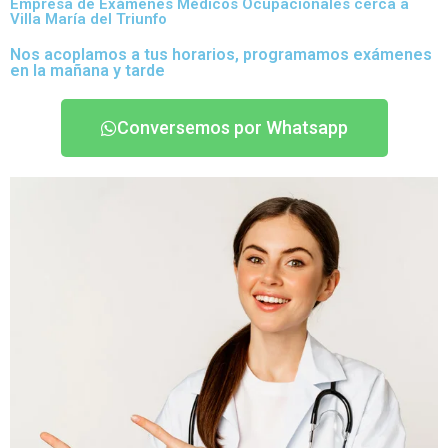
Empresa de Exámenes Médicos Ocupacionales cerca a
Villa María del Triunfo
Nos acoplamos a tus horarios, programamos exámenes
en la mañana y tarde
Conversemos por Whatsapp