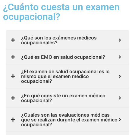
¿Cuánto cuesta un examen
ocupacional?
¿Qué son los exámenes médicos
ocupacionales?
¿Qué es EMO en salud ocupacional?
¿El examen de salud ocupacional es lo
mismo que el examen médico
ocupacional?
¿En qué consiste un examen médico
ocupacional?
¿Cuáles son las evaluaciones médicas
que se realizan durante el examen médico
ocupacional?