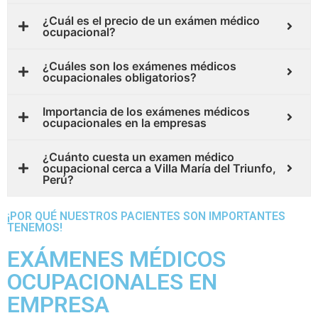
¿Cuál es el precio de un exámen médico
ocupacional?
¿Cuáles son los exámenes médicos
ocupacionales obligatorios?
Importancia de los exámenes médicos
ocupacionales en la empresas
¿Cuánto cuesta un examen médico
ocupacional cerca a Villa María del Triunfo,
Perú?
¡POR QUÉ NUESTROS PACIENTES SON IMPORTANTES
TENEMOS!
EXÁMENES MÉDICOS
OCUPACIONALES EN
EMPRESA