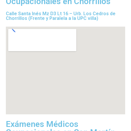
Ocupacionales en Chorrillos
Calle Santa Inés Mz D3 Lt 16 – Urb. Los Cedros de
Chorrillos (Frente y Paralela a la UPC villa)
Exámenes Médicos