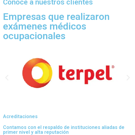
Conoce a nuestros clientes
Empresas que realizaron
exámenes médicos
ocupacionales
Acreditaciones
Contamos con el respaldo de instituciones aliadas de
primer nivel y alta reputación