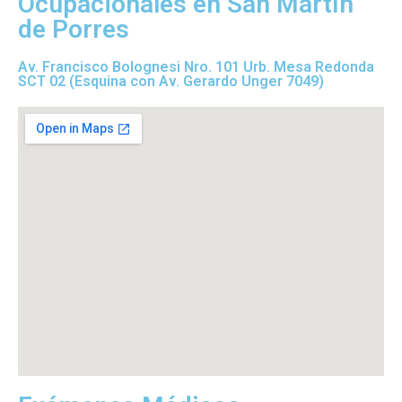
Ocupacionales en San Martín
de Porres
Av. Francisco Bolognesi Nro. 101 Urb. Mesa Redonda
SCT 02 (Esquina con Av. Gerardo Unger 7049)