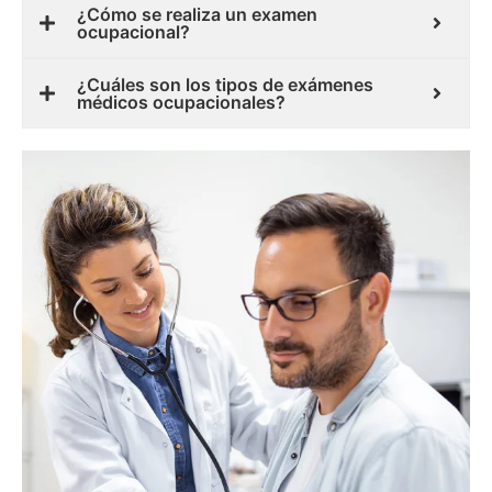
¿Cómo se realiza un examen
ocupacional?
¿Cuáles son los tipos de exámenes
médicos ocupacionales?