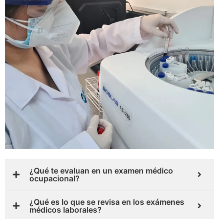
¿Qué te evaluan en un examen médico
ocupacional?
¿Qué es lo que se revisa en los exámenes
médicos laborales?