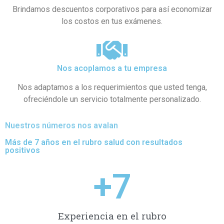
Brindamos descuentos corporativos para así economizar
los costos en tus exámenes.
Nos acoplamos a tu empresa
Nos adaptamos a los requerimientos que usted tenga,
ofreciéndole un servicio totalmente personalizado.
Nuestros números nos avalan
Más de 7 años en el rubro salud con resultados
positivos
+
7
Experiencia en el rubro