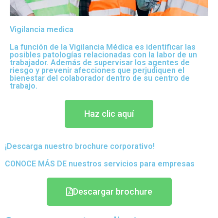
Vigilancia medica
La función de la Vigilancia Médica es identificar las
posibles patologías relacionadas con la labor de un
trabajador. Además de supervisar los agentes de
riesgo y prevenir afecciones que perjudiquen el
bienestar del colaborador dentro de su centro de
trabajo.
Haz clic aquí
¡Descarga nuestro brochure corporativo!
CONOCE MÁS DE nuestros servicios para empresas
Descargar brochure