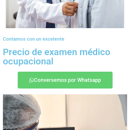
Contamos con un excelente
Precio de examen médico
ocupacional
Conversemos por Whatsapp