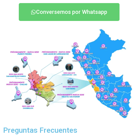
Conversemos por Whatsapp
Preguntas Frecuentes