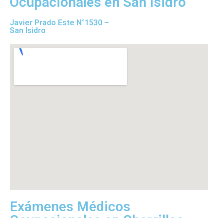
Ocupacionales en San Isidro
Javier Prado Este N°1530 –
San Isidro
Exámenes Médicos