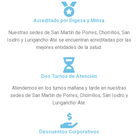
Acreditado por Digesa y Minsa
Nuestras sedes de San Martín de Porres, Chorrillos, San
Isidro y Lurigancho-Ate se encuentran acreditadas por las
mejores entidades de la salud.
Dos Turnos de Atención
Atendemos en los turnos mañana y tarde en nuestras
sedes de San Martín de Porres, Chorrillos, San Isidro y
Lurigancho-Ate.
Descuentos Corporativos