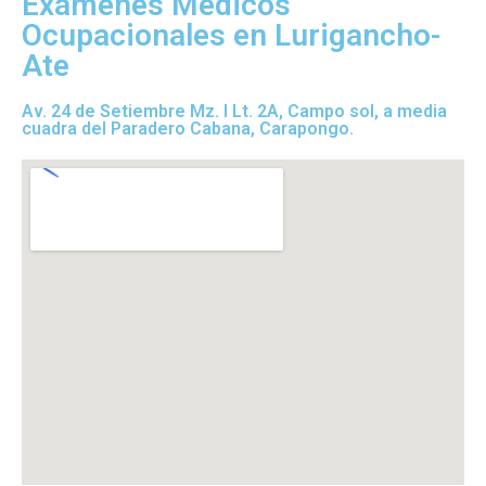
Exámenes Médicos
Ocupacionales en Lurigancho-
Ate
Av. 24 de Setiembre Mz. I Lt. 2A, Campo sol, a media
cuadra del Paradero Cabana, Carapongo.