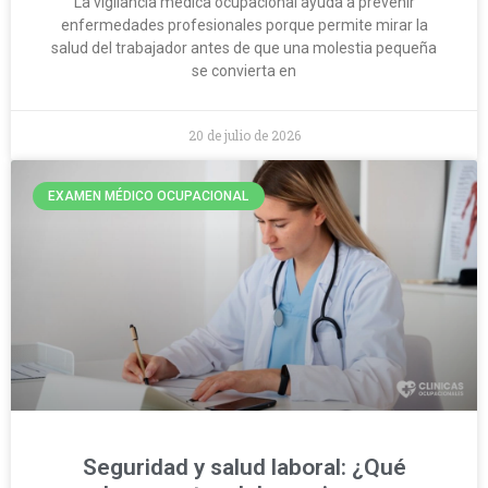
La vigilancia médica ocupacional ayuda a prevenir
enfermedades profesionales porque permite mirar la
salud del trabajador antes de que una molestia pequeña
se convierta en
20 de julio de 2026
EXAMEN MÉDICO OCUPACIONAL
Seguridad y salud laboral: ¿Qué