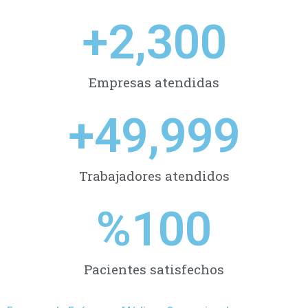
+
2,300
Empresas atendidas
+
49,999
Trabajadores atendidos
%
100
Pacientes satisfechos