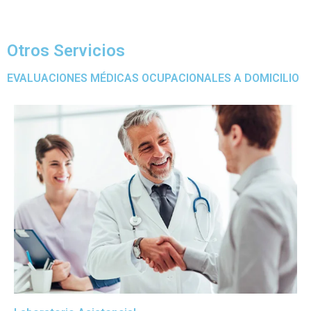
Otros Servicios
EVALUACIONES MÉDICAS OCUPACIONALES A DOMICILIO