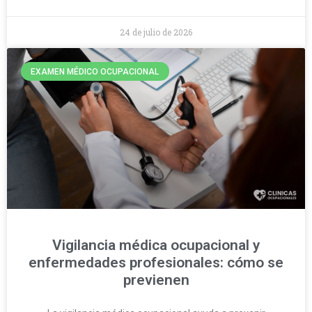
24 de julio de 2026
EXAMEN MÉDICO OCUPACIONAL
Vigilancia médica ocupacional y
enfermedades profesionales: cómo se
previenen