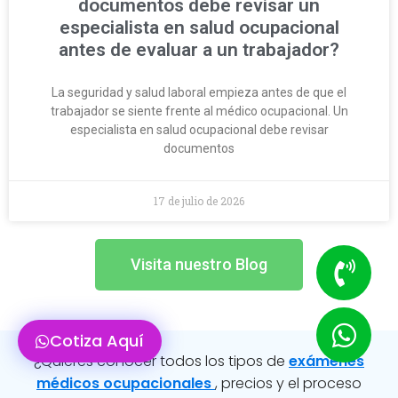
documentos debe revisar un
especialista en salud ocupacional
antes de evaluar a un trabajador?
La seguridad y salud laboral empieza antes de que el
trabajador se siente frente al médico ocupacional. Un
especialista en salud ocupacional debe revisar
documentos
17 de julio de 2026
Visita nuestro Blog
Cotiza Aquí
¿Quieres conocer todos los tipos de
exámenes
médicos ocupacionales
, precios y el proceso