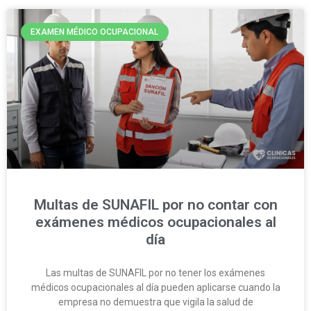
EXAMEN MÉDICO OCUPACIONAL
Multas de SUNAFIL por no contar con
exámenes médicos ocupacionales al
día
Las multas de SUNAFIL por no tener los exámenes
médicos ocupacionales al día pueden aplicarse cuando la
empresa no demuestra que vigila la salud de