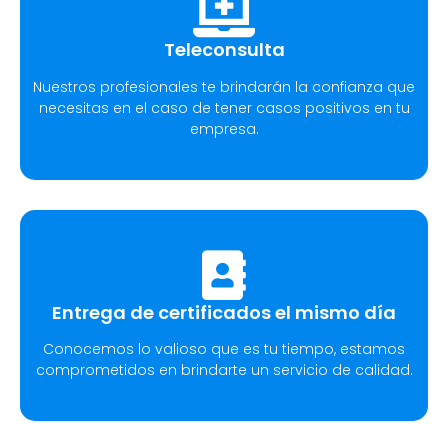
Teleconsulta
Nuestros profesionales te brindarán la confianza que
necesitas en el caso de tener casos positivos en tu
empresa.
Entrega de certificados el mismo día
Conocemos lo valioso que es tu tiempo, estamos
comprometidos en brindarte un servicio de calidad.