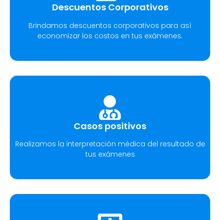
Descuentos Corporativos
Brindamos descuentos corporativos para así
economizar los costos en tus exámenes.
Casos positivos
Realizamos la interpretación médica del resultado de
tus exámenes