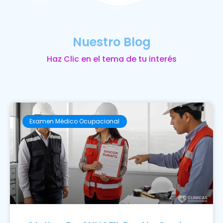
Nuestro Blog
Haz Clic en el tema de tu interés
Examen Médico Ocupacional