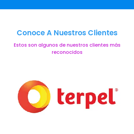
Conoce A Nuestros Clientes
Estos son algunos de nuestros clientes más
reconocidos