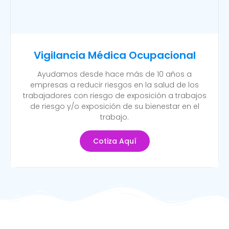
Vigilancia Médica Ocupacional
Ayudamos desde hace más de 10 años a
empresas a reducir riesgos en la salud de los
trabajadores con riesgo de exposición a trabajos
de riesgo y/o exposición de su bienestar en el
trabajo.
Cotiza Aquí