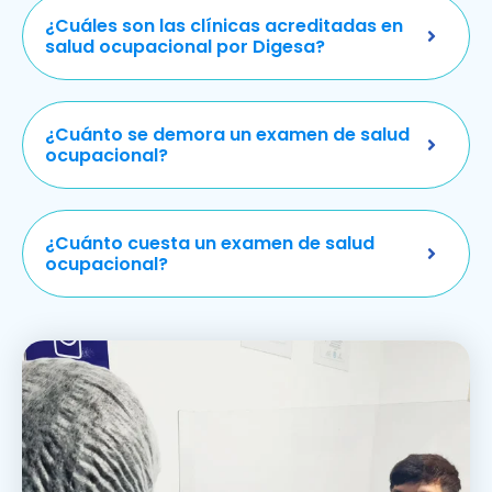
¿Cuáles son las clínicas acreditadas en
salud ocupacional por Digesa?
¿Cuánto se demora un examen de salud
ocupacional?
¿Cuánto cuesta un examen de salud
ocupacional?