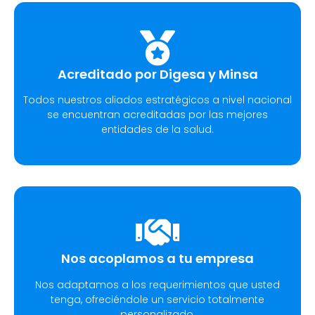
Acreditado por Digesa y Minsa​
Todos nuestros aliados estratégicos a nivel nacional
se encuentran acreditadas por las mejores
entidades de la salud.
Nos acoplamos a tu empresa
Nos adaptamos a los requerimientos que usted
tenga, ofreciéndole un servicio totalmente
personalizado.