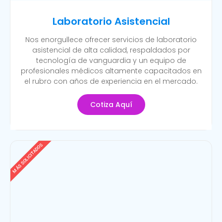
Laboratorio Asistencial
Nos enorgullece ofrecer servicios de laboratorio
asistencial de alta calidad, respaldados por
tecnología de vanguardia y un equipo de
profesionales médicos altamente capacitados en
el rubro con años de experiencia en el mercado.
Cotiza Aquí
MÁS SOLICITADOS