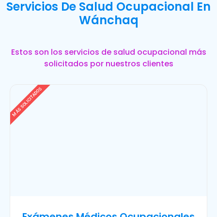
Servicios De Salud Ocupacional En
Wánchaq
Estos son los servicios de salud ocupacional más
solicitados por nuestros clientes
MÁS SOLICITADOS
Exámenes Médicos Ocupacionales