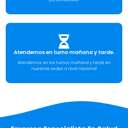
Atendemos en turno mañana y tarde.
Atendemos en los turnos mañana y tarde en
nuestras sedes a nivel nacional