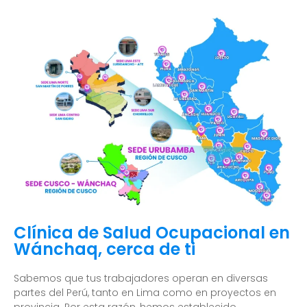
Clínica de Salud Ocupacional en
Wánchaq, cerca de ti
Sabemos que tus trabajadores operan en diversas
partes del Perú, tanto en Lima como en proyectos en
provincia. Por esta razón, hemos establecido