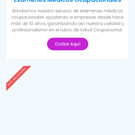
Brindamos nuestro servicio de exámenes médicos
ocupacionales ayudando a empresas desde hace
más de 10 años, garantizando así nuestra calidad y
profesionalismo en el rubro de Salud Ocupacional.
Cotiza Aquí
MÁS SOLICITADOS