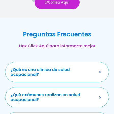
Cotiza Aquí
Preguntas Frecuentes
Haz Click Aquí para informarte mejor
¿Qué es una clínica de salud
ocupacional?
¿Qué exámenes realizan en salud
ocupacional?