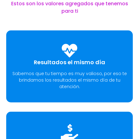
Estos son los valores agregados que tenemos
para ti
Resultados el mismo día
Sabemos que tu tiempo es muy valioso, por eso te
brindamos los resultados el mismo día de tu
atención.