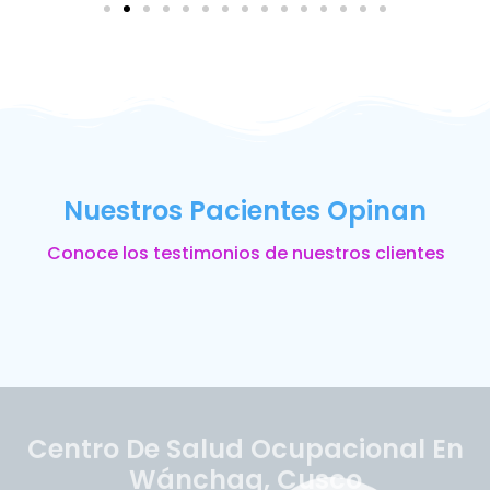
Nuestros Pacientes Opinan
Conoce los testimonios de nuestros clientes
Centro De Salud Ocupacional En
Wánchaq, Cusco