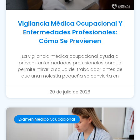
Vigilancia Médica Ocupacional Y
Enfermedades Profesionales:
Cómo Se Previenen
La vigilancia médica ocupacional ayuda a
prevenir enfermedades profesionales porque
permite mirar la salud del trabajador antes de
que una molestia pequeña se convierta en
20 de julio de 2026
Examen Médico Ocupacional