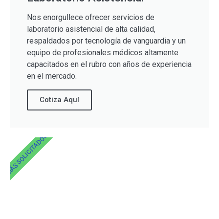
Nos enorgullece ofrecer servicios de
laboratorio asistencial de alta calidad,
respaldados por tecnología de vanguardia y un
equipo de profesionales médicos altamente
capacitados en el rubro con años de experiencia
en el mercado.
Cotiza Aquí
MÁS SOLICITADOS