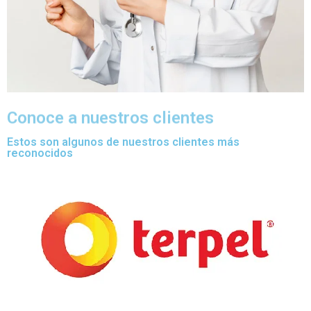
Conoce a nuestros clientes
Estos son algunos de nuestros clientes más
reconocidos