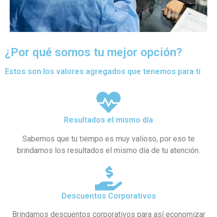
¿Por qué somos tu mejor opción?
Estos son los valores agregados que tenemos para ti
Resultados el mismo día
Sabemos que tu tiempo es muy valioso, por eso te
brindamos los resultados el mismo día de tu atención.
Descuentos Corporativos
Brindamos descuentos corporativos para así economizar