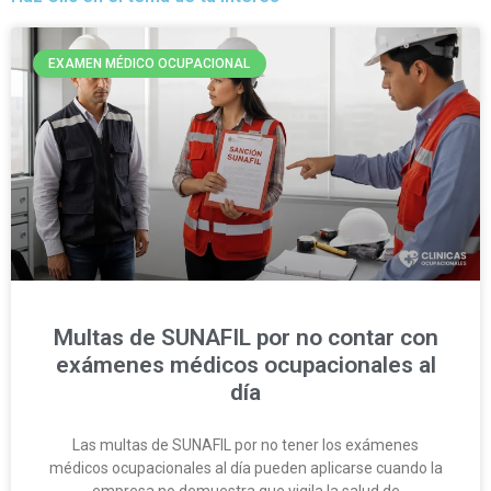
EXAMEN MÉDICO OCUPACIONAL
Multas de SUNAFIL por no contar con
exámenes médicos ocupacionales al
día
Las multas de SUNAFIL por no tener los exámenes
médicos ocupacionales al día pueden aplicarse cuando la
empresa no demuestra que vigila la salud de