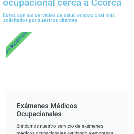
ocupacional cerca a Ccorca
Estos son los servicios de salud ocupacional más
solicitados por nuestros clientes
MÁS SOLICITADOS
Exámenes Médicos
Ocupacionales
Brindamos nuestro servicio de exámenes
médicos ocupacionales ayudando a empresas