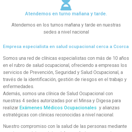
Atendemos en turno mañana y tarde.
Atendemos en los turnos mañana y tarde en nuestras
sedes a nivel nacional
Empresa especialista en salud ocupacional cerca a Ccorca
Somos una red de clínicas especialistas con más de 10 años
en el rubro de salud ocupacional, ofreciendo a empresas los
servicios de Prevención, Seguridad y Salud Ocupacional, a
través de la identificación, gestión de riesgos en el trabajo y
enfermedades.
Además, somos una clínica de Salud Ocupacional con
nuestras 4 sedes autorizadas por el Minsa y Digesa para
realizar
Exámenes Médicos Ocupacionales
y alianzas
estratégicas con clinicas reconocidas a nivel nacional.
Nuestro compromiso con la salud de las personas mediante