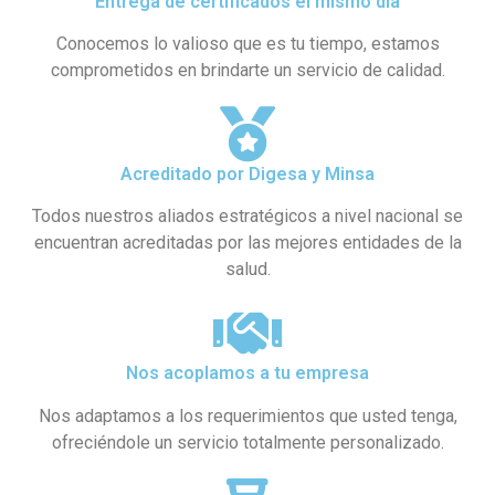
Entrega de certificados el mismo día
Conocemos lo valioso que es tu tiempo, estamos
comprometidos en brindarte un servicio de calidad.
Acreditado por Digesa y Minsa​
Todos nuestros aliados estratégicos a nivel nacional se
encuentran acreditadas por las mejores entidades de la
salud.
Nos acoplamos a tu empresa
Nos adaptamos a los requerimientos que usted tenga,
ofreciéndole un servicio totalmente personalizado.