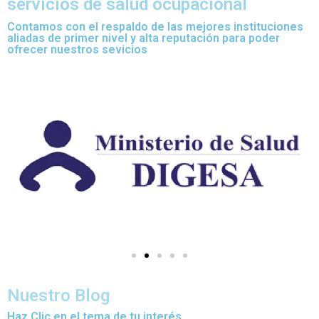
servicios de salud ocupacional
Contamos con el respaldo de las mejores instituciones
aliadas de primer nivel y alta reputación para poder
ofrecer nuestros sevicios
Nuestro Blog
Haz Clic en el tema de tu interés