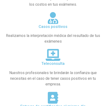
los costos en tus exámenes.
Casos positivos
Realizamos la interpretación médica del resultado de tus
exámenes
Teleconsulta
Nuestros profesionales te brindarán la confianza que
necesitas en el caso de tener casos positivos en tu
empresa.