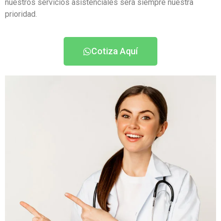
nuestros servicios asistenciales será siempre nuestra
prioridad.
Cotiza Aquí