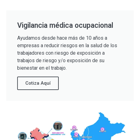
Vigilancia médica ocupacional
Ayudamos desde hace más de 10 años a
empresas a reducir riesgos en la salud de los
trabajadores con riesgo de exposición a
trabajos de riesgo y/o exposición de su
bienestar en el trabajo.
Cotiza Aquí