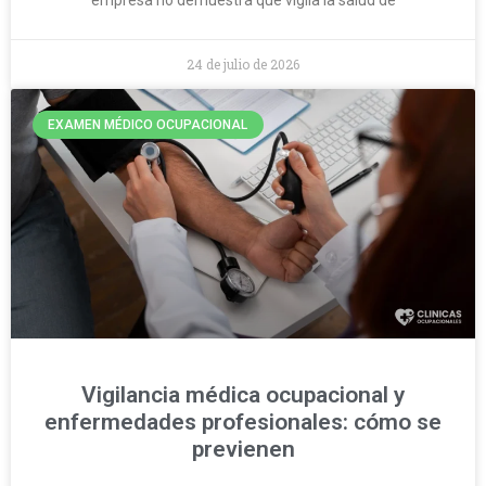
24 de julio de 2026
EXAMEN MÉDICO OCUPACIONAL
Vigilancia médica ocupacional y
enfermedades profesionales: cómo se
previenen