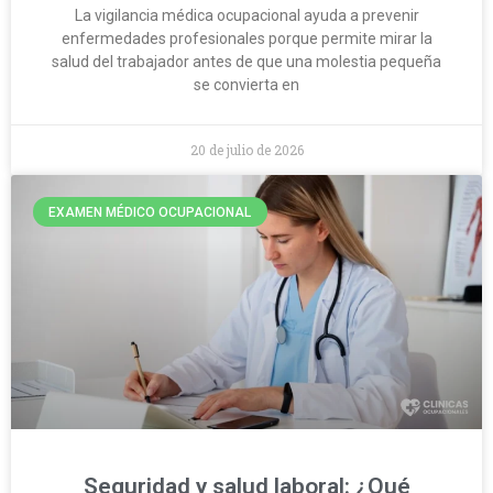
La vigilancia médica ocupacional ayuda a prevenir
enfermedades profesionales porque permite mirar la
salud del trabajador antes de que una molestia pequeña
se convierta en
20 de julio de 2026
EXAMEN MÉDICO OCUPACIONAL
Seguridad y salud laboral: ¿Qué