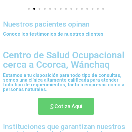
Nuestros pacientes opinan
Conoce los testimonios de nuestros clientes
Centro de Salud Ocupacional
cerca a Ccorca, Wánchaq
Estamos a tu disposición para todo tipo de consultas,
somos una clínica altamente calificada para atender
todo tipo de requerimientos, tanto a empresas como a
personas naturales.
Cotiza Aquí
Instituciones que garantizan nuestros