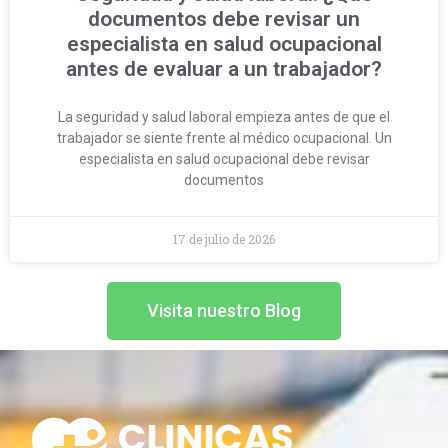
documentos debe revisar un
especialista en salud ocupacional
antes de evaluar a un trabajador?
La seguridad y salud laboral empieza antes de que el
trabajador se siente frente al médico ocupacional. Un
especialista en salud ocupacional debe revisar
documentos
17 de julio de 2026
Visita nuestro Blog