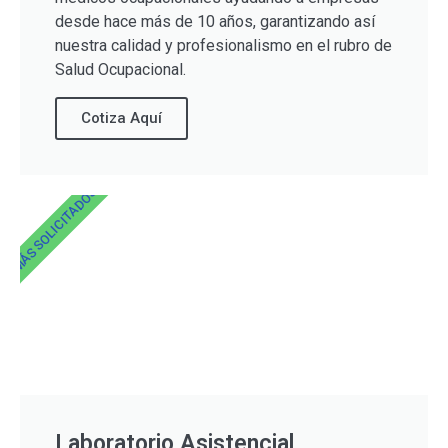
desde hace más de 10 años, garantizando así
nuestra calidad y profesionalismo en el rubro de
Salud Ocupacional.
Cotiza Aquí
MÁS SOLICITADOS
Laboratorio Asistencial