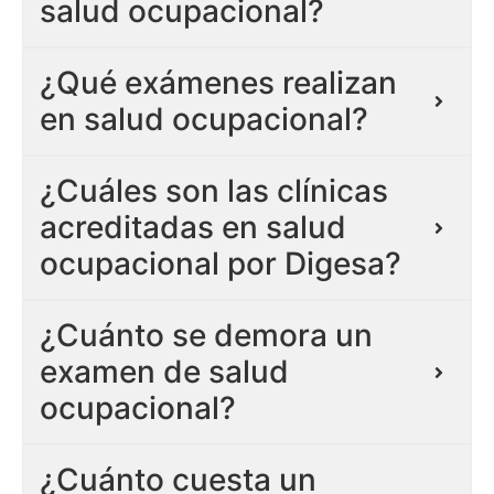
salud ocupacional?
¿Qué exámenes realizan
en salud ocupacional?
¿Cuáles son las clínicas
acreditadas en salud
ocupacional por Digesa?
¿Cuánto se demora un
examen de salud
ocupacional?
¿Cuánto cuesta un