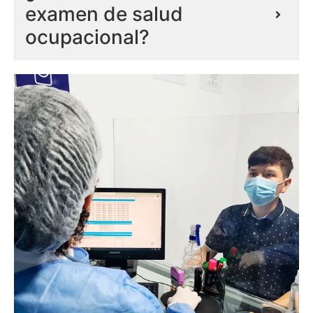
examen de salud
ocupacional?