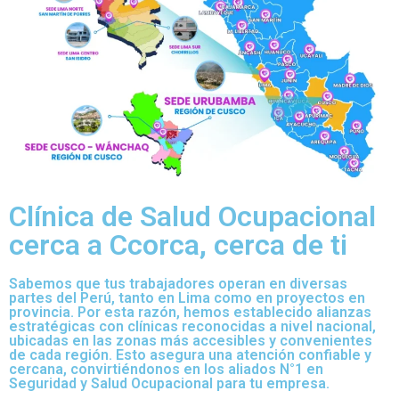
Clínica de Salud Ocupacional
cerca a Ccorca, cerca de ti
Sabemos que tus trabajadores operan en diversas
partes del Perú, tanto en Lima como en proyectos en
provincia. Por esta razón, hemos establecido alianzas
estratégicas con clínicas reconocidas a nivel nacional,
ubicadas en las zonas más accesibles y convenientes
de cada región. Esto asegura una atención confiable y
cercana, convirtiéndonos en los aliados N°1 en
Seguridad y Salud Ocupacional para tu empresa.