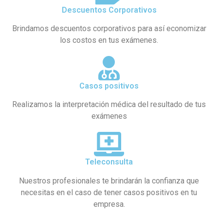
Descuentos Corporativos
Brindamos descuentos corporativos para así economizar
los costos en tus exámenes.
Casos positivos
Realizamos la interpretación médica del resultado de tus
exámenes
Teleconsulta
Nuestros profesionales te brindarán la confianza que
necesitas en el caso de tener casos positivos en tu
empresa.