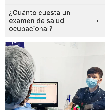
¿Cuánto cuesta un
examen de salud
ocupacional?