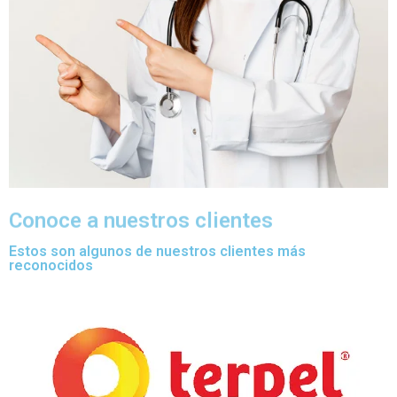
Conoce a nuestros clientes
Estos son algunos de nuestros clientes más
reconocidos