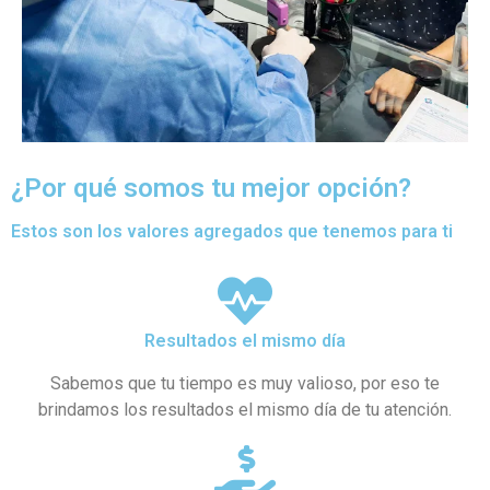
¿Por qué somos tu mejor opción?
Estos son los valores agregados que tenemos para ti
Resultados el mismo día
Sabemos que tu tiempo es muy valioso, por eso te
brindamos los resultados el mismo día de tu atención.