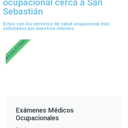
ocupacional cerca a San
Sebastián
Estos son los servicios de salud ocupacional más
solicitados por nuestros clientes
MÁS SOLICITADOS
Exámenes Médicos
Ocupacionales