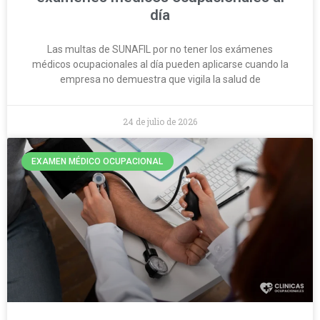
día
Las multas de SUNAFIL por no tener los exámenes
médicos ocupacionales al día pueden aplicarse cuando la
empresa no demuestra que vigila la salud de
24 de julio de 2026
EXAMEN MÉDICO OCUPACIONAL