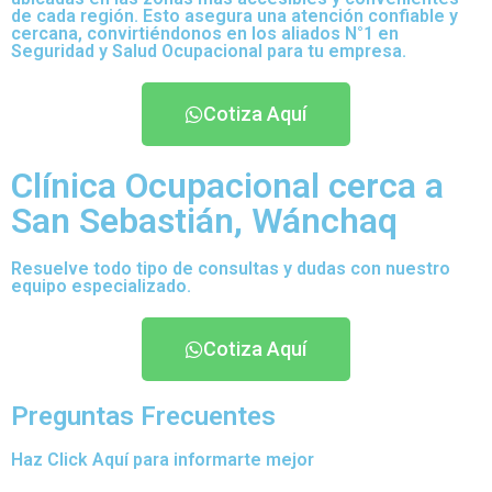
de cada región. Esto asegura una atención confiable y
cercana, convirtiéndonos en los aliados N°1 en
Seguridad y Salud Ocupacional para tu empresa.
Cotiza Aquí
Clínica Ocupacional cerca a
San Sebastián, Wánchaq
Resuelve todo tipo de consultas y dudas con nuestro
equipo especializado.
Cotiza Aquí
Preguntas Frecuentes
Haz Click Aquí para informarte mejor