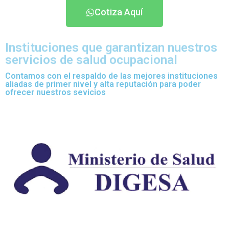
Cotiza Aquí
Instituciones que garantizan nuestros
servicios de salud ocupacional
Contamos con el respaldo de las mejores instituciones
aliadas de primer nivel y alta reputación para poder
ofrecer nuestros sevicios