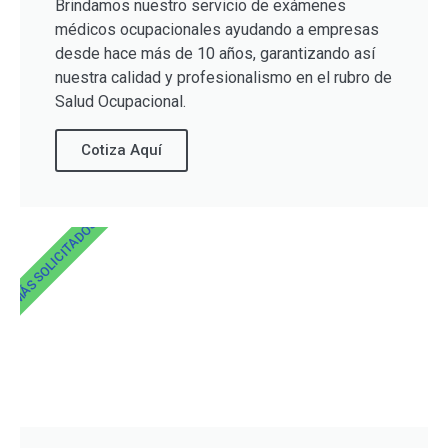
Brindamos nuestro servicio de exámenes
médicos ocupacionales ayudando a empresas
desde hace más de 10 años, garantizando así
nuestra calidad y profesionalismo en el rubro de
Salud Ocupacional.
Cotiza Aquí
MÁS SOLICITADOS