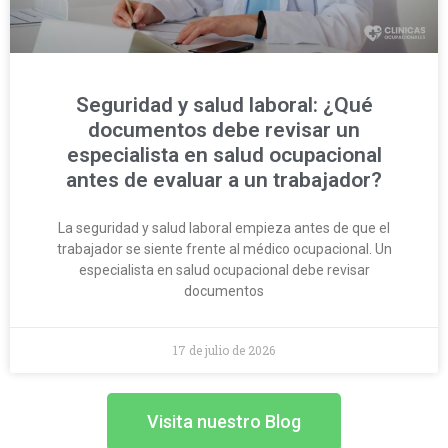
Seguridad y salud laboral: ¿Qué
documentos debe revisar un
especialista en salud ocupacional
antes de evaluar a un trabajador?
La seguridad y salud laboral empieza antes de que el
trabajador se siente frente al médico ocupacional. Un
especialista en salud ocupacional debe revisar
documentos
17 de julio de 2026
Visita nuestro Blog