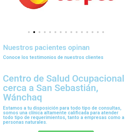
Nuestros pacientes opinan
Conoce los testimonios de nuestros clientes
Centro de Salud Ocupacional
cerca a San Sebastián,
Wánchaq
Estamos a tu disposición para todo tipo de consultas,
somos una clínica altamente calificada para atender
todo tipo de requerimientos, tanto a empresas como a
personas naturales.