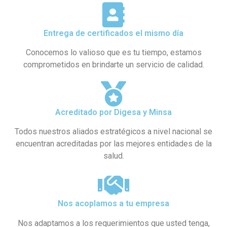
Entrega de certificados el mismo día
Conocemos lo valioso que es tu tiempo, estamos
comprometidos en brindarte un servicio de calidad.
Acreditado por Digesa y Minsa​
Todos nuestros aliados estratégicos a nivel nacional se
encuentran acreditadas por las mejores entidades de la
salud.
Nos acoplamos a tu empresa
Nos adaptamos a los requerimientos que usted tenga,