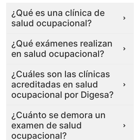
¿Qué es una clínica de
salud ocupacional?
¿Qué exámenes realizan
en salud ocupacional?
¿Cuáles son las clínicas
acreditadas en salud
ocupacional por Digesa?
¿Cuánto se demora un
examen de salud
ocupacional?