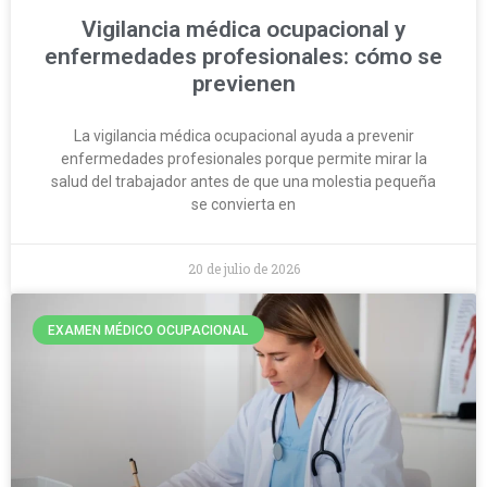
Vigilancia médica ocupacional y
enfermedades profesionales: cómo se
previenen
La vigilancia médica ocupacional ayuda a prevenir
enfermedades profesionales porque permite mirar la
salud del trabajador antes de que una molestia pequeña
se convierta en
20 de julio de 2026
EXAMEN MÉDICO OCUPACIONAL