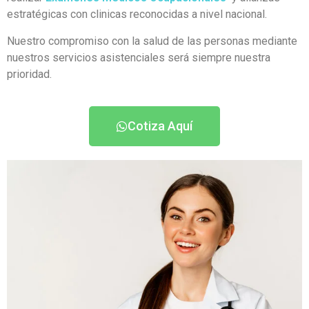
estratégicas con clinicas reconocidas a nivel nacional.
Nuestro compromiso con la salud de las personas mediante
nuestros servicios asistenciales será siempre nuestra
prioridad.
Cotiza Aquí