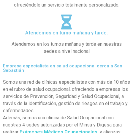
ofreciéndole un servicio totalmente personalizado.
Atendemos en turno mañana y tarde.
Atendemos en los turnos mañana y tarde en nuestras
sedes a nivel nacional
Empresa especialista en salud ocupacional cerca a San
Sebastián
Somos una red de clínicas especialistas con más de 10 años
en el rubro de salud ocupacional, ofreciendo a empresas los
servicios de Prevención, Seguridad y Salud Ocupacional, a
través de la identificación, gestión de riesgos en el trabajo y
enfermedades.
Además, somos una clínica de Salud Ocupacional con
nuestras 4 sedes autorizadas por el Minsa y Digesa para
realizar
Exámenes Médicos Ocupacionales
y alianzas