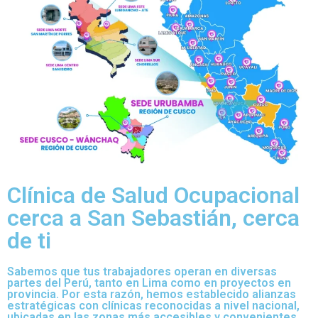
Clínica de Salud Ocupacional
cerca a San Sebastián, cerca
de ti
Sabemos que tus trabajadores operan en diversas
partes del Perú, tanto en Lima como en proyectos en
provincia. Por esta razón, hemos establecido alianzas
estratégicas con clínicas reconocidas a nivel nacional,
ubicadas en las zonas más accesibles y convenientes