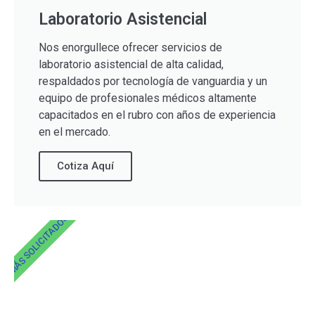
Laboratorio Asistencial
Nos enorgullece ofrecer servicios de
laboratorio asistencial de alta calidad,
respaldados por tecnología de vanguardia y un
equipo de profesionales médicos altamente
capacitados en el rubro con años de experiencia
en el mercado.
Cotiza Aquí
MÁS SOLICITADOS