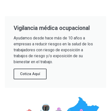
Vigilancia médica ocupacional
Ayudamos desde hace más de 10 años a
empresas a reducir riesgos en la salud de los
trabajadores con riesgo de exposición a
trabajos de riesgo y/o exposición de su
bienestar en el trabajo.
Cotiza Aquí