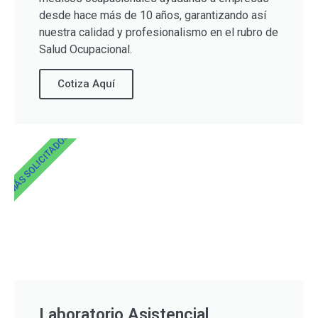
desde hace más de 10 años, garantizando así
nuestra calidad y profesionalismo en el rubro de
Salud Ocupacional.
Cotiza Aquí
MÁS SOLICITADOS
Laboratorio Asistencial