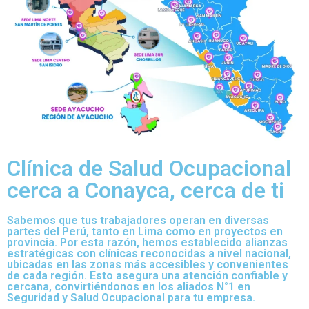
Clínica de Salud Ocupacional
cerca a Conayca, cerca de ti
Sabemos que tus trabajadores operan en diversas
partes del Perú, tanto en Lima como en proyectos en
provincia. Por esta razón, hemos establecido alianzas
estratégicas con clínicas reconocidas a nivel nacional,
ubicadas en las zonas más accesibles y convenientes
de cada región. Esto asegura una atención confiable y
cercana, convirtiéndonos en los aliados N°1 en
Seguridad y Salud Ocupacional para tu empresa.