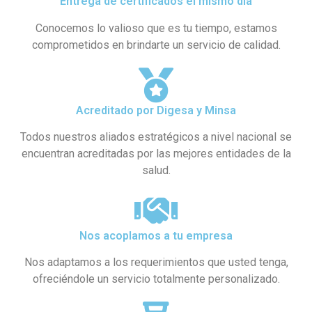
Entrega de certificados el mismo día
Conocemos lo valioso que es tu tiempo, estamos
comprometidos en brindarte un servicio de calidad.
Acreditado por Digesa y Minsa​
Todos nuestros aliados estratégicos a nivel nacional se
encuentran acreditadas por las mejores entidades de la
salud.
Nos acoplamos a tu empresa
Nos adaptamos a los requerimientos que usted tenga,
ofreciéndole un servicio totalmente personalizado.