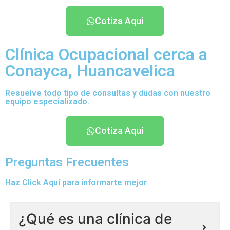
Cotiza Aquí
Clínica Ocupacional cerca a
Conayca, Huancavelica
Resuelve todo tipo de consultas y dudas con nuestro
equipo especializado.
Cotiza Aquí
Preguntas Frecuentes
Haz Click Aquí para informarte mejor
¿Qué es una clínica de