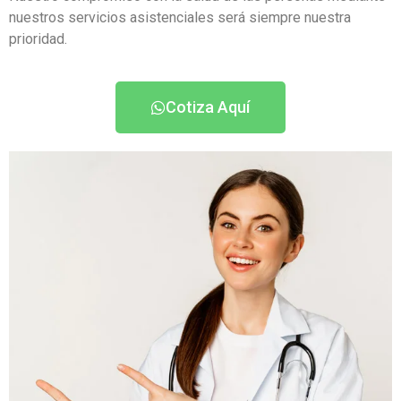
nuestros servicios asistenciales será siempre nuestra
prioridad.
Cotiza Aquí