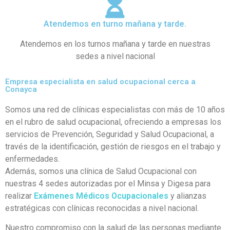
Atendemos en turno mañana y tarde.
Atendemos en los turnos mañana y tarde en nuestras
sedes a nivel nacional
Empresa especialista en salud ocupacional cerca a
Conayca
Somos una red de clínicas especialistas con más de 10 años
en el rubro de salud ocupacional, ofreciendo a empresas los
servicios de Prevención, Seguridad y Salud Ocupacional, a
través de la identificación, gestión de riesgos en el trabajo y
enfermedades.
Además, somos una clínica de Salud Ocupacional con
nuestras 4 sedes autorizadas por el Minsa y Digesa para
realizar
Exámenes Médicos Ocupacionales
y alianzas
estratégicas con clínicas reconocidas a nivel nacional.
Nuestro compromiso con la salud de las personas mediante