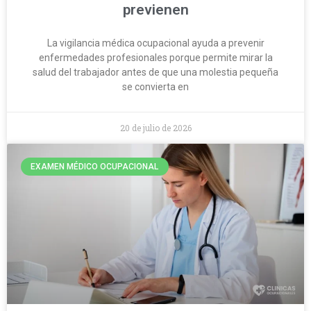
previenen
La vigilancia médica ocupacional ayuda a prevenir
enfermedades profesionales porque permite mirar la
salud del trabajador antes de que una molestia pequeña
se convierta en
20 de julio de 2026
EXAMEN MÉDICO OCUPACIONAL