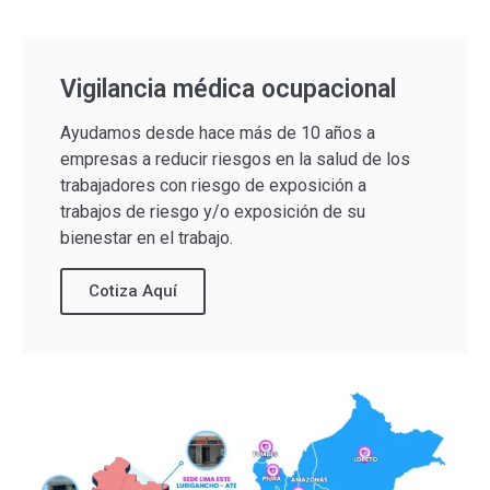
Vigilancia médica ocupacional
Ayudamos desde hace más de 10 años a
empresas a reducir riesgos en la salud de los
trabajadores con riesgo de exposición a
trabajos de riesgo y/o exposición de su
bienestar en el trabajo.
Cotiza Aquí