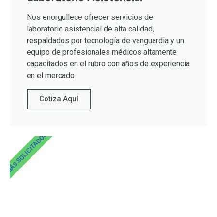
Nos enorgullece ofrecer servicios de
laboratorio asistencial de alta calidad,
respaldados por tecnología de vanguardia y un
equipo de profesionales médicos altamente
capacitados en el rubro con años de experiencia
en el mercado.
Cotiza Aquí
MÁS SOLICITADOS