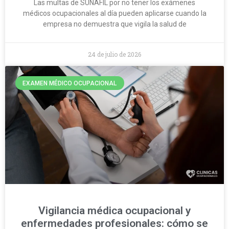
Las multas de SUNAFIL por no tener los exámenes
médicos ocupacionales al día pueden aplicarse cuando la
empresa no demuestra que vigila la salud de
24 de julio de 2026
EXAMEN MÉDICO OCUPACIONAL
Vigilancia médica ocupacional y
enfermedades profesionales: cómo se