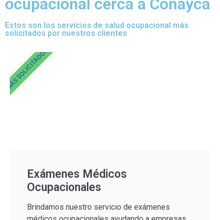
ocupacional cerca a Conayca
Estos son los servicios de salud ocupacional más
solicitados por nuestros clientes
MÁS SOLICITADOS
Exámenes Médicos
Ocupacionales
Brindamos nuestro servicio de exámenes
médicos ocupacionales ayudando a empresas