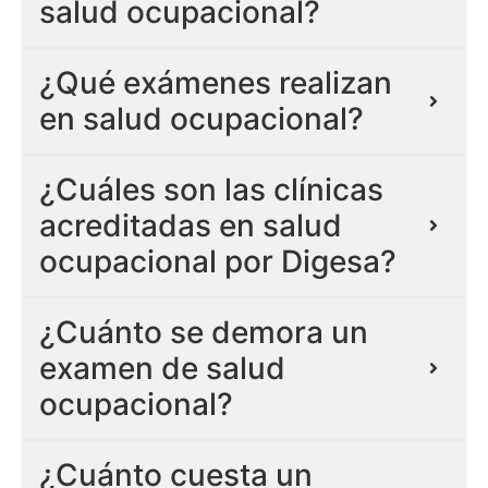
salud ocupacional?
¿Qué exámenes realizan
en salud ocupacional?
¿Cuáles son las clínicas
acreditadas en salud
ocupacional por Digesa?
¿Cuánto se demora un
examen de salud
ocupacional?
¿Cuánto cuesta un