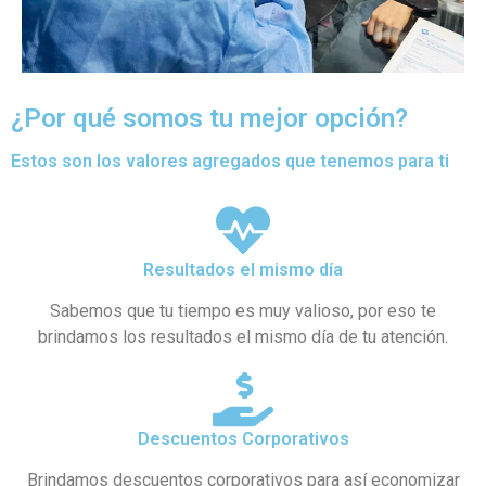
¿Por qué somos tu mejor opción?
Estos son los valores agregados que tenemos para ti
Resultados el mismo día
Sabemos que tu tiempo es muy valioso, por eso te
brindamos los resultados el mismo día de tu atención.
Descuentos Corporativos
Brindamos descuentos corporativos para así economizar