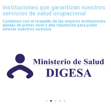
Instituciones que garantizan nuestros
servicios de salud ocupacional
Contamos con el respaldo de las mejores instituciones
aliadas de primer nivel y alta reputación para poder
ofrecer nuestros sevicios