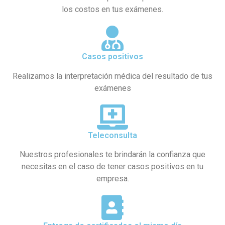
los costos en tus exámenes.
Casos positivos
Realizamos la interpretación médica del resultado de tus
exámenes
Teleconsulta
Nuestros profesionales te brindarán la confianza que
necesitas en el caso de tener casos positivos en tu
empresa.