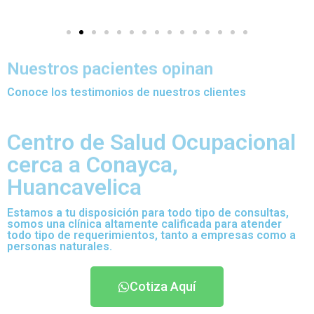
Nuestros pacientes opinan
Conoce los testimonios de nuestros clientes
Centro de Salud Ocupacional
cerca a Conayca,
Huancavelica
Estamos a tu disposición para todo tipo de consultas,
somos una clínica altamente calificada para atender
todo tipo de requerimientos, tanto a empresas como a
personas naturales.
Cotiza Aquí