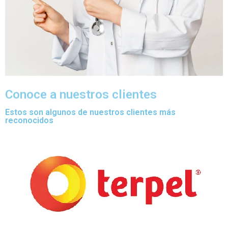
Conoce a nuestros clientes
Estos son algunos de nuestros clientes más
reconocidos