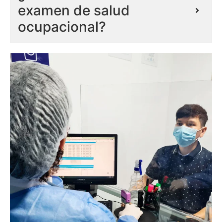
examen de salud
ocupacional?