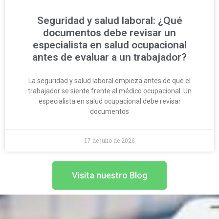
Seguridad y salud laboral: ¿Qué
documentos debe revisar un
especialista en salud ocupacional
antes de evaluar a un trabajador?
La seguridad y salud laboral empieza antes de que el
trabajador se siente frente al médico ocupacional. Un
especialista en salud ocupacional debe revisar
documentos
17 de julio de 2026
Visita nuestro Blog