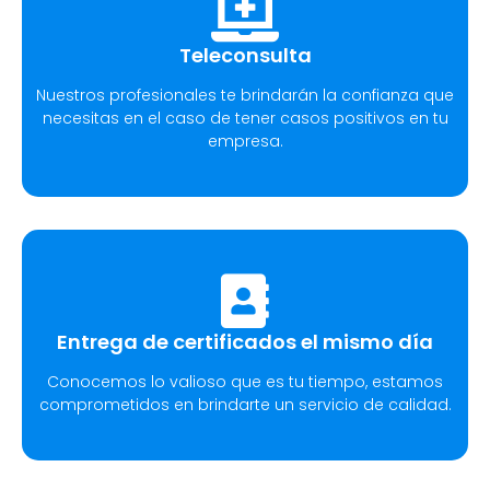
Teleconsulta
Nuestros profesionales te brindarán la confianza que
necesitas en el caso de tener casos positivos en tu
empresa.
Entrega de certificados el mismo día
Conocemos lo valioso que es tu tiempo, estamos
comprometidos en brindarte un servicio de calidad.