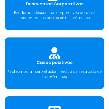
Descuentos Corporativos
Brindamos descuentos corporativos para así
economizar los costos en tus exámenes.
Casos positivos
Realizamos la interpretación médica del resultado de
tus exámenes