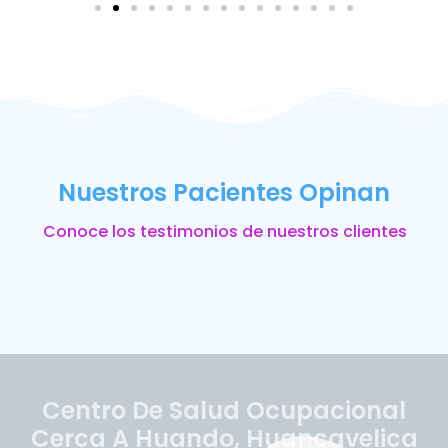
Nuestros Pacientes Opinan
Conoce los testimonios de nuestros clientes
Centro De Salud Ocupacional
Cerca A Huando, Huancavelica