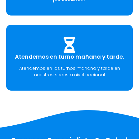
Atendemos en turno mañana y tarde.
Atendemos en los turnos mañana y tarde en
nuestras sedes a nivel nacional