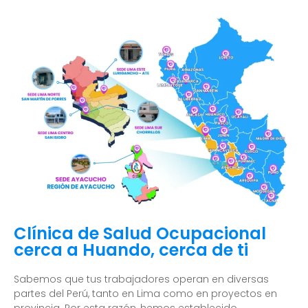
Clínica de Salud Ocupacional
cerca a Huando, cerca de ti
Sabemos que tus trabajadores operan en diversas
partes del Perú, tanto en Lima como en proyectos en