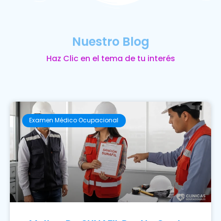
Nuestro Blog
Haz Clic en el tema de tu interés
Examen Médico Ocupacional