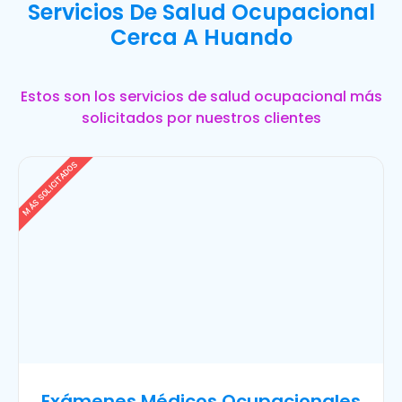
Servicios De Salud Ocupacional
Cerca A Huando
Estos son los servicios de salud ocupacional más
solicitados por nuestros clientes
MÁS SOLICITADOS
Exámenes Médicos Ocupacionales