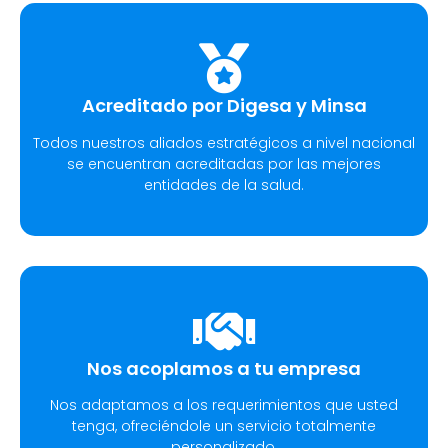
Acreditado por Digesa y Minsa​
Todos nuestros aliados estratégicos a nivel nacional
se encuentran acreditadas por las mejores
entidades de la salud.
Nos acoplamos a tu empresa
Nos adaptamos a los requerimientos que usted
tenga, ofreciéndole un servicio totalmente
personalizado.