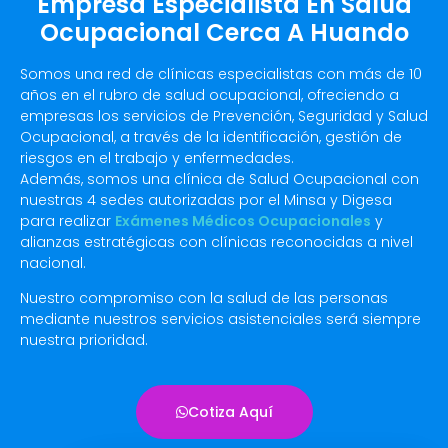
Empresa Especialista En Salud
Ocupacional Cerca A Huando
Somos una red de clínicas especialistas con más de 10
años en el rubro de salud ocupacional, ofreciendo a
empresas los servicios de Prevención, Seguridad y Salud
Ocupacional, a través de la identificación, gestión de
riesgos en el trabajo y enfermedades.
Además, somos una clínica de Salud Ocupacional con
nuestras 4 sedes autorizadas por el Minsa y Digesa
para realizar
Exámenes Médicos Ocupacionales
y
alianzas estratégicas con clínicas reconocidas a nivel
nacional.
Nuestro compromiso con la salud de las personas
mediante nuestros servicios asistenciales será siempre
nuestra prioridad.
Cotiza Aquí