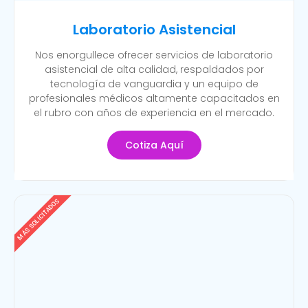
Laboratorio Asistencial
Nos enorgullece ofrecer servicios de laboratorio
asistencial de alta calidad, respaldados por
tecnología de vanguardia y un equipo de
profesionales médicos altamente capacitados en
el rubro con años de experiencia en el mercado.
Cotiza Aquí
MÁS SOLICITADOS