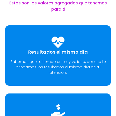
Estos son los valores agregados que tenemos
para ti
Resultados el mismo día
Sabemos que tu tiempo es muy valioso, por eso te
brindamos los resultados el mismo día de tu
atención.