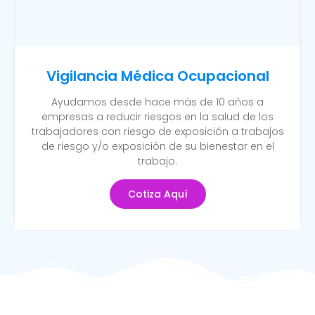
Vigilancia Médica Ocupacional
Ayudamos desde hace más de 10 años a
empresas a reducir riesgos en la salud de los
trabajadores con riesgo de exposición a trabajos
de riesgo y/o exposición de su bienestar en el
trabajo.
Cotiza Aquí