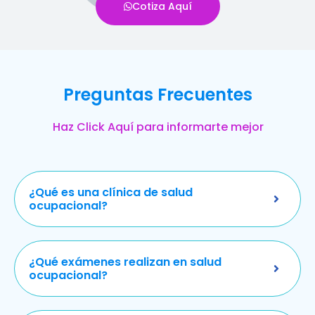
Cotiza Aquí
Preguntas Frecuentes
Haz Click Aquí para informarte mejor
¿Qué es una clínica de salud
ocupacional?
¿Qué exámenes realizan en salud
ocupacional?