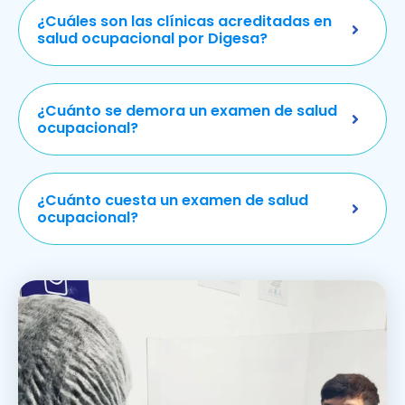
¿Cuáles son las clínicas acreditadas en
salud ocupacional por Digesa?
¿Cuánto se demora un examen de salud
ocupacional?
¿Cuánto cuesta un examen de salud
ocupacional?