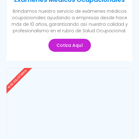
Brindamos nuestro servicio de exámenes médicos
ocupacionales ayudando a empresas desde hace
más de 10 años, garantizando así nuestra calidad y
profesionalismo en el rubro de Salud Ocupacional.
Cotiza Aquí
MÁS SOLICITADOS