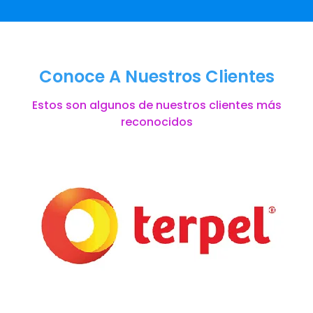
Conoce A Nuestros Clientes
Estos son algunos de nuestros clientes más
reconocidos