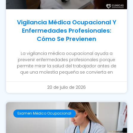
Vigilancia Médica Ocupacional Y
Enfermedades Profesionales:
Cómo Se Previenen
La vigilancia médica ocupacional ayuda a
prevenir enfermedades profesionales porque
permite mirar la salud del trabajador antes de
que una molestia pequeña se convierta en
20 de julio de 2026
Examen Médico Ocupacional