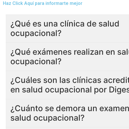
Haz Click Aquí para informarte mejor
¿Qué es una clínica de salud
ocupacional?
¿Qué exámenes realizan en sa
ocupacional?
¿Cuáles son las clínicas acred
en salud ocupacional por Dige
¿Cuánto se demora un examen
salud ocupacional?