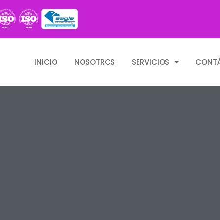
INICIO
NOSOTROS
SERVICIOS
CONT