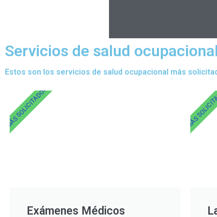
Servicios de salud ocupacional
Estos son los servicios de salud ocupacional más solicita
MÁS SOLICITADOS
MÁS SOLICI
Exámenes Médicos
L