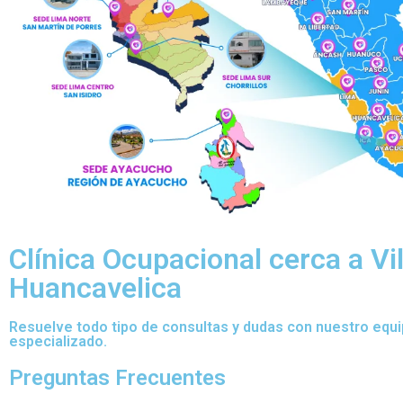
Clínica Ocupacional cerca a Vi
Huancavelica
Resuelve todo tipo de consultas y dudas con nuestro equ
especializado.
Preguntas Frecuentes