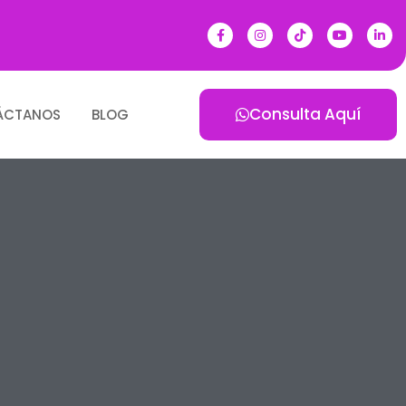
Consulta Aquí
ÁCTANOS
BLOG