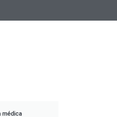
a médica