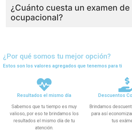
¿Cuánto cuesta un examen de 
ocupacional?
¿Por qué somos tu mejor opción?
Estos son los valores agregados que tenemos para ti
Resultados el mismo día
Descuentos Co
Sabemos que tu tiempo es muy
Brindamos descuent
valioso, por eso te brindamos los
para así economiza
resultados el mismo día de tu
tus exám
atención.