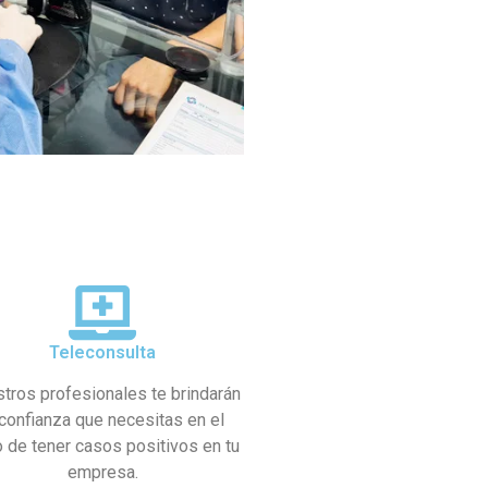
Teleconsulta
tros profesionales te brindarán
 confianza que necesitas en el
 de tener casos positivos en tu
empresa.