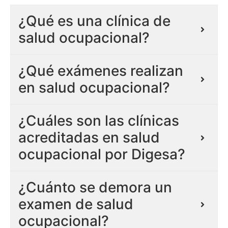
¿Qué es una clínica de
salud ocupacional?
¿Qué exámenes realizan
en salud ocupacional?
¿Cuáles son las clínicas
acreditadas en salud
ocupacional por Digesa?
¿Cuánto se demora un
examen de salud
ocupacional?