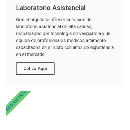
Laboratorio Asistencial
Nos enorgullece ofrecer servicios de
laboratorio asistencial de alta calidad,
respaldados por tecnología de vanguardia y un
equipo de profesionales médicos altamente
capacitados en el rubro con años de experiencia
en el mercado.
Cotiza Aquí
MÁS SOLICITADOS