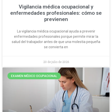
Vigilancia médica ocupacional y
enfermedades profesionales: cómo se
previenen
La vigilancia médica ocupacional ayuda a prevenir
enfermedades profesionales porque permite mirar la
salud del trabajador antes de que una molestia pequeña
se convierta en
20 de julio de 2026
EXAMEN MÉDICO OCUPACIONAL