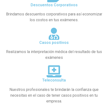
Descuentos Corporativos
Brindamos descuentos corporativos para así economizar
los costos en tus exámenes.
Casos positivos
Realizamos la interpretación médica del resultado de tus
exámenes
Teleconsulta
Nuestros profesionales te brindarán la confianza que
necesitas en el caso de tener casos positivos en tu
empresa.