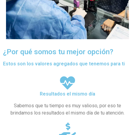
¿Por qué somos tu mejor opción?
Estos son los valores agregados que tenemos para ti
Resultados el mismo día
Sabemos que tu tiempo es muy valioso, por eso te
brindamos los resultados el mismo día de tu atención.