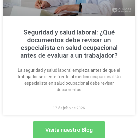
Seguridad y salud laboral: ¿Qué
documentos debe revisar un
especialista en salud ocupacional
antes de evaluar a un trabajador?
La seguridad y salud laboral empieza antes de que el
trabajador se siente frente al médico ocupacional. Un
especialista en salud ocupacional debe revisar
documentos
17 de julio de 2026
Visita nuestro Blog