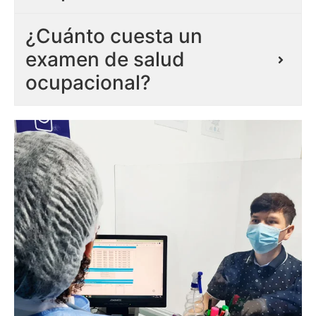
¿Cuánto cuesta un
examen de salud
ocupacional?