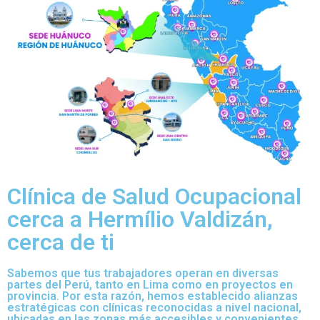
Clínica de Salud Ocupacional
cerca a Hermílio Valdizán,
cerca de ti
Sabemos que tus trabajadores operan en diversas
partes del Perú, tanto en Lima como en proyectos en
provincia. Por esta razón, hemos establecido alianzas
estratégicas con clínicas reconocidas a nivel nacional,
ubicadas en las zonas más accesibles y convenientes