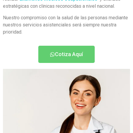
estratégicas con clinicas reconocidas a nivel nacional.
Nuestro compromiso con la salud de las personas mediante
nuestros servicios asistenciales será siempre nuestra
prioridad.
Cotiza Aquí