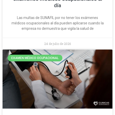
día
Las multas de SUNAFIL por no tener los exámenes
médicos ocupacionales al día pueden aplicarse cuando la
empresa no demuestra que vigila la salud de
24 de julio de 2026
EXAMEN MÉDICO OCUPACIONAL