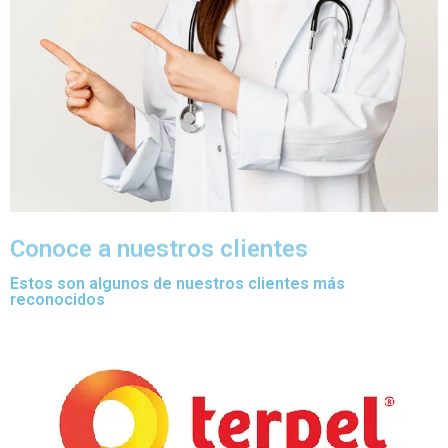
Conoce a nuestros clientes
Estos son algunos de nuestros clientes más
reconocidos