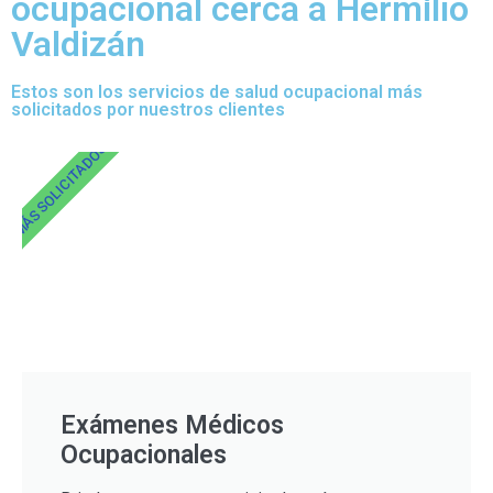
ocupacional cerca a Hermílio
Valdizán
Estos son los servicios de salud ocupacional más
solicitados por nuestros clientes
MÁS SOLICITADOS
Exámenes Médicos
Ocupacionales