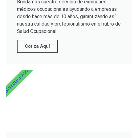
Brindamos nuestro servicio de exámenes
médicos ocupacionales ayudando a empresas
desde hace más de 10 años, garantizando así
nuestra calidad y profesionalismo en el rubro de
Salud Ocupacional.
Cotiza Aquí
MÁS SOLICITADOS