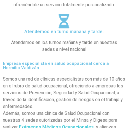
ofreciéndole un servicio totalmente personalizado.
Atendemos en turno mañana y tarde.
Atendemos en los turnos mañana y tarde en nuestras
sedes a nivel nacional
Empresa especialista en salud ocupacional cerca a
Hermílio Valdizán
Somos una red de clínicas especialistas con más de 10 años
en el rubro de salud ocupacional, ofreciendo a empresas los
servicios de Prevención, Seguridad y Salud Ocupacional, a
través de la identificación, gestión de riesgos en el trabajo y
enfermedades.
Además, somos una clínica de Salud Ocupacional con
nuestras 4 sedes autorizadas por el Minsa y Digesa para
realizar
Exámenes Médicos Ocupacionales
y alianzas