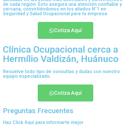
de cada región. Esto asegura una atención confiable y
cercana, convirtiéndonos en los aliados N°1 en
Seguridad y Salud Ocupacional para tu empresa.
Cotiza Aquí
Clínica Ocupacional cerca a
Hermílio Valdizán, Huánuco
Resuelve todo tipo de consultas y dudas con nuestro
equipo especializado.
Cotiza Aquí
Preguntas Frecuentes
Haz Click Aquí para informarte mejor