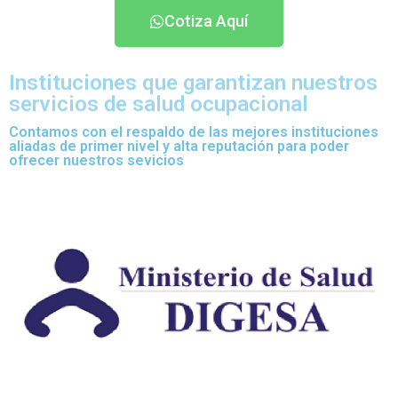
Cotiza Aquí
Instituciones que garantizan nuestros
servicios de salud ocupacional
Contamos con el respaldo de las mejores instituciones
aliadas de primer nivel y alta reputación para poder
ofrecer nuestros sevicios