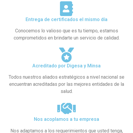
Entrega de certificados el mismo día
Conocemos lo valioso que es tu tiempo, estamos
comprometidos en brindarte un servicio de calidad.
Acreditado por Digesa y Minsa​
Todos nuestros aliados estratégicos a nivel nacional se
encuentran acreditadas por las mejores entidades de la
salud.
Nos acoplamos a tu empresa
Nos adaptamos a los requerimientos que usted tenga,