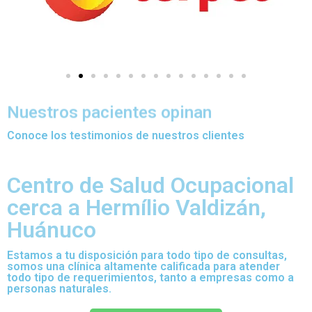
Nuestros pacientes opinan
Conoce los testimonios de nuestros clientes
Centro de Salud Ocupacional
cerca a Hermílio Valdizán,
Huánuco
Estamos a tu disposición para todo tipo de consultas,
somos una clínica altamente calificada para atender
todo tipo de requerimientos, tanto a empresas como a
personas naturales.