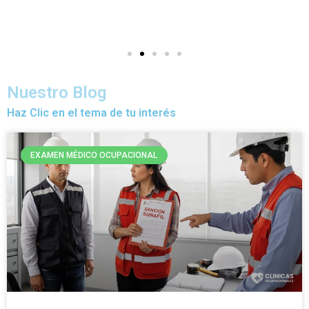
Nuestro Blog
Haz Clic en el tema de tu interés
EXAMEN MÉDICO OCUPACIONAL