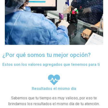
¿Por qué somos tu mejor opción?
Estos son los valores agregados que tenemos para ti
Resultados el mismo día
Sabemos que tu tiempo es muy valioso, por eso te
brindamos los resultados el mismo día de tu atención.