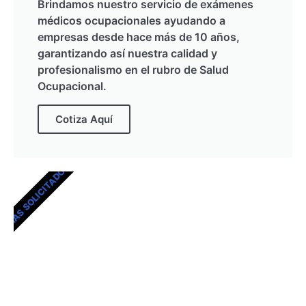
Brindamos nuestro servicio de exámenes
médicos ocupacionales ayudando a
empresas desde hace más de 10 años,
garantizando así nuestra calidad y
profesionalismo en el rubro de Salud
Ocupacional.
Cotiza Aquí
MÁS SOLICITADOS