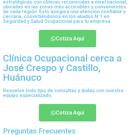
estratégicas con clínicas reconocidas a nivel nacional,
ubicadas en las zonas más accesibles y convenientes
de cada región. Esto asegura una atención confiable y
cercana, convirtiéndonos en los aliados N°1 en
Seguridad y Salud Ocupacional para tu empresa.
Cotiza Aquí
Clínica Ocupacional cerca a
José Crespo y Castillo,
Huánuco
Resuelve todo tipo de consultas y dudas con nuestro
equipo especializado.
Cotiza Aquí
Preguntas Frecuentes