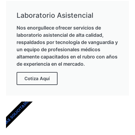
Laboratorio Asistencial
Nos enorgullece ofrecer servicios de
laboratorio asistencial de alta calidad,
respaldados por tecnología de vanguardia y
un equipo de profesionales médicos
altamente capacitados en el rubro con años
de experiencia en el mercado.
Cotiza Aquí
MÁS SOLICITADOS