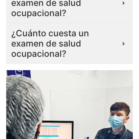
examen de salud
ocupacional?
¿Cuánto cuesta un
examen de salud
ocupacional?