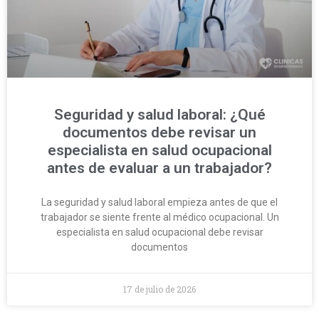
Seguridad y salud laboral: ¿Qué
documentos debe revisar un
especialista en salud ocupacional
antes de evaluar a un trabajador?
La seguridad y salud laboral empieza antes de que el
trabajador se siente frente al médico ocupacional. Un
especialista en salud ocupacional debe revisar
documentos
17 de julio de 2026