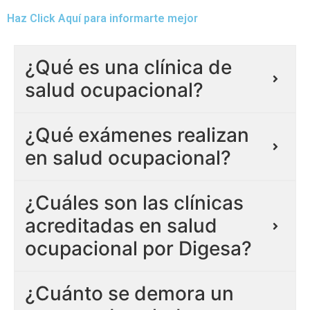
Haz Click Aquí para informarte mejor
¿Qué es una clínica de
salud ocupacional?
¿Qué exámenes realizan
en salud ocupacional?
¿Cuáles son las clínicas
acreditadas en salud
ocupacional por Digesa?
¿Cuánto se demora un