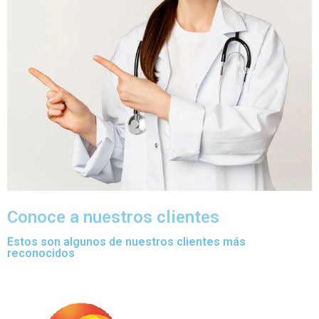
Conoce a nuestros clientes
Estos son algunos de nuestros clientes más
reconocidos