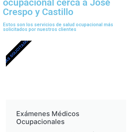
ocupacional cerca a José
Crespo y Castillo
Estos son los servicios de salud ocupacional más
solicitados por nuestros clientes
MÁS SOLICITADOS
Exámenes Médicos
Ocupacionales