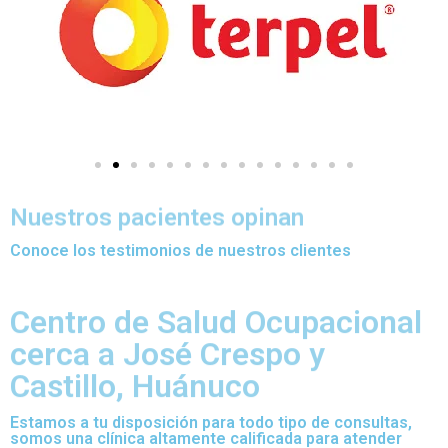
Nuestros pacientes opinan
Conoce los testimonios de nuestros clientes
Centro de Salud Ocupacional
cerca a José Crespo y
Castillo, Huánuco
Estamos a tu disposición para todo tipo de consultas,
somos una clínica altamente calificada para atender