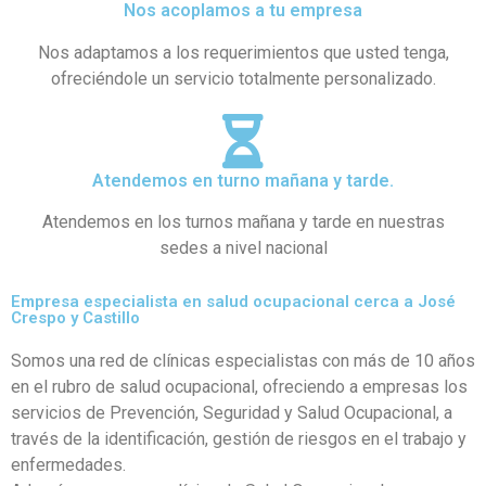
Nos acoplamos a tu empresa
Nos adaptamos a los requerimientos que usted tenga,
ofreciéndole un servicio totalmente personalizado.
Atendemos en turno mañana y tarde.
Atendemos en los turnos mañana y tarde en nuestras
sedes a nivel nacional
Empresa especialista en salud ocupacional cerca a José
Crespo y Castillo
Somos una red de clínicas especialistas con más de 10 años
en el rubro de salud ocupacional, ofreciendo a empresas los
servicios de Prevención, Seguridad y Salud Ocupacional, a
través de la identificación, gestión de riesgos en el trabajo y
enfermedades.