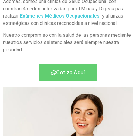
Además, somos una clínica de Salud Ocupacional con
nuestras 4 sedes autorizadas por el Minsa y Digesa para
realizar
Exámenes Médicos Ocupacionales
y alianzas
estratégicas con clinicas reconocidas a nivel nacional.
Nuestro compromiso con la salud de las personas mediante
nuestros servicios asistenciales será siempre nuestra
prioridad.
Cotiza Aquí