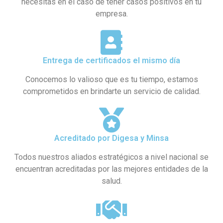
necesitas en el caso de tener casos positivos en tu
empresa.
Entrega de certificados el mismo día
Conocemos lo valioso que es tu tiempo, estamos
comprometidos en brindarte un servicio de calidad.
Acreditado por Digesa y Minsa​
Todos nuestros aliados estratégicos a nivel nacional se
encuentran acreditadas por las mejores entidades de la
salud.