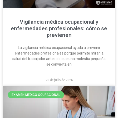
Vigilancia médica ocupacional y
enfermedades profesionales: cómo se
previenen
La vigilancia médica ocupacional ayuda a prevenir
enfermedades profesionales porque permite mirar la
salud del trabajador antes de que una molestia pequeña
se convierta en
20 de julio de 2026
EXAMEN MÉDICO OCUPACIONAL