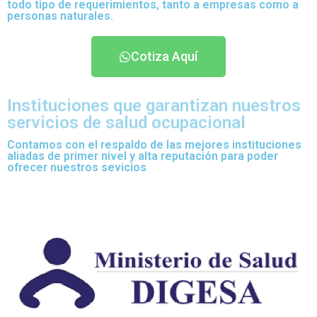
todo tipo de requerimientos, tanto a empresas como a
personas naturales.
Cotiza Aquí
Instituciones que garantizan nuestros
servicios de salud ocupacional
Contamos con el respaldo de las mejores instituciones
aliadas de primer nivel y alta reputación para poder
ofrecer nuestros sevicios