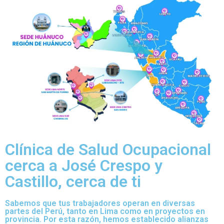
Clínica de Salud Ocupacional
cerca a José Crespo y
Castillo, cerca de ti
Sabemos que tus trabajadores operan en diversas
partes del Perú, tanto en Lima como en proyectos en
provincia. Por esta razón, hemos establecido alianzas