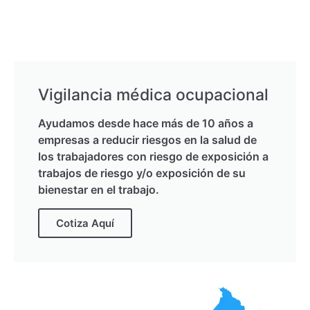
Vigilancia médica ocupacional
Ayudamos desde hace más de 10 años a
empresas a reducir riesgos en la salud de
los trabajadores con riesgo de exposición a
trabajos de riesgo y/o exposición de su
bienestar en el trabajo.
Cotiza Aquí