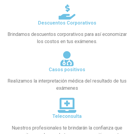
Descuentos Corporativos
Brindamos descuentos corporativos para así economizar
los costos en tus exámenes.
Casos positivos
Realizamos la interpretación médica del resultado de tus
exámenes
Teleconsulta
Nuestros profesionales te brindarán la confianza que